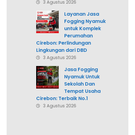
3 Agustus 2026
Layanan Jasa
Fogging Nyamuk
untuk Komplek
Perumahan
Cirebon: Perlindungan
Lingkungan dari DBD
3 Agustus 2026
Jasa Fogging
Nyamuk Untuk
Sekolah Dan
Tempat Usaha
Cirebon: Terbaik No.1
3 Agustus 2026