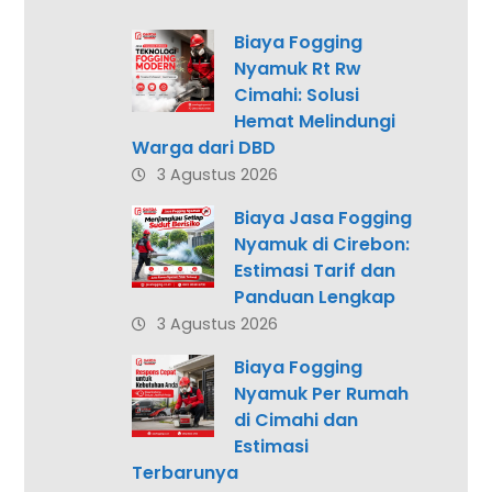
Biaya Fogging
Nyamuk Rt Rw
Cimahi: Solusi
Hemat Melindungi
Warga dari DBD
3 Agustus 2026
Biaya Jasa Fogging
Nyamuk di Cirebon:
Estimasi Tarif dan
Panduan Lengkap
3 Agustus 2026
Biaya Fogging
Nyamuk Per Rumah
di Cimahi dan
Estimasi
Terbarunya