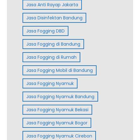
Jasa Anti Rayap Jakarta
Jasa Disinfektan Bandung
Jasa Fogging DBD
Jasa Fogging di Bandung
Jasa Fogging di Rumah
Jasa Fogging Mobil di Bandung
Jasa Fogging Nyamuk
Jasa Fogging Nyamuk Bandung
Jasa Fogging Nyamuk Bekasi
Jasa Fogging Nyamuk Bogor
Jasa Fogging Nyamuk Cirebon