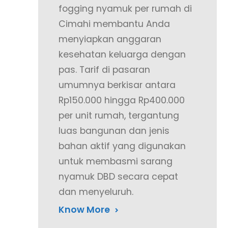
fogging nyamuk per rumah di
Cimahi membantu Anda
menyiapkan anggaran
kesehatan keluarga dengan
pas. Tarif di pasaran
umumnya berkisar antara
Rp150.000 hingga Rp400.000
per unit rumah, tergantung
luas bangunan dan jenis
bahan aktif yang digunakan
untuk membasmi sarang
nyamuk DBD secara cepat
dan menyeluruh.
Know More