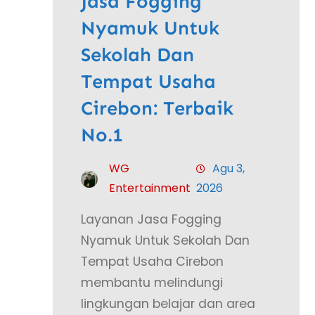
Jasa Fogging
Nyamuk Untuk
Sekolah Dan
Tempat Usaha
Cirebon: Terbaik
No.1
WG
Agu 3,
Entertainment
2026
Layanan Jasa Fogging
Nyamuk Untuk Sekolah Dan
Tempat Usaha Cirebon
membantu melindungi
lingkungan belajar dan area