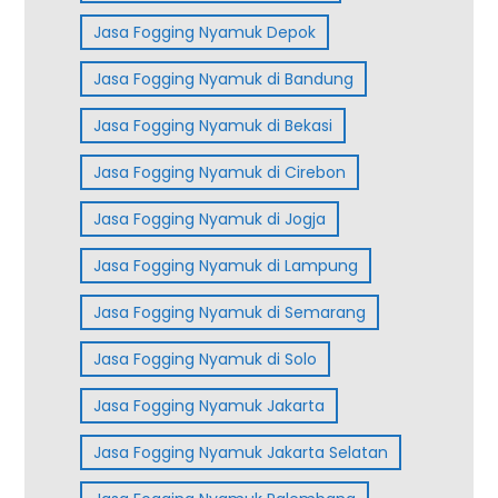
Jasa Fogging Nyamuk Depok
Jasa Fogging Nyamuk di Bandung
Jasa Fogging Nyamuk di Bekasi
Jasa Fogging Nyamuk di Cirebon
Jasa Fogging Nyamuk di Jogja
Jasa Fogging Nyamuk di Lampung
Jasa Fogging Nyamuk di Semarang
Jasa Fogging Nyamuk di Solo
Jasa Fogging Nyamuk Jakarta
Jasa Fogging Nyamuk Jakarta Selatan