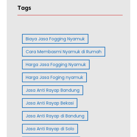
Tags
Biaya Jasa Fogging Nyamuk
Cara Membasmi Nyamuk di Rumah
Harga Jasa Fogging Nyamuk
Harga Jasa Foging nyamuk
Jasa Anti Rayap Bandung
Jasa Anti Rayap Bekasi
Jasa Anti Rayap di Bandung
Jasa Anti Rayap di Solo