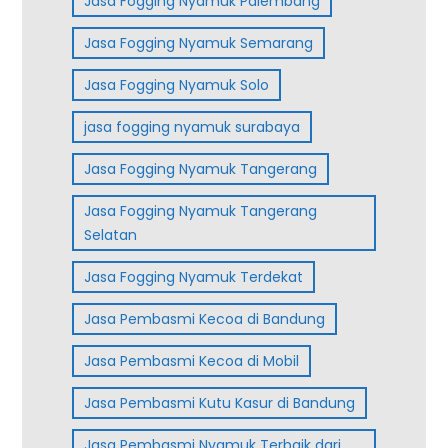
Jasa Fogging Nyamuk Palembang
Jasa Fogging Nyamuk Semarang
Jasa Fogging Nyamuk Solo
jasa fogging nyamuk surabaya
Jasa Fogging Nyamuk Tangerang
Jasa Fogging Nyamuk Tangerang
Selatan
Jasa Fogging Nyamuk Terdekat
Jasa Pembasmi Kecoa di Bandung
Jasa Pembasmi Kecoa di Mobil
Jasa Pembasmi Kutu Kasur di Bandung
Jasa Pembasmi Nyamuk Terbaik dari