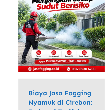
Biaya Jasa Fogging
Nyamuk di Cirebon: