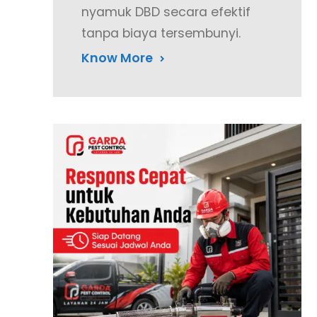
nyamuk DBD secara efektif
tanpa biaya tersembunyi.
Know More