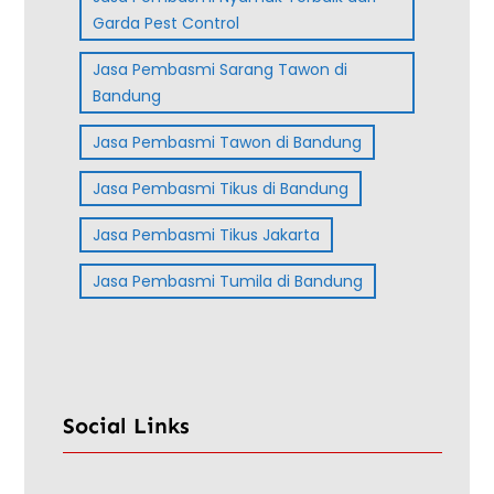
Garda Pest Control
Jasa Pembasmi Sarang Tawon di
Bandung
Jasa Pembasmi Tawon di Bandung
Jasa Pembasmi Tikus di Bandung
Jasa Pembasmi Tikus Jakarta
Jasa Pembasmi Tumila di Bandung
Social Links