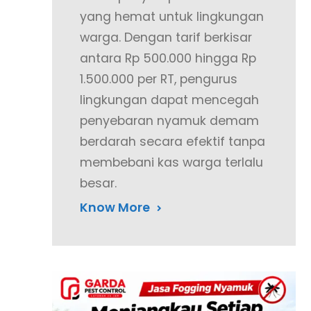
yang hemat untuk lingkungan
warga. Dengan tarif berkisar
antara Rp 500.000 hingga Rp
1.500.000 per RT, pengurus
lingkungan dapat mencegah
penyebaran nyamuk demam
berdarah secara efektif tanpa
membebani kas warga terlalu
besar.
Know More