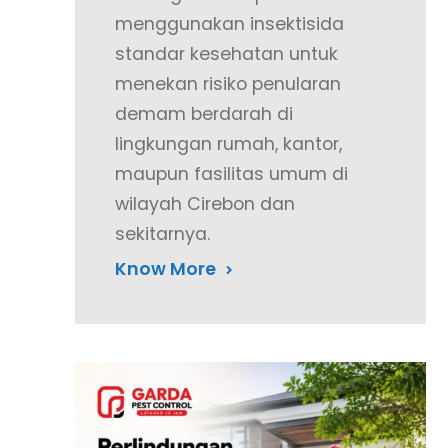
menggunakan insektisida
standar kesehatan untuk
menekan risiko penularan
demam berdarah di
lingkungan rumah, kantor,
maupun fasilitas umum di
wilayah Cirebon dan
sekitarnya.
Know More