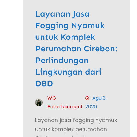
Layanan Jasa
Fogging Nyamuk
untuk Komplek
Perumahan Cirebon:
Perlindungan
Lingkungan dari
DBD
WG
Agu 3,
Entertainment
2026
Layanan jasa fogging nyamuk
untuk komplek perumahan