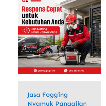
Jasa Fogging
Nyamuk Panggilan