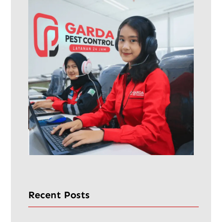
Recent Posts