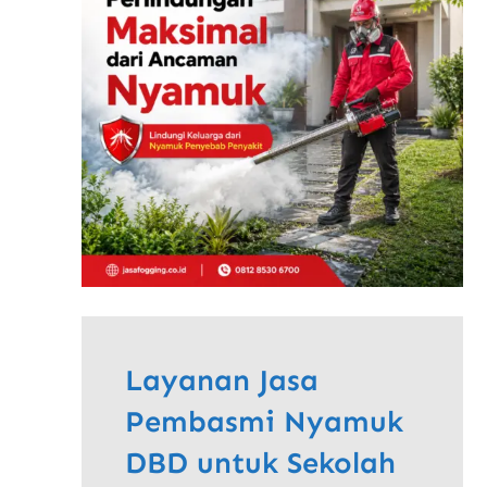
Layanan Jasa
Pembasmi Nyamuk
DBD untuk Sekolah