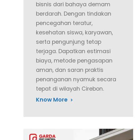
bisnis dari bahaya demam
berdarah. Dengan tindakan
pencegahan teratur,
kesehatan siswa, karyawan,
serta pengunjung tetap
terjaga. Dapatkan estimasi
biaya, metode pengasapan
aman, dan saran praktis
penanganan nyamuk secara
tepat di wilayah Cirebon.
Know More