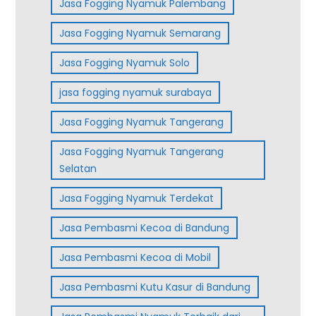
Jasa Fogging Nyamuk Palembang
Jasa Fogging Nyamuk Semarang
Jasa Fogging Nyamuk Solo
jasa fogging nyamuk surabaya
Jasa Fogging Nyamuk Tangerang
Jasa Fogging Nyamuk Tangerang
Selatan
Jasa Fogging Nyamuk Terdekat
Jasa Pembasmi Kecoa di Bandung
Jasa Pembasmi Kecoa di Mobil
Jasa Pembasmi Kutu Kasur di Bandung