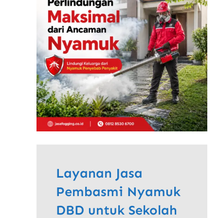
Layanan Jasa
Pembasmi Nyamuk
DBD untuk Sekolah