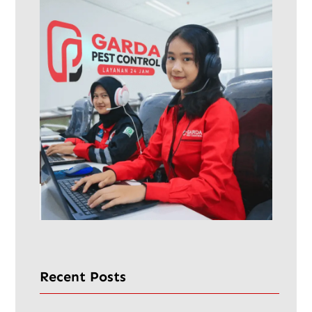
Recent Posts