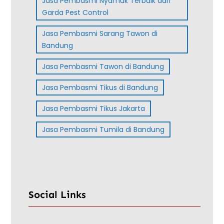
Jasa Pembasmi Nyamuk Terbaik dari
Garda Pest Control
Jasa Pembasmi Sarang Tawon di
Bandung
Jasa Pembasmi Tawon di Bandung
Jasa Pembasmi Tikus di Bandung
Jasa Pembasmi Tikus Jakarta
Jasa Pembasmi Tumila di Bandung
Social Links