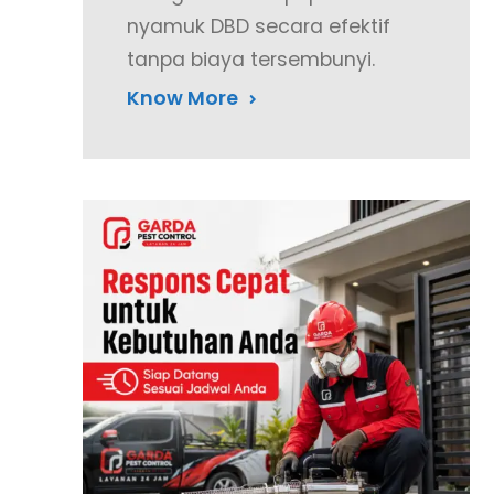
nyamuk DBD secara efektif
tanpa biaya tersembunyi.
Know More