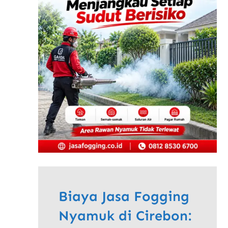
Biaya Jasa Fogging
Nyamuk di Cirebon: