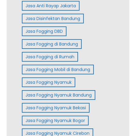
Jasa Anti Rayap Jakarta
Jasa Disinfektan Bandung
Jasa Fogging DBD
Jasa Fogging di Bandung
Jasa Fogging di Rumah
Jasa Fogging Mobil di Bandung
Jasa Fogging Nyamuk
Jasa Fogging Nyamuk Bandung
Jasa Fogging Nyamuk Bekasi
Jasa Fogging Nyamuk Bogor
Jasa Fogging Nyamuk Cirebon