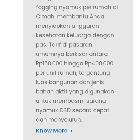
fogging nyamuk per rumah di
Cimahi membantu Anda
menyiapkan anggaran
kesehatan keluarga dengan
pas. Tarif di pasaran
umumnya berkisar antara
Rp150.000 hingga Rp400.000
per unit rumah, tergantung
luas bangunan dan jenis
bahan aktif yang digunakan
untuk membasmi sarang
nyamuk DBD secara cepat
dan menyeluruh.
Know More