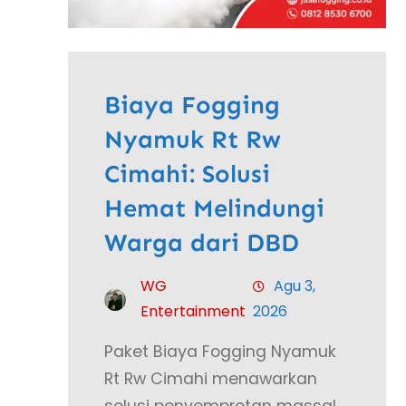
Biaya Fogging
Nyamuk Rt Rw
Cimahi: Solusi
Hemat Melindungi
Warga dari DBD
WG
Agu 3,
Entertainment
2026
Paket Biaya Fogging Nyamuk
Rt Rw Cimahi menawarkan