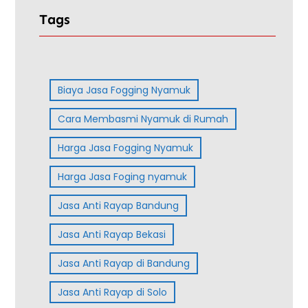
Tags
Biaya Jasa Fogging Nyamuk
Cara Membasmi Nyamuk di Rumah
Harga Jasa Fogging Nyamuk
Harga Jasa Foging nyamuk
Jasa Anti Rayap Bandung
Jasa Anti Rayap Bekasi
Jasa Anti Rayap di Bandung
Jasa Anti Rayap di Solo