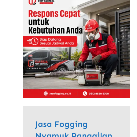
Jasa Fogging
Nyamuk Panggilan