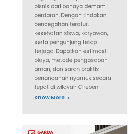
bisnis dari bahaya demam
berdarah. Dengan tindakan
pencegahan teratur,
kesehatan siswa, karyawan,
serta pengunjung tetap
terjaga. Dapatkan estimasi
biaya, metode pengasapan
aman, dan saran praktis
penanganan nyamuk secara
tepat di wilayah Cirebon.
Know More