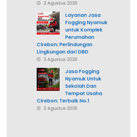
3 Agustus 2026
Layanan Jasa
Fogging Nyamuk
untuk Komplek
Perumahan
Cirebon: Perlindungan
Lingkungan dari DBD
3 Agustus 2026
Jasa Fogging
Nyamuk Untuk
Sekolah Dan
Tempat Usaha
Cirebon: Terbaik No.1
3 Agustus 2026