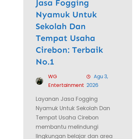
Jasa Fogging
Nyamuk Untuk
Sekolah Dan
Tempat Usaha
Cirebon: Terbaik
No.1
WG
Agu 3,
Entertainment
2026
Layanan Jasa Fogging
Nyamuk Untuk Sekolah Dan
Tempat Usaha Cirebon
membantu melindungi
lingkungan belajar dan area