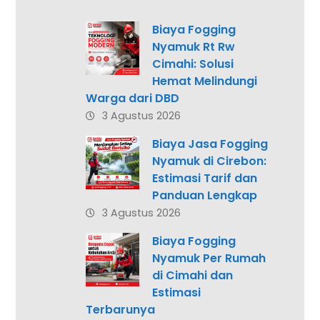
Biaya Fogging
Nyamuk Rt Rw
Cimahi: Solusi
Hemat Melindungi
Warga dari DBD
3 Agustus 2026
Biaya Jasa Fogging
Nyamuk di Cirebon:
Estimasi Tarif dan
Panduan Lengkap
3 Agustus 2026
Biaya Fogging
Nyamuk Per Rumah
di Cimahi dan
Estimasi
Terbarunya