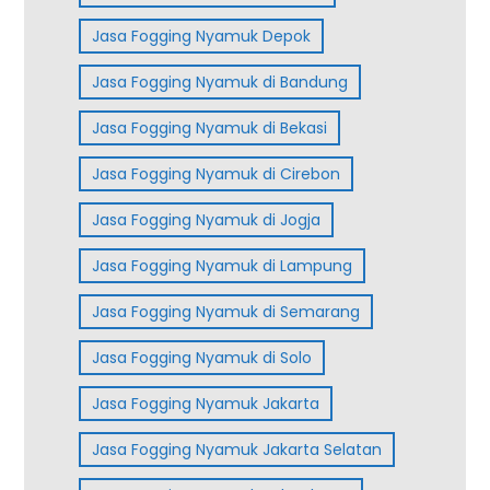
Jasa Fogging Nyamuk Depok
Jasa Fogging Nyamuk di Bandung
Jasa Fogging Nyamuk di Bekasi
Jasa Fogging Nyamuk di Cirebon
Jasa Fogging Nyamuk di Jogja
Jasa Fogging Nyamuk di Lampung
Jasa Fogging Nyamuk di Semarang
Jasa Fogging Nyamuk di Solo
Jasa Fogging Nyamuk Jakarta
Jasa Fogging Nyamuk Jakarta Selatan