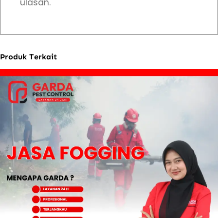
ulasan.
Produk Terkait