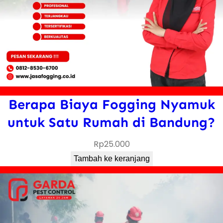
Berapa Biaya Fogging Nyamuk
untuk Satu Rumah di Bandung?
Rp
25.000
Tambah ke keranjang