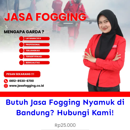
Butuh Jasa Fogging Nyamuk di
Bandung? Hubungi Kami!
Rp
25.000