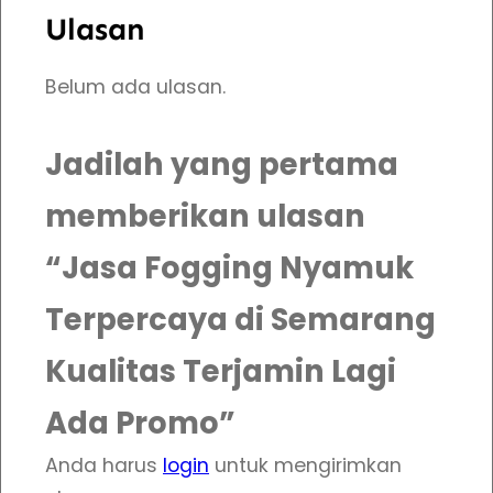
Ulasan
Belum ada ulasan.
Jadilah yang pertama
memberikan ulasan
“Jasa Fogging Nyamuk
Terpercaya di Semarang
Kualitas Terjamin Lagi
Ada Promo”
Anda harus
login
untuk mengirimkan