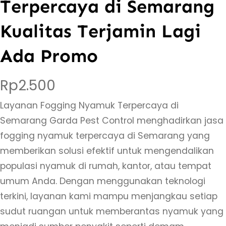
Terpercaya di Semarang
Kualitas Terjamin Lagi
Ada Promo
Rp
2.500
Layanan Fogging Nyamuk Terpercaya di
Semarang Garda Pest Control menghadirkan jasa
fogging nyamuk terpercaya di Semarang yang
memberikan solusi efektif untuk mengendalikan
populasi nyamuk di rumah, kantor, atau tempat
umum Anda. Dengan menggunakan teknologi
terkini, layanan kami mampu menjangkau setiap
sudut ruangan untuk memberantas nyamuk yang