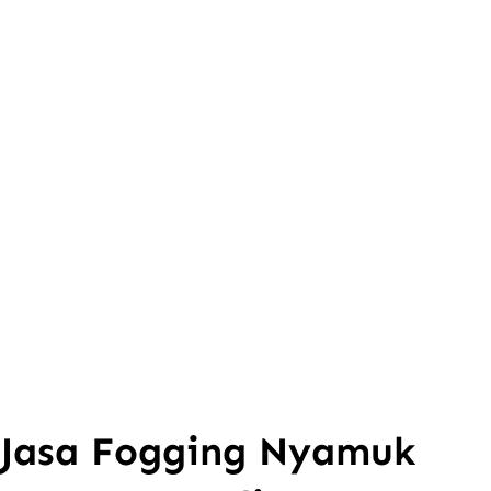
Jasa Fogging Nyamuk