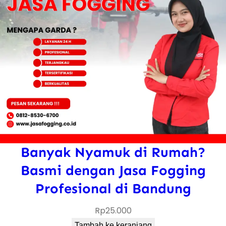
Banyak Nyamuk di Rumah?
Basmi dengan Jasa Fogging
Profesional di Bandung
Rp
25.000
Tambah ke keranjang