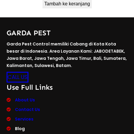
Tambah ke keranjang
GARDA PEST
Garda Pest Control memiliki Cabang di Kota Kota
besar di Indonesia. Area Layanan Kami: JABODETABEK,
Jawa Barat, Jawa Tengah, Jawa Timur, Bali, Sumatera,
Kalimantan, Sulawesi, Batam.
CALL US
Use Full Links
About Us
Contact Us
Services
Blog