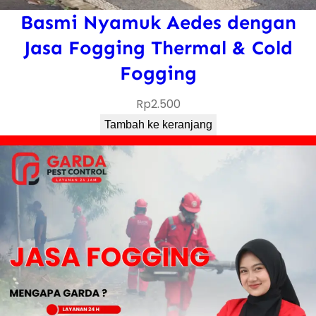
Basmi Nyamuk Aedes dengan
Jasa Fogging Thermal & Cold
Fogging
Rp
2.500
Tambah ke keranjang