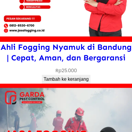
Ahli Fogging Nyamuk di Bandung
| Cepat, Aman, dan Bergaransi
Rp
25.000
Tambah ke keranjang