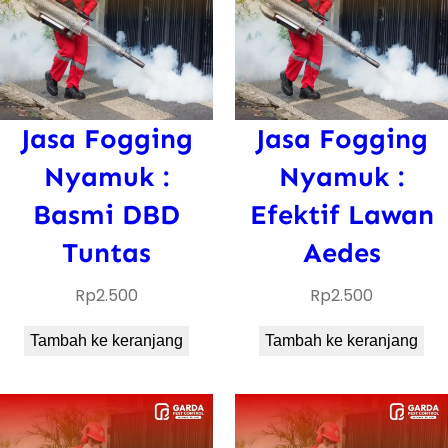
Jasa Fogging
Jasa Fogging
Nyamuk :
Nyamuk :
Basmi DBD
Efektif Lawan
Tuntas
Aedes
Rp
2.500
Rp
2.500
Tambah ke keranjang
Tambah ke keranjang