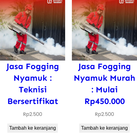
Jasa Fogging
Jasa Fogging
Nyamuk :
Nyamuk Murah
Teknisi
: Mulai
Bersertifikat
Rp450.000
Rp
2.500
Rp
2.500
Tambah ke keranjang
Tambah ke keranjang