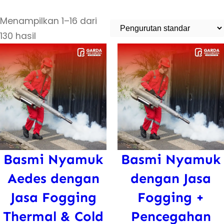
Menampilkan 1–16 dari
130 hasil
Basmi Nyamuk
Basmi Nyamuk
Aedes dengan
dengan Jasa
Jasa Fogging
Fogging +
Thermal & Cold
Pencegahan