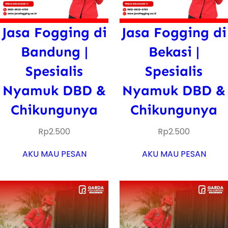
Jasa Fogging di
Jasa Fogging di
Bandung |
Bekasi |
Spesialis
Spesialis
Nyamuk DBD &
Nyamuk DBD &
Chikungunya
Chikungunya
Rp
2.500
Rp
2.500
AKU MAU PESAN
AKU MAU PESAN