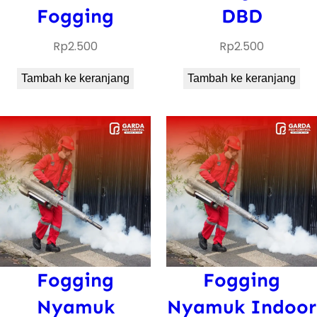
Fogging
DBD
Rp
2.500
Rp
2.500
Tambah ke keranjang
Tambah ke keranjang
Fogging
Fogging
Nyamuk
Nyamuk Indoor