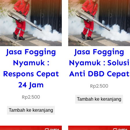
Jasa Fogging
Jasa Fogging
Nyamuk :
Nyamuk : Solusi
Respons Cepat
Anti DBD Cepat
24 Jam
Rp
2.500
Rp
2.500
Tambah ke keranjang
Tambah ke keranjang