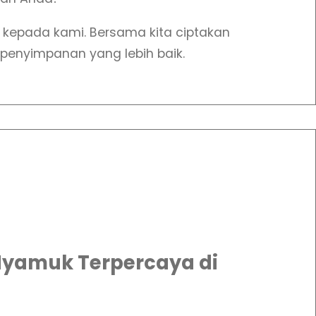
kepada kami. Bersama kita ciptakan
 penyimpanan yang lebih baik.
Nyamuk Terpercaya di