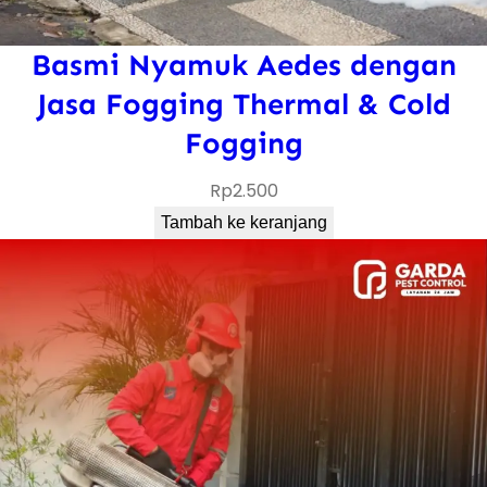
Basmi Nyamuk Aedes dengan
Jasa Fogging Thermal & Cold
Fogging
Rp
2.500
Tambah ke keranjang