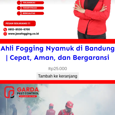
Ahli Fogging Nyamuk di Bandung
| Cepat, Aman, dan Bergaransi
Rp
25.000
Tambah ke keranjang