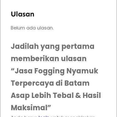
Ulasan
Belum ada ulasan.
Jadilah yang pertama
memberikan ulasan
“Jasa Fogging Nyamuk
Terpercaya di Batam
Asap Lebih Tebal & Hasil
Maksimal”