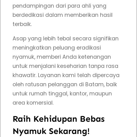
pendampingan dari para ahli yang
berdedikasi dalam memberikan hasil
terbaik.
Asap yang lebih tebal secara signifikan
meningkatkan peluang eradikasi
nyamuk, memberi Anda ketenangan
untuk menjalani keseharian tanpa rasa
khawatir. Layanan kami telah dipercaya
oleh ratusan pelanggan di Batam, baik
untuk rumah tinggal, kantor, maupun
area komersial.
Raih Kehidupan Bebas
Nyamuk Sekarang!