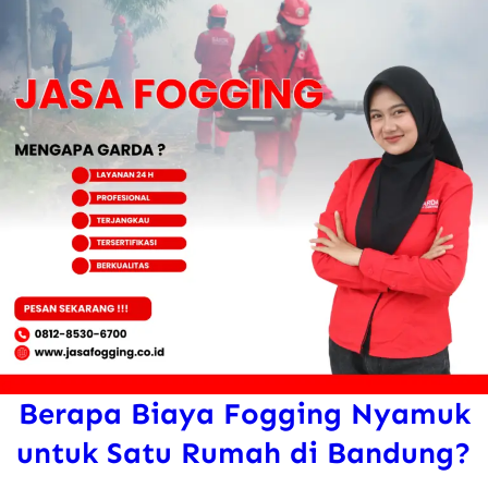
Berapa Biaya Fogging Nyamuk
untuk Satu Rumah di Bandung?