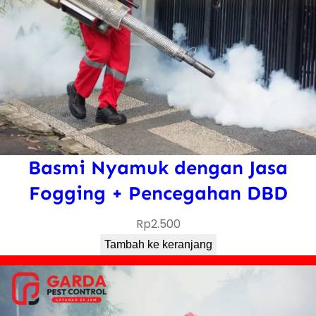
Basmi Nyamuk dengan Jasa
Fogging + Pencegahan DBD
Rp
2.500
Tambah ke keranjang