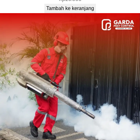
Tambah ke keranjang