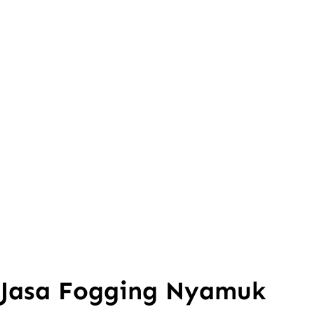
Jasa Fogging Nyamuk