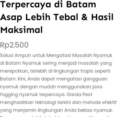
Terpercaya di Batam
Asap Lebih Tebal & Hasil
Maksimal
Rp
2.500
Solusi Ampuh untuk Mengatasi Masalah Nyamuk
di Batam Nyamuk sering menjadi masalah yang
merepotkan, terlebih di lingkungan tropis seperti
Batam. Kini, Anda dapat mengatasi gangguan
nyamuk dengan mudah menggunakan jasa
fogging nyamuk terpercaya. Garda Pest
menghadirkan teknologi terkini dan metode efektif
yang menjamin lingkungan Anda bebas nyamuk.