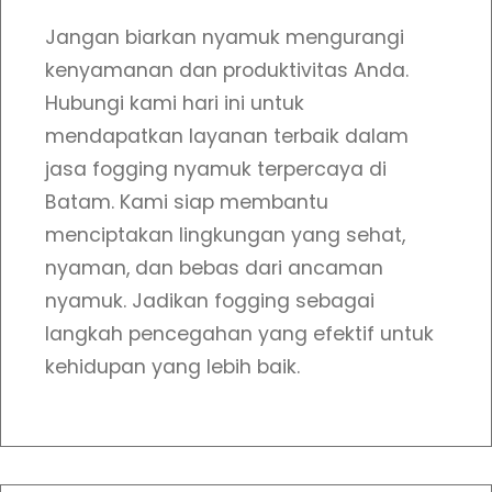
Jangan biarkan nyamuk mengurangi
kenyamanan dan produktivitas Anda.
Hubungi kami hari ini untuk
mendapatkan layanan terbaik dalam
jasa fogging nyamuk terpercaya di
Batam. Kami siap membantu
menciptakan lingkungan yang sehat,
nyaman, dan bebas dari ancaman
nyamuk. Jadikan fogging sebagai
langkah pencegahan yang efektif untuk
kehidupan yang lebih baik.