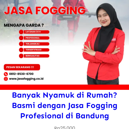
Banyak Nyamuk di Rumah?
Basmi dengan Jasa Fogging
Profesional di Bandung
Rp
25.000