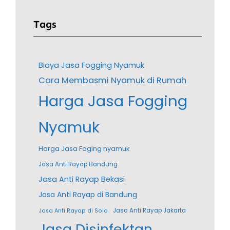
Tags
Biaya Jasa Fogging Nyamuk
Cara Membasmi Nyamuk di Rumah
Harga Jasa Fogging
Nyamuk
Harga Jasa Foging nyamuk
Jasa Anti Rayap Bandung
Jasa Anti Rayap Bekasi
Jasa Anti Rayap di Bandung
Jasa Anti Rayap Jakarta
Jasa Anti Rayap di Solo
Jasa Disinfektan