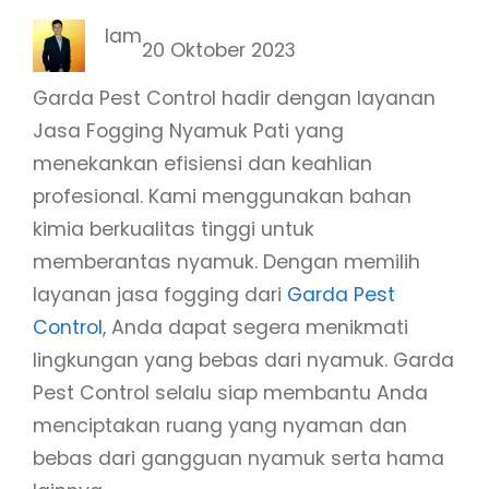
Iam
20 Oktober 2023
Garda Pest Control hadir dengan layanan
Jasa Fogging Nyamuk Pati yang
menekankan efisiensi dan keahlian
profesional. Kami menggunakan bahan
kimia berkualitas tinggi untuk
memberantas nyamuk. Dengan memilih
layanan jasa fogging dari
Garda Pest
Control
, Anda dapat segera menikmati
lingkungan yang bebas dari nyamuk. Garda
Pest Control selalu siap membantu Anda
menciptakan ruang yang nyaman dan
bebas dari gangguan nyamuk serta hama