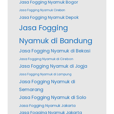
Jasa Fogging Nyamuk Bogor
Jasa Fogging Nyamuk Cirebon
Jasa Fogging Nyamuk Depok
Jasa Fogging
Nyamuk di Bandung
Jasa Fogging Nyamuk di Bekasi
Jasa Fogging Nyamuk di Cirebon
Jasa Fogging Nyamuk di Jogja
Jasa Fogging Nyamuk di Lampung
Jasa Fogging Nyamuk di
Semarang
Jasa Fogging Nyamuk di Solo
Jasa Fogging Nyamuk Jakarta
Jasa Fogging Nyamuk Jakarta