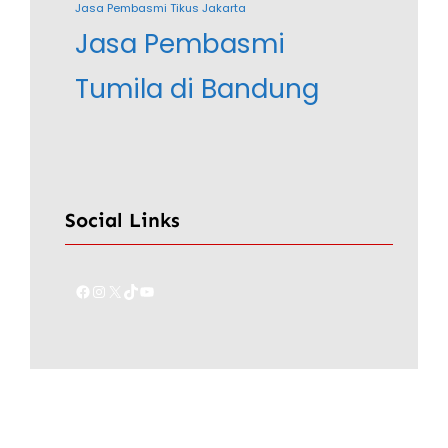
Jasa Pembasmi Tikus Jakarta
Jasa Pembasmi
Tumila di Bandung
Social Links
Facebook
Instagram
X
TikTok
YouTube