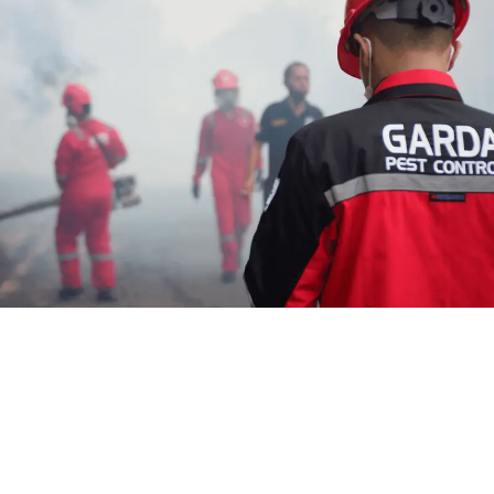
Jasa Fogging Nyamuk Pati