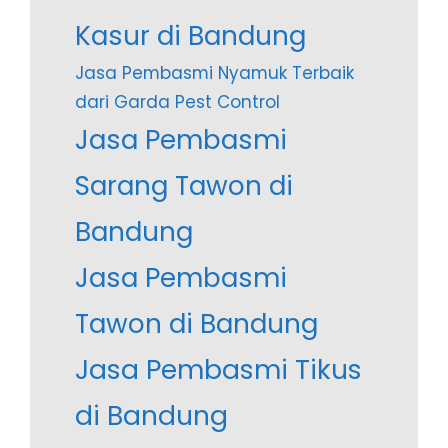
Kasur di Bandung
Jasa Pembasmi Nyamuk Terbaik
dari Garda Pest Control
Jasa Pembasmi
Sarang Tawon di
Bandung
Jasa Pembasmi
Tawon di Bandung
Jasa Pembasmi Tikus
di Bandung