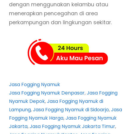
dengan menggunakan kelambu atau
menerapkan pencegahan di area
perkampungan dan lingkungan sekitar.
Jasa Fogging Nyamuk
Jasa Fogging Nyamuk Denpasar
, 
Jasa Fogging
Nyamuk Depok
, 
Jasa Fogging Nyamuk di
Lampung
, 
Jasa Fogging Nyamuk di Sidoarjo
, 
Jasa
Fogging Nyamuk Harga
, 
Jasa Fogging Nyamuk
Jakarta
, 
Jasa Fogging Nyamuk Jakarta Timur
, 