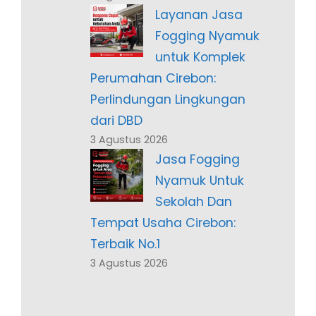
Layanan Jasa
Fogging Nyamuk
untuk Komplek
Perumahan Cirebon:
Perlindungan Lingkungan
dari DBD
3 Agustus 2026
Jasa Fogging
Nyamuk Untuk
Sekolah Dan
Tempat Usaha Cirebon:
Terbaik No.1
3 Agustus 2026