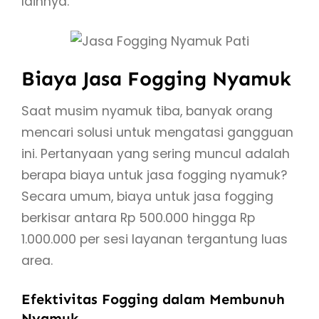
lainnya.
Biaya Jasa Fogging Nyamuk
Saat musim nyamuk tiba, banyak orang
mencari solusi untuk mengatasi gangguan
ini. Pertanyaan yang sering muncul adalah
berapa biaya untuk jasa fogging nyamuk?
Secara umum, biaya untuk jasa fogging
berkisar antara Rp 500.000 hingga Rp
1.000.000 per sesi layanan tergantung luas
area.
Efektivitas Fogging dalam Membunuh
Nyamuk