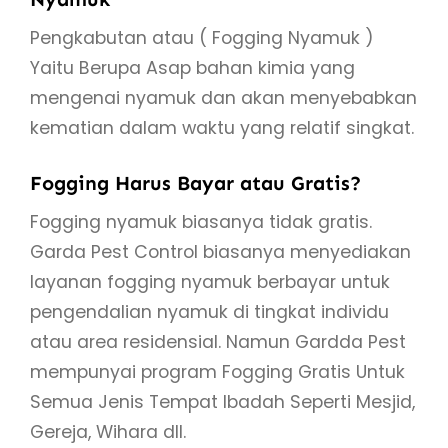
Pengkabutan atau ( Fogging Nyamuk )
Yaitu Berupa Asap bahan kimia yang
mengenai nyamuk dan akan menyebabkan
kematian dalam waktu yang relatif singkat.
Fogging Harus Bayar atau Gratis?
Fogging nyamuk biasanya tidak gratis.
Garda Pest Control biasanya menyediakan
layanan fogging nyamuk berbayar untuk
pengendalian nyamuk di tingkat individu
atau area residensial. Namun Gardda Pest
mempunyai program Fogging Gratis Untuk
Semua Jenis Tempat Ibadah Seperti Mesjid,
Gereja, Wihara dll.