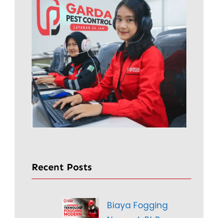
Recent Posts
Biaya Fogging