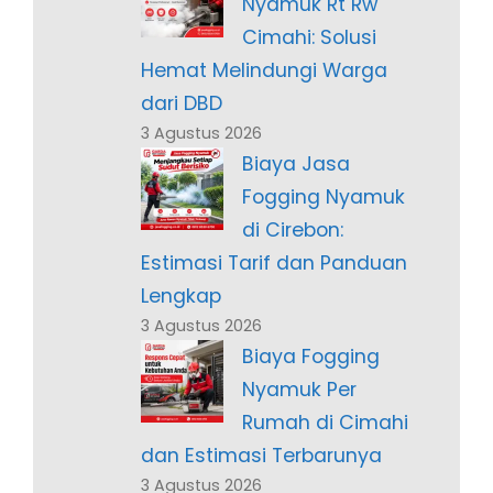
Nyamuk Rt Rw
Cimahi: Solusi
Hemat Melindungi Warga
dari DBD
3 Agustus 2026
Biaya Jasa
Fogging Nyamuk
di Cirebon:
Estimasi Tarif dan Panduan
Lengkap
3 Agustus 2026
Biaya Fogging
Nyamuk Per
Rumah di Cimahi
dan Estimasi Terbarunya
3 Agustus 2026