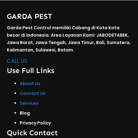
GARDA PEST
Garda Pest Control memiliki Cabang di Kota Kota
besar di Indonesia. Area Layanan Kami: JABODETABEK,
Jawa Barat, Jawa Tengah, Jawa Timur, Bali, Sumatera,
Kalimantan, Sulawesi, Batam.
CALL US
Use Full Links
About Us
Contact Us
Services
Blog
Privacy Policy
Quick Contact