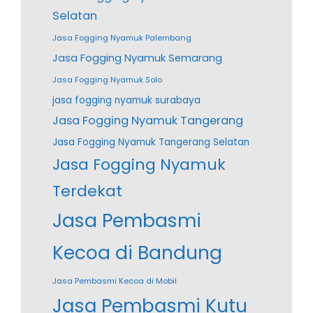
Selatan
Jasa Fogging Nyamuk Palembang
Jasa Fogging Nyamuk Semarang
Jasa Fogging Nyamuk Solo
jasa fogging nyamuk surabaya
Jasa Fogging Nyamuk Tangerang
Jasa Fogging Nyamuk Tangerang Selatan
Jasa Fogging Nyamuk
Terdekat
Jasa Pembasmi
Kecoa di Bandung
Jasa Pembasmi Kecoa di Mobil
Jasa Pembasmi Kutu