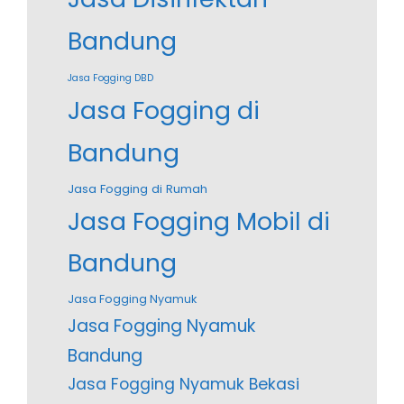
Bandung
Jasa Fogging DBD
Jasa Fogging di
Bandung
Jasa Fogging di Rumah
Jasa Fogging Mobil di
Bandung
Jasa Fogging Nyamuk
Jasa Fogging Nyamuk
Bandung
Jasa Fogging Nyamuk Bekasi