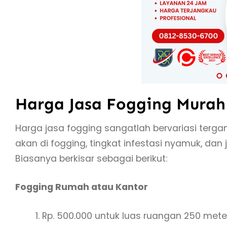
Harga Jasa Fogging Murah
Harga jasa fogging sangatlah bervariasi terga
akan di fogging, tingkat infestasi nyamuk, da
Biasanya berkisar sebagai berikut:
Fogging Rumah atau Kantor
Rp. 500.000 untuk luas ruangan 250 met