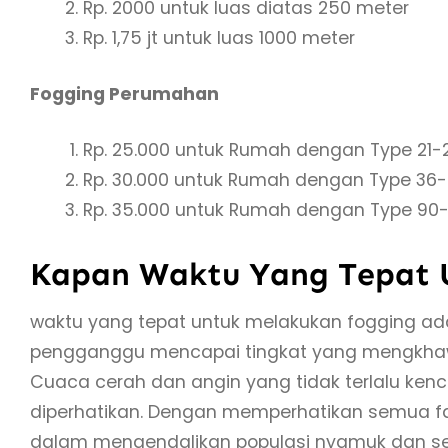
Rp. 2000 untuk luas diatas 250 meter
Rp. 1,75 jt untuk luas 1000 meter
Fogging Perumahan
Rp. 25.000 untuk Rumah dengan Type 21-
Rp. 30.000 untuk Rumah dengan Type 36
Rp. 35.000 untuk Rumah dengan Type 90-
Kapan Waktu Yang Tepat 
waktu yang tepat untuk melakukan fogging ad
pengganggu mencapai tingkat yang mengkhawat
Cuaca cerah dan angin yang tidak terlalu ken
diperhatikan. Dengan memperhatikan semua fak
dalam mengendalikan populasi nyamuk dan 