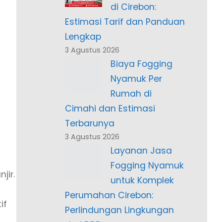
di Cirebon:
Estimasi Tarif dan Panduan
Lengkap
3 Agustus 2026
Biaya Fogging
Nyamuk Per
Rumah di
Cimahi dan Estimasi
Terbarunya
3 Agustus 2026
Layanan Jasa
Fogging Nyamuk
jir.
untuk Komplek
Perumahan Cirebon:
if
Perlindungan Lingkungan