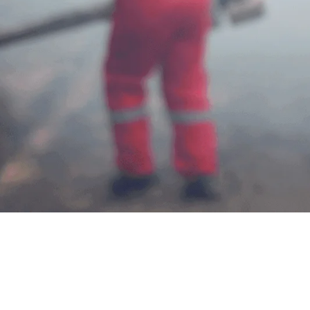
Jasa Foggi