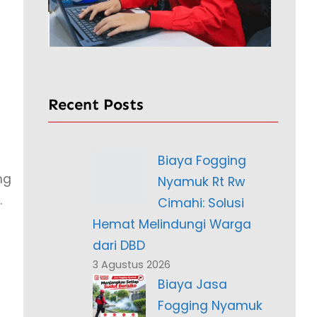
Recent Posts
Biaya Fogging
ng
Nyamuk Rt Rw
.
Cimahi: Solusi
Hemat Melindungi Warga
dari DBD
3 Agustus 2026
Biaya Jasa
Fogging Nyamuk