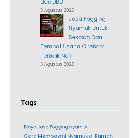
dari DBD
3 Agustus 2026
Jasa Fogging
Nyamuk Untuk
Sekolah Dan
Tempat Usaha Cirebon:
Terbaik No.1
3 Agustus 2026
Tags
Biaya Jasa Fogging Nyamuk
Cara Membasmi Nyamuk di Rumah