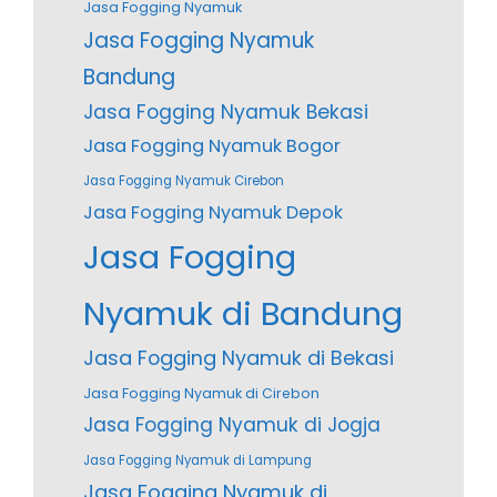
Jasa Fogging Nyamuk
Jasa Fogging Nyamuk
Bandung
Jasa Fogging Nyamuk Bekasi
Jasa Fogging Nyamuk Bogor
Jasa Fogging Nyamuk Cirebon
Jasa Fogging Nyamuk Depok
Jasa Fogging
Nyamuk di Bandung
Jasa Fogging Nyamuk di Bekasi
Jasa Fogging Nyamuk di Cirebon
Jasa Fogging Nyamuk di Jogja
Jasa Fogging Nyamuk di Lampung
Jasa Fogging Nyamuk di