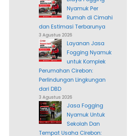
Nyamuk Per
Rumah di Cimahi
dan Estimasi Terbarunya
3 Agustus 2026
Layanan Jasa
Fogging Nyamuk
untuk Komplek
Perumahan Cirebon:
Perlindungan Lingkungan
dari DBD
3 Agustus 2026
Jasa Fogging
Nyamuk Untuk
Sekolah Dan
Tempat Usaha Cirebon: