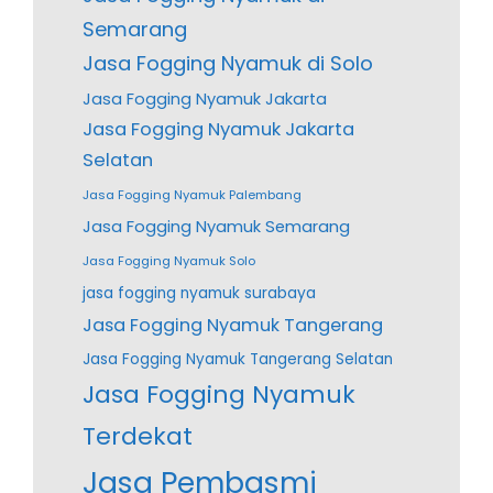
Semarang
Jasa Fogging Nyamuk di Solo
Jasa Fogging Nyamuk Jakarta
Jasa Fogging Nyamuk Jakarta
Selatan
Jasa Fogging Nyamuk Palembang
Jasa Fogging Nyamuk Semarang
Jasa Fogging Nyamuk Solo
jasa fogging nyamuk surabaya
Jasa Fogging Nyamuk Tangerang
Jasa Fogging Nyamuk Tangerang Selatan
Jasa Fogging Nyamuk
Terdekat
Jasa Pembasmi