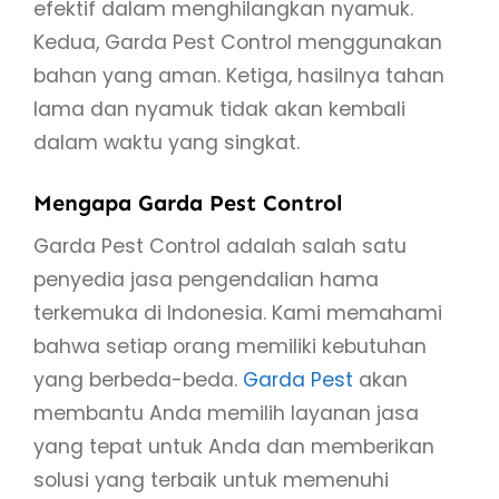
efektif dalam menghilangkan nyamuk.
Kedua, Garda Pest Control menggunakan
bahan yang aman. Ketiga, hasilnya tahan
lama dan nyamuk tidak akan kembali
dalam waktu yang singkat.
Mengapa Garda Pest Control
Garda Pest Control adalah salah satu
penyedia jasa pengendalian hama
terkemuka di Indonesia. Kami memahami
bahwa setiap orang memiliki kebutuhan
yang berbeda-beda.
Garda Pest
akan
membantu Anda memilih layanan jasa
yang tepat untuk Anda dan memberikan
solusi yang terbaik untuk memenuhi