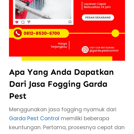
Apa Yang Anda Dapatkan
Dari Jasa Fogging Garda
Pest
Menggunakan jasa fogging nyamuk dari
Garda Pest Control
memiliki beberapa
keuntungan. Pertama, prosesnya cepat dan