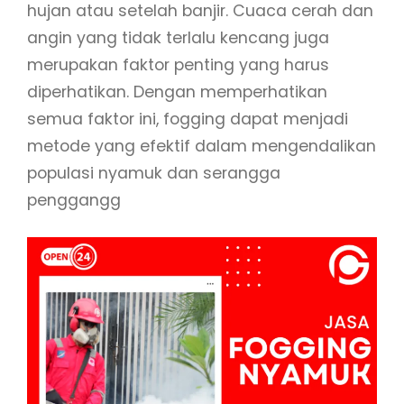
hujan atau setelah banjir. Cuaca cerah dan
angin yang tidak terlalu kencang juga
merupakan faktor penting yang harus
diperhatikan. Dengan memperhatikan
semua faktor ini, fogging dapat menjadi
metode yang efektif dalam mengendalikan
populasi nyamuk dan serangga
penggangg