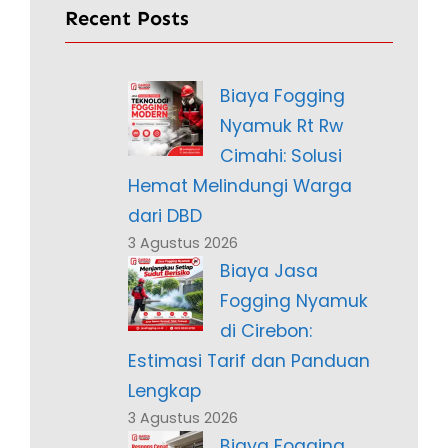
Recent Posts
Biaya Fogging
Nyamuk Rt Rw
Cimahi: Solusi
Hemat Melindungi Warga
dari DBD
3 Agustus 2026
Biaya Jasa
Fogging Nyamuk
di Cirebon:
Estimasi Tarif dan Panduan
Lengkap
3 Agustus 2026
Biaya Fogging