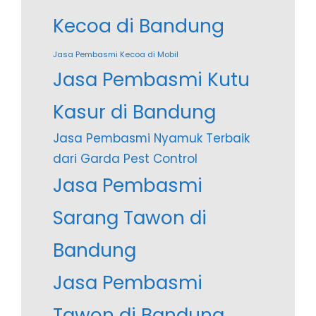
Kecoa di Bandung
Jasa Pembasmi Kecoa di Mobil
Jasa Pembasmi Kutu
Kasur di Bandung
Jasa Pembasmi Nyamuk Terbaik
dari Garda Pest Control
Jasa Pembasmi
Sarang Tawon di
Bandung
Jasa Pembasmi
Tawon di Bandung