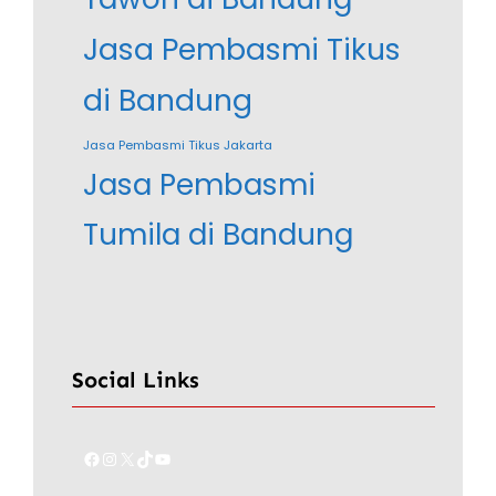
Jasa Pembasmi Tikus
di Bandung
Jasa Pembasmi Tikus Jakarta
Jasa Pembasmi
Tumila di Bandung
Social Links
Facebook
Instagram
X
TikTok
YouTube