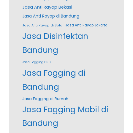
Jasa Anti Rayap Bekasi
Jasa Anti Rayap di Bandung
Jasa Anti Rayap Jakarta
Jasa Anti Rayap di Solo
Jasa Disinfektan
Bandung
Jasa Fogging DBD
Jasa Fogging di
Bandung
Jasa Fogging di Rumah
Jasa Fogging Mobil di
Bandung