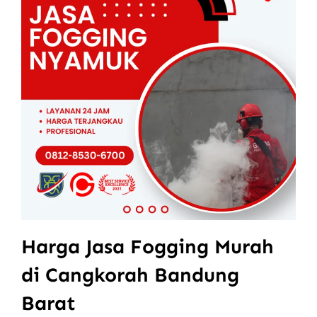
Harga Jasa Fogging Murah
di Cangkorah Bandung
Barat