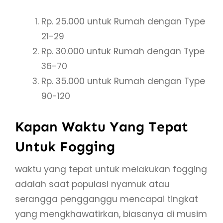
Rp. 25.000 untuk Rumah dengan Type
21-29
Rp. 30.000 untuk Rumah dengan Type
36-70
Rp. 35.000 untuk Rumah dengan Type
90-120
Kapan Waktu Yang Tepat
Untuk Fogging
waktu yang tepat untuk melakukan fogging
adalah saat populasi nyamuk atau
serangga pengganggu mencapai tingkat
yang mengkhawatirkan, biasanya di musim