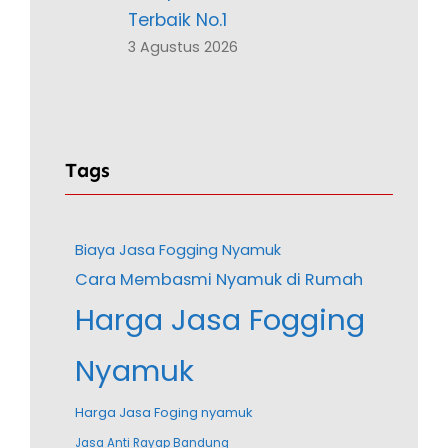
Terbaik No.1
3 Agustus 2026
Tags
Biaya Jasa Fogging Nyamuk
Cara Membasmi Nyamuk di Rumah
Harga Jasa Fogging
Nyamuk
Harga Jasa Foging nyamuk
Jasa Anti Rayap Bandung