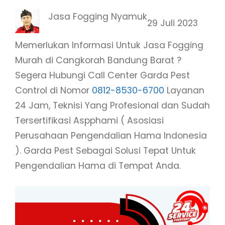
Jasa Fogging Nyamuk
29 Juli 2023
Memerlukan Informasi Untuk Jasa Fogging
Murah di Cangkorah Bandung Barat ?
Segera Hubungi Call Center Garda Pest
Control di Nomor
0812-8530-6700
Layanan
24 Jam, Teknisi Yang Profesional dan Sudah
Tersertifikasi Aspphami ( Asosiasi
Perusahaan Pengendalian Hama Indonesia
). Garda Pest Sebagai Solusi Tepat Untuk
Pengendalian Hama di Tempat Anda.