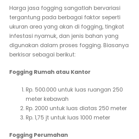
Harga jasa fogging sangatlah bervariasi
tergantung pada berbagai faktor seperti
ukuran area yang akan di fogging, tingkat
infestasi nyamuk, dan jenis bahan yang
digunakan dalam proses fogging. Biasanya
berkisar sebagai berikut:
Fogging Rumah atau Kantor
Rp. 500.000 untuk luas ruangan 250
meter kebawah
Rp. 2000 untuk luas diatas 250 meter
Rp. 1,75 jt untuk luas 1000 meter
Fogging Perumahan