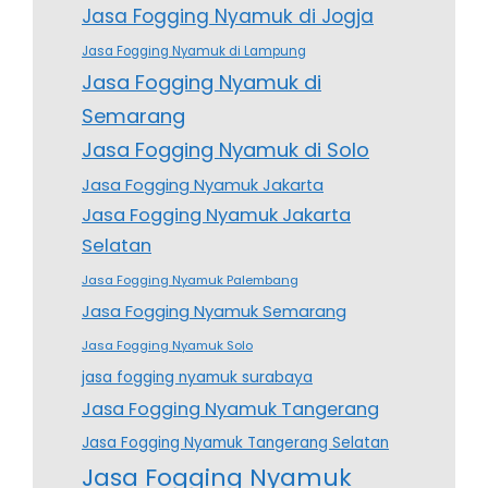
Jasa Fogging Nyamuk di Jogja
Jasa Fogging Nyamuk di Lampung
Jasa Fogging Nyamuk di
Semarang
Jasa Fogging Nyamuk di Solo
Jasa Fogging Nyamuk Jakarta
Jasa Fogging Nyamuk Jakarta
Selatan
Jasa Fogging Nyamuk Palembang
Jasa Fogging Nyamuk Semarang
Jasa Fogging Nyamuk Solo
jasa fogging nyamuk surabaya
Jasa Fogging Nyamuk Tangerang
Jasa Fogging Nyamuk Tangerang Selatan
Jasa Fogging Nyamuk