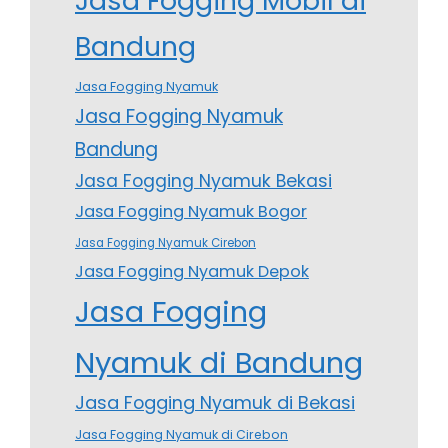
Jasa Fogging Mobil di
Bandung
Jasa Fogging Nyamuk
Jasa Fogging Nyamuk
Bandung
Jasa Fogging Nyamuk Bekasi
Jasa Fogging Nyamuk Bogor
Jasa Fogging Nyamuk Cirebon
Jasa Fogging Nyamuk Depok
Jasa Fogging
Nyamuk di Bandung
Jasa Fogging Nyamuk di Bekasi
Jasa Fogging Nyamuk di Cirebon