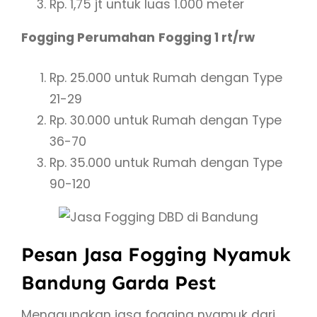
Rp. 1,75 jt untuk luas 1.000 meter
Fogging Perumahan
Fogging 1 rt/rw
Rp. 25.000 untuk Rumah dengan Type
21-29
Rp. 30.000 untuk Rumah dengan Type
36-70
Rp. 35.000 untuk Rumah dengan Type
90-120
Pesan Jasa Fogging Nyamuk
Bandung Garda Pest
Menggunakan jasa fogging nyamuk dari