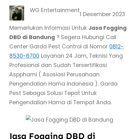
WG Entertainment
1 Desember 2023
Memerlukan Informasi Untuk
Jasa Fogging
DBD di Bandung
? Segera Hubungi Call
Center Garda Pest Control di Nomor
0812-
8530-6700
Layanan 24 Jam, Teknisi Yang
Profesional dan Sudah Tersertifikasi
Aspphami ( Asosiasi Perusahaan
Pengendalian Hama Indonesia ). Garda
Pest Sebagai Solusi Tepat Untuk
Pengendalian Hama di Tempat Anda.
Jasa Fogging DBD di