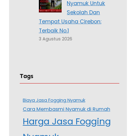
Nyamuk Untuk
Sekolah Dan
Tempat Usaha Cirebon:
Terbaik No.1
3 Agustus 2026
Tags
Biaya Jasa Fogging Nyamuk
Cara Membasmi Nyamuk di Rumah
Harga Jasa Fogging