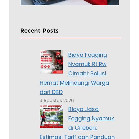
Recent Posts
Biaya Fogging
Nyamuk Rt Rw
Cimahi: Solusi
Hemat Melindungi Warga
dari DBD
3 Agustus 2026
Biaya Jasa
Fogging Nyamuk
di Cirebon:
Estimasi Tarif dan Panduan