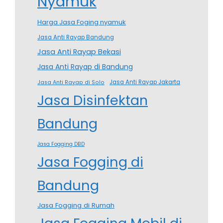
Nyamuk
Harga Jasa Foging nyamuk
Jasa Anti Rayap Bandung
Jasa Anti Rayap Bekasi
Jasa Anti Rayap di Bandung
Jasa Anti Rayap Jakarta
Jasa Anti Rayap di Solo
Jasa Disinfektan
Bandung
Jasa Fogging DBD
Jasa Fogging di
Bandung
Jasa Fogging di Rumah