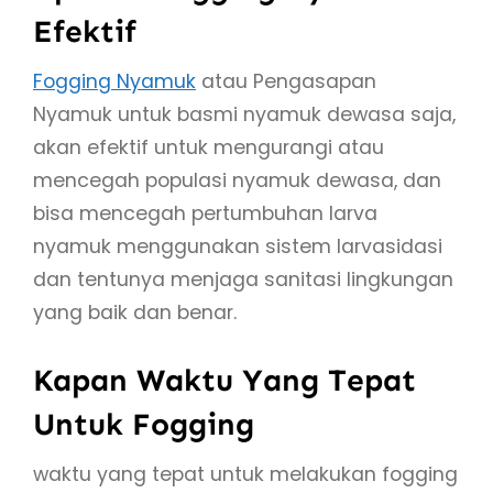
Efektif
Fogging Nyamuk
atau Pengasapan
Nyamuk untuk basmi nyamuk dewasa saja,
akan efektif untuk mengurangi atau
mencegah populasi nyamuk dewasa, dan
bisa mencegah pertumbuhan larva
nyamuk menggunakan sistem larvasidasi
dan tentunya menjaga sanitasi lingkungan
yang baik dan benar.
Kapan Waktu Yang Tepat
Untuk Fogging
waktu yang tepat untuk melakukan fogging