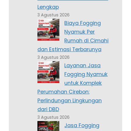
Lengkap
3 Agustus 2026
Biaya Fogging
Nyamuk Per
Rumah di Cimahi
dan Estimasi Terbarunya
3 Agustus 2026
Layanan Jasa
Fogging Nyamuk
untuk Komplek
Perumahan Cirebon:
Perlindungan Lingkungan
dari DBD
3 Agustus 2026
Jasa Fogging