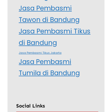
Jasa Pembasmi
Tawon di Bandung
Jasa Pembasmi Tikus
di Bandung
Jasa Pembasmi Tikus Jakarta
Jasa Pembasmi
Tumila di Bandung
Social Links