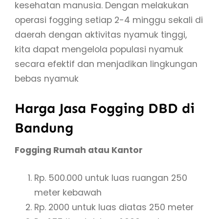
kesehatan manusia. Dengan melakukan
operasi fogging setiap 2-4 minggu sekali di
daerah dengan aktivitas nyamuk tinggi,
kita dapat mengelola populasi nyamuk
secara efektif dan menjadikan lingkungan
bebas nyamuk
Harga Jasa Fogging DBD di
Bandung
Fogging Rumah atau Kantor
Rp. 500.000 untuk luas ruangan 250
meter kebawah
Rp. 2000 untuk luas diatas 250 meter