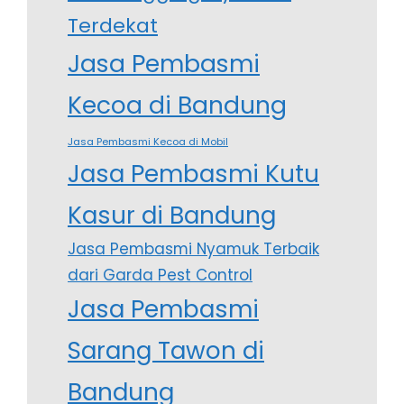
Terdekat
Jasa Pembasmi
Kecoa di Bandung
Jasa Pembasmi Kecoa di Mobil
Jasa Pembasmi Kutu
Kasur di Bandung
Jasa Pembasmi Nyamuk Terbaik
dari Garda Pest Control
Jasa Pembasmi
Sarang Tawon di
Bandung