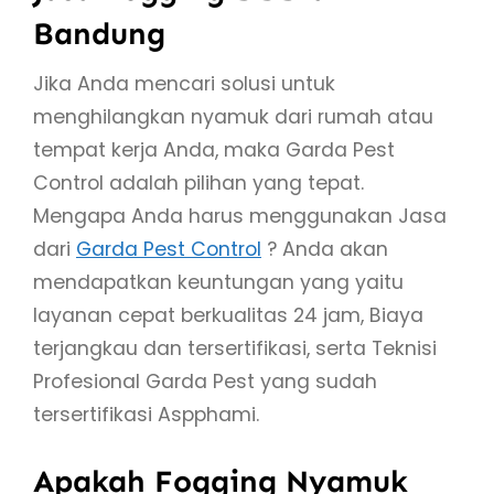
Bandung
Jika Anda mencari solusi untuk
menghilangkan nyamuk dari rumah atau
tempat kerja Anda, maka Garda Pest
Control adalah pilihan yang tepat.
Mengapa Anda harus menggunakan Jasa
dari
Garda Pest Control
? Anda akan
mendapatkan keuntungan yang yaitu
layanan cepat berkualitas 24 jam, Biaya
terjangkau dan tersertifikasi, serta Teknisi
Profesional Garda Pest yang sudah
tersertifikasi Aspphami.
Apakah Fogging Nyamuk