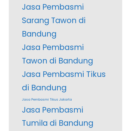
Jasa Pembasmi
Sarang Tawon di
Bandung
Jasa Pembasmi
Tawon di Bandung
Jasa Pembasmi Tikus
di Bandung
Jasa Pembasmi Tikus Jakarta
Jasa Pembasmi
Tumila di Bandung