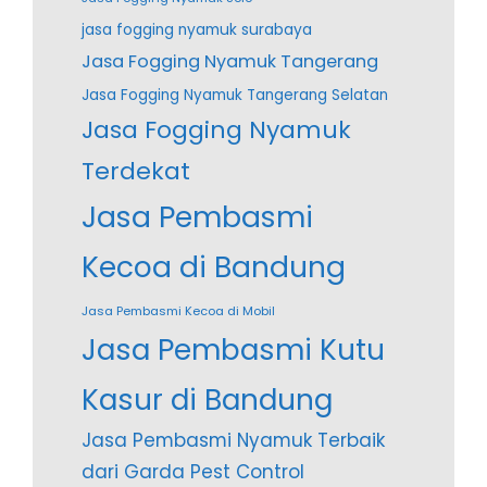
jasa fogging nyamuk surabaya
Jasa Fogging Nyamuk Tangerang
Jasa Fogging Nyamuk Tangerang Selatan
Jasa Fogging Nyamuk
Terdekat
Jasa Pembasmi
Kecoa di Bandung
Jasa Pembasmi Kecoa di Mobil
Jasa Pembasmi Kutu
Kasur di Bandung
Jasa Pembasmi Nyamuk Terbaik
dari Garda Pest Control