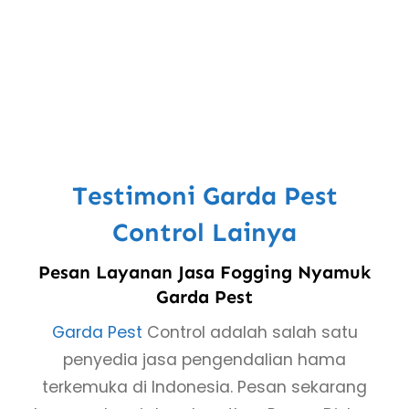
Testimoni Garda Pest
Control Lainya
Pesan Layanan Jasa Fogging Nyamuk
Garda Pest
Garda Pest
Control adalah salah satu
penyedia jasa pengendalian hama
terkemuka di Indonesia. Pesan sekarang