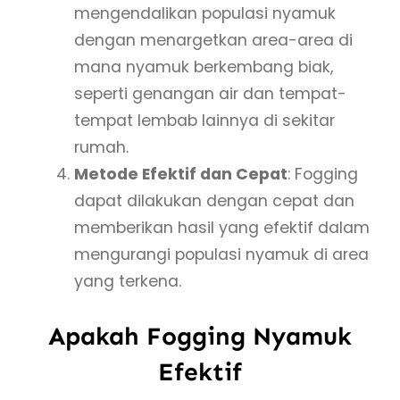
mengendalikan populasi nyamuk
dengan menargetkan area-area di
mana nyamuk berkembang biak,
seperti genangan air dan tempat-
tempat lembab lainnya di sekitar
rumah.
Metode Efektif dan Cepat
: Fogging
dapat dilakukan dengan cepat dan
memberikan hasil yang efektif dalam
mengurangi populasi nyamuk di area
yang terkena.
Apakah Fogging Nyamuk
Efektif