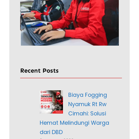
Recent Posts
Biaya Fogging
Nyamuk Rt Rw
Cimahi: Solusi
Hemat Melindungi Warga
dari DBD