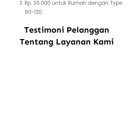
Rp. 35.000 untuk Rumah dengan Type
90-120
Testimoni Pelanggan
Tentang Layanan Kami