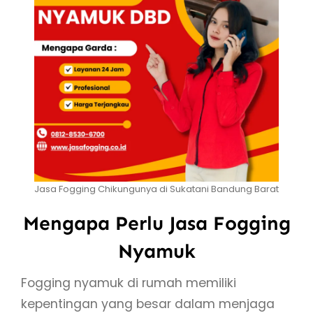
Jasa Fogging Chikungunya di Sukatani Bandung Barat
Mengapa Perlu Jasa Fogging
Nyamuk
Fogging nyamuk di rumah memiliki
kepentingan yang besar dalam menjaga