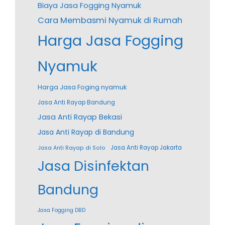
Biaya Jasa Fogging Nyamuk
Cara Membasmi Nyamuk di Rumah
Harga Jasa Fogging
Nyamuk
Harga Jasa Foging nyamuk
Jasa Anti Rayap Bandung
Jasa Anti Rayap Bekasi
Jasa Anti Rayap di Bandung
Jasa Anti Rayap Jakarta
Jasa Anti Rayap di Solo
Jasa Disinfektan
Bandung
Jasa Fogging DBD