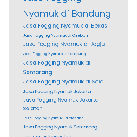
Nyamuk di Bandung
Jasa Fogging Nyamuk di Bekasi
Jasa Fogging Nyamuk di Cirebon
Jasa Fogging Nyamuk di Jogja
Jasa Fogging Nyamuk di Lampung
Jasa Fogging Nyamuk di
Semarang
Jasa Fogging Nyamuk di Solo
Jasa Fogging Nyamuk Jakarta
Jasa Fogging Nyamuk Jakarta
Selatan
Jasa Fogging Nyamuk Palembang
Jasa Fogging Nyamuk Semarang
Jasa Fogging Nyamuk Solo