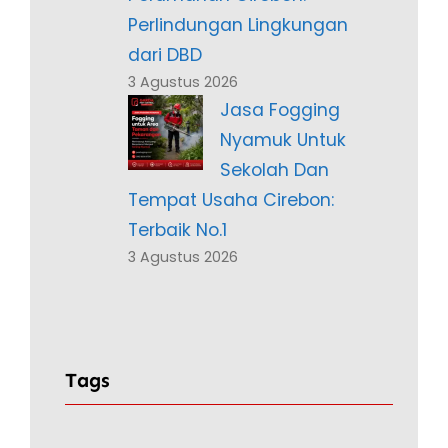
Perlindungan Lingkungan
dari DBD
3 Agustus 2026
Jasa Fogging
Nyamuk Untuk
Sekolah Dan
Tempat Usaha Cirebon:
Terbaik No.1
3 Agustus 2026
Tags