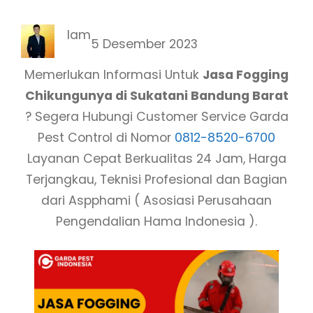
Iam
5 Desember 2023
Memerlukan Informasi Untuk
Jasa Fogging
Chikungunya di Sukatani Bandung Barat
? Segera Hubungi Customer Service Garda
Pest Control di Nomor
0812-8520-6700
Layanan Cepat Berkualitas 24 Jam, Harga
Terjangkau, Teknisi Profesional dan Bagian
dari Aspphami ( Asosiasi Perusahaan
Pengendalian Hama Indonesia ).