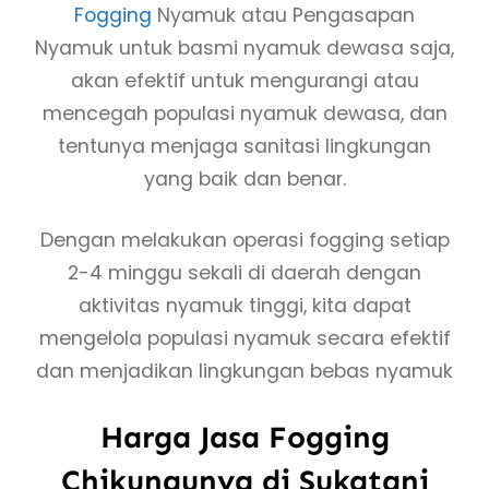
Fogging
Nyamuk atau Pengasapan
Nyamuk untuk basmi nyamuk dewasa saja,
akan efektif untuk mengurangi atau
mencegah populasi nyamuk dewasa, dan
tentunya menjaga sanitasi lingkungan
yang baik dan benar.
Dengan melakukan operasi fogging setiap
2-4 minggu sekali di daerah dengan
aktivitas nyamuk tinggi, kita dapat
mengelola populasi nyamuk secara efektif
dan menjadikan lingkungan bebas nyamuk
Harga Jasa Fogging
Chikungunya di Sukatani