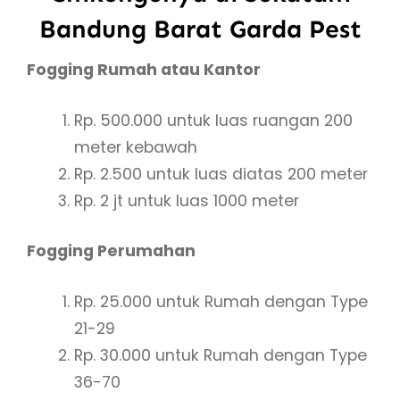
Bandung Barat Garda Pest
Fogging Rumah atau Kantor
Rp. 500.000 untuk luas ruangan 200
meter kebawah
Rp. 2.500 untuk luas diatas 200 meter
Rp. 2 jt untuk luas 1000 meter
Fogging Perumahan
Rp. 25.000 untuk Rumah dengan Type
21-29
Rp. 30.000 untuk Rumah dengan Type
36-70