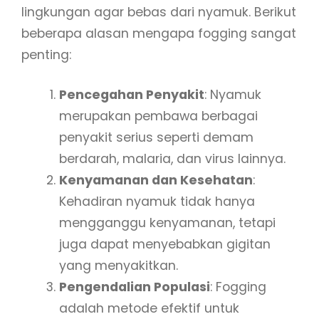
lingkungan agar bebas dari nyamuk. Berikut
beberapa alasan mengapa fogging sangat
penting:
Pencegahan Penyakit
: Nyamuk
merupakan pembawa berbagai
penyakit serius seperti demam
berdarah, malaria, dan virus lainnya.
Kenyamanan dan Kesehatan
:
Kehadiran nyamuk tidak hanya
mengganggu kenyamanan, tetapi
juga dapat menyebabkan gigitan
yang menyakitkan.
Pengendalian Populasi
: Fogging
adalah metode efektif untuk