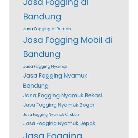
Jasa Fogging di
Bandung
Jasa Fogging di Rumah
Jasa Fogging Mobil di
Bandung
Jasa Fogging Nyamuk
Jasa Fogging Nyamuk
Bandung
Jasa Fogging Nyamuk Bekasi
Jasa Fogging Nyamuk Bogor
Jasa Fogging Nyamuk Cirebon
Jasa Fogging Nyamuk Depok
Jasa Fogging