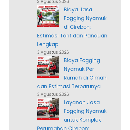
3 Agustus 2026
Biaya Jasa
Fogging Nyamuk
di Cirebon:
Estimasi Tarif dan Panduan
Lengkap
3 Agustus 2026
Biaya Fogging
Nyamuk Per
Rumah di Cimahi
dan Estimasi Terbarunya
3 Agustus 2026
Layanan Jasa
Fogging Nyamuk
untuk Komplek
Perumahan Cirebon: