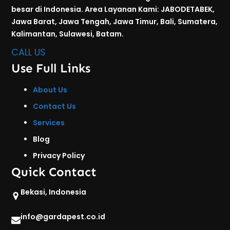
besar di Indonesia. Area Layanan Kami: JABODETABEK,
Jawa Barat, Jawa Tengah, Jawa Timur, Bali, Sumatera,
Kalimantan, Sulawesi, Batam.
CALL US
Use Full Links
About Us
Contact Us
Services
Blog
Privacy Policy
Quick Contact
Bekasi, Indonesia
info@gardapest.co.id