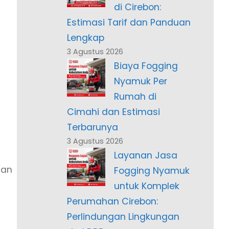
di Cirebon:
Estimasi Tarif dan Panduan
Lengkap
3 Agustus 2026
Biaya Fogging
Nyamuk Per
Rumah di
Cimahi dan Estimasi
Terbarunya
3 Agustus 2026
Layanan Jasa
dan
Fogging Nyamuk
untuk Komplek
Perumahan Cirebon:
Perlindungan Lingkungan