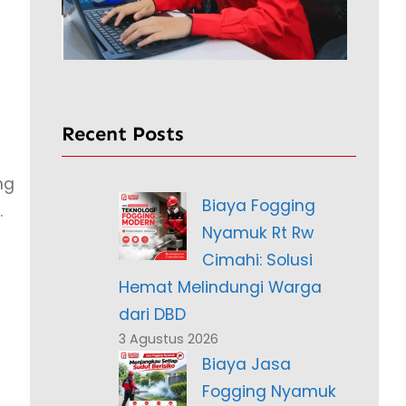
Recent Posts
ng
Biaya Fogging
.
Nyamuk Rt Rw
Cimahi: Solusi
Hemat Melindungi Warga
dari DBD
3 Agustus 2026
Biaya Jasa
Fogging Nyamuk