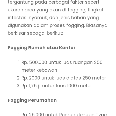
tergantung pada berbagai faktor seperti
ukuran area yang akan di fogging, tingkat
infestasi nyamuk, dan jenis bahan yang
digunakan dalam proses fogging. Biasanya
berkisar sebagai berikut:
Fogging Rumah atau Kantor
Rp. 500.000 untuk luas ruangan 250
meter kebawah
Rp. 2000 untuk luas diatas 250 meter
Rp. 1,75 jt untuk luas 1000 meter
Fogging Perumahan
Rp. 25.000 untuk Rumah dengan Type