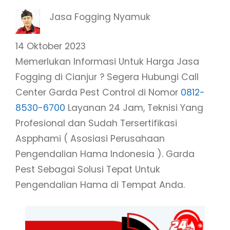
Jasa Fogging Nyamuk
14 Oktober 2023
Memerlukan Informasi Untuk Harga Jasa
Fogging di Cianjur ? Segera Hubungi Call
Center Garda Pest Control di Nomor
0812-
8530-6700
Layanan 24 Jam, Teknisi Yang
Profesional dan Sudah Tersertifikasi
Aspphami ( Asosiasi Perusahaan
Pengendalian Hama Indonesia ). Garda
Pest Sebagai Solusi Tepat Untuk
Pengendalian Hama di Tempat Anda.