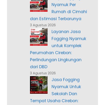
Nyamuk Per
Rumah di Cimahi
dan Estimasi Terbarunya
3 Agustus 2026
Layanan Jasa
Fogging Nyamuk
untuk Komplek
Perumahan Cirebon:
Perlindungan Lingkungan
dari DBD
3 Agustus 2026
Jasa Fogging
Nyamuk Untuk
Sekolah Dan
Tempat Usaha Cirebon: