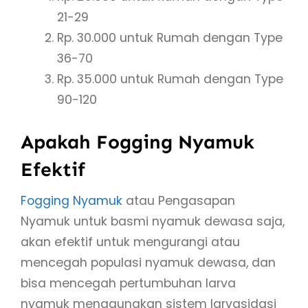
21-29
Rp. 30.000 untuk Rumah dengan Type
36-70
Rp. 35.000 untuk Rumah dengan Type
90-120
Apakah Fogging Nyamuk
Efektif
Fogging Nyamuk
atau Pengasapan
Nyamuk untuk basmi nyamuk dewasa saja,
akan efektif untuk mengurangi atau
mencegah populasi nyamuk dewasa, dan
bisa mencegah pertumbuhan larva
nyamuk menggunakan sistem larvasidasi