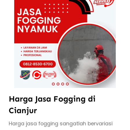
Harga Jasa Fogging di
Cianjur
Harga jasa fogging sangatlah bervariasi