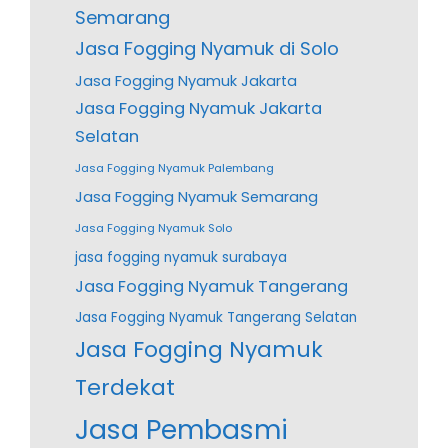
Semarang
Jasa Fogging Nyamuk di Solo
Jasa Fogging Nyamuk Jakarta
Jasa Fogging Nyamuk Jakarta
Selatan
Jasa Fogging Nyamuk Palembang
Jasa Fogging Nyamuk Semarang
Jasa Fogging Nyamuk Solo
jasa fogging nyamuk surabaya
Jasa Fogging Nyamuk Tangerang
Jasa Fogging Nyamuk Tangerang Selatan
Jasa Fogging Nyamuk
Terdekat
Jasa Pembasmi