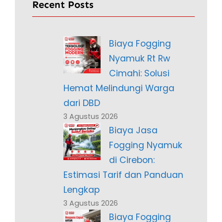
Recent Posts
Biaya Fogging
Nyamuk Rt Rw
Cimahi: Solusi
Hemat Melindungi Warga
dari DBD
3 Agustus 2026
Biaya Jasa
Fogging Nyamuk
di Cirebon:
Estimasi Tarif dan Panduan
Lengkap
3 Agustus 2026
Biaya Fogging