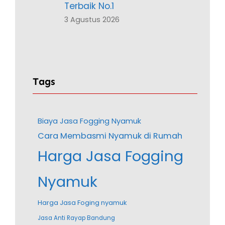
Terbaik No.1
3 Agustus 2026
Tags
Biaya Jasa Fogging Nyamuk
Cara Membasmi Nyamuk di Rumah
Harga Jasa Fogging
Nyamuk
Harga Jasa Foging nyamuk
Jasa Anti Rayap Bandung