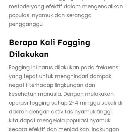
metode yang efektif dalam mengendalikan
populasi nyamuk dan serangga
pengganggu
Berapa Kali Fogging
Dilakukan
Fogging ini harus dilakukan pada frekuensi
yang tepat untuk menghindari dampak
negatif terhadap lingkungan dan
kesehatan manusia. Dengan melakukan
operasi fogging setiap 2-4 minggu sekali di
daerah dengan aktivitas nyamuk tinggi,
kita dapat mengelola populasi nyamuk
secara efektif dan menjadikan lingkungan