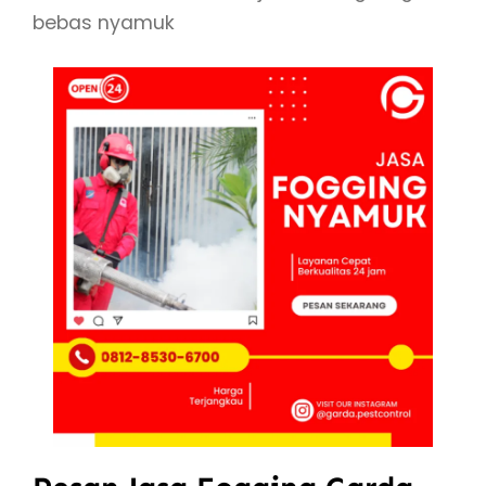
bebas nyamuk