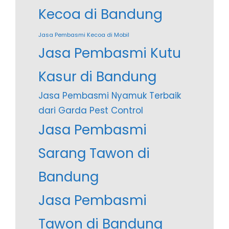
Kecoa di Bandung
Jasa Pembasmi Kecoa di Mobil
Jasa Pembasmi Kutu
Kasur di Bandung
Jasa Pembasmi Nyamuk Terbaik
dari Garda Pest Control
Jasa Pembasmi
Sarang Tawon di
Bandung
Jasa Pembasmi
Tawon di Bandung