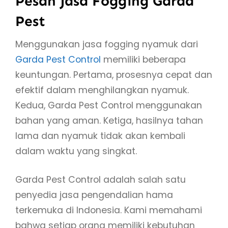
Pesan Jasa Fogging Garda
Pest
Menggunakan jasa fogging nyamuk dari
Garda Pest Control
memiliki beberapa
keuntungan. Pertama, prosesnya cepat dan
efektif dalam menghilangkan nyamuk.
Kedua, Garda Pest Control menggunakan
bahan yang aman. Ketiga, hasilnya tahan
lama dan nyamuk tidak akan kembali
dalam waktu yang singkat.
Garda Pest Control adalah salah satu
penyedia jasa pengendalian hama
terkemuka di Indonesia. Kami memahami
bahwa setiap orang memiliki kebutuhan