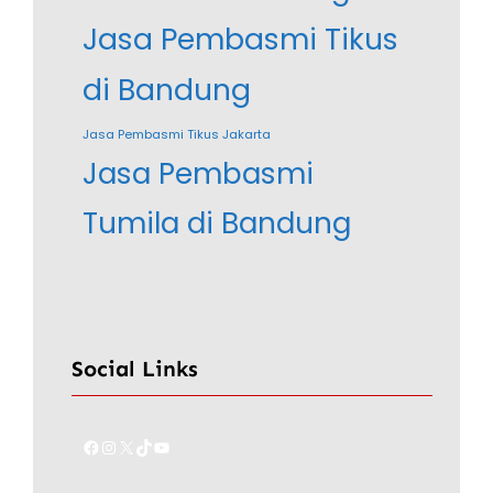
Jasa Pembasmi Tikus
di Bandung
Jasa Pembasmi Tikus Jakarta
Jasa Pembasmi
Tumila di Bandung
Social Links
Facebook
Instagram
X
TikTok
YouTube