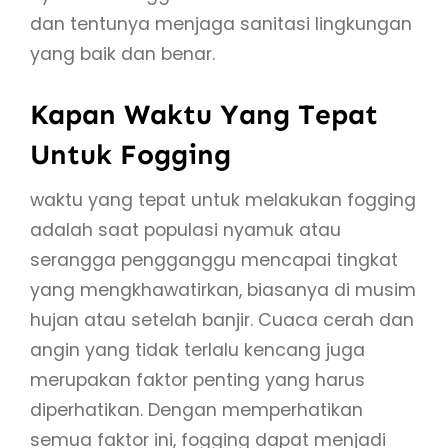
dan tentunya menjaga sanitasi lingkungan
yang baik dan benar.
Kapan Waktu Yang Tepat
Untuk Fogging
waktu yang tepat untuk melakukan fogging
adalah saat populasi nyamuk atau
serangga pengganggu mencapai tingkat
yang mengkhawatirkan, biasanya di musim
hujan atau setelah banjir. Cuaca cerah dan
angin yang tidak terlalu kencang juga
merupakan faktor penting yang harus
diperhatikan. Dengan memperhatikan
semua faktor ini, fogging dapat menjadi