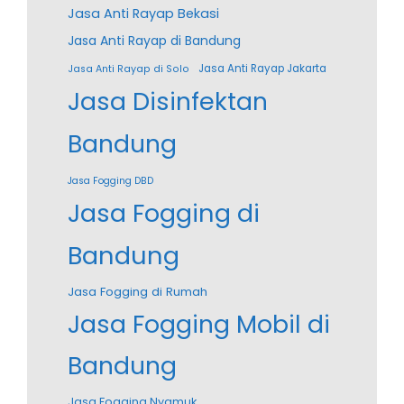
Jasa Anti Rayap Bekasi
Jasa Anti Rayap di Bandung
Jasa Anti Rayap Jakarta
Jasa Anti Rayap di Solo
Jasa Disinfektan
Bandung
Jasa Fogging DBD
Jasa Fogging di
Bandung
Jasa Fogging di Rumah
Jasa Fogging Mobil di
Bandung
Jasa Fogging Nyamuk