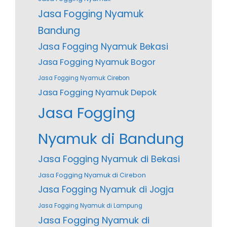
Jasa Fogging Nyamuk
Bandung
Jasa Fogging Nyamuk Bekasi
Jasa Fogging Nyamuk Bogor
Jasa Fogging Nyamuk Cirebon
Jasa Fogging Nyamuk Depok
Jasa Fogging
Nyamuk di Bandung
Jasa Fogging Nyamuk di Bekasi
Jasa Fogging Nyamuk di Cirebon
Jasa Fogging Nyamuk di Jogja
Jasa Fogging Nyamuk di Lampung
Jasa Fogging Nyamuk di