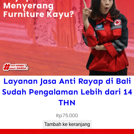
Layanan Jasa Anti Rayap di Bali
Sudah Pengalaman Lebih dari 14
THN
Rp
75.000
Tambah ke keranjang