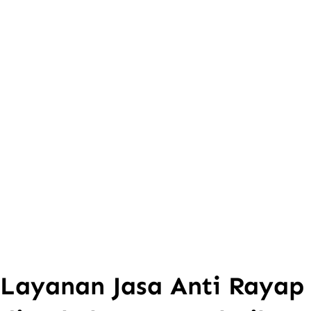
Layanan Jasa Anti Rayap