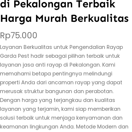
di Pekalongan Terbaik
Harga Murah Berkualitas
Rp
75.000
Layanan Berkualitas untuk Pengendalian Rayap
Garda Pest hadir sebagai pilihan terbaik untuk
layanan jasa anti rayap di Pekalongan. Kami
memahami betapa pentingnya melindungi
properti Anda dari ancaman rayap yang dapat
merusak struktur bangunan dan perabotan.
Dengan harga yang terjangkau dan kualitas
layanan yang terjamin, kami siap memberikan
solusi terbaik untuk menjaga kenyamanan dan
keamanan lingkungan Anda. Metode Modern dan