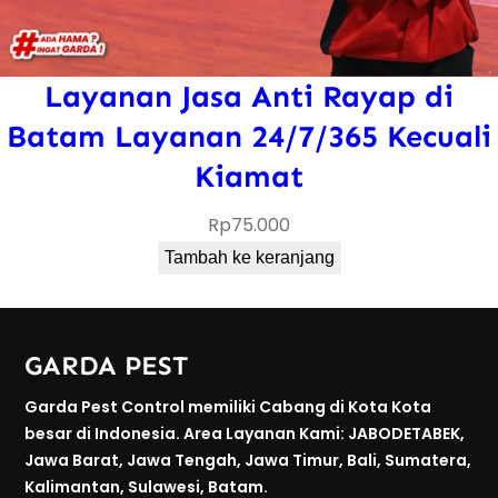
Layanan Jasa Anti Rayap di
Batam Layanan 24/7/365 Kecuali
Kiamat
Rp
75.000
Tambah ke keranjang
GARDA PEST
Garda Pest Control memiliki Cabang di Kota Kota
besar di Indonesia. Area Layanan Kami: JABODETABEK,
Jawa Barat, Jawa Tengah, Jawa Timur, Bali, Sumatera,
Kalimantan, Sulawesi, Batam.