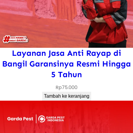
Layanan Jasa Anti Rayap di
Bangil Garansinya Resmi Hingga
5 Tahun
Rp
75.000
Tambah ke keranjang