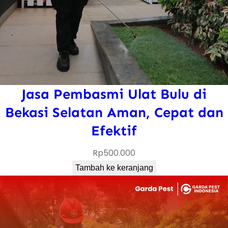
Jasa Pembasmi Ulat Bulu di
Bekasi Selatan Aman, Cepat dan
Efektif
Rp
500.000
Tambah ke keranjang