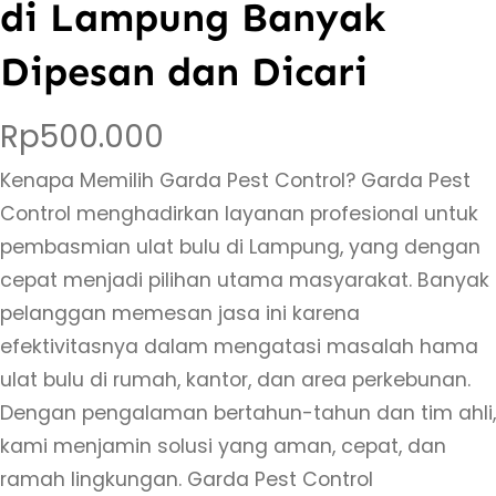
di Lampung Banyak
Dipesan dan Dicari
Rp
500.000
Kenapa Memilih Garda Pest Control? Garda Pest
Control menghadirkan layanan profesional untuk
pembasmian ulat bulu di Lampung, yang dengan
cepat menjadi pilihan utama masyarakat. Banyak
pelanggan memesan jasa ini karena
efektivitasnya dalam mengatasi masalah hama
ulat bulu di rumah, kantor, dan area perkebunan.
Dengan pengalaman bertahun-tahun dan tim ahli,
kami menjamin solusi yang aman, cepat, dan
ramah lingkungan. Garda Pest Control