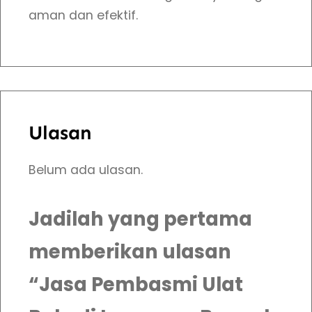
aman dan efektif.
Ulasan
Belum ada ulasan.
Jadilah yang pertama
memberikan ulasan
“Jasa Pembasmi Ulat