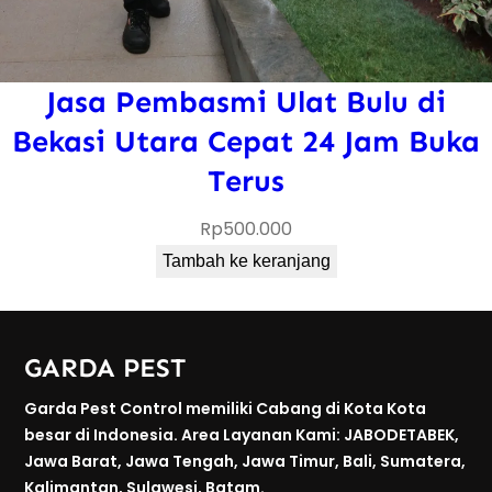
Jasa Pembasmi Ulat Bulu di
Bekasi Utara Cepat 24 Jam Buka
Terus
Rp
500.000
Tambah ke keranjang
GARDA PEST
Garda Pest Control memiliki Cabang di Kota Kota
besar di Indonesia. Area Layanan Kami: JABODETABEK,
Jawa Barat, Jawa Tengah, Jawa Timur, Bali, Sumatera,
Kalimantan, Sulawesi, Batam.