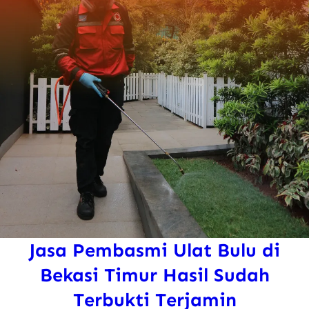
Jasa Pembasmi Ulat Bulu di
Bekasi Timur Hasil Sudah
Terbukti Terjamin