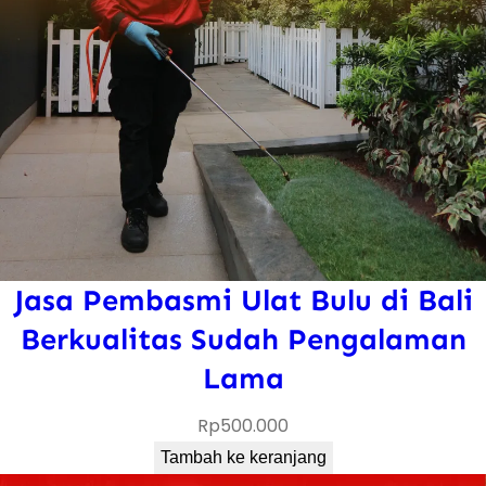
Jasa Pembasmi Ulat Bulu di Bali
Berkualitas Sudah Pengalaman
Lama
Rp
500.000
Tambah ke keranjang