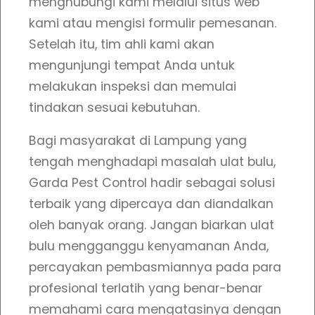
menghubungi kami melalui situs web
kami atau mengisi formulir pemesanan.
Setelah itu, tim ahli kami akan
mengunjungi tempat Anda untuk
melakukan inspeksi dan memulai
tindakan sesuai kebutuhan.
Bagi masyarakat di Lampung yang
tengah menghadapi masalah ulat bulu,
Garda Pest Control hadir sebagai solusi
terbaik yang dipercaya dan diandalkan
oleh banyak orang. Jangan biarkan ulat
bulu mengganggu kenyamanan Anda,
percayakan pembasmiannya pada para
profesional terlatih yang benar-benar
memahami cara mengatasinya dengan