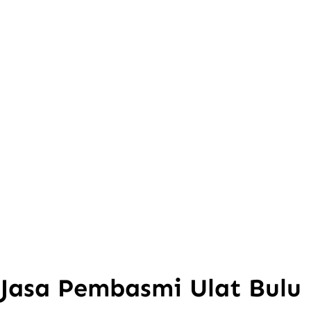
Jasa Pembasmi Ulat Bulu