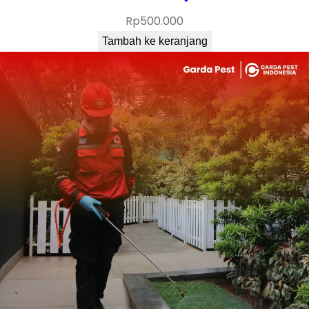
Rp
500.000
Tambah ke keranjang