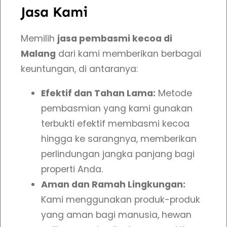
Jasa Kami
Memilih
jasa pembasmi kecoa di
Malang
dari kami memberikan berbagai
keuntungan, di antaranya:
Efektif dan Tahan Lama:
Metode
pembasmian yang kami gunakan
terbukti efektif membasmi kecoa
hingga ke sarangnya, memberikan
perlindungan jangka panjang bagi
properti Anda.
Aman dan Ramah Lingkungan:
Kami menggunakan produk-produk
yang aman bagi manusia, hewan