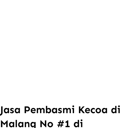
Jasa Pembasmi Kecoa di
Malang No #1 di