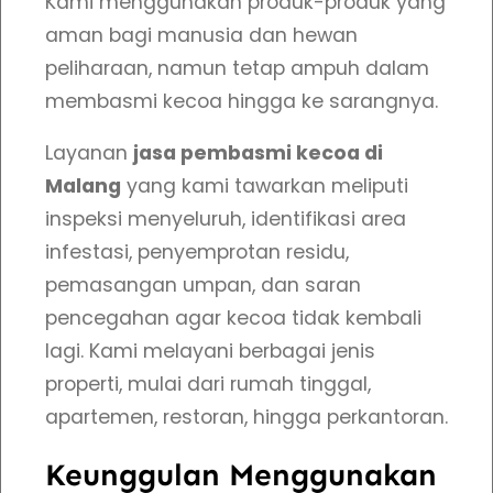
Kami menggunakan produk-produk yang
aman bagi manusia dan hewan
peliharaan, namun tetap ampuh dalam
membasmi kecoa hingga ke sarangnya.
Layanan
jasa pembasmi kecoa di
Malang
yang kami tawarkan meliputi
inspeksi menyeluruh, identifikasi area
infestasi, penyemprotan residu,
pemasangan umpan, dan saran
pencegahan agar kecoa tidak kembali
lagi. Kami melayani berbagai jenis
properti, mulai dari rumah tinggal,
apartemen, restoran, hingga perkantoran.
Keunggulan Menggunakan