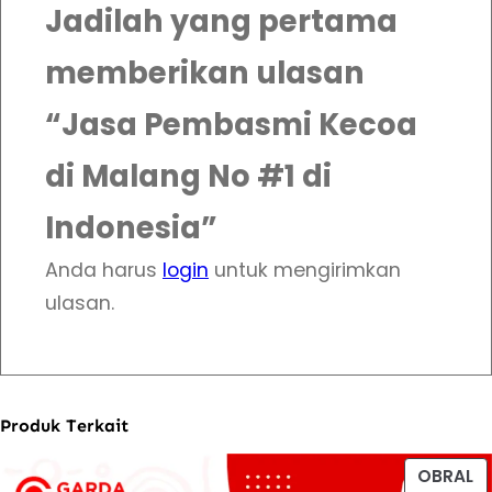
Jadilah yang pertama
memberikan ulasan
“Jasa Pembasmi Kecoa
di Malang No #1 di
Indonesia”
Anda harus
login
untuk mengirimkan
ulasan.
Produk Terkait
P
OBRAL