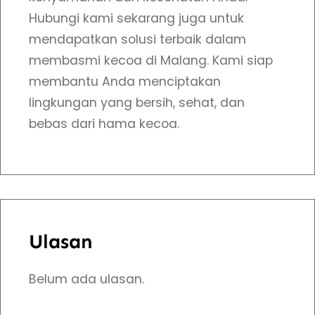
Hubungi kami sekarang juga untuk
mendapatkan solusi terbaik dalam
membasmi kecoa di Malang. Kami siap
membantu Anda menciptakan
lingkungan yang bersih, sehat, dan
bebas dari hama kecoa.
Ulasan
Belum ada ulasan.