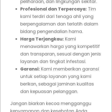
peliharaan, dan lingkungan sekitar.
Profesional dan Terpercaya:
Tim
kami terdiri dari tenaga ahli yang
berpengalaman dan terlatih dalam
bidang pengendalian hama.
Harga Terjangkau:
Kami
menawarkan harga yang kompetitif
dan transparan, sesuai dengan jenis
layanan dan tingkat infestasi.
Garansi:
Kami memberikan garansi
untuk setiap layanan yang kami
berikan, sebagai jaminan kualitas
dan kepuasan pelanggan.
Jangan biarkan kecoa mengganggu
kenyamanan dan kesehatan Anda.