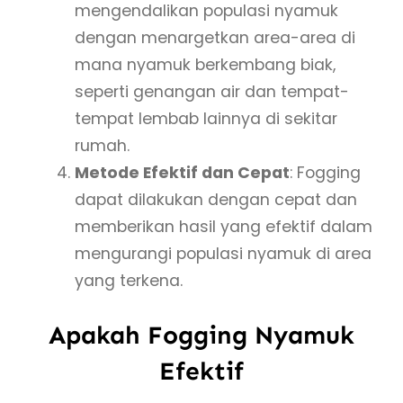
mengendalikan populasi nyamuk
dengan menargetkan area-area di
mana nyamuk berkembang biak,
seperti genangan air dan tempat-
tempat lembab lainnya di sekitar
rumah.
Metode Efektif dan Cepat
: Fogging
dapat dilakukan dengan cepat dan
memberikan hasil yang efektif dalam
mengurangi populasi nyamuk di area
yang terkena.
Apakah Fogging Nyamuk
Efektif