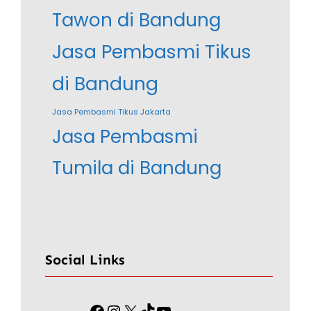
Tawon di Bandung
Jasa Pembasmi Tikus
di Bandung
Jasa Pembasmi Tikus Jakarta
Jasa Pembasmi
Tumila di Bandung
Social Links