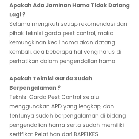
Apakah Ada Jaminan Hama Tidak Datang
Lagi ?
Selama mengikuti setiap rekomendasi dari
pihak teknisi garda pest control, maka
kemungkinan kecil hama akan datang
kembali, ada beberapa hal yang harus di
perhatikan dalam pengendalian hama.
Apakah Teknisi Garda Sudah
Berpengalaman ?
Teknisi Garda Pest Control selalu
menggunakan APD yang lengkap, dan
tentunya sudah berpengalaman di bidang
pengendalian hama serta sudah memiliki
sertifikat Pelatihan dari BAPELKES