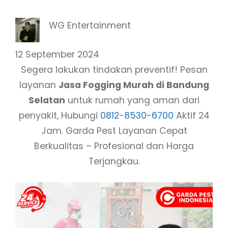
WG Entertainment
12 September 2024
Segera lakukan tindakan preventif! Pesan
layanan
Jasa Fogging Murah di Bandung
Selatan
untuk rumah yang aman dari
penyakit, Hubungi
0812-8530-6700
Aktif 24
Jam. Garda Pest Layanan Cepat
Berkualitas – Profesional dan Harga
Terjangkau.