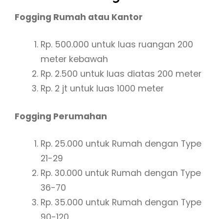
Fogging Rumah atau Kantor
Rp. 500.000 untuk luas ruangan 200
meter kebawah
Rp. 2.500 untuk luas diatas 200 meter
Rp. 2 jt untuk luas 1000 meter
Fogging Perumahan
Rp. 25.000 untuk Rumah dengan Type
21-29
Rp. 30.000 untuk Rumah dengan Type
36-70
Rp. 35.000 untuk Rumah dengan Type
90-120