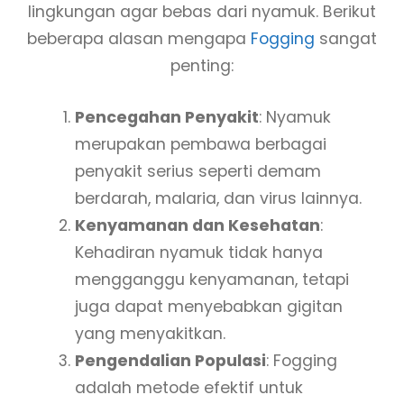
lingkungan agar bebas dari nyamuk. Berikut
beberapa alasan mengapa
Fogging
sangat
penting:
Pencegahan Penyakit
: Nyamuk
merupakan pembawa berbagai
penyakit serius seperti demam
berdarah, malaria, dan virus lainnya.
Kenyamanan dan Kesehatan
:
Kehadiran nyamuk tidak hanya
mengganggu kenyamanan, tetapi
juga dapat menyebabkan gigitan
yang menyakitkan.
Pengendalian Populasi
: Fogging
adalah metode efektif untuk