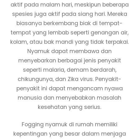
aktif pada malam hari, meskipun beberapa
spesies juga aktif pada siang hari. Mereka
biasanya berkembang biak di tempat-
tempat yang lembab seperti genangan air,
kolam, atau bak mandi yang tidak terpakai.
Nyamuk dapat membawa dan
menyebarkan berbagai jenis penyakit
seperti malaria, demam berdarah,
chikungunya, dan Zika virus. Penyakit-
penyakit ini dapat mengancam nyawa
manusia dan menyebabkan masalah
kesehatan yang serius.
Fogging nyamuk di rumah memiliki
kepentingan yang besar dalam menjaga