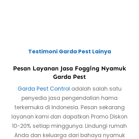
Testimoni Garda Pest Lainya
Pesan Layanan Jasa Fogging Nyamuk
Garda Pest
Garda Pest Control
adalah salah satu
penyedia jasa pengendalian hama
terkemuka di Indonesia. Pesan sekarang
layanan kami dan dapatkan Promo Diskon
10-20% setiap minggunya. Lindungi rumah
Anda dan keluarga dari bahaya nyamuk