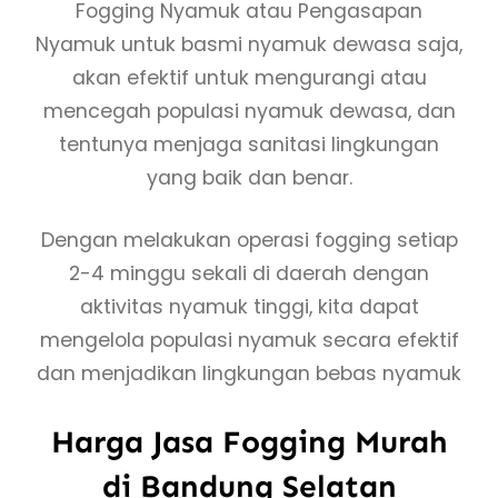
Fogging Nyamuk atau Pengasapan
Nyamuk untuk basmi nyamuk dewasa saja,
akan efektif untuk mengurangi atau
mencegah populasi nyamuk dewasa, dan
tentunya menjaga sanitasi lingkungan
yang baik dan benar.
Dengan melakukan operasi fogging setiap
2-4 minggu sekali di daerah dengan
aktivitas nyamuk tinggi, kita dapat
mengelola populasi nyamuk secara efektif
dan menjadikan lingkungan bebas nyamuk
Harga Jasa Fogging Murah
di Bandung Selatan