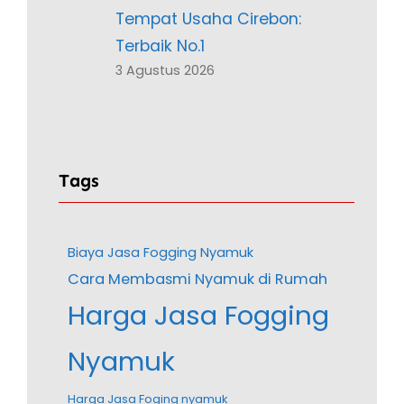
Tempat Usaha Cirebon:
Terbaik No.1
3 Agustus 2026
Tags
Biaya Jasa Fogging Nyamuk
Cara Membasmi Nyamuk di Rumah
Harga Jasa Fogging
Nyamuk
Harga Jasa Foging nyamuk