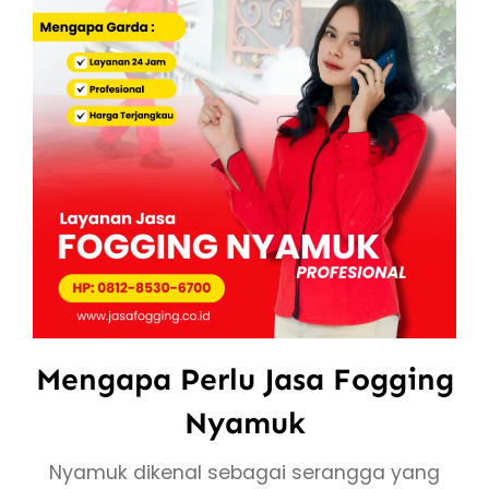
Mengapa Perlu Jasa Fogging
Nyamuk
Nyamuk dikenal sebagai serangga yang