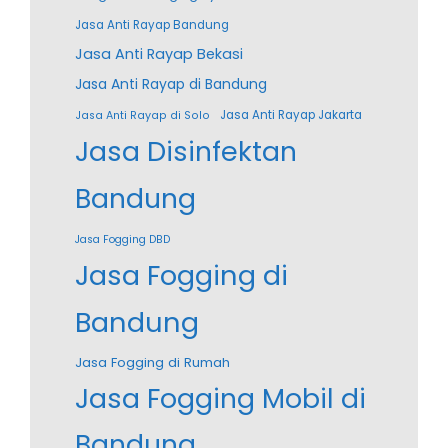
Jasa Anti Rayap Bandung
Jasa Anti Rayap Bekasi
Jasa Anti Rayap di Bandung
Jasa Anti Rayap Jakarta
Jasa Anti Rayap di Solo
Jasa Disinfektan
Bandung
Jasa Fogging DBD
Jasa Fogging di
Bandung
Jasa Fogging di Rumah
Jasa Fogging Mobil di
Bandung