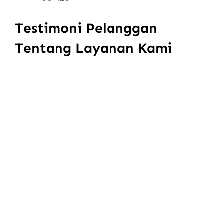
Testimoni Pelanggan
Tentang Layanan Kami