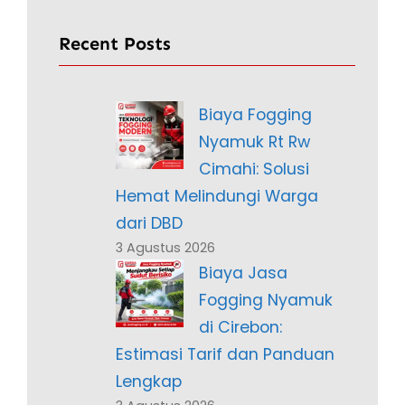
Recent Posts
Biaya Fogging
Nyamuk Rt Rw
Cimahi: Solusi
Hemat Melindungi Warga
dari DBD
3 Agustus 2026
Biaya Jasa
Fogging Nyamuk
di Cirebon:
Estimasi Tarif dan Panduan
Lengkap