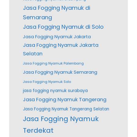
Jasa Fogging Nyamuk di
Semarang
Jasa Fogging Nyamuk di Solo
Jasa Fogging Nyamuk Jakarta
Jasa Fogging Nyamuk Jakarta
Selatan
Jasa Fogging Nyamuk Palembang
Jasa Fogging Nyamuk Semarang
Jasa Fogging Nyamuk Solo
jasa fogging nyamuk surabaya
Jasa Fogging Nyamuk Tangerang
Jasa Fogging Nyamuk Tangerang Selatan
Jasa Fogging Nyamuk
Terdekat