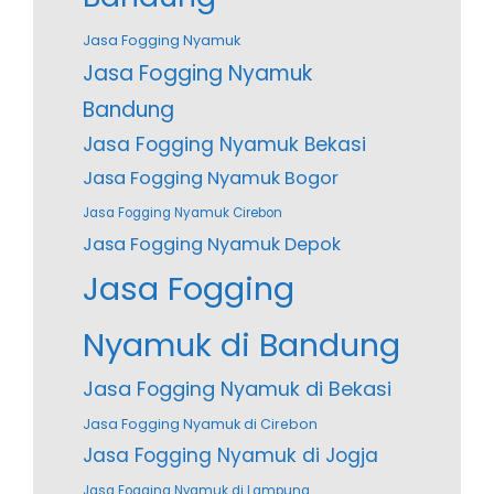
Jasa Fogging Nyamuk
Jasa Fogging Nyamuk
Bandung
Jasa Fogging Nyamuk Bekasi
Jasa Fogging Nyamuk Bogor
Jasa Fogging Nyamuk Cirebon
Jasa Fogging Nyamuk Depok
Jasa Fogging
Nyamuk di Bandung
Jasa Fogging Nyamuk di Bekasi
Jasa Fogging Nyamuk di Cirebon
Jasa Fogging Nyamuk di Jogja
Jasa Fogging Nyamuk di Lampung