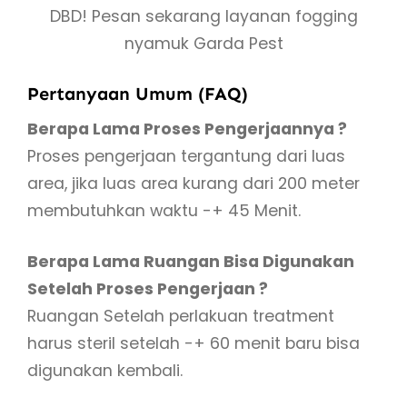
DBD! Pesan sekarang layanan fogging
nyamuk Garda Pest
Pertanyaan Umum (FAQ)
Berapa Lama Proses Pengerjaannya ?
Proses pengerjaan tergantung dari luas
area, jika luas area kurang dari 200 meter
membutuhkan waktu -+ 45 Menit.
Berapa Lama Ruangan Bisa Digunakan
Setelah Proses Pengerjaan ?
Ruangan Setelah perlakuan treatment
harus steril setelah -+ 60 menit baru bisa
digunakan kembali.