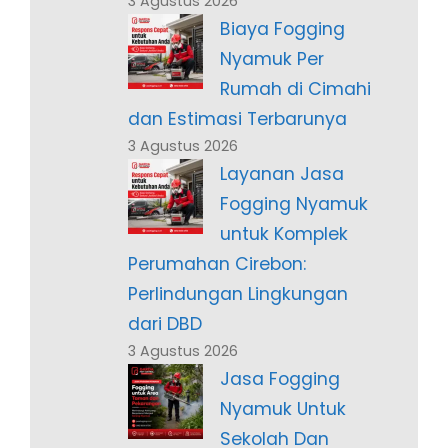
3 Agustus 2026
Biaya Fogging
Nyamuk Per
Rumah di Cimahi
dan Estimasi Terbarunya
3 Agustus 2026
Layanan Jasa
Fogging Nyamuk
untuk Komplek
Perumahan Cirebon:
Perlindungan Lingkungan
dari DBD
3 Agustus 2026
Jasa Fogging
Nyamuk Untuk
Sekolah Dan