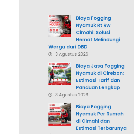
Biaya Fogging
Nyamuk Rt Rw
Cimahi: Solusi
Hemat Melindungi
Warga dari DBD
3 Agustus 2026
Biaya Jasa Fogging
Nyamuk di Cirebon:
Estimasi Tarif dan
Panduan Lengkap
3 Agustus 2026
Biaya Fogging
Nyamuk Per Rumah
di Cimahi dan
Estimasi Terbarunya