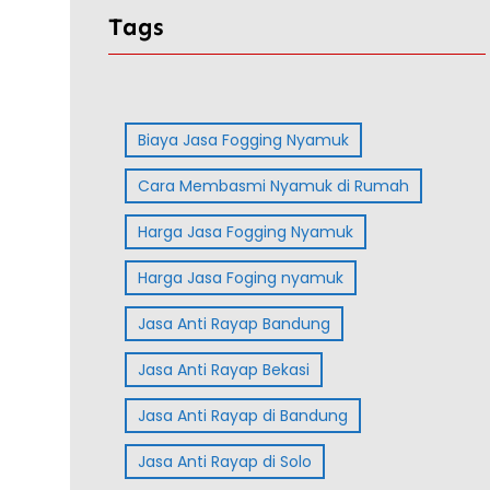
Tags
Biaya Jasa Fogging Nyamuk
Cara Membasmi Nyamuk di Rumah
Harga Jasa Fogging Nyamuk
Harga Jasa Foging nyamuk
Jasa Anti Rayap Bandung
Jasa Anti Rayap Bekasi
Jasa Anti Rayap di Bandung
Jasa Anti Rayap di Solo