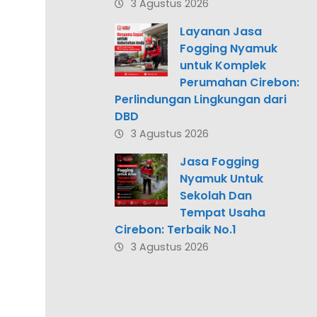
3 Agustus 2026
Layanan Jasa
Fogging Nyamuk
untuk Komplek
Perumahan Cirebon:
Perlindungan Lingkungan dari
DBD
3 Agustus 2026
Jasa Fogging
Nyamuk Untuk
Sekolah Dan
Tempat Usaha
Cirebon: Terbaik No.1
3 Agustus 2026