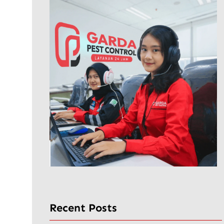
Recent Posts