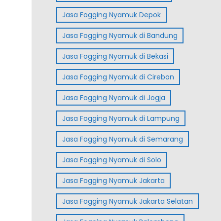
Jasa Fogging Nyamuk Depok
Jasa Fogging Nyamuk di Bandung
Jasa Fogging Nyamuk di Bekasi
Jasa Fogging Nyamuk di Cirebon
Jasa Fogging Nyamuk di Jogja
Jasa Fogging Nyamuk di Lampung
Jasa Fogging Nyamuk di Semarang
Jasa Fogging Nyamuk di Solo
Jasa Fogging Nyamuk Jakarta
Jasa Fogging Nyamuk Jakarta Selatan