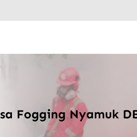
asa Fogging Nyamuk D