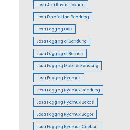
Jasa Anti Rayap Jakarta
Jasa Disinfektan Bandung
Jasa Fogging DBD
Jasa Fogging di Bandung
Jasa Fogging di Rumah
Jasa Fogging Mobil di Bandung
Jasa Fogging Nyamuk
Jasa Fogging Nyamuk Bandung
Jasa Fogging Nyamuk Bekasi
Jasa Fogging Nyamuk Bogor
Jasa Fogging Nyamuk Cirebon