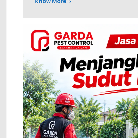
Know More