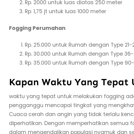
Rp. 2000 untuk luas diatas 250 meter
Rp. 1,75 jt untuk luas 1000 meter
Fogging Perumahan
Rp. 25.000 untuk Rumah dengan Type 21-
Rp. 30.000 untuk Rumah dengan Type 36
Rp. 35.000 untuk Rumah dengan Type 90-
Kapan Waktu Yang Tepat 
waktu yang tepat untuk melakukan fogging ad
pengganggu mencapai tingkat yang mengkhawat
Cuaca cerah dan angin yang tidak terlalu ken
diperhatikan. Dengan memperhatikan semua fak
dalam mengendalikan populasi nyamuk dan 