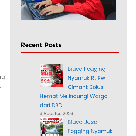
Recent Posts
Biaya Fogging
ng
Nyamuk Rt Rw
.
Cimahi: Solusi
Hemat Melindungi Warga
dari DBD
3 Agustus 2026
Biaya Jasa
Fogging Nyamuk