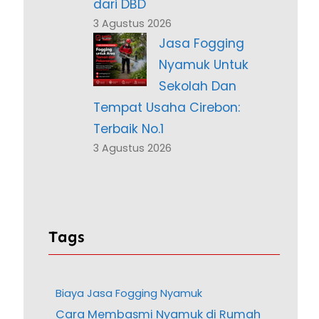
dari DBD
3 Agustus 2026
Jasa Fogging
Nyamuk Untuk
Sekolah Dan
Tempat Usaha Cirebon:
Terbaik No.1
3 Agustus 2026
Tags
Biaya Jasa Fogging Nyamuk
Cara Membasmi Nyamuk di Rumah