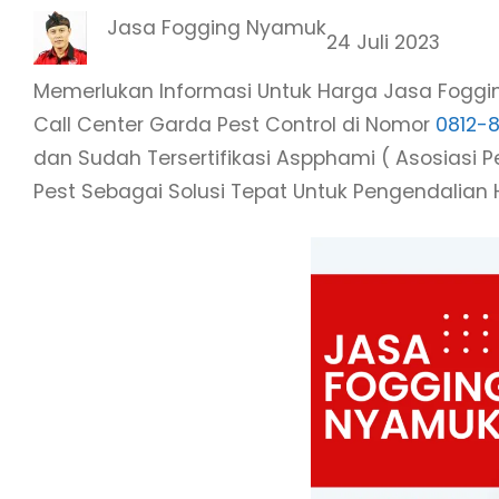
Jasa Fogging Nyamuk
24 Juli 2023
Memerlukan Informasi Untuk Harga Jasa Foggi
Call Center Garda Pest Control di Nomor
0812-
dan Sudah Tersertifikasi Aspphami ( Asosiasi
Pest Sebagai Solusi Tepat Untuk Pengendalian