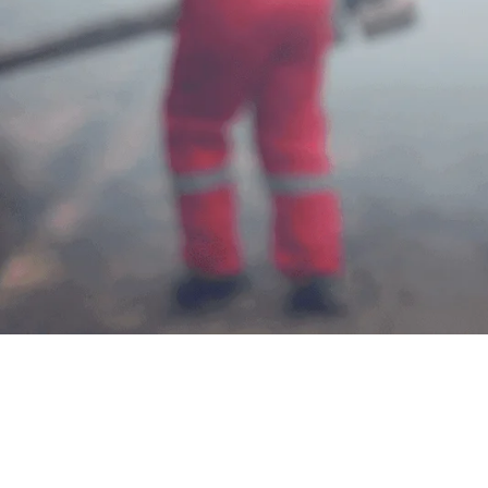
Jasa Foggi