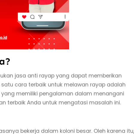
pa?
ukan jasa anti rayap yang dapat memberikan
 satu cara terbaik untuk melawan rayap adalah
l yang memiliki pengalaman dalam menangani
ihan terbaik Anda untuk mengatasi masalah ini.
asanya bekerja dalam koloni besar. Oleh karena itu