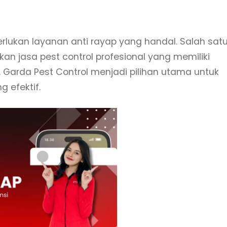
ukan layanan anti rayap yang handal. Salah sat
 jasa pest control profesional yang memiliki
Garda Pest Control menjadi pilihan utama untuk
 efektif.