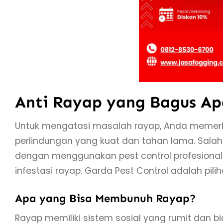
Anti Rayap yang Bagus A
Untuk mengatasi masalah rayap, Anda memerl
perlindungan yang kuat dan tahan lama. Salah
dengan menggunakan pest control profesiona
infestasi rayap. Garda Pest Control adalah pil
Apa yang Bisa Membunuh Rayap?
Rayap memiliki sistem sosial yang rumit dan bi