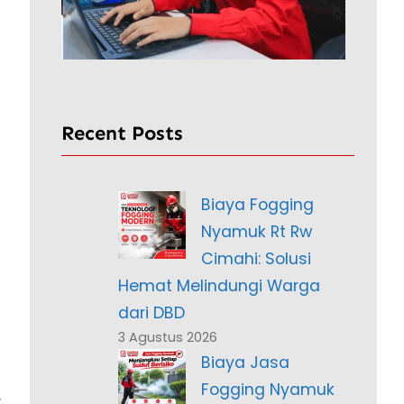
Recent Posts
Biaya Fogging
Nyamuk Rt Rw
Cimahi: Solusi
Hemat Melindungi Warga
dari DBD
3 Agustus 2026
Biaya Jasa
Fogging Nyamuk
,