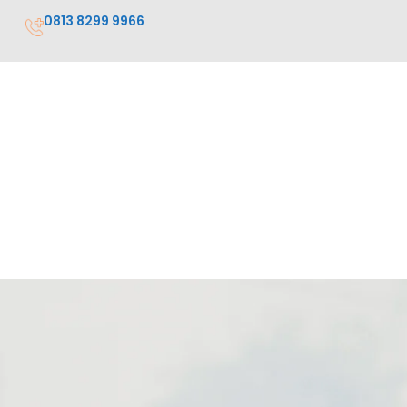
0813 8299 9966