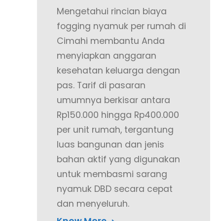
Mengetahui rincian biaya
fogging nyamuk per rumah di
Cimahi membantu Anda
menyiapkan anggaran
kesehatan keluarga dengan
pas. Tarif di pasaran
umumnya berkisar antara
Rp150.000 hingga Rp400.000
per unit rumah, tergantung
luas bangunan dan jenis
bahan aktif yang digunakan
untuk membasmi sarang
nyamuk DBD secara cepat
dan menyeluruh.