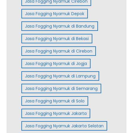
Jasa Fogging Nyamuk Cirebon
Jasa Fogging Nyamuk Depok
Jasa Fogging Nyamuk di Bandung
Jasa Fogging Nyamuk di Bekasi
Jasa Fogging Nyamuk di Cirebon
Jasa Fogging Nyamuk di Jogja
Jasa Fogging Nyamuk di Lampung
Jasa Fogging Nyamuk di Semarang
Jasa Fogging Nyamuk di Solo
Jasa Fogging Nyamuk Jakarta
Jasa Fogging Nyamuk Jakarta Selatan