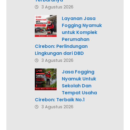
3 Agustus 2026
Layanan Jasa
Fogging Nyamuk
untuk Komplek
Perumahan
Cirebon: Perlindungan
Lingkungan dari DBD
3 Agustus 2026
Jasa Fogging
Nyamuk Untuk
Sekolah Dan
Tempat Usaha
Cirebon: Terbaik No.1
3 Agustus 2026