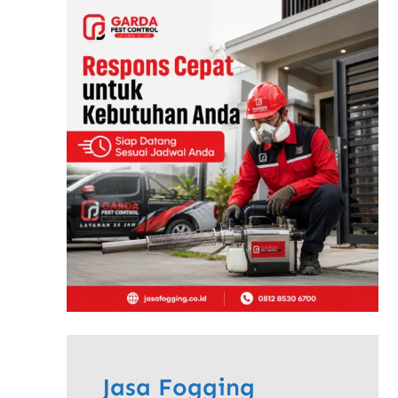
Jasa Fogging