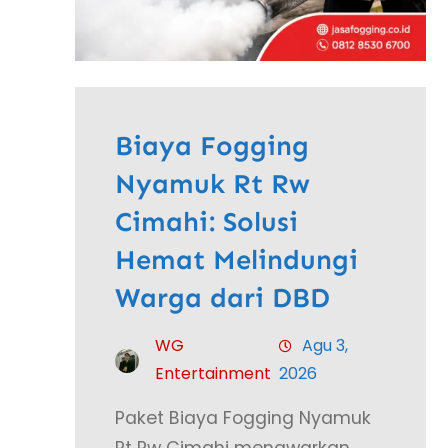
Biaya Fogging
Nyamuk Rt Rw
Cimahi: Solusi
Hemat Melindungi
Warga dari DBD
WG
Agu 3,
Entertainment
2026
Paket Biaya Fogging Nyamuk