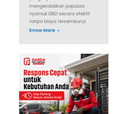
mengendalikan populasi
nyamuk DBD secara efektif
tanpa biaya tersembunyi.
Know More