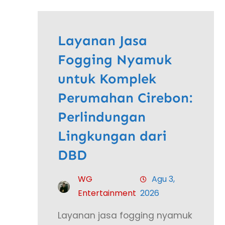
Layanan Jasa
Fogging Nyamuk
untuk Komplek
Perumahan Cirebon:
Perlindungan
Lingkungan dari
DBD
WG
Agu 3,
Entertainment
2026
Layanan jasa fogging nyamuk