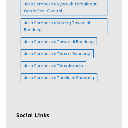
Jasa Pembasmi Nyamuk Terbaik dari
Garda Pest Control
Jasa Pembasmi Sarang Tawon di
Bandung
Jasa Pembasmi Tawon di Bandung
Jasa Pembasmi Tikus di Bandung
Jasa Pembasmi Tikus Jakarta
Jasa Pembasmi Tumila di Bandung
Social Links