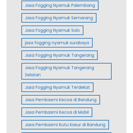
Jasa Fogging Nyamuk Palembang
Jasa Fogging Nyamuk Semarang
Jasa Fogging Nyamuk Solo
jasa fogging nyamuk surabaya
Jasa Fogging Nyamuk Tangerang
Jasa Fogging Nyamuk Tangerang
Selatan
Jasa Fogging Nyamuk Terdekat
Jasa Pembasmi Kecoa di Bandung
Jasa Pembasmi Kecoa di Mobil
Jasa Pembasmi Kutu Kasur di Bandung