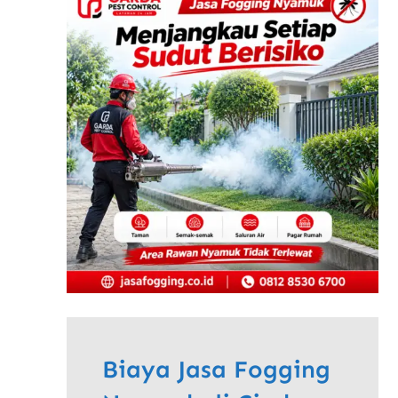
Biaya Jasa Fogging