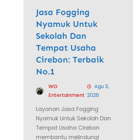
Jasa Fogging
Nyamuk Untuk
Sekolah Dan
Tempat Usaha
Cirebon: Terbaik
No.1
WG
Agu 3,
Entertainment
2026
Layanan Jasa Fogging
Nyamuk Untuk Sekolah Dan
Tempat Usaha Cirebon
membantu melindungi