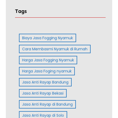
Tags
Biaya Jasa Fogging Nyamuk
Cara Membasmi Nyamuk di Rumah
Harga Jasa Fogging Nyamuk
Harga Jasa Foging nyamuk
Jasa Anti Rayap Bandung
Jasa Anti Rayap Bekasi
Jasa Anti Rayap di Bandung
Jasa Anti Rayap di Solo