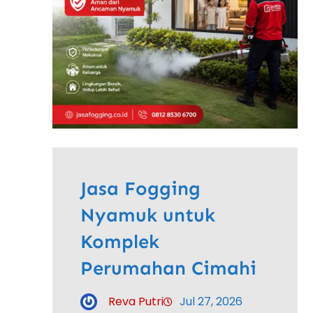
Jasa Fogging
Nyamuk untuk
Komplek
Perumahan Cimahi
Reva Putri
Jul 27, 2026