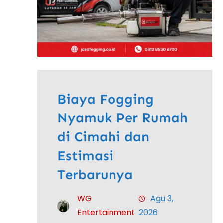
Biaya Fogging
Nyamuk Per Rumah
di Cimahi dan
Estimasi
Terbarunya
WG
Agu 3,
Entertainment
2026