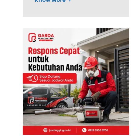
Know More