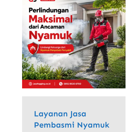
Layanan Jasa
Pembasmi Nyamuk