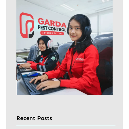
Recent Posts