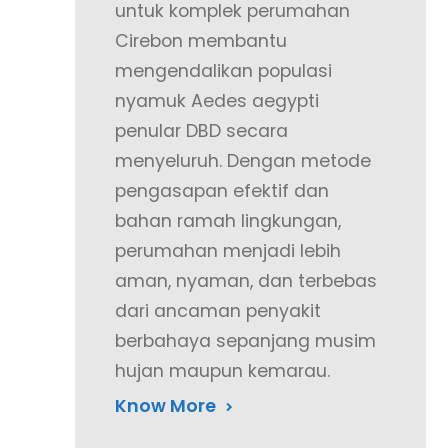
untuk komplek perumahan
Cirebon membantu
mengendalikan populasi
nyamuk Aedes aegypti
penular DBD secara
menyeluruh. Dengan metode
pengasapan efektif dan
bahan ramah lingkungan,
perumahan menjadi lebih
aman, nyaman, dan terbebas
dari ancaman penyakit
berbahaya sepanjang musim
hujan maupun kemarau.
Know More