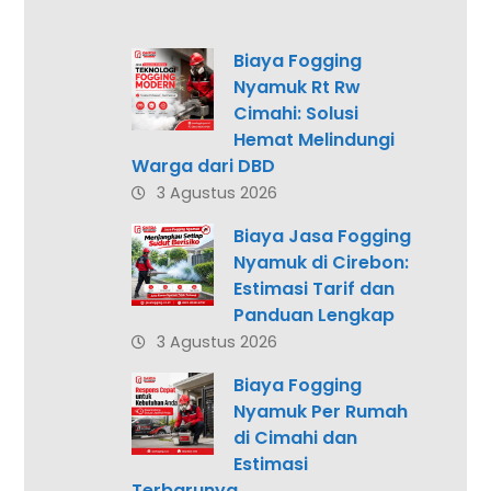
Biaya Fogging
Nyamuk Rt Rw
Cimahi: Solusi
Hemat Melindungi
Warga dari DBD
3 Agustus 2026
Biaya Jasa Fogging
Nyamuk di Cirebon:
Estimasi Tarif dan
Panduan Lengkap
3 Agustus 2026
Biaya Fogging
Nyamuk Per Rumah
di Cimahi dan
Estimasi
Terbarunya