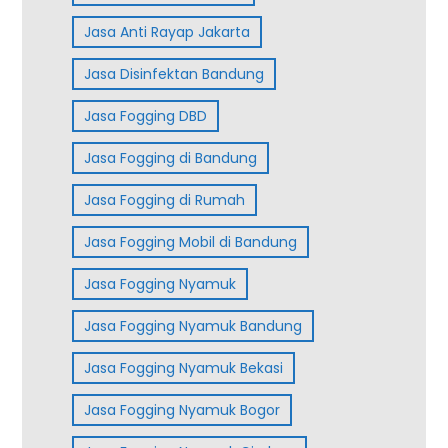
Jasa Anti Rayap Jakarta
Jasa Disinfektan Bandung
Jasa Fogging DBD
Jasa Fogging di Bandung
Jasa Fogging di Rumah
Jasa Fogging Mobil di Bandung
Jasa Fogging Nyamuk
Jasa Fogging Nyamuk Bandung
Jasa Fogging Nyamuk Bekasi
Jasa Fogging Nyamuk Bogor