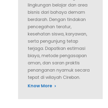
lingkungan belajar dan area
bisnis dari bahaya demam
berdarah. Dengan tindakan
pencegahan teratur,
kesehatan siswa, karyawan,
serta pengunjung tetap
terjaga. Dapatkan estimasi
biaya, metode pengasapan
aman, dan saran praktis
penanganan nyamuk secara
tepat di wilayah Cirebon.
Know More