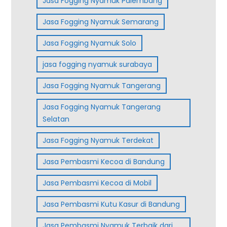
Jasa Fogging Nyamuk Palembang
Jasa Fogging Nyamuk Semarang
Jasa Fogging Nyamuk Solo
jasa fogging nyamuk surabaya
Jasa Fogging Nyamuk Tangerang
Jasa Fogging Nyamuk Tangerang
Selatan
Jasa Fogging Nyamuk Terdekat
Jasa Pembasmi Kecoa di Bandung
Jasa Pembasmi Kecoa di Mobil
Jasa Pembasmi Kutu Kasur di Bandung
Jasa Pembasmi Nyamuk Terbaik dari