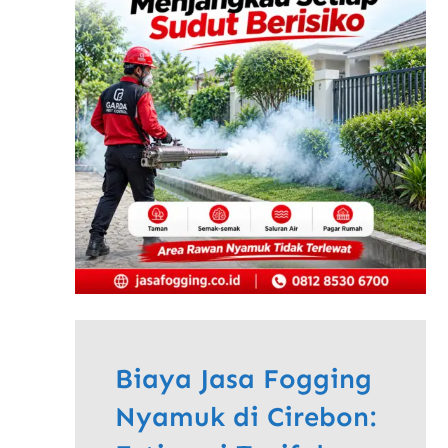
Biaya Jasa Fogging
Nyamuk di Cirebon: