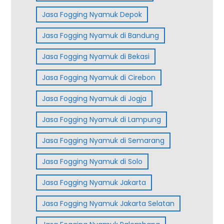
Jasa Fogging Nyamuk Depok
Jasa Fogging Nyamuk di Bandung
Jasa Fogging Nyamuk di Bekasi
Jasa Fogging Nyamuk di Cirebon
Jasa Fogging Nyamuk di Jogja
Jasa Fogging Nyamuk di Lampung
Jasa Fogging Nyamuk di Semarang
Jasa Fogging Nyamuk di Solo
Jasa Fogging Nyamuk Jakarta
Jasa Fogging Nyamuk Jakarta Selatan