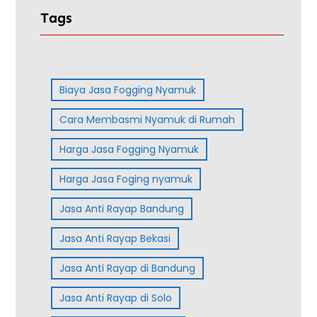
Tags
Biaya Jasa Fogging Nyamuk
Cara Membasmi Nyamuk di Rumah
Harga Jasa Fogging Nyamuk
Harga Jasa Foging nyamuk
Jasa Anti Rayap Bandung
Jasa Anti Rayap Bekasi
Jasa Anti Rayap di Bandung
Jasa Anti Rayap di Solo