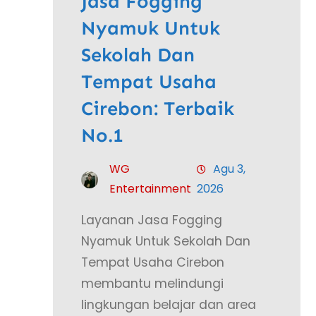
Jasa Fogging
Nyamuk Untuk
Sekolah Dan
Tempat Usaha
Cirebon: Terbaik
No.1
WG
Agu 3,
Entertainment
2026
Layanan Jasa Fogging
Nyamuk Untuk Sekolah Dan
Tempat Usaha Cirebon
membantu melindungi
lingkungan belajar dan area