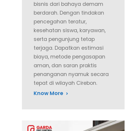
bisnis dari bahaya demam
berdarah. Dengan tindakan
pencegahan teratur,
kesehatan siswa, karyawan,
serta pengunjung tetap
terjaga. Dapatkan estimasi
biaya, metode pengasapan
aman, dan saran praktis
penanganan nyamuk secara
tepat di wilayah Cirebon.
Know More