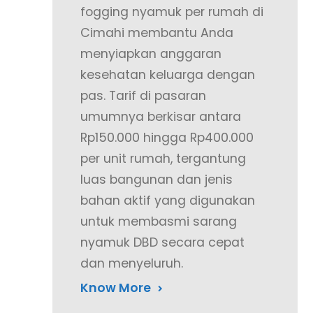
fogging nyamuk per rumah di
Cimahi membantu Anda
menyiapkan anggaran
kesehatan keluarga dengan
pas. Tarif di pasaran
umumnya berkisar antara
Rp150.000 hingga Rp400.000
per unit rumah, tergantung
luas bangunan dan jenis
bahan aktif yang digunakan
untuk membasmi sarang
nyamuk DBD secara cepat
dan menyeluruh.
Know More