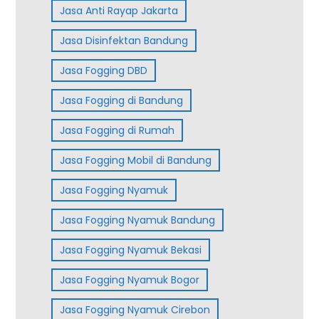
Jasa Anti Rayap Jakarta
Jasa Disinfektan Bandung
Jasa Fogging DBD
Jasa Fogging di Bandung
Jasa Fogging di Rumah
Jasa Fogging Mobil di Bandung
Jasa Fogging Nyamuk
Jasa Fogging Nyamuk Bandung
Jasa Fogging Nyamuk Bekasi
Jasa Fogging Nyamuk Bogor
Jasa Fogging Nyamuk Cirebon