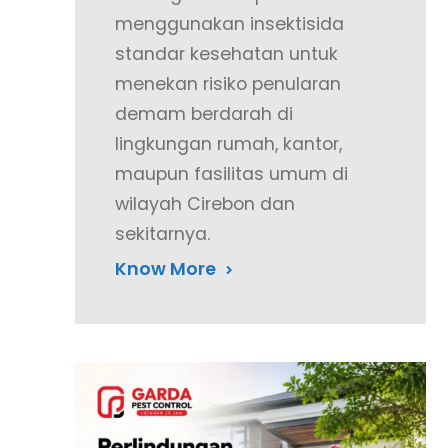
menggunakan insektisida
standar kesehatan untuk
menekan risiko penularan
demam berdarah di
lingkungan rumah, kantor,
maupun fasilitas umum di
wilayah Cirebon dan
sekitarnya.
Know More