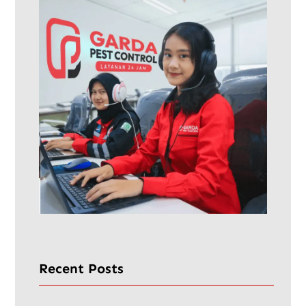
Recent Posts