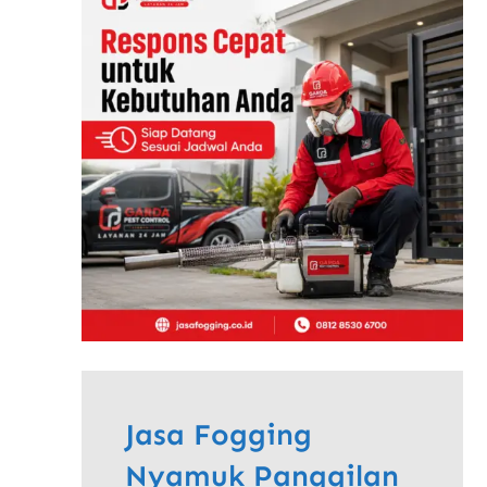
Jasa Fogging
Nyamuk Panggilan