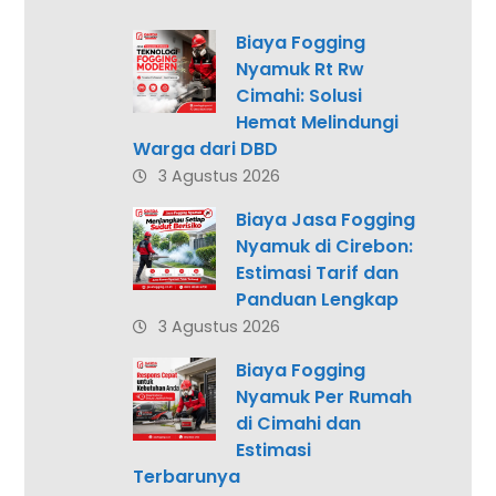
Biaya Fogging
Nyamuk Rt Rw
Cimahi: Solusi
Hemat Melindungi
Warga dari DBD
3 Agustus 2026
Biaya Jasa Fogging
Nyamuk di Cirebon:
Estimasi Tarif dan
Panduan Lengkap
3 Agustus 2026
Biaya Fogging
Nyamuk Per Rumah
di Cimahi dan
Estimasi
Terbarunya