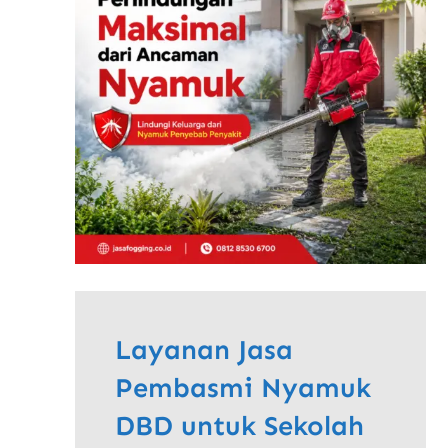
Layanan Jasa
Pembasmi Nyamuk
DBD untuk Sekolah