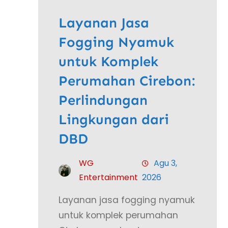
Layanan Jasa
Fogging Nyamuk
untuk Komplek
Perumahan Cirebon:
Perlindungan
Lingkungan dari
DBD
WG
Agu 3,
Entertainment
2026
Layanan jasa fogging nyamuk
untuk komplek perumahan