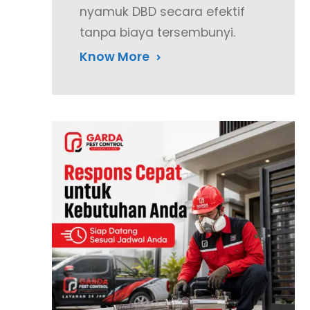
nyamuk DBD secara efektif
tanpa biaya tersembunyi.
Know More