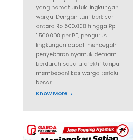
yang hemat untuk lingkungan
warga. Dengan tarif berkisar
antara Rp 500.000 hingga Rp
1.500.000 per RT, pengurus
lingkungan dapat mencegah
penyebaran nyamuk demam
berdarah secara efektif tanpa
membebani kas warga terlalu
besar.
Know More