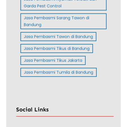
Garda Pest Control
Jasa Pembasmi Sarang Tawon di
Bandung
Jasa Pembasmi Tawon di Bandung
Jasa Pembasmi Tikus di Bandung
Jasa Pembasmi Tikus Jakarta
Jasa Pembasmi Tumila di Bandung
Social Links