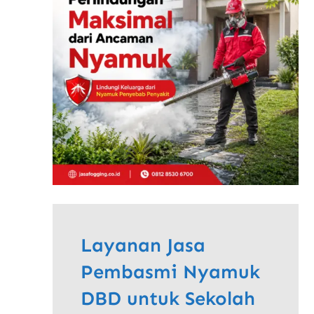
Layanan Jasa
Pembasmi Nyamuk
DBD untuk Sekolah