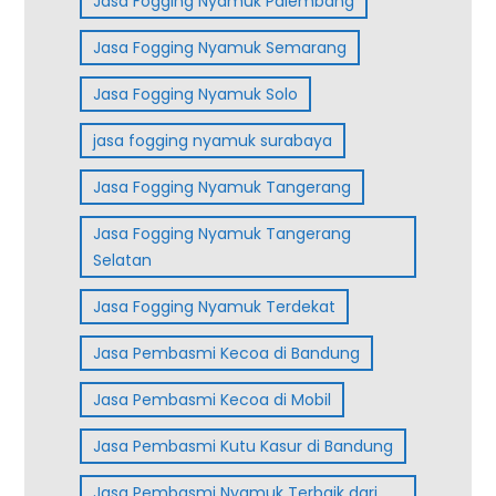
Jasa Fogging Nyamuk Palembang
Jasa Fogging Nyamuk Semarang
Jasa Fogging Nyamuk Solo
jasa fogging nyamuk surabaya
Jasa Fogging Nyamuk Tangerang
Jasa Fogging Nyamuk Tangerang
Selatan
Jasa Fogging Nyamuk Terdekat
Jasa Pembasmi Kecoa di Bandung
Jasa Pembasmi Kecoa di Mobil
Jasa Pembasmi Kutu Kasur di Bandung
Jasa Pembasmi Nyamuk Terbaik dari