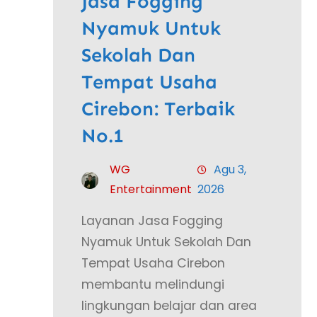
Jasa Fogging
Nyamuk Untuk
Sekolah Dan
Tempat Usaha
Cirebon: Terbaik
No.1
WG
Agu 3,
Entertainment
2026
Layanan Jasa Fogging
Nyamuk Untuk Sekolah Dan
Tempat Usaha Cirebon
membantu melindungi
lingkungan belajar dan area