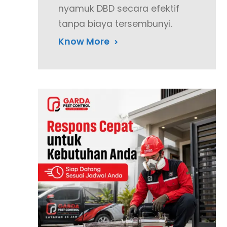
nyamuk DBD secara efektif
tanpa biaya tersembunyi.
Know More