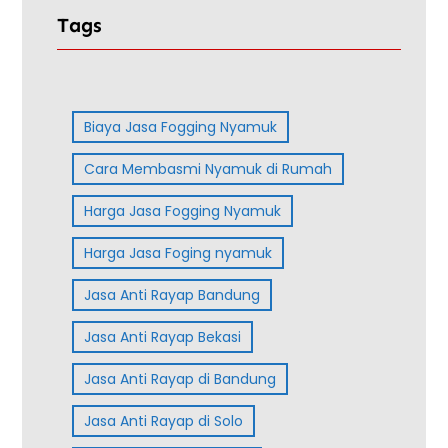
Tags
Biaya Jasa Fogging Nyamuk
Cara Membasmi Nyamuk di Rumah
Harga Jasa Fogging Nyamuk
Harga Jasa Foging nyamuk
Jasa Anti Rayap Bandung
Jasa Anti Rayap Bekasi
Jasa Anti Rayap di Bandung
Jasa Anti Rayap di Solo