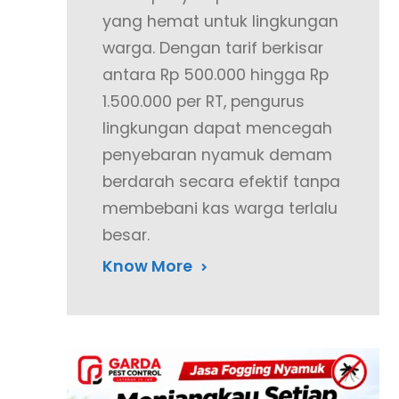
yang hemat untuk lingkungan
warga. Dengan tarif berkisar
antara Rp 500.000 hingga Rp
1.500.000 per RT, pengurus
lingkungan dapat mencegah
penyebaran nyamuk demam
berdarah secara efektif tanpa
membebani kas warga terlalu
besar.
Know More