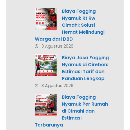
Biaya Fogging
Nyamuk Rt Rw
Cimahi: Solusi
Hemat Melindungi
Warga dari DBD
3 Agustus 2026
Biaya Jasa Fogging
Nyamuk di Cirebon:
Estimasi Tarif dan
Panduan Lengkap
3 Agustus 2026
Biaya Fogging
Nyamuk Per Rumah
di Cimahi dan
Estimasi
Terbarunya