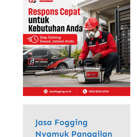
Jasa Fogging
Nyamuk Panggilan