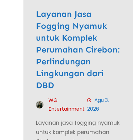
Layanan Jasa
Fogging Nyamuk
untuk Komplek
Perumahan Cirebon:
Perlindungan
Lingkungan dari
DBD
WG
Agu 3,
Entertainment
2026
Layanan jasa fogging nyamuk
untuk komplek perumahan