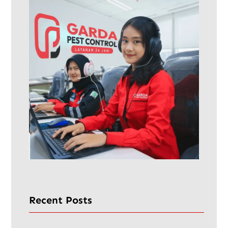
Recent Posts