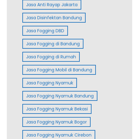
Jasa Anti Rayap Jakarta
Jasa Disinfektan Bandung
Jasa Fogging DBD
Jasa Fogging di Bandung
Jasa Fogging di Rumah
Jasa Fogging Mobil di Bandung
Jasa Fogging Nyamuk
Jasa Fogging Nyamuk Bandung
Jasa Fogging Nyamuk Bekasi
Jasa Fogging Nyamuk Bogor
Jasa Fogging Nyamuk Cirebon