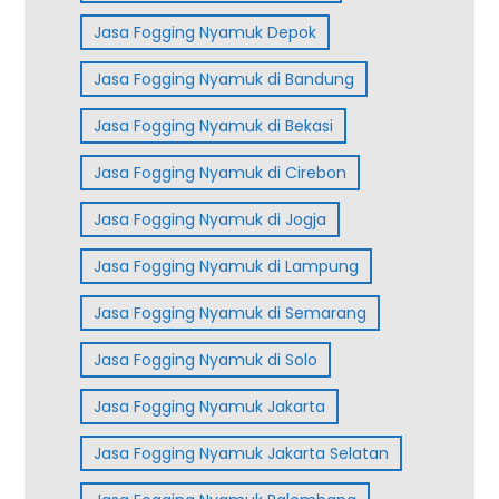
Jasa Fogging Nyamuk Depok
Jasa Fogging Nyamuk di Bandung
Jasa Fogging Nyamuk di Bekasi
Jasa Fogging Nyamuk di Cirebon
Jasa Fogging Nyamuk di Jogja
Jasa Fogging Nyamuk di Lampung
Jasa Fogging Nyamuk di Semarang
Jasa Fogging Nyamuk di Solo
Jasa Fogging Nyamuk Jakarta
Jasa Fogging Nyamuk Jakarta Selatan