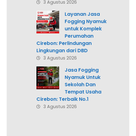
3 Agustus 2026
Layanan Jasa
Fogging Nyamuk
untuk Komplek
Perumahan
Cirebon: Perlindungan
Lingkungan dari DBD
3 Agustus 2026
Jasa Fogging
Nyamuk Untuk
Sekolah Dan
Tempat Usaha
Cirebon: Terbaik No.1
3 Agustus 2026