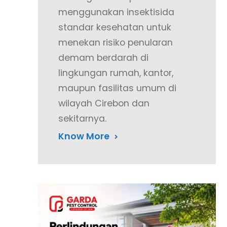
menggunakan insektisida
standar kesehatan untuk
menekan risiko penularan
demam berdarah di
lingkungan rumah, kantor,
maupun fasilitas umum di
wilayah Cirebon dan
sekitarnya.
Know More