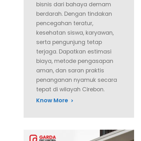
bisnis dari bahaya demam
berdarah. Dengan tindakan
pencegahan teratur,
kesehatan siswa, karyawan,
serta pengunjung tetap
terjaga. Dapatkan estimasi
biaya, metode pengasapan
aman, dan saran praktis
penanganan nyamuk secara
tepat di wilayah Cirebon.
Know More