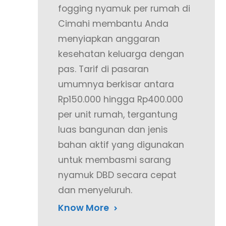
fogging nyamuk per rumah di
Cimahi membantu Anda
menyiapkan anggaran
kesehatan keluarga dengan
pas. Tarif di pasaran
umumnya berkisar antara
Rp150.000 hingga Rp400.000
per unit rumah, tergantung
luas bangunan dan jenis
bahan aktif yang digunakan
untuk membasmi sarang
nyamuk DBD secara cepat
dan menyeluruh.
Know More