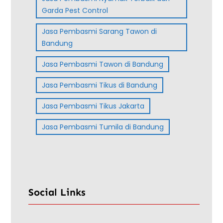
Garda Pest Control
Jasa Pembasmi Sarang Tawon di
Bandung
Jasa Pembasmi Tawon di Bandung
Jasa Pembasmi Tikus di Bandung
Jasa Pembasmi Tikus Jakarta
Jasa Pembasmi Tumila di Bandung
Social Links