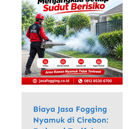
Biaya Jasa Fogging
Nyamuk di Cirebon: