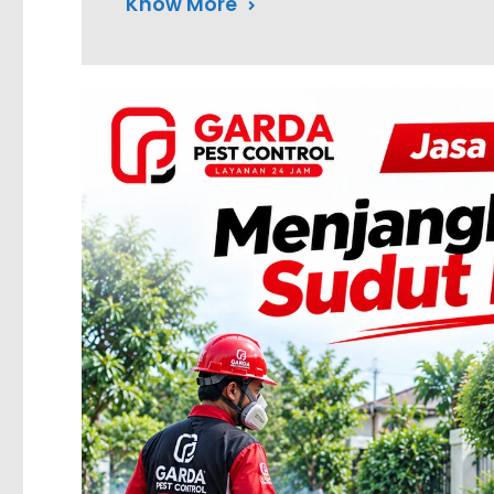
Know More