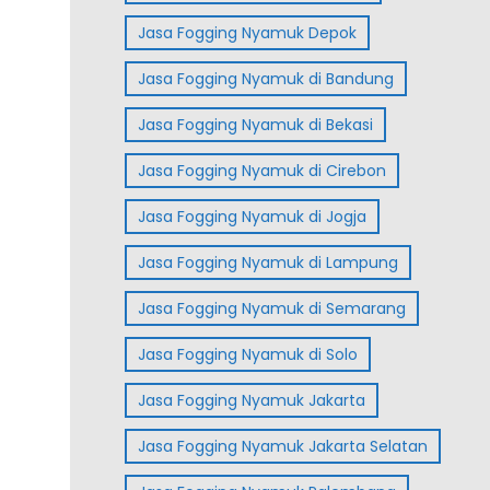
Jasa Fogging Nyamuk Depok
Jasa Fogging Nyamuk di Bandung
Jasa Fogging Nyamuk di Bekasi
Jasa Fogging Nyamuk di Cirebon
Jasa Fogging Nyamuk di Jogja
Jasa Fogging Nyamuk di Lampung
Jasa Fogging Nyamuk di Semarang
Jasa Fogging Nyamuk di Solo
Jasa Fogging Nyamuk Jakarta
Jasa Fogging Nyamuk Jakarta Selatan