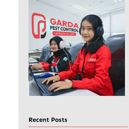
Recent Posts