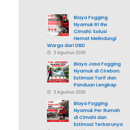
Biaya Fogging
Nyamuk Rt Rw
Cimahi: Solusi
Hemat Melindungi
Warga dari DBD
3 Agustus 2026
Biaya Jasa Fogging
Nyamuk di Cirebon:
Estimasi Tarif dan
Panduan Lengkap
3 Agustus 2026
Biaya Fogging
Nyamuk Per Rumah
di Cimahi dan
Estimasi Terbarunya