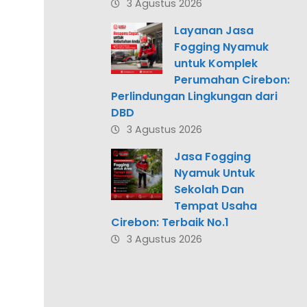
3 Agustus 2026
Layanan Jasa
Fogging Nyamuk
untuk Komplek
Perumahan Cirebon:
Perlindungan Lingkungan dari
DBD
3 Agustus 2026
Jasa Fogging
Nyamuk Untuk
Sekolah Dan
Tempat Usaha
Cirebon: Terbaik No.1
3 Agustus 2026