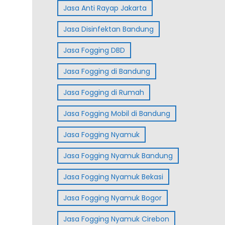
Jasa Anti Rayap Jakarta
Jasa Disinfektan Bandung
Jasa Fogging DBD
Jasa Fogging di Bandung
Jasa Fogging di Rumah
Jasa Fogging Mobil di Bandung
Jasa Fogging Nyamuk
Jasa Fogging Nyamuk Bandung
Jasa Fogging Nyamuk Bekasi
Jasa Fogging Nyamuk Bogor
Jasa Fogging Nyamuk Cirebon