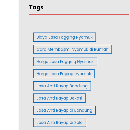
Tags
Biaya Jasa Fogging Nyamuk
Cara Membasmi Nyamuk di Rumah
Harga Jasa Fogging Nyamuk
Harga Jasa Foging nyamuk
Jasa Anti Rayap Bandung
Jasa Anti Rayap Bekasi
Jasa Anti Rayap di Bandung
Jasa Anti Rayap di Solo