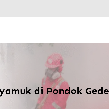
yamuk di Pondok Gede