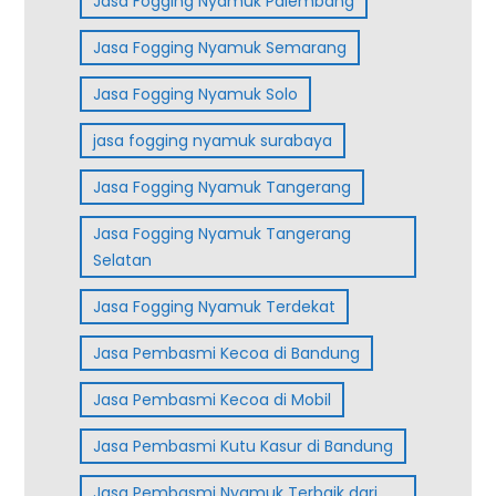
Jasa Fogging Nyamuk Palembang
Jasa Fogging Nyamuk Semarang
Jasa Fogging Nyamuk Solo
jasa fogging nyamuk surabaya
Jasa Fogging Nyamuk Tangerang
Jasa Fogging Nyamuk Tangerang
Selatan
Jasa Fogging Nyamuk Terdekat
Jasa Pembasmi Kecoa di Bandung
Jasa Pembasmi Kecoa di Mobil
Jasa Pembasmi Kutu Kasur di Bandung
Jasa Pembasmi Nyamuk Terbaik dari