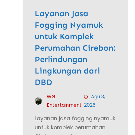
Layanan Jasa
Fogging Nyamuk
untuk Komplek
Perumahan Cirebon:
Perlindungan
Lingkungan dari
DBD
WG
Agu 3,
Entertainment
2026
Layanan jasa fogging nyamuk
untuk komplek perumahan