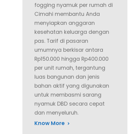
fogging nyamuk per rumah di
Cimahi membantu Anda
menyiapkan anggaran
kesehatan keluarga dengan
pas. Tarif di pasaran
umumnya berkisar antara
Rp150.000 hingga Rp400.000
per unit rumah, tergantung
luas bangunan dan jenis
bahan aktif yang digunakan
untuk membasmi sarang
nyamuk DBD secara cepat
dan menyeluruh.
Know More