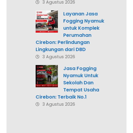
3 Agustus 2026
Layanan Jasa
Fogging Nyamuk
untuk Komplek
Perumahan
Cirebon: Perlindungan
Lingkungan dari DBD
3 Agustus 2026
Jasa Fogging
Nyamuk Untuk
Sekolah Dan
Tempat Usaha
Cirebon: Terbaik No.1
3 Agustus 2026