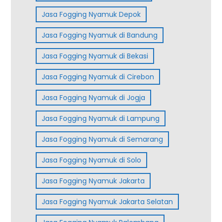
Jasa Fogging Nyamuk Depok
Jasa Fogging Nyamuk di Bandung
Jasa Fogging Nyamuk di Bekasi
Jasa Fogging Nyamuk di Cirebon
Jasa Fogging Nyamuk di Jogja
Jasa Fogging Nyamuk di Lampung
Jasa Fogging Nyamuk di Semarang
Jasa Fogging Nyamuk di Solo
Jasa Fogging Nyamuk Jakarta
Jasa Fogging Nyamuk Jakarta Selatan