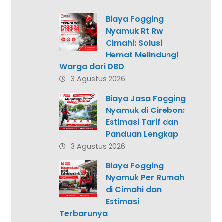
Biaya Fogging
Nyamuk Rt Rw
Cimahi: Solusi
Hemat Melindungi
Warga dari DBD
3 Agustus 2026
Biaya Jasa Fogging
Nyamuk di Cirebon:
Estimasi Tarif dan
Panduan Lengkap
3 Agustus 2026
Biaya Fogging
Nyamuk Per Rumah
di Cimahi dan
Estimasi
Terbarunya