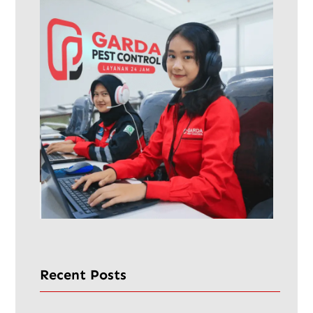
Recent Posts