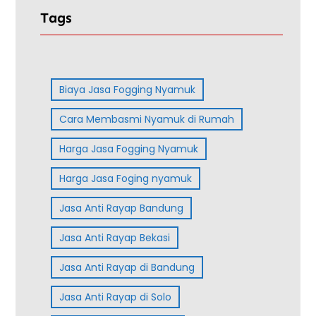
Tags
Biaya Jasa Fogging Nyamuk
Cara Membasmi Nyamuk di Rumah
Harga Jasa Fogging Nyamuk
Harga Jasa Foging nyamuk
Jasa Anti Rayap Bandung
Jasa Anti Rayap Bekasi
Jasa Anti Rayap di Bandung
Jasa Anti Rayap di Solo