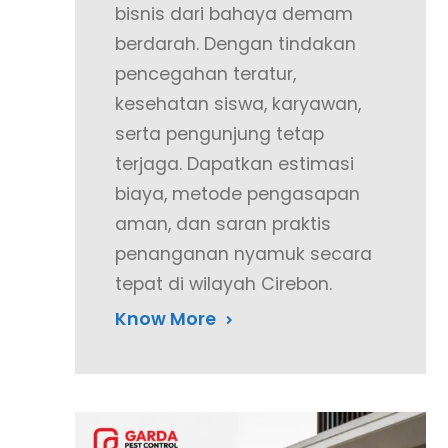
bisnis dari bahaya demam
berdarah. Dengan tindakan
pencegahan teratur,
kesehatan siswa, karyawan,
serta pengunjung tetap
terjaga. Dapatkan estimasi
biaya, metode pengasapan
aman, dan saran praktis
penanganan nyamuk secara
tepat di wilayah Cirebon.
Know More