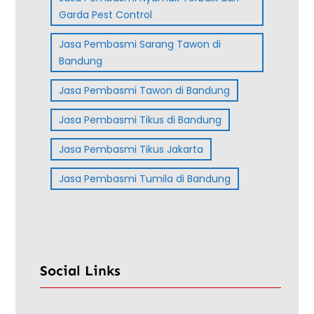
Garda Pest Control
Jasa Pembasmi Sarang Tawon di
Bandung
Jasa Pembasmi Tawon di Bandung
Jasa Pembasmi Tikus di Bandung
Jasa Pembasmi Tikus Jakarta
Jasa Pembasmi Tumila di Bandung
Social Links