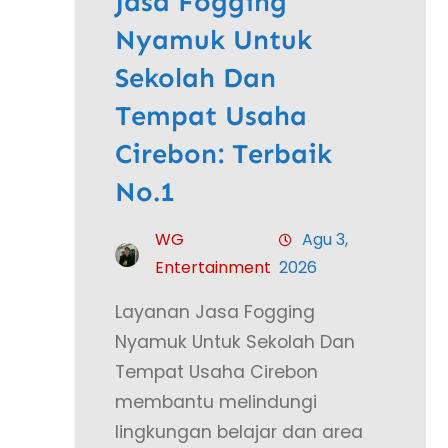
Jasa Fogging
Nyamuk Untuk
Sekolah Dan
Tempat Usaha
Cirebon: Terbaik
No.1
WG
Agu 3,
Entertainment
2026
Layanan Jasa Fogging
Nyamuk Untuk Sekolah Dan
Tempat Usaha Cirebon
membantu melindungi
lingkungan belajar dan area