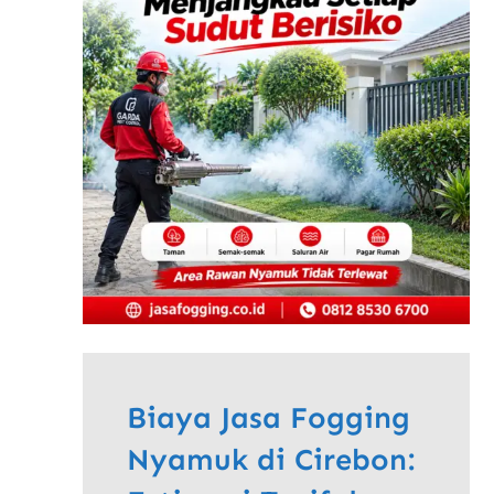
Biaya Jasa Fogging
Nyamuk di Cirebon: