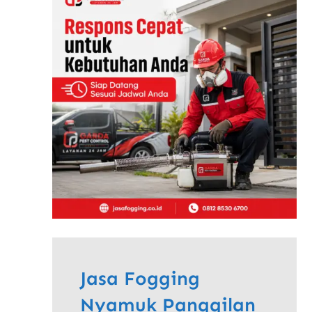
Jasa Fogging
Nyamuk Panggilan