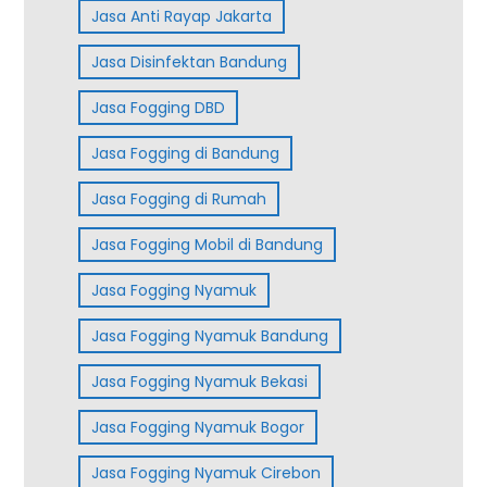
Jasa Anti Rayap Jakarta
Jasa Disinfektan Bandung
Jasa Fogging DBD
Jasa Fogging di Bandung
Jasa Fogging di Rumah
Jasa Fogging Mobil di Bandung
Jasa Fogging Nyamuk
Jasa Fogging Nyamuk Bandung
Jasa Fogging Nyamuk Bekasi
Jasa Fogging Nyamuk Bogor
Jasa Fogging Nyamuk Cirebon