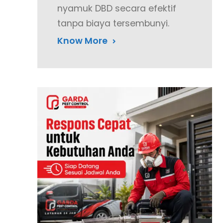
nyamuk DBD secara efektif
tanpa biaya tersembunyi.
Know More