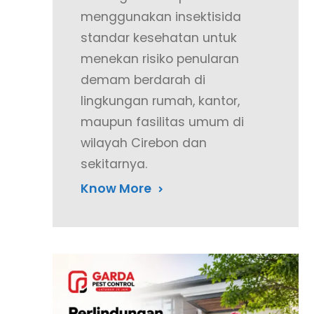
menggunakan insektisida
standar kesehatan untuk
menekan risiko penularan
demam berdarah di
lingkungan rumah, kantor,
maupun fasilitas umum di
wilayah Cirebon dan
sekitarnya.
Know More