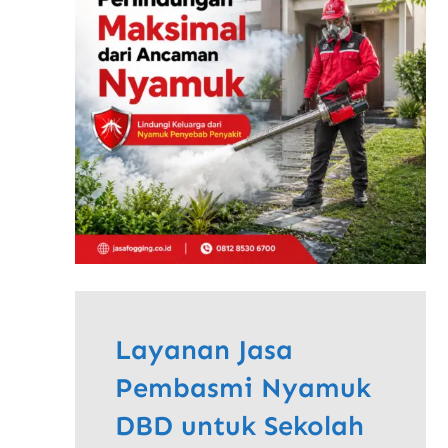
Layanan Jasa
Pembasmi Nyamuk
DBD untuk Sekolah