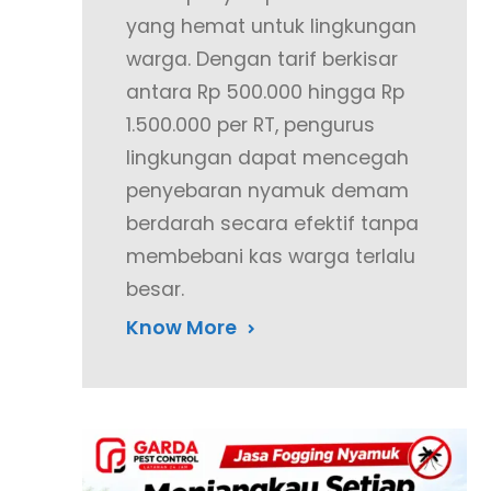
yang hemat untuk lingkungan
warga. Dengan tarif berkisar
antara Rp 500.000 hingga Rp
1.500.000 per RT, pengurus
lingkungan dapat mencegah
penyebaran nyamuk demam
berdarah secara efektif tanpa
membebani kas warga terlalu
besar.
Know More