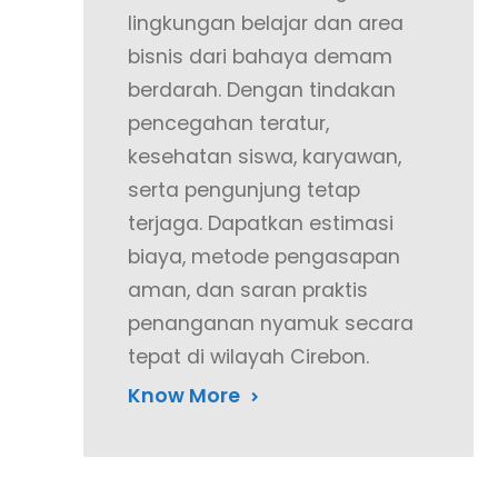
lingkungan belajar dan area
bisnis dari bahaya demam
berdarah. Dengan tindakan
pencegahan teratur,
kesehatan siswa, karyawan,
serta pengunjung tetap
terjaga. Dapatkan estimasi
biaya, metode pengasapan
aman, dan saran praktis
penanganan nyamuk secara
tepat di wilayah Cirebon.
Know More