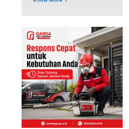
Know More