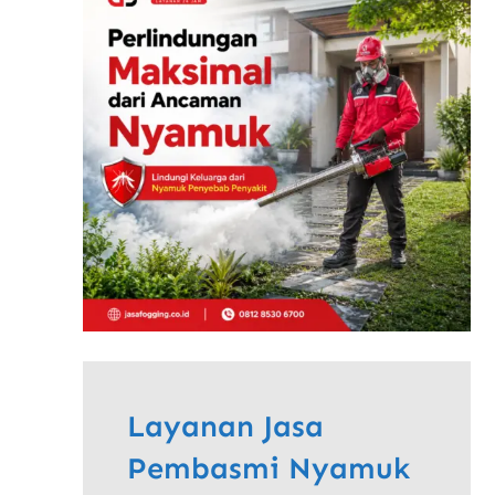
Layanan Jasa
Pembasmi Nyamuk