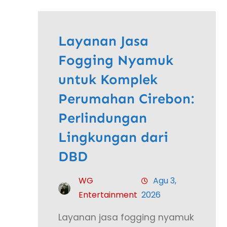
Layanan Jasa
Fogging Nyamuk
untuk Komplek
Perumahan Cirebon:
Perlindungan
Lingkungan dari
DBD
WG
Agu 3,
Entertainment
2026
Layanan jasa fogging nyamuk