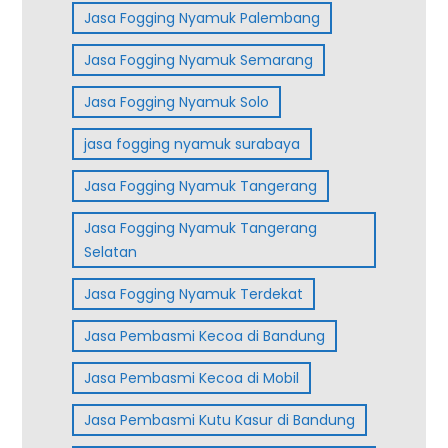
Jasa Fogging Nyamuk Palembang
Jasa Fogging Nyamuk Semarang
Jasa Fogging Nyamuk Solo
jasa fogging nyamuk surabaya
Jasa Fogging Nyamuk Tangerang
Jasa Fogging Nyamuk Tangerang
Selatan
Jasa Fogging Nyamuk Terdekat
Jasa Pembasmi Kecoa di Bandung
Jasa Pembasmi Kecoa di Mobil
Jasa Pembasmi Kutu Kasur di Bandung