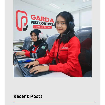
Recent Posts