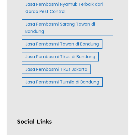
Jasa Pembasmi Nyamuk Terbaik dari
Garda Pest Control
Jasa Pembasmi Sarang Tawon di
Bandung
Jasa Pembasmi Tawon di Bandung
Jasa Pembasmi Tikus di Bandung
Jasa Pembasmi Tikus Jakarta
Jasa Pembasmi Tumila di Bandung
Social Links