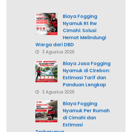
Biaya Fogging
Nyamuk Rt Rw
Cimahi: Solusi
Hemat Melindungi
Warga dari DBD
3 Agustus 2026
Biaya Jasa Fogging
Nyamuk di Cirebon:
Estimasi Tarif dan
Panduan Lengkap
3 Agustus 2026
Biaya Fogging
Nyamuk Per Rumah
di Cimahi dan
Estimasi
Terbarunya