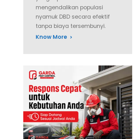
mengendalikan populasi
nyamuk DBD secara efektif
tanpa biaya tersembunyi.
Know More