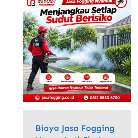
Biaya Jasa Fogging