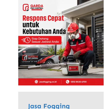
Jasa Fogging