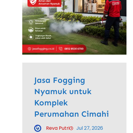
Jasa Fogging
Nyamuk untuk
Komplek
Perumahan Cimahi
Reva Putri
Jul 27, 2026