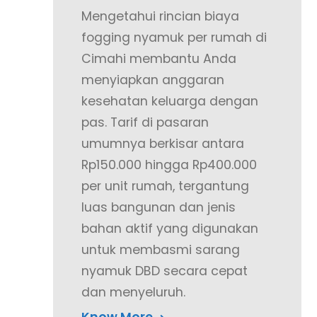
Mengetahui rincian biaya
fogging nyamuk per rumah di
Cimahi membantu Anda
menyiapkan anggaran
kesehatan keluarga dengan
pas. Tarif di pasaran
umumnya berkisar antara
Rp150.000 hingga Rp400.000
per unit rumah, tergantung
luas bangunan dan jenis
bahan aktif yang digunakan
untuk membasmi sarang
nyamuk DBD secara cepat
dan menyeluruh.