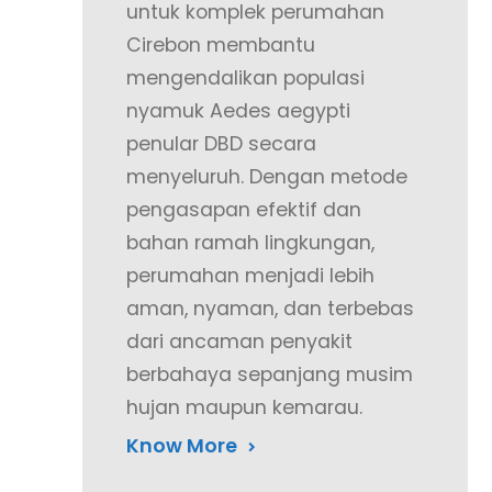
untuk komplek perumahan
Cirebon membantu
mengendalikan populasi
nyamuk Aedes aegypti
penular DBD secara
menyeluruh. Dengan metode
pengasapan efektif dan
bahan ramah lingkungan,
perumahan menjadi lebih
aman, nyaman, dan terbebas
dari ancaman penyakit
berbahaya sepanjang musim
hujan maupun kemarau.
Know More