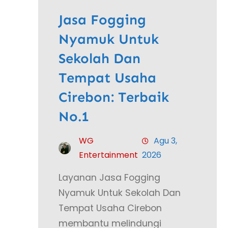
Jasa Fogging
Nyamuk Untuk
Sekolah Dan
Tempat Usaha
Cirebon: Terbaik
No.1
WG
Agu 3,
Entertainment
2026
Layanan Jasa Fogging
Nyamuk Untuk Sekolah Dan
Tempat Usaha Cirebon
membantu melindungi