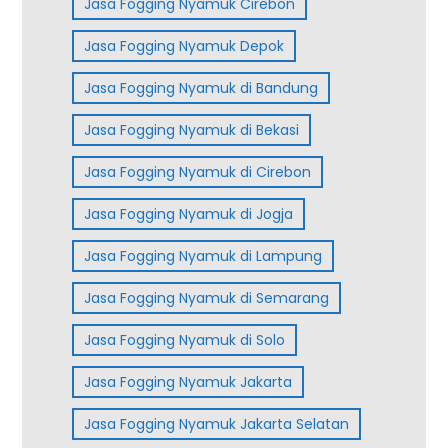
Jasa Fogging Nyamuk Cirebon
Jasa Fogging Nyamuk Depok
Jasa Fogging Nyamuk di Bandung
Jasa Fogging Nyamuk di Bekasi
Jasa Fogging Nyamuk di Cirebon
Jasa Fogging Nyamuk di Jogja
Jasa Fogging Nyamuk di Lampung
Jasa Fogging Nyamuk di Semarang
Jasa Fogging Nyamuk di Solo
Jasa Fogging Nyamuk Jakarta
Jasa Fogging Nyamuk Jakarta Selatan