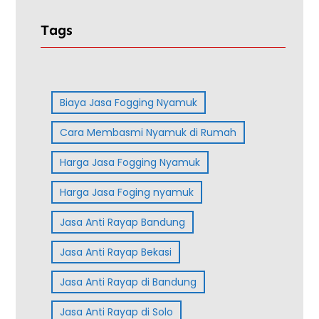
Tags
Biaya Jasa Fogging Nyamuk
Cara Membasmi Nyamuk di Rumah
Harga Jasa Fogging Nyamuk
Harga Jasa Foging nyamuk
Jasa Anti Rayap Bandung
Jasa Anti Rayap Bekasi
Jasa Anti Rayap di Bandung
Jasa Anti Rayap di Solo