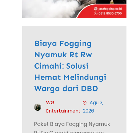
Biaya Fogging
Nyamuk Rt Rw
Cimahi: Solusi
Hemat Melindungi
Warga dari DBD
WG
Agu 3,
Entertainment
2026
Paket Biaya Fogging Nyamuk