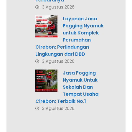
3 Agustus 2026
Layanan Jasa
Fogging Nyamuk
untuk Komplek
Perumahan
Cirebon: Perlindungan
Lingkungan dari DBD
3 Agustus 2026
Jasa Fogging
Nyamuk Untuk
Sekolah Dan
Tempat Usaha
Cirebon: Terbaik No.1
3 Agustus 2026