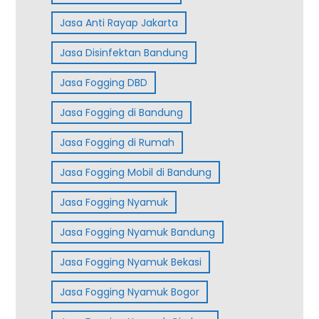
Jasa Anti Rayap Jakarta
Jasa Disinfektan Bandung
Jasa Fogging DBD
Jasa Fogging di Bandung
Jasa Fogging di Rumah
Jasa Fogging Mobil di Bandung
Jasa Fogging Nyamuk
Jasa Fogging Nyamuk Bandung
Jasa Fogging Nyamuk Bekasi
Jasa Fogging Nyamuk Bogor