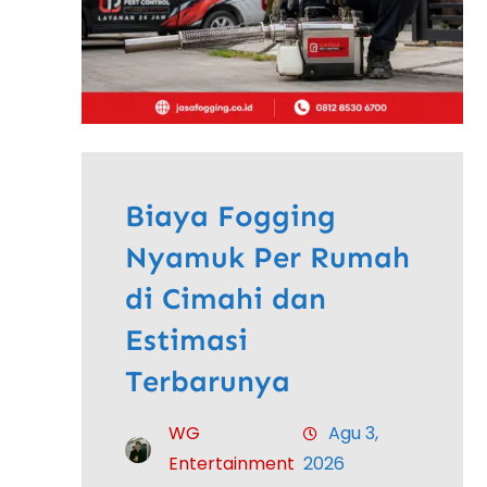
Biaya Fogging
Nyamuk Per Rumah
di Cimahi dan
Estimasi
Terbarunya
WG
Agu 3,
Entertainment
2026