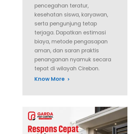
pencegahan teratur,
kesehatan siswa, karyawan,
serta pengunjung tetap
terjaga. Dapatkan estimasi
biaya, metode pengasapan
aman, dan saran praktis
penanganan nyamuk secara
tepat di wilayah Cirebon.
Know More