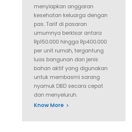
menyiapkan anggaran
kesehatan keluarga dengan
pas. Tarif di pasaran
umumnya berkisar antara
Rp150.000 hingga Rp400.000
per unit rumah, tergantung
luas bangunan dan jenis
bahan aktif yang digunakan
untuk membasmi sarang
nyamuk DBD secara cepat
dan menyeluruh.
Know More