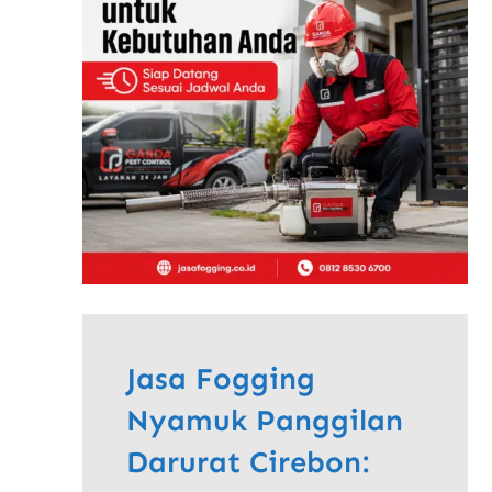
Jasa Fogging
Nyamuk Panggilan
Darurat Cirebon: