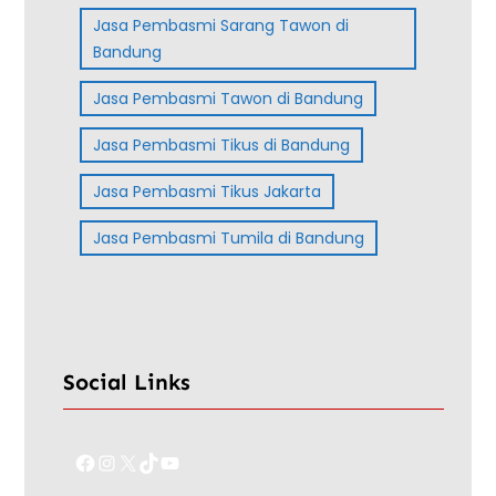
Jasa Pembasmi Sarang Tawon di
Bandung
Jasa Pembasmi Tawon di Bandung
Jasa Pembasmi Tikus di Bandung
Jasa Pembasmi Tikus Jakarta
Jasa Pembasmi Tumila di Bandung
Social Links
Facebook
Instagram
X
TikTok
YouTube