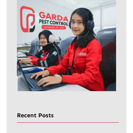
Recent Posts