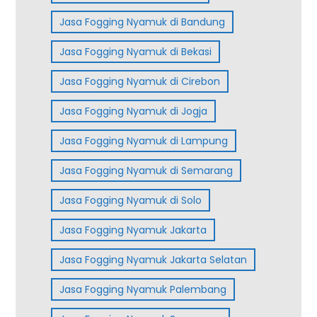
Jasa Fogging Nyamuk di Bandung
Jasa Fogging Nyamuk di Bekasi
Jasa Fogging Nyamuk di Cirebon
Jasa Fogging Nyamuk di Jogja
Jasa Fogging Nyamuk di Lampung
Jasa Fogging Nyamuk di Semarang
Jasa Fogging Nyamuk di Solo
Jasa Fogging Nyamuk Jakarta
Jasa Fogging Nyamuk Jakarta Selatan
Jasa Fogging Nyamuk Palembang