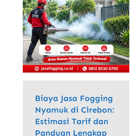
Biaya Jasa Fogging
Nyamuk di Cirebon:
Estimasi Tarif dan
Panduan Lengkap