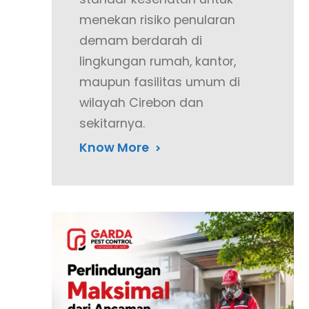
menekan risiko penularan
demam berdarah di
lingkungan rumah, kantor,
maupun fasilitas umum di
wilayah Cirebon dan
sekitarnya.
Know More