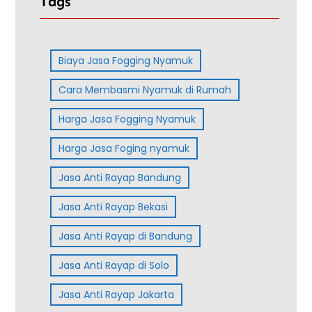
Tags
Biaya Jasa Fogging Nyamuk
Cara Membasmi Nyamuk di Rumah
Harga Jasa Fogging Nyamuk
Harga Jasa Foging nyamuk
Jasa Anti Rayap Bandung
Jasa Anti Rayap Bekasi
Jasa Anti Rayap di Bandung
Jasa Anti Rayap di Solo
Jasa Anti Rayap Jakarta