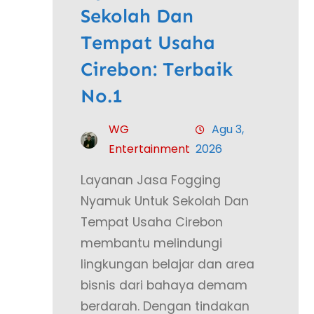
Sekolah Dan
Tempat Usaha
Cirebon: Terbaik
No.1
WG
Agu 3,
Entertainment
2026
Layanan Jasa Fogging
Nyamuk Untuk Sekolah Dan
Tempat Usaha Cirebon
membantu melindungi
lingkungan belajar dan area
bisnis dari bahaya demam
berdarah. Dengan tindakan