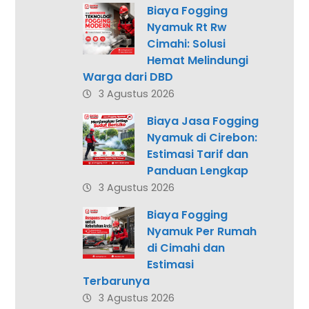
Biaya Fogging
Nyamuk Rt Rw
Cimahi: Solusi
Hemat Melindungi
Warga dari DBD
3 Agustus 2026
Biaya Jasa Fogging
Nyamuk di Cirebon:
Estimasi Tarif dan
Panduan Lengkap
3 Agustus 2026
Biaya Fogging
Nyamuk Per Rumah
di Cimahi dan
Estimasi
Terbarunya
3 Agustus 2026