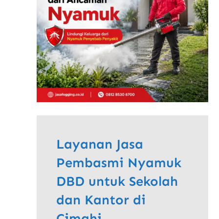
Layanan Jasa
Pembasmi Nyamuk
DBD untuk Sekolah
dan Kantor di
Cimahi