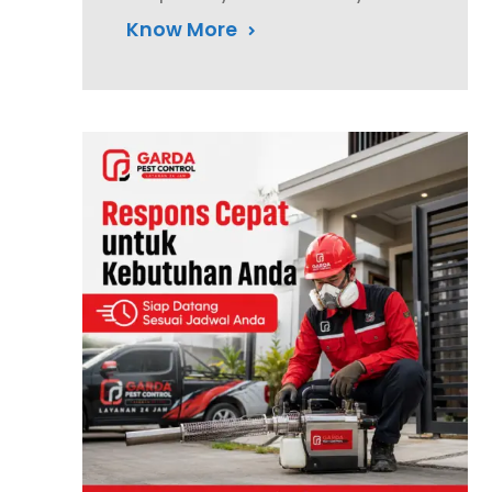
Know More