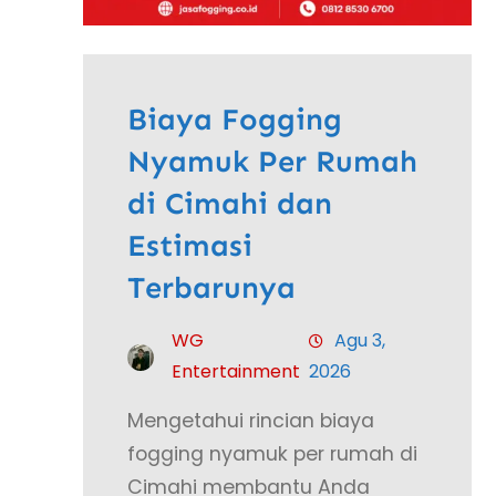
Biaya Fogging
Nyamuk Per Rumah
di Cimahi dan
Estimasi
Terbarunya
WG
Agu 3,
Entertainment
2026
Mengetahui rincian biaya
fogging nyamuk per rumah di
Cimahi membantu Anda