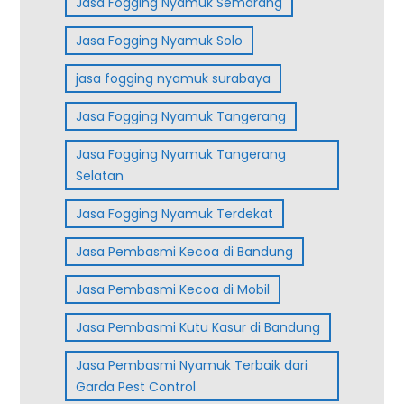
Jasa Fogging Nyamuk Semarang
Jasa Fogging Nyamuk Solo
jasa fogging nyamuk surabaya
Jasa Fogging Nyamuk Tangerang
Jasa Fogging Nyamuk Tangerang
Selatan
Jasa Fogging Nyamuk Terdekat
Jasa Pembasmi Kecoa di Bandung
Jasa Pembasmi Kecoa di Mobil
Jasa Pembasmi Kutu Kasur di Bandung
Jasa Pembasmi Nyamuk Terbaik dari
Garda Pest Control