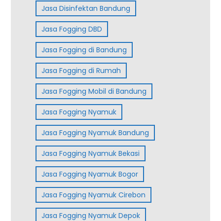
Jasa Disinfektan Bandung
Jasa Fogging DBD
Jasa Fogging di Bandung
Jasa Fogging di Rumah
Jasa Fogging Mobil di Bandung
Jasa Fogging Nyamuk
Jasa Fogging Nyamuk Bandung
Jasa Fogging Nyamuk Bekasi
Jasa Fogging Nyamuk Bogor
Jasa Fogging Nyamuk Cirebon
Jasa Fogging Nyamuk Depok