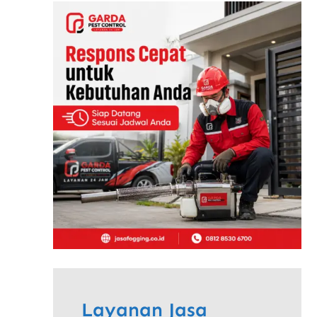
Layanan Jasa