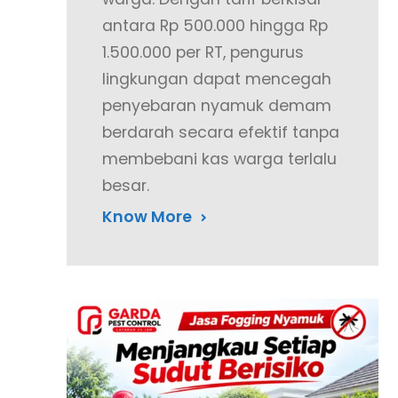
antara Rp 500.000 hingga Rp
1.500.000 per RT, pengurus
lingkungan dapat mencegah
penyebaran nyamuk demam
berdarah secara efektif tanpa
membebani kas warga terlalu
besar.
Know More