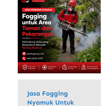
Jasa Fogging
Nyamuk Untuk