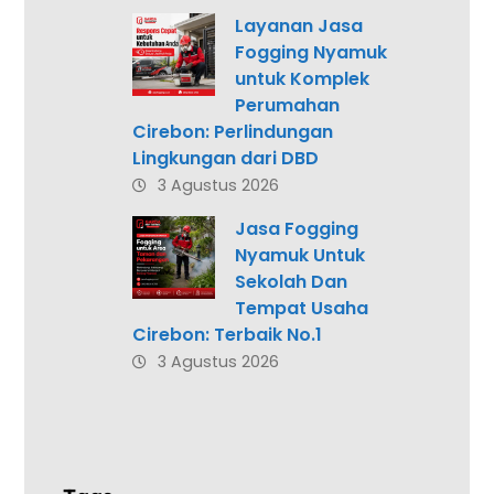
Layanan Jasa
Fogging Nyamuk
untuk Komplek
Perumahan
Cirebon: Perlindungan
Lingkungan dari DBD
3 Agustus 2026
Jasa Fogging
Nyamuk Untuk
Sekolah Dan
Tempat Usaha
Cirebon: Terbaik No.1
3 Agustus 2026