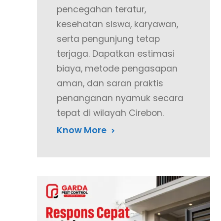
pencegahan teratur,
kesehatan siswa, karyawan,
serta pengunjung tetap
terjaga. Dapatkan estimasi
biaya, metode pengasapan
aman, dan saran praktis
penanganan nyamuk secara
tepat di wilayah Cirebon.
Know More