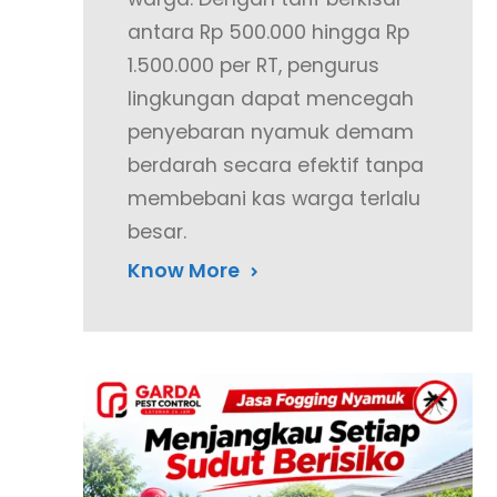
antara Rp 500.000 hingga Rp
1.500.000 per RT, pengurus
lingkungan dapat mencegah
penyebaran nyamuk demam
berdarah secara efektif tanpa
membebani kas warga terlalu
besar.
Know More