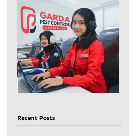
Recent Posts