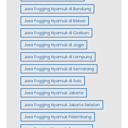
Jasa Fogging Nyamuk di Bandung
Jasa Fogging Nyamuk di Bekasi
Jasa Fogging Nyamuk di Cirebon
Jasa Fogging Nyamuk di Jogja
Jasa Fogging Nyamuk di Lampung
Jasa Fogging Nyamuk di Semarang
Jasa Fogging Nyamuk di Solo
Jasa Fogging Nyamuk Jakarta
Jasa Fogging Nyamuk Jakarta Selatan
Jasa Fogging Nyamuk Palembang