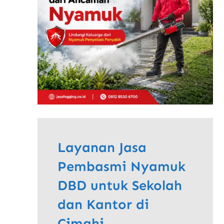
Layanan Jasa
Pembasmi Nyamuk
DBD untuk Sekolah
dan Kantor di
Cimahi