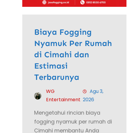
Biaya Fogging
Nyamuk Per Rumah
di Cimahi dan
Estimasi
Terbarunya
WG
Agu 3,
Entertainment
2026
Mengetahui rincian biaya
fogging nyamuk per rumah di
Cimahi membantu Anda