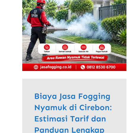
Biaya Jasa Fogging
Nyamuk di Cirebon:
Estimasi Tarif dan
Panduan Lengkap