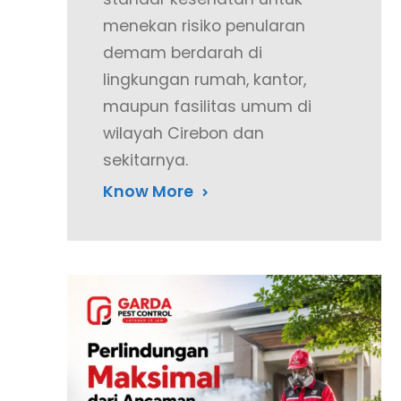
menekan risiko penularan
demam berdarah di
lingkungan rumah, kantor,
maupun fasilitas umum di
wilayah Cirebon dan
sekitarnya.
Know More