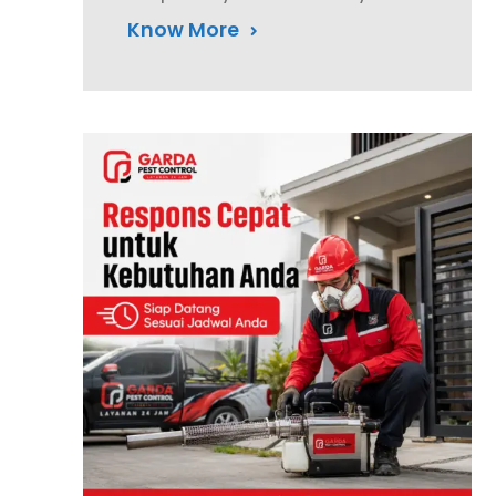
Know More