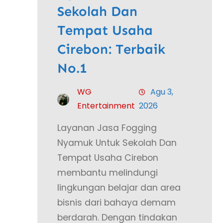
Sekolah Dan
Tempat Usaha
Cirebon: Terbaik
No.1
WG
Agu 3,
Entertainment
2026
Layanan Jasa Fogging
Nyamuk Untuk Sekolah Dan
Tempat Usaha Cirebon
membantu melindungi
lingkungan belajar dan area
bisnis dari bahaya demam
berdarah. Dengan tindakan