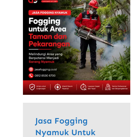
Jasa Fogging
Nyamuk Untuk