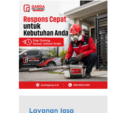
Layanan Jasa