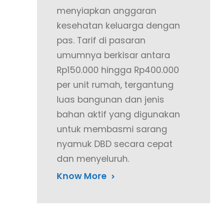
menyiapkan anggaran
kesehatan keluarga dengan
pas. Tarif di pasaran
umumnya berkisar antara
Rp150.000 hingga Rp400.000
per unit rumah, tergantung
luas bangunan dan jenis
bahan aktif yang digunakan
untuk membasmi sarang
nyamuk DBD secara cepat
dan menyeluruh.
Know More