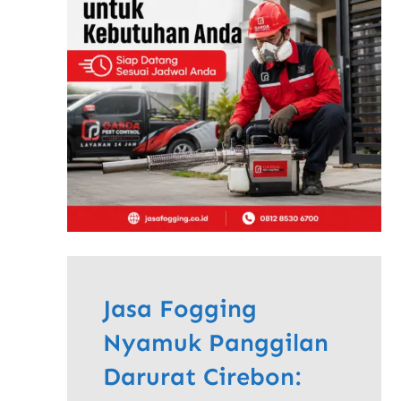
Jasa Fogging
Nyamuk Panggilan
Darurat Cirebon: