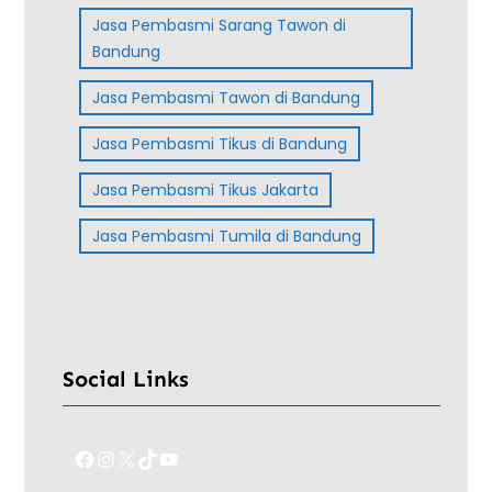
Jasa Pembasmi Sarang Tawon di
Bandung
Jasa Pembasmi Tawon di Bandung
Jasa Pembasmi Tikus di Bandung
Jasa Pembasmi Tikus Jakarta
Jasa Pembasmi Tumila di Bandung
Social Links
Facebook
Instagram
X
TikTok
YouTube