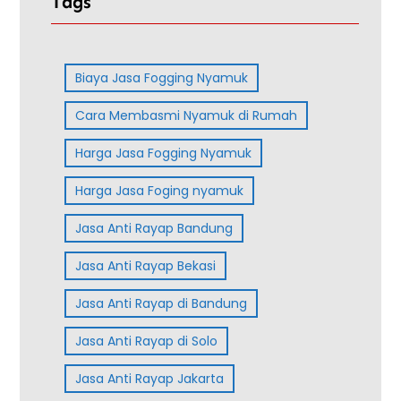
Tags
Biaya Jasa Fogging Nyamuk
Cara Membasmi Nyamuk di Rumah
Harga Jasa Fogging Nyamuk
Harga Jasa Foging nyamuk
Jasa Anti Rayap Bandung
Jasa Anti Rayap Bekasi
Jasa Anti Rayap di Bandung
Jasa Anti Rayap di Solo
Jasa Anti Rayap Jakarta