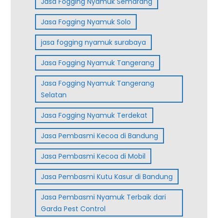
Jasa Fogging Nyamuk Semarang
Jasa Fogging Nyamuk Solo
jasa fogging nyamuk surabaya
Jasa Fogging Nyamuk Tangerang
Jasa Fogging Nyamuk Tangerang
Selatan
Jasa Fogging Nyamuk Terdekat
Jasa Pembasmi Kecoa di Bandung
Jasa Pembasmi Kecoa di Mobil
Jasa Pembasmi Kutu Kasur di Bandung
Jasa Pembasmi Nyamuk Terbaik dari
Garda Pest Control