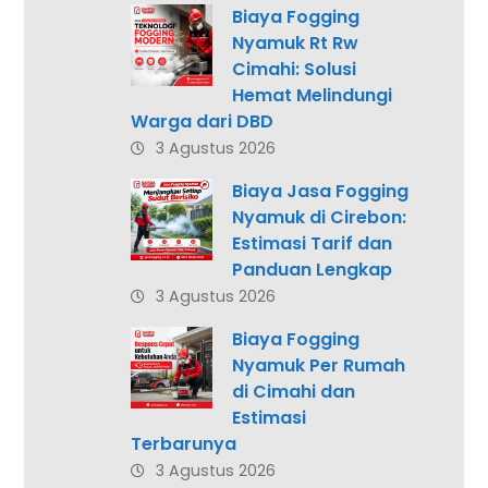
Biaya Fogging
Nyamuk Rt Rw
Cimahi: Solusi
Hemat Melindungi
Warga dari DBD
3 Agustus 2026
Biaya Jasa Fogging
Nyamuk di Cirebon:
Estimasi Tarif dan
Panduan Lengkap
3 Agustus 2026
Biaya Fogging
Nyamuk Per Rumah
di Cimahi dan
Estimasi
Terbarunya
3 Agustus 2026