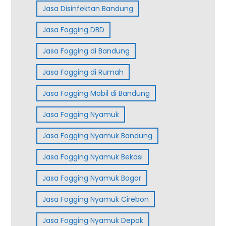
Jasa Disinfektan Bandung
Jasa Fogging DBD
Jasa Fogging di Bandung
Jasa Fogging di Rumah
Jasa Fogging Mobil di Bandung
Jasa Fogging Nyamuk
Jasa Fogging Nyamuk Bandung
Jasa Fogging Nyamuk Bekasi
Jasa Fogging Nyamuk Bogor
Jasa Fogging Nyamuk Cirebon
Jasa Fogging Nyamuk Depok