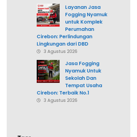
Layanan Jasa
Fogging Nyamuk
untuk Komplek
Perumahan
Cirebon: Perlindungan
Lingkungan dari DBD
3 Agustus 2026
Jasa Fogging
Nyamuk Untuk
Sekolah Dan
Tempat Usaha
Cirebon: Terbaik No.1
3 Agustus 2026