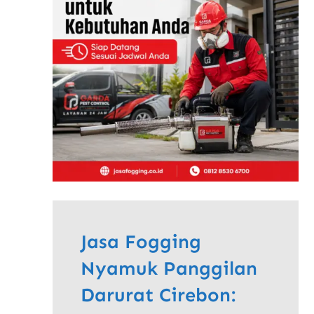
Jasa Fogging
Nyamuk Panggilan
Darurat Cirebon: