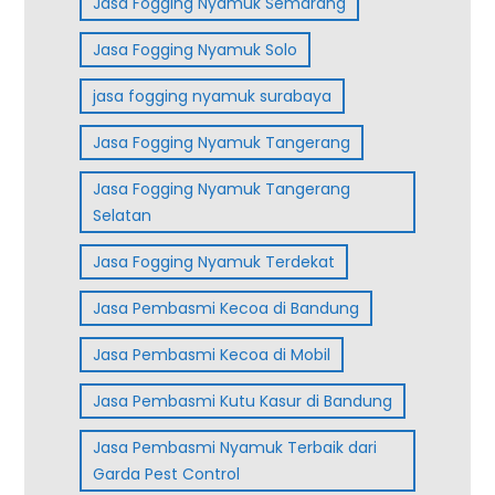
Jasa Fogging Nyamuk Semarang
Jasa Fogging Nyamuk Solo
jasa fogging nyamuk surabaya
Jasa Fogging Nyamuk Tangerang
Jasa Fogging Nyamuk Tangerang
Selatan
Jasa Fogging Nyamuk Terdekat
Jasa Pembasmi Kecoa di Bandung
Jasa Pembasmi Kecoa di Mobil
Jasa Pembasmi Kutu Kasur di Bandung
Jasa Pembasmi Nyamuk Terbaik dari
Garda Pest Control