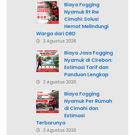
Biaya Fogging
Nyamuk Rt Rw
Cimahi: Solusi
Hemat Melindungi
Warga dari DBD
3 Agustus 2026
Biaya Jasa Fogging
Nyamuk di Cirebon:
Estimasi Tarif dan
Panduan Lengkap
3 Agustus 2026
Biaya Fogging
Nyamuk Per Rumah
di Cimahi dan
Estimasi
Terbarunya
3 Agustus 2026