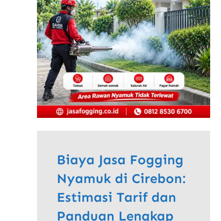
Biaya Jasa Fogging
Nyamuk di Cirebon:
Estimasi Tarif dan
Panduan Lengkap