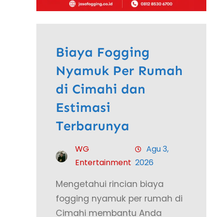
Biaya Fogging
Nyamuk Per Rumah
di Cimahi dan
Estimasi
Terbarunya
WG
Agu 3,
Entertainment
2026
Mengetahui rincian biaya
fogging nyamuk per rumah di
Cimahi membantu Anda