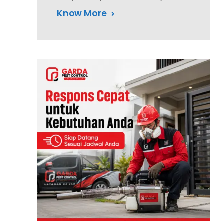
Know More