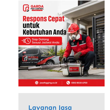
Layanan Jasa