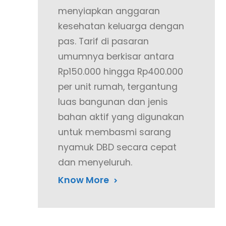
menyiapkan anggaran
kesehatan keluarga dengan
pas. Tarif di pasaran
umumnya berkisar antara
Rp150.000 hingga Rp400.000
per unit rumah, tergantung
luas bangunan dan jenis
bahan aktif yang digunakan
untuk membasmi sarang
nyamuk DBD secara cepat
dan menyeluruh.
Know More