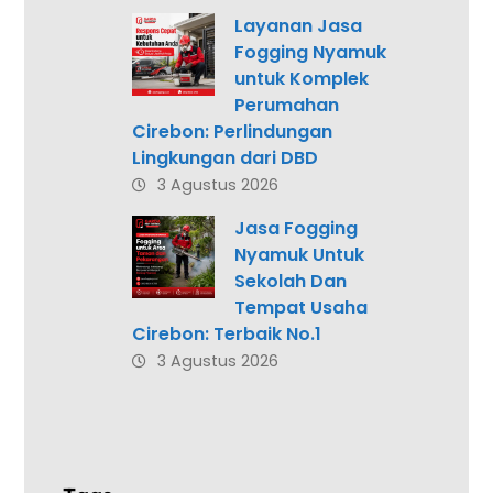
Layanan Jasa
Fogging Nyamuk
untuk Komplek
Perumahan
Cirebon: Perlindungan
Lingkungan dari DBD
3 Agustus 2026
Jasa Fogging
Nyamuk Untuk
Sekolah Dan
Tempat Usaha
Cirebon: Terbaik No.1
3 Agustus 2026