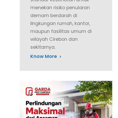
menekan risiko penularan
demam berdarah di
lingkungan rumah, kantor,
maupun fasilitas umum di
wilayah Cirebon dan
sekitarnya.
Know More