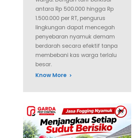
antara Rp 500.000 hingga Rp
1.500.000 per RT, pengurus
lingkungan dapat mencegah
penyebaran nyamuk demam
berdarah secara efektif tanpa
membebani kas warga terlalu
besar.
Know More