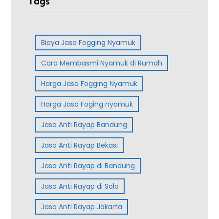
Tags
Biaya Jasa Fogging Nyamuk
Cara Membasmi Nyamuk di Rumah
Harga Jasa Fogging Nyamuk
Harga Jasa Foging nyamuk
Jasa Anti Rayap Bandung
Jasa Anti Rayap Bekasi
Jasa Anti Rayap di Bandung
Jasa Anti Rayap di Solo
Jasa Anti Rayap Jakarta