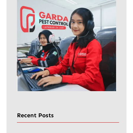
Recent Posts