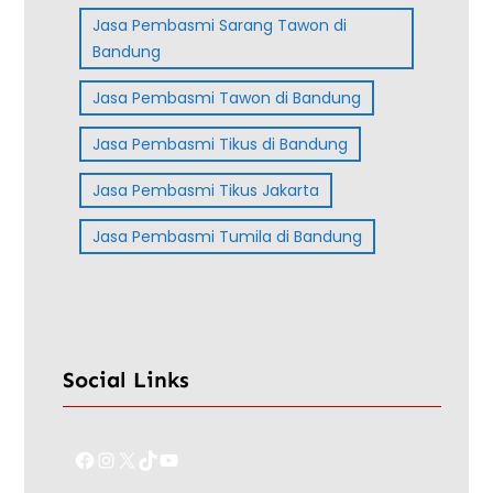
Jasa Pembasmi Sarang Tawon di
Bandung
Jasa Pembasmi Tawon di Bandung
Jasa Pembasmi Tikus di Bandung
Jasa Pembasmi Tikus Jakarta
Jasa Pembasmi Tumila di Bandung
Social Links
Facebook
Instagram
X
TikTok
YouTube