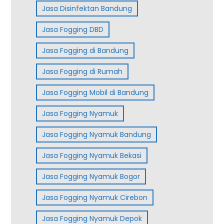
Jasa Disinfektan Bandung
Jasa Fogging DBD
Jasa Fogging di Bandung
Jasa Fogging di Rumah
Jasa Fogging Mobil di Bandung
Jasa Fogging Nyamuk
Jasa Fogging Nyamuk Bandung
Jasa Fogging Nyamuk Bekasi
Jasa Fogging Nyamuk Bogor
Jasa Fogging Nyamuk Cirebon
Jasa Fogging Nyamuk Depok