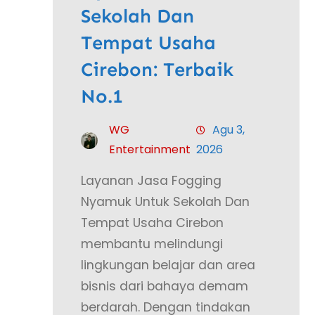
Sekolah Dan
Tempat Usaha
Cirebon: Terbaik
No.1
WG
Agu 3,
Entertainment
2026
Layanan Jasa Fogging
Nyamuk Untuk Sekolah Dan
Tempat Usaha Cirebon
membantu melindungi
lingkungan belajar dan area
bisnis dari bahaya demam
berdarah. Dengan tindakan