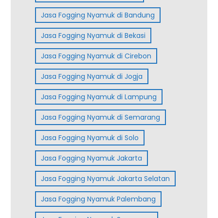
Jasa Fogging Nyamuk di Bandung
Jasa Fogging Nyamuk di Bekasi
Jasa Fogging Nyamuk di Cirebon
Jasa Fogging Nyamuk di Jogja
Jasa Fogging Nyamuk di Lampung
Jasa Fogging Nyamuk di Semarang
Jasa Fogging Nyamuk di Solo
Jasa Fogging Nyamuk Jakarta
Jasa Fogging Nyamuk Jakarta Selatan
Jasa Fogging Nyamuk Palembang