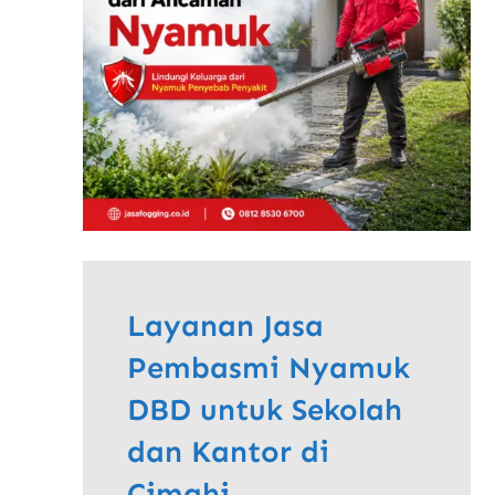
Layanan Jasa
Pembasmi Nyamuk
DBD untuk Sekolah
dan Kantor di
Cimahi