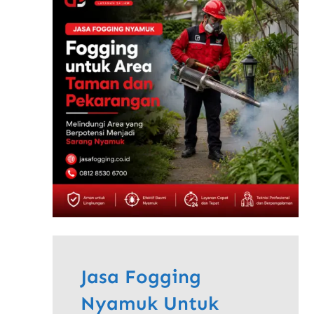
Jasa Fogging
Nyamuk Untuk