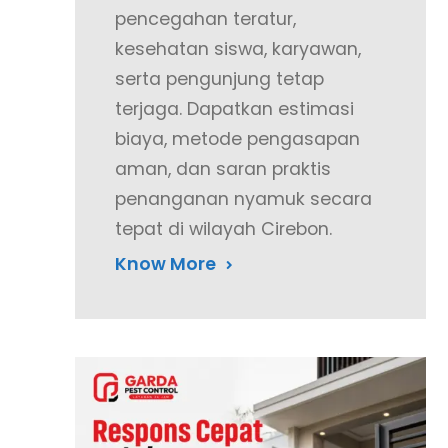
pencegahan teratur,
kesehatan siswa, karyawan,
serta pengunjung tetap
terjaga. Dapatkan estimasi
biaya, metode pengasapan
aman, dan saran praktis
penanganan nyamuk secara
tepat di wilayah Cirebon.
Know More