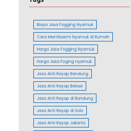
Biaya Jasa Fogging Nyamuk
Cara Membasmi Nyamuk di Rumah
Harga Jasa Fogging Nyamuk
Harga Jasa Foging nyamuk
Jasa Anti Rayap Bandung
Jasa Anti Rayap Bekasi
Jasa Anti Rayap di Bandung
Jasa Anti Rayap di Solo
Jasa Anti Rayap Jakarta