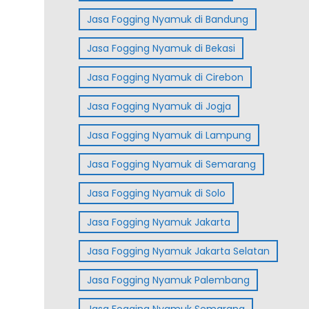
Jasa Fogging Nyamuk di Bandung
Jasa Fogging Nyamuk di Bekasi
Jasa Fogging Nyamuk di Cirebon
Jasa Fogging Nyamuk di Jogja
Jasa Fogging Nyamuk di Lampung
Jasa Fogging Nyamuk di Semarang
Jasa Fogging Nyamuk di Solo
Jasa Fogging Nyamuk Jakarta
Jasa Fogging Nyamuk Jakarta Selatan
Jasa Fogging Nyamuk Palembang
Jasa Fogging Nyamuk Semarang