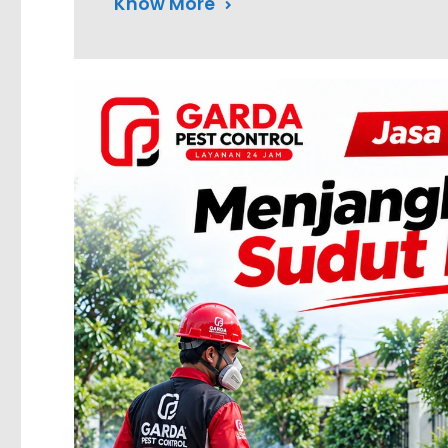
Know More