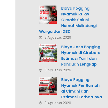
Biaya Fogging
Nyamuk Rt Rw
Cimahi: Solusi
Hemat Melindungi
Warga dari DBD
3 Agustus 2026
Biaya Jasa Fogging
Nyamuk di Cirebon:
Estimasi Tarif dan
Panduan Lengkap
3 Agustus 2026
Biaya Fogging
Nyamuk Per Rumah
di Cimahi dan
Estimasi Terbarunya
3 Agustus 2026