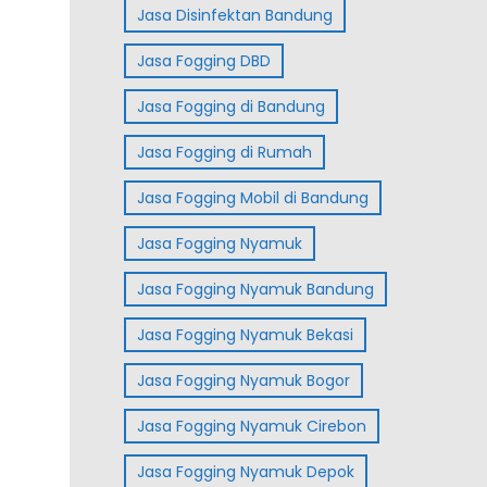
Jasa Disinfektan Bandung
Jasa Fogging DBD
Jasa Fogging di Bandung
Jasa Fogging di Rumah
Jasa Fogging Mobil di Bandung
Jasa Fogging Nyamuk
Jasa Fogging Nyamuk Bandung
Jasa Fogging Nyamuk Bekasi
Jasa Fogging Nyamuk Bogor
Jasa Fogging Nyamuk Cirebon
Jasa Fogging Nyamuk Depok