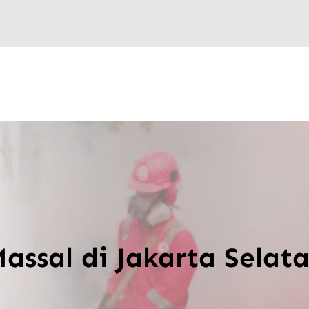
assal di Jakarta Selata