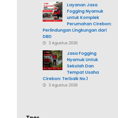
Layanan Jasa
Fogging Nyamuk
untuk Komplek
Perumahan Cirebon:
Perlindungan Lingkungan dari
DBD
3 Agustus 2026
Jasa Fogging
Nyamuk Untuk
Sekolah Dan
Tempat Usaha
Cirebon: Terbaik No.1
3 Agustus 2026
Tags