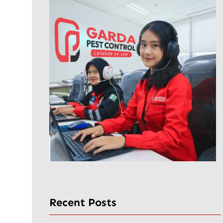
Recent Posts