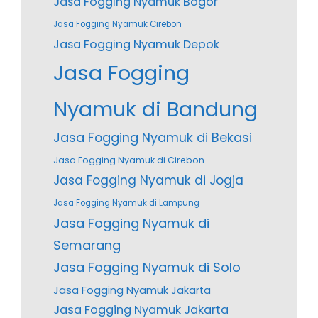
Jasa Fogging Nyamuk Bogor
Jasa Fogging Nyamuk Cirebon
Jasa Fogging Nyamuk Depok
Jasa Fogging
Nyamuk di Bandung
Jasa Fogging Nyamuk di Bekasi
Jasa Fogging Nyamuk di Cirebon
Jasa Fogging Nyamuk di Jogja
Jasa Fogging Nyamuk di Lampung
Jasa Fogging Nyamuk di
Semarang
Jasa Fogging Nyamuk di Solo
Jasa Fogging Nyamuk Jakarta
Jasa Fogging Nyamuk Jakarta