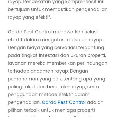
rayap. Pendekatan yang komprehensif ini
bertujuan untuk memastikan pengendalian
rayap yang efektif.
Garda Pest Control menawarkan solusi
efektif dalam mengatasi masalah rayap.
Dengan biaya yang bervariasi tergantung
pada tingkat infestasi dan ukuran properti,
layanan mereka memberikan perlindungan
terhadap ancaman rayap. Dengan
pemahaman yang baik tentang apa yang
paling takut dan benci oleh rayap, serta
penggunaan metode efektif dalam
pengendalian,
Garda Pest Control
adalah
pilihan terbaik untuk menjaga properti