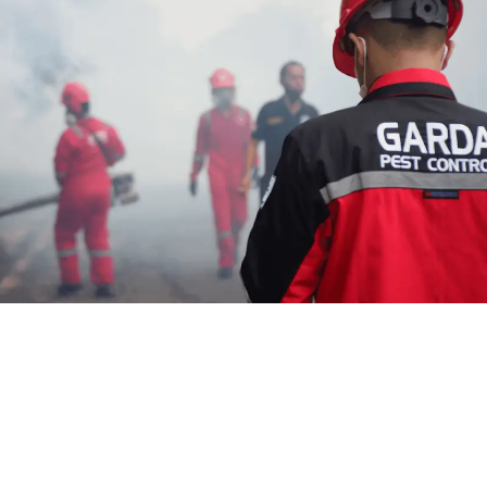
Jasa Pembasmi Rayap Semarang