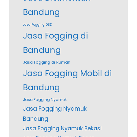
Bandung
Jasa Fogging DBD
Jasa Fogging di
Bandung
Jasa Fogging di Rumah
Jasa Fogging Mobil di
Bandung
Jasa Fogging Nyamuk
Jasa Fogging Nyamuk
Bandung
Jasa Fogging Nyamuk Bekasi