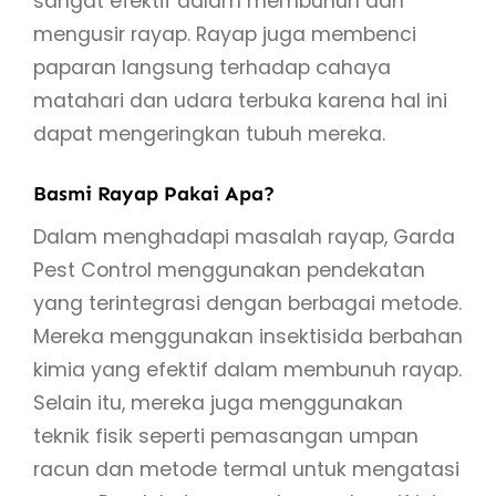
sangat efektif dalam membunuh dan
mengusir rayap. Rayap juga membenci
paparan langsung terhadap cahaya
matahari dan udara terbuka karena hal ini
dapat mengeringkan tubuh mereka.
Basmi Rayap Pakai Apa?
Dalam menghadapi masalah rayap, Garda
Pest Control menggunakan pendekatan
yang terintegrasi dengan berbagai metode.
Mereka menggunakan insektisida berbahan
kimia yang efektif dalam membunuh rayap.
Selain itu, mereka juga menggunakan
teknik fisik seperti pemasangan umpan
racun dan metode termal untuk mengatasi