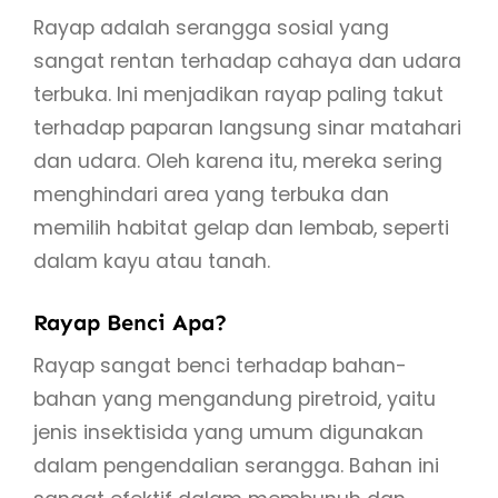
Rayap adalah serangga sosial yang
sangat rentan terhadap cahaya dan udara
terbuka. Ini menjadikan rayap paling takut
terhadap paparan langsung sinar matahari
dan udara. Oleh karena itu, mereka sering
menghindari area yang terbuka dan
memilih habitat gelap dan lembab, seperti
dalam kayu atau tanah.
Rayap Benci Apa?
Rayap sangat benci terhadap bahan-
bahan yang mengandung piretroid, yaitu
jenis insektisida yang umum digunakan
dalam pengendalian serangga. Bahan ini