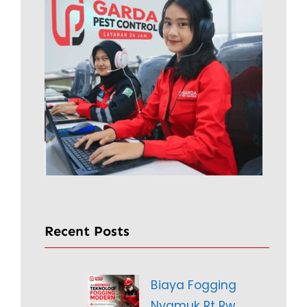
Recent Posts
Biaya Fogging
Nyamuk Rt Rw