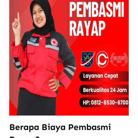
Berapa Biaya Pembasmi