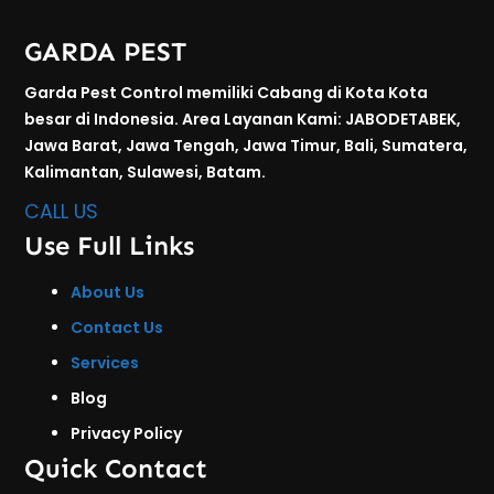
GARDA PEST
Garda Pest Control memiliki Cabang di Kota Kota
besar di Indonesia. Area Layanan Kami: JABODETABEK,
Jawa Barat, Jawa Tengah, Jawa Timur, Bali, Sumatera,
Kalimantan, Sulawesi, Batam.
CALL US
Use Full Links
About Us
Contact Us
Services
Blog
Privacy Policy
Quick Contact