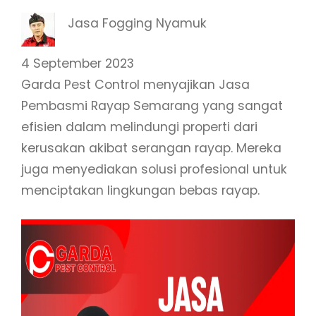
Jasa Fogging Nyamuk
4 September 2023
Garda Pest Control menyajikan Jasa
Pembasmi Rayap Semarang yang sangat
efisien dalam melindungi properti dari
kerusakan akibat serangan rayap. Mereka
juga menyediakan solusi profesional untuk
menciptakan lingkungan bebas rayap.