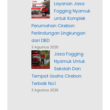
Layanan Jasa
Fogging Nyamuk
untuk Komplek
Perumahan Cirebon:
Perlindungan Lingkungan
dari DBD
3 Agustus 2026
Jasa Fogging
Nyamuk Untuk
Sekolah Dan
Tempat Usaha Cirebon:
Terbaik No.1
3 Agustus 2026