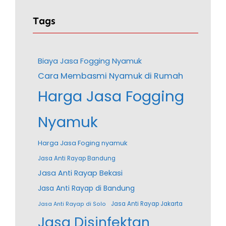
Tags
Biaya Jasa Fogging Nyamuk
Cara Membasmi Nyamuk di Rumah
Harga Jasa Fogging
Nyamuk
Harga Jasa Foging nyamuk
Jasa Anti Rayap Bandung
Jasa Anti Rayap Bekasi
Jasa Anti Rayap di Bandung
Jasa Anti Rayap Jakarta
Jasa Anti Rayap di Solo
Jasa Disinfektan