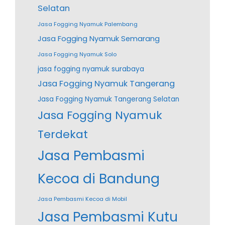
Selatan
Jasa Fogging Nyamuk Palembang
Jasa Fogging Nyamuk Semarang
Jasa Fogging Nyamuk Solo
jasa fogging nyamuk surabaya
Jasa Fogging Nyamuk Tangerang
Jasa Fogging Nyamuk Tangerang Selatan
Jasa Fogging Nyamuk
Terdekat
Jasa Pembasmi
Kecoa di Bandung
Jasa Pembasmi Kecoa di Mobil
Jasa Pembasmi Kutu