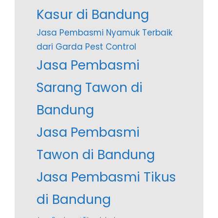
Kasur di Bandung
Jasa Pembasmi Nyamuk Terbaik
dari Garda Pest Control
Jasa Pembasmi
Sarang Tawon di
Bandung
Jasa Pembasmi
Tawon di Bandung
Jasa Pembasmi Tikus
di Bandung