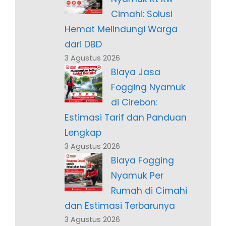
Cimahi: Solusi
Hemat Melindungi Warga
dari DBD
3 Agustus 2026
Biaya Jasa
Fogging Nyamuk
di Cirebon:
Estimasi Tarif dan Panduan
Lengkap
3 Agustus 2026
Biaya Fogging
Nyamuk Per
Rumah di Cimahi
dan Estimasi Terbarunya
3 Agustus 2026