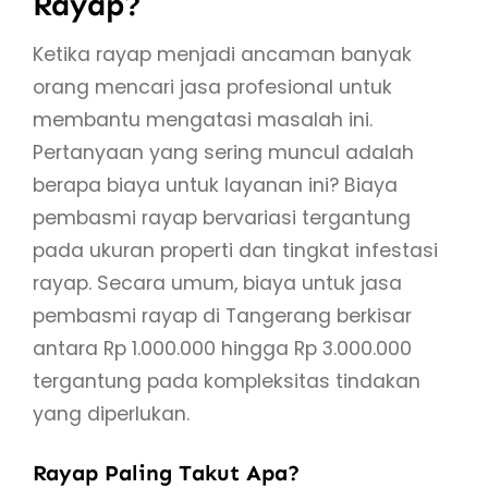
Rayap?
Ketika rayap menjadi ancaman banyak
orang mencari jasa profesional untuk
membantu mengatasi masalah ini.
Pertanyaan yang sering muncul adalah
berapa biaya untuk layanan ini? Biaya
pembasmi rayap bervariasi tergantung
pada ukuran properti dan tingkat infestasi
rayap. Secara umum, biaya untuk jasa
pembasmi rayap di Tangerang berkisar
antara Rp 1.000.000 hingga Rp 3.000.000
tergantung pada kompleksitas tindakan
yang diperlukan.
Rayap Paling Takut Apa?