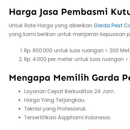
Harga Jasa Pembasmi Kutu
Untuk Rate Harga yang diberikan
Garda Pest Co
yang kami berikan untuk menjamin kepuasan 
Rp. 800.000 untuk luas ruangan < 200 Met
Rp. 4.000 per meter untuk luas ruangan >
Mengapa Memilih Garda P
Layanan Cepat Berkualitas 24 Jam.
Harga Yang Terjangkau.
Teknisi yang Profesional.
Tersertifikasi Aspphami Indonesia.