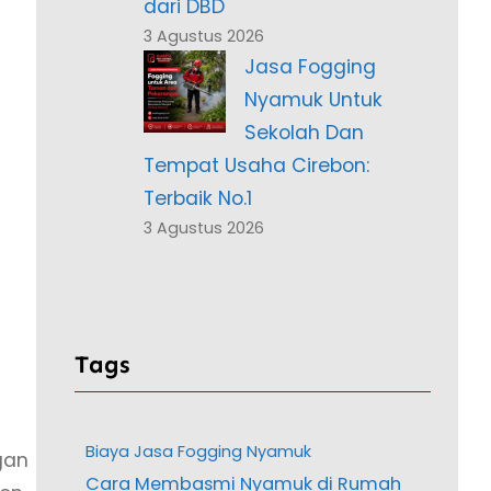
dari DBD
3 Agustus 2026
Jasa Fogging
Nyamuk Untuk
Sekolah Dan
Tempat Usaha Cirebon:
Terbaik No.1
3 Agustus 2026
Tags
Biaya Jasa Fogging Nyamuk
gan
Cara Membasmi Nyamuk di Rumah