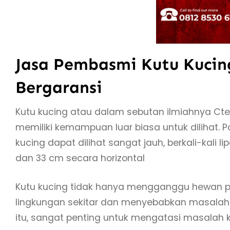
Jasa Pembasmi Kutu Kucin
Bergaransi
Kutu kucing atau dalam sebutan ilmiahnya Cteno
memiliki kemampuan luar biasa untuk dilihat.
kucing dapat dilihat sangat jauh, berkali-kali l
dan 33 cm secara horizontal
Kutu kucing tidak hanya mengganggu hewan pe
lingkungan sekitar dan menyebabkan masalah k
itu, sangat penting untuk mengatasi masalah