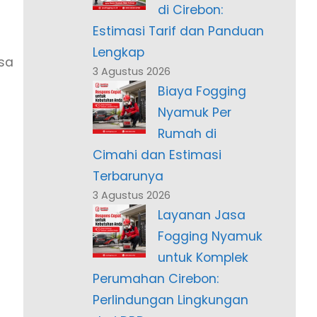
di Cirebon:
Estimasi Tarif dan Panduan
Lengkap
sa
3 Agustus 2026
Biaya Fogging
Nyamuk Per
Rumah di
Cimahi dan Estimasi
Terbarunya
3 Agustus 2026
Layanan Jasa
Fogging Nyamuk
untuk Komplek
Perumahan Cirebon:
Perlindungan Lingkungan