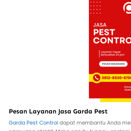
Pesan Layanan Jasa Garda Pest
Garda Pest Control
dapat membantu Anda men