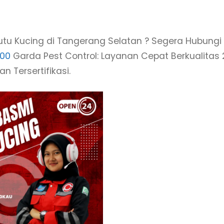
tu Kucing di Tangerang Selatan ? Segera Hubungi
700
Garda Pest Control: Layanan Cepat Berkualitas 
n Tersertifikasi.