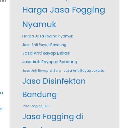
kon
Harga Jasa Fogging
Nyamuk
Harga Jasa Foging nyamuk
Jasa Anti Rayap Bandung
Jasa Anti Rayap Bekasi
Jasa Anti Rayap di Bandung
Jasa Anti Rayap Jakarta
Jasa Anti Rayap di Solo
Jasa Disinfektan
Bandung
sa
Jasa Fogging DBD
a
Jasa Fogging di