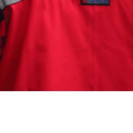
rang Selatan