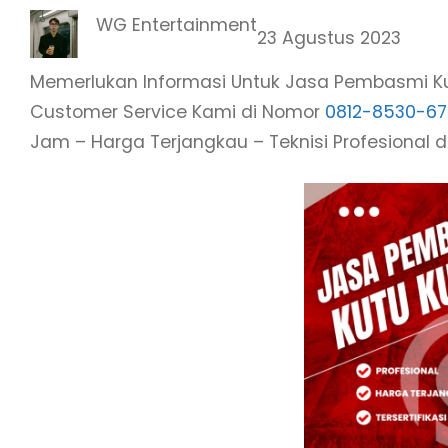
WG Entertainment
23 Agustus 2023
Memerlukan Informasi Untuk Jasa Pembasmi Ku
Customer Service Kami di Nomor
0812-8530-6
Jam – Harga Terjangkau – Teknisi Profesional da