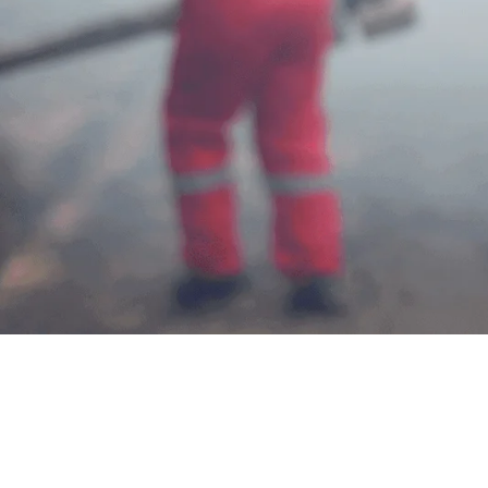
Jasa Pembas