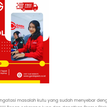
gatasi masalah kutu yang sudah menyebar den