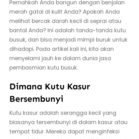
Pernahkah Anda bangun dengan benjolan
merah gatal di kulit Anda? Apakah Anda
melihat bercak darah kecil di seprai atau
bantal Anda? Ini adalah tanda-tanda kutu
busuk, dan bisa menjadi mimpi buruk untuk
dihadapi. Pada artikel kali ini, kita akan
menyelami jauh ke dalam dunia jasa
pembasmian kutu busuk.
Dimana Kutu Kasur
Bersembunyi
Kutu kasur adalah serangga kecil yang
biasanya tersembunyi di dalam kasur atau
tempat tidur. Mereka dapat menginfeksi