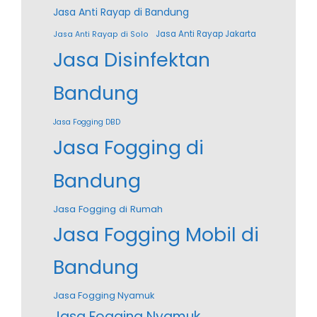
Jasa Anti Rayap di Bandung
Jasa Anti Rayap Jakarta
Jasa Anti Rayap di Solo
Jasa Disinfektan
Bandung
Jasa Fogging DBD
Jasa Fogging di
Bandung
Jasa Fogging di Rumah
Jasa Fogging Mobil di
Bandung
Jasa Fogging Nyamuk
Jasa Fogging Nyamuk