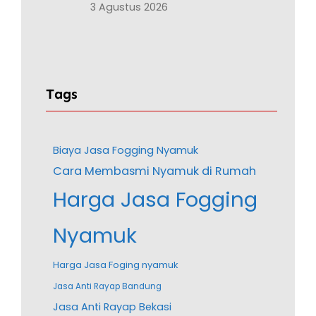
3 Agustus 2026
Tags
Biaya Jasa Fogging Nyamuk
Cara Membasmi Nyamuk di Rumah
Harga Jasa Fogging
Nyamuk
Harga Jasa Foging nyamuk
Jasa Anti Rayap Bandung
Jasa Anti Rayap Bekasi