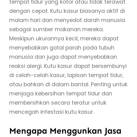
tempat tidur yang kotor atau tidak terawat
dengan cepat. Kutu kasur biasanya aktif di
malam hari dan menyedot darah manusia
sebagai sumber makanan mereka.
Meskipun ukurannya kecil, mereka dapat
menyebabkan gatal parah pada tubuh
manusia dan juga dapat menyebabkan
reaksi alergi. Kutu kasur dapat bersembunyi
di celah-celah kasur, lapisan tempat tidur,
atau bahkan di dalam bantal. Penting untuk
menjaga kebersihan tempat tidur dan
membersihkan secara teratur untuk
mencegah infestasi kutu kasur.
Mengapa Menggunkan Jasa