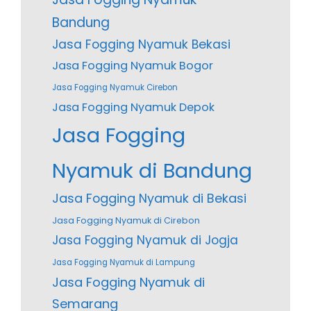
Bandung
Jasa Fogging Nyamuk Bekasi
Jasa Fogging Nyamuk Bogor
Jasa Fogging Nyamuk Cirebon
Jasa Fogging Nyamuk Depok
Jasa Fogging
Nyamuk di Bandung
Jasa Fogging Nyamuk di Bekasi
Jasa Fogging Nyamuk di Cirebon
Jasa Fogging Nyamuk di Jogja
Jasa Fogging Nyamuk di Lampung
Jasa Fogging Nyamuk di
Semarang