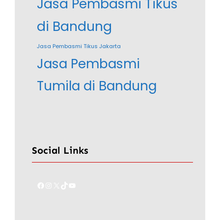
Jasa Pembasmi Tikus
di Bandung
Jasa Pembasmi Tikus Jakarta
Jasa Pembasmi
Tumila di Bandung
Social Links
Facebook
Instagram
X
TikTok
YouTube