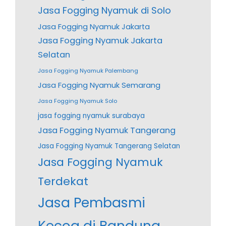
Jasa Fogging Nyamuk di Solo
Jasa Fogging Nyamuk Jakarta
Jasa Fogging Nyamuk Jakarta
Selatan
Jasa Fogging Nyamuk Palembang
Jasa Fogging Nyamuk Semarang
Jasa Fogging Nyamuk Solo
jasa fogging nyamuk surabaya
Jasa Fogging Nyamuk Tangerang
Jasa Fogging Nyamuk Tangerang Selatan
Jasa Fogging Nyamuk
Terdekat
Jasa Pembasmi
Kecoa di Bandung