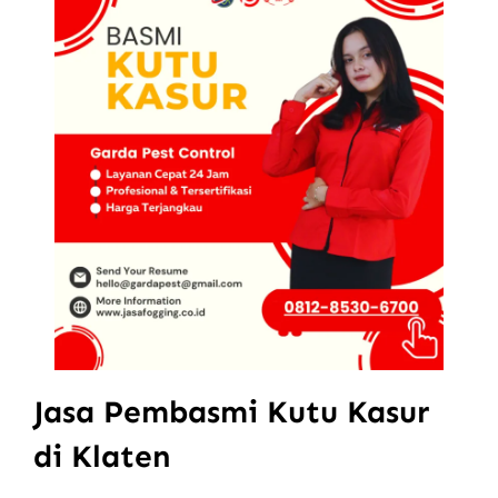
Jasa Pembasmi Kutu Kasur
di Klaten