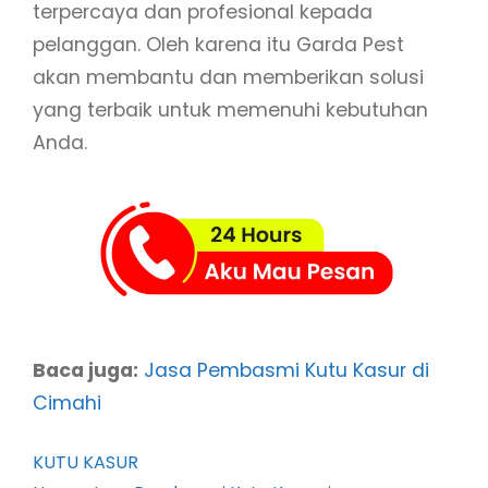
terpercaya dan profesional kepada
pelanggan. Oleh karena itu Garda Pest
akan membantu dan memberikan solusi
yang terbaik untuk memenuhi kebutuhan
Anda.
Baca juga:
Jasa Pembasmi Kutu Kasur di
Cimahi
KUTU KASUR