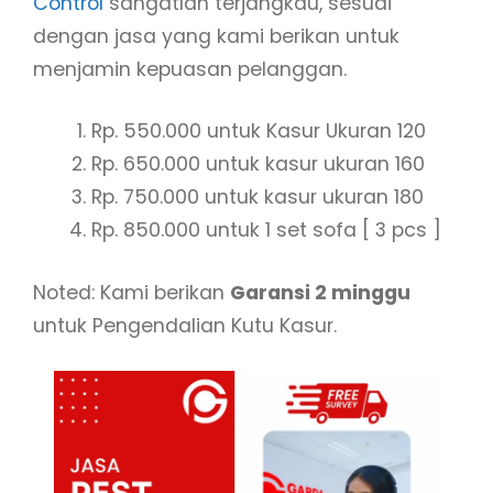
Control
sangatlah terjangkau, sesuai
dengan jasa yang kami berikan untuk
menjamin kepuasan pelanggan.
Rp. 550.000 untuk Kasur Ukuran 120
Rp. 650.000 untuk kasur ukuran 160
Rp. 750.000 untuk kasur ukuran 180
Rp. 850.000 untuk 1 set sofa [ 3 pcs ]
Noted: Kami berikan
Garansi 2 minggu
untuk Pengendalian Kutu Kasur.