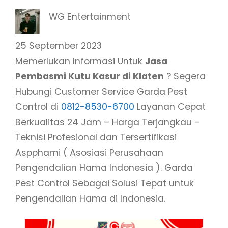
WG Entertainment
25 September 2023
Memerlukan Informasi Untuk
Jasa
Pembasmi Kutu Kasur di Klaten
? Segera
Hubungi Customer Service Garda Pest
Control di
0812-8530-6700
Layanan Cepat
Berkualitas 24 Jam – Harga Terjangkau –
Teknisi Profesional dan Tersertifikasi
Aspphami ( Asosiasi Perusahaan
Pengendalian Hama Indonesia ). Garda
Pest Control Sebagai Solusi Tepat untuk
Pengendalian Hama di Indonesia.