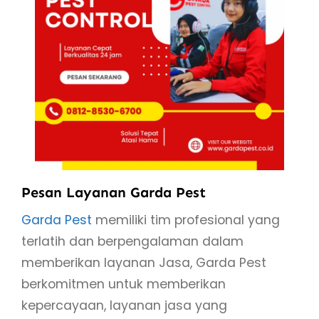
Pesan Layanan Garda Pest
Garda Pest
memiliki tim profesional yang
terlatih dan berpengalaman dalam
memberikan layanan Jasa, Garda Pest
berkomitmen untuk memberikan
kepercayaan, layanan jasa yang