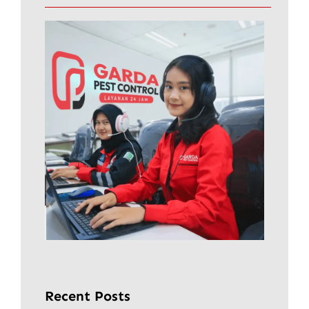
Recent Posts