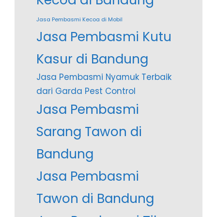
Jasa Pembasmi Kecoa di Mobil
Jasa Pembasmi Kutu
Kasur di Bandung
Jasa Pembasmi Nyamuk Terbaik
dari Garda Pest Control
Jasa Pembasmi
Sarang Tawon di
Bandung
Jasa Pembasmi
Tawon di Bandung