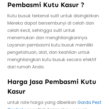
Pembasmi Kutu Kasur ?
Kutu busuk terkenal sulit untuk disingkirkan.
Mereka dapat bersembunyi di celah dan
celah kecil, sehingga sulit untuk
menemukan dan menghilangkannya.
Layanan pembasmi kutu busuk memiliki
pengetahuan, alat, dan keahlian untuk
menghilangkan kutu busuk secara efektif
dari rumah Anda.
Harga Jasa Pembasmi Kutu
Kasur
untuk rate harga yang diberikan
Garda Pest