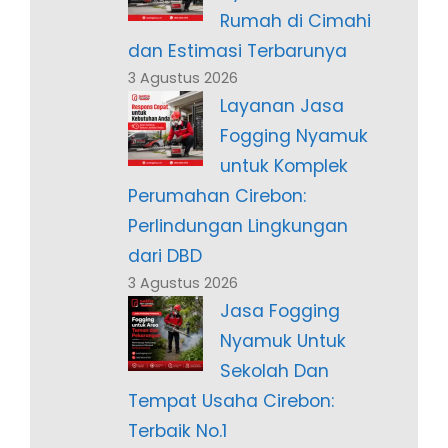
Rumah di Cimahi
dan Estimasi Terbarunya
3 Agustus 2026
Layanan Jasa
Fogging Nyamuk
untuk Komplek
Perumahan Cirebon:
Perlindungan Lingkungan
dari DBD
3 Agustus 2026
Jasa Fogging
Nyamuk Untuk
Sekolah Dan
Tempat Usaha Cirebon:
Terbaik No.1