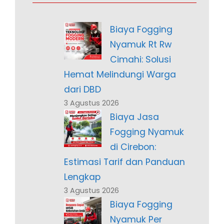
Biaya Fogging
Nyamuk Rt Rw
Cimahi: Solusi
Hemat Melindungi Warga
dari DBD
3 Agustus 2026
Biaya Jasa
Fogging Nyamuk
di Cirebon:
Estimasi Tarif dan Panduan
Lengkap
3 Agustus 2026
Biaya Fogging
Nyamuk Per