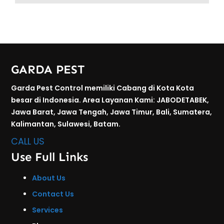
GARDA PEST
Garda Pest Control memiliki Cabang di Kota Kota
besar di Indonesia. Area Layanan Kami: JABODETABEK,
Jawa Barat, Jawa Tengah, Jawa Timur, Bali, Sumatera,
Kalimantan, Sulawesi, Batam.
CALL US
Use Full Links
About Us
Contact Us
Services