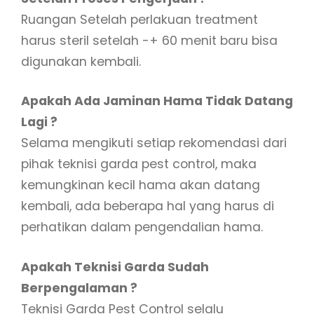
Ruangan Setelah perlakuan treatment
harus steril setelah -+ 60 menit baru bisa
digunakan kembali.
Apakah Ada Jaminan Hama Tidak Datang
Lagi ?
Selama mengikuti setiap rekomendasi dari
pihak teknisi garda pest control, maka
kemungkinan kecil hama akan datang
kembali, ada beberapa hal yang harus di
perhatikan dalam pengendalian hama.
Apakah Teknisi Garda Sudah
Berpengalaman ?
Teknisi Garda Pest Control selalu