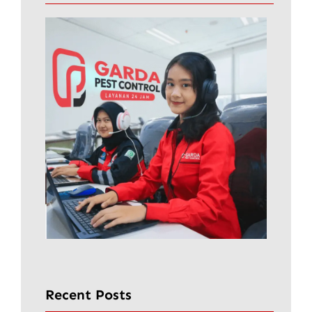
Recent Posts