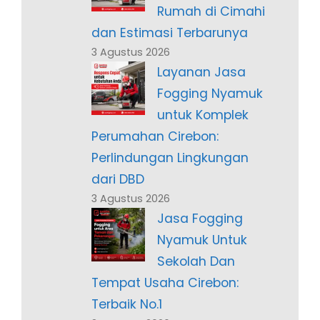
Rumah di Cimahi
dan Estimasi Terbarunya
3 Agustus 2026
Layanan Jasa
Fogging Nyamuk
untuk Komplek
Perumahan Cirebon:
Perlindungan Lingkungan
dari DBD
3 Agustus 2026
Jasa Fogging
Nyamuk Untuk
Sekolah Dan
Tempat Usaha Cirebon:
Terbaik No.1