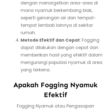
dengan menargetkan area-area di
mana nyamuk berkembang biak,
seperti genangan air dan tempat-
tempat lembab lainnya di sekitar
rumah.
Metode Efektif dan Cepat
: Fogging
dapat dilakukan dengan cepat dan
memberikan hasil yang efektif dalam
mengurangi populasi nyamuk di area
yang terkena.
Apakah Fogging Nyamuk
Efektif
Fogging Nyamuk atau Pengasapan