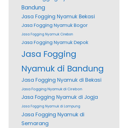
Bandung
Jasa Fogging Nyamuk Bekasi
Jasa Fogging Nyamuk Bogor
Jasa Fogging Nyamuk Cirebon
Jasa Fogging Nyamuk Depok
Jasa Fogging
Nyamuk di Bandung
Jasa Fogging Nyamuk di Bekasi
Jasa Fogging Nyamuk di Cirebon
Jasa Fogging Nyamuk di Jogja
Jasa Fogging Nyamuk di Lampung
Jasa Fogging Nyamuk di
Semarang