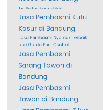
Jasa Pembasmi Kecoa di Mobil
Jasa Pembasmi Kutu
Kasur di Bandung
Jasa Pembasmi Nyamuk Terbaik
dari Garda Pest Control
Jasa Pembasmi
Sarang Tawon di
Bandung
Jasa Pembasmi
Tawon di Bandung