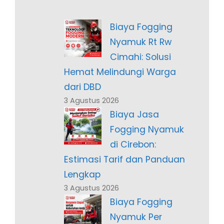
Biaya Fogging
Nyamuk Rt Rw
Cimahi: Solusi
Hemat Melindungi Warga
dari DBD
3 Agustus 2026
Biaya Jasa
Fogging Nyamuk
di Cirebon:
Estimasi Tarif dan Panduan
Lengkap
3 Agustus 2026
Biaya Fogging
Nyamuk Per