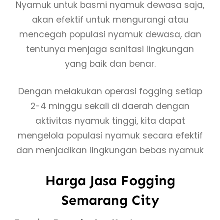
Nyamuk untuk basmi nyamuk dewasa saja,
akan efektif untuk mengurangi atau
mencegah populasi nyamuk dewasa, dan
tentunya menjaga sanitasi lingkungan
yang baik dan benar.
Dengan melakukan operasi fogging setiap
2-4 minggu sekali di daerah dengan
aktivitas nyamuk tinggi, kita dapat
mengelola populasi nyamuk secara efektif
dan menjadikan lingkungan bebas nyamuk
Harga Jasa Fogging
Semarang City