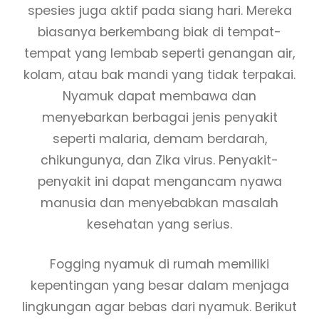
spesies juga aktif pada siang hari. Mereka
biasanya berkembang biak di tempat-
tempat yang lembab seperti genangan air,
kolam, atau bak mandi yang tidak terpakai.
Nyamuk dapat membawa dan
menyebarkan berbagai jenis penyakit
seperti malaria, demam berdarah,
chikungunya, dan Zika virus. Penyakit-
penyakit ini dapat mengancam nyawa
manusia dan menyebabkan masalah
kesehatan yang serius.
Fogging nyamuk di rumah memiliki
kepentingan yang besar dalam menjaga
lingkungan agar bebas dari nyamuk. Berikut