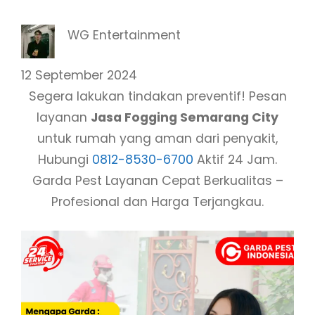
WG Entertainment
12 September 2024
Segera lakukan tindakan preventif! Pesan
layanan
Jasa Fogging Semarang City
untuk rumah yang aman dari penyakit,
Hubungi
0812-8530-6700
Aktif 24 Jam.
Garda Pest Layanan Cepat Berkualitas –
Profesional dan Harga Terjangkau.