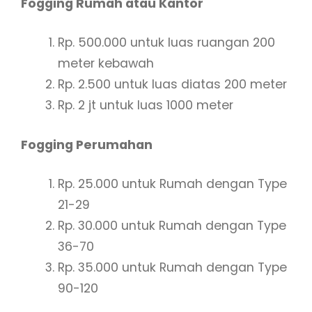
Fogging Rumah atau Kantor
Rp. 500.000 untuk luas ruangan 200
meter kebawah
Rp. 2.500 untuk luas diatas 200 meter
Rp. 2 jt untuk luas 1000 meter
Fogging Perumahan
Rp. 25.000 untuk Rumah dengan Type
21-29
Rp. 30.000 untuk Rumah dengan Type
36-70
Rp. 35.000 untuk Rumah dengan Type
90-120