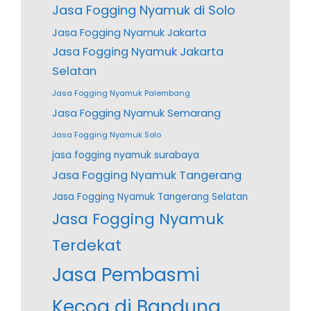
Jasa Fogging Nyamuk di Solo
Jasa Fogging Nyamuk Jakarta
Jasa Fogging Nyamuk Jakarta
Selatan
Jasa Fogging Nyamuk Palembang
Jasa Fogging Nyamuk Semarang
Jasa Fogging Nyamuk Solo
jasa fogging nyamuk surabaya
Jasa Fogging Nyamuk Tangerang
Jasa Fogging Nyamuk Tangerang Selatan
Jasa Fogging Nyamuk
Terdekat
Jasa Pembasmi
Kecoa di Bandung