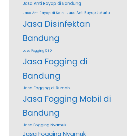
Jasa Anti Rayap di Bandung
Jasa Anti Rayap Jakarta
Jasa Anti Rayap di Solo
Jasa Disinfektan
Bandung
Jasa Fogging DBD
Jasa Fogging di
Bandung
Jasa Fogging di Rumah
Jasa Fogging Mobil di
Bandung
Jasa Fogging Nyamuk
Jasa Fogging Nyamuk