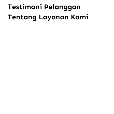
Testimoni Pelanggan
Tentang Layanan Kami