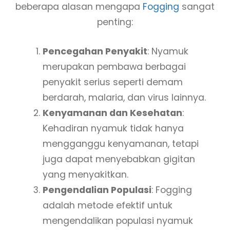
beberapa alasan mengapa
Fogging
sangat
penting:
Pencegahan Penyakit
: Nyamuk
merupakan pembawa berbagai
penyakit serius seperti demam
berdarah, malaria, dan virus lainnya.
Kenyamanan dan Kesehatan
:
Kehadiran nyamuk tidak hanya
mengganggu kenyamanan, tetapi
juga dapat menyebabkan gigitan
yang menyakitkan.
Pengendalian Populasi
: Fogging
adalah metode efektif untuk
mengendalikan populasi nyamuk