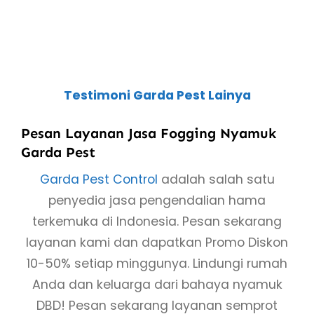
Testimoni Garda Pest Lainya
Pesan Layanan Jasa Fogging Nyamuk
Garda Pest
Garda Pest Control
adalah salah satu
penyedia jasa pengendalian hama
terkemuka di Indonesia. Pesan sekarang
layanan kami dan dapatkan Promo Diskon
10-50% setiap minggunya. Lindungi rumah
Anda dan keluarga dari bahaya nyamuk
DBD! Pesan sekarang layanan semprot