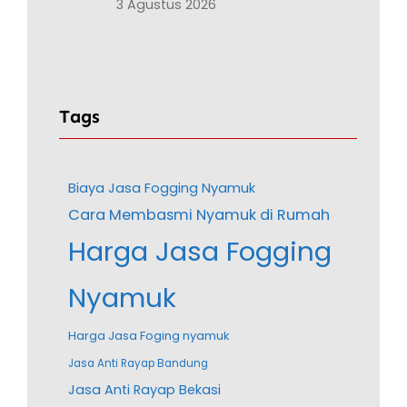
3 Agustus 2026
Tags
Biaya Jasa Fogging Nyamuk
Cara Membasmi Nyamuk di Rumah
Harga Jasa Fogging
Nyamuk
Harga Jasa Foging nyamuk
Jasa Anti Rayap Bandung
Jasa Anti Rayap Bekasi