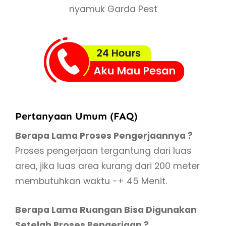
nyamuk Garda Pest
Pertanyaan Umum (FAQ)
Berapa Lama Proses Pengerjaannya ?
Proses pengerjaan tergantung dari luas
area, jika luas area kurang dari 200 meter
membutuhkan waktu -+ 45 Menit.
Berapa Lama Ruangan Bisa Digunakan
Setelah Proses Pengerjaan ?