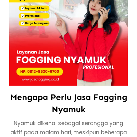
Mengapa Perlu Jasa Fogging
Nyamuk
Nyamuk dikenal sebagai serangga yang
aktif pada malam hari, meskipun beberapa