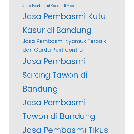
Jasa Pembasmi Kecoa di Mobil
Jasa Pembasmi Kutu
Kasur di Bandung
Jasa Pembasmi Nyamuk Terbaik
dari Garda Pest Control
Jasa Pembasmi
Sarang Tawon di
Bandung
Jasa Pembasmi
Tawon di Bandung
Jasa Pembasmi Tikus