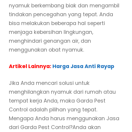
nyamuk berkembang biak dan mengambil
tindakan pencegahan yang tepat. Anda
bisa melakukan beberapa hal seperti
menjaga kebersihan lingkungan,
menghindari genangan air, dan
menggunakan obat nyamuk.
Artikel Lainnya:
Harga Jasa Anti Rayap
Jika Anda mencari solusi untuk
menghilangkan nyamuk dari rumah atau
tempat kerja Anda, maka Garda Pest
Control adalah pilihan yang tepat.
Mengapa Anda harus menggunakan Jasa
dari Garda Pest Control?Anda akan