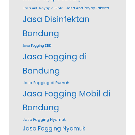
Jasa Anti Rayap Jakarta
Jasa Anti Rayap di Solo
Jasa Disinfektan
Bandung
Jasa Fogging DBD
Jasa Fogging di
Bandung
Jasa Fogging di Rumah
Jasa Fogging Mobil di
Bandung
Jasa Fogging Nyamuk
Jasa Fogging Nyamuk