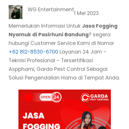
WG Entertainment
1 Mei 2023
Memerlukan Informasi Untuk
Jasa Fogging
Nyamuk di Pasirhuni Bandung
? segera
hubungi Customer Service Kami di Nomor
+62 812-8530-6700
Layanan 24 Jam –
Teknisi Profesional – Tersertifikasi
Aspphami, Garda Pest Control Sebagai
Solusi Pengendalian Hama di Tempat Anda.