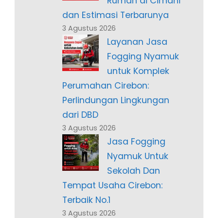
Rumah di Cimahi
dan Estimasi Terbarunya
3 Agustus 2026
Layanan Jasa
Fogging Nyamuk
untuk Komplek
Perumahan Cirebon:
Perlindungan Lingkungan
dari DBD
3 Agustus 2026
Jasa Fogging
Nyamuk Untuk
Sekolah Dan
Tempat Usaha Cirebon:
Terbaik No.1
3 Agustus 2026