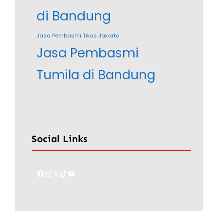
di Bandung
Jasa Pembasmi Tikus Jakarta
Jasa Pembasmi
Tumila di Bandung
Social Links
Facebook
Instagram
X
TikTok
YouTube