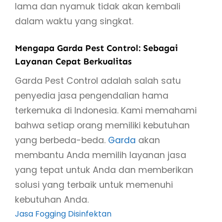
lama dan nyamuk tidak akan kembali
dalam waktu yang singkat.
Mengapa Garda Pest Control: Sebagai
Layanan Cepat Berkualitas
Garda Pest Control adalah salah satu
penyedia jasa pengendalian hama
terkemuka di Indonesia. Kami memahami
bahwa setiap orang memiliki kebutuhan
yang berbeda-beda.
Garda
akan
membantu Anda memilih layanan jasa
yang tepat untuk Anda dan memberikan
solusi yang terbaik untuk memenuhi
kebutuhan Anda.
Jasa Fogging Disinfektan