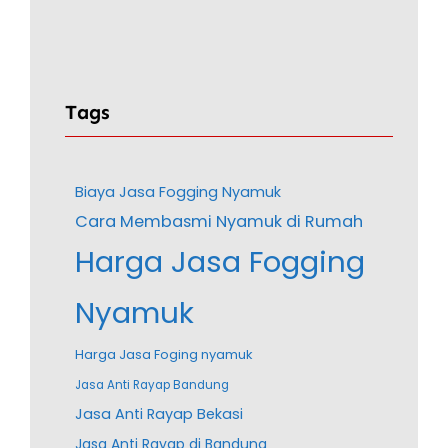
Tags
Biaya Jasa Fogging Nyamuk
Cara Membasmi Nyamuk di Rumah
Harga Jasa Fogging
Nyamuk
Harga Jasa Foging nyamuk
Jasa Anti Rayap Bandung
Jasa Anti Rayap Bekasi
Jasa Anti Rayap di Bandung