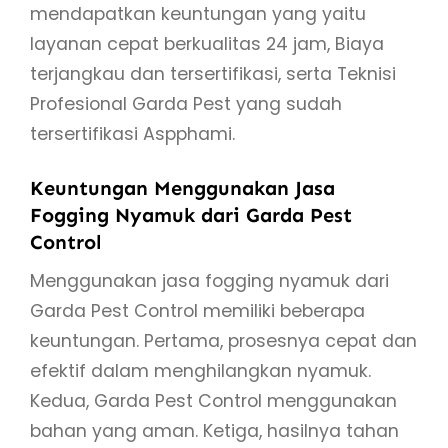
mendapatkan keuntungan yang yaitu
layanan cepat berkualitas 24 jam, Biaya
terjangkau dan tersertifikasi, serta Teknisi
Profesional Garda Pest yang sudah
tersertifikasi Aspphami.
Keuntungan Menggunakan Jasa
Fogging Nyamuk dari Garda Pest
Control
Menggunakan jasa fogging nyamuk dari
Garda Pest Control memiliki beberapa
keuntungan. Pertama, prosesnya cepat dan
efektif dalam menghilangkan nyamuk.
Kedua, Garda Pest Control menggunakan
bahan yang aman. Ketiga, hasilnya tahan