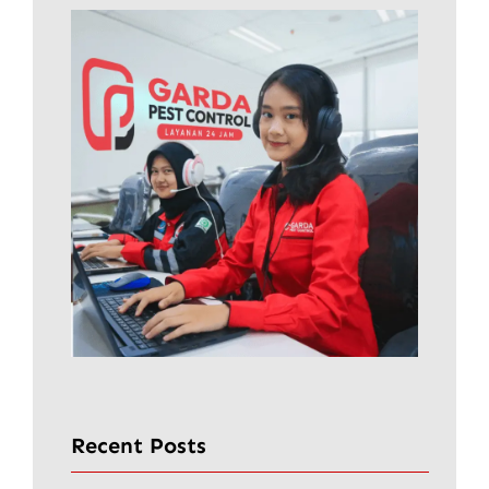
Recent Posts