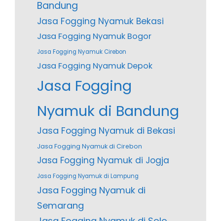
Bandung
Jasa Fogging Nyamuk Bekasi
Jasa Fogging Nyamuk Bogor
Jasa Fogging Nyamuk Cirebon
Jasa Fogging Nyamuk Depok
Jasa Fogging
Nyamuk di Bandung
Jasa Fogging Nyamuk di Bekasi
Jasa Fogging Nyamuk di Cirebon
Jasa Fogging Nyamuk di Jogja
Jasa Fogging Nyamuk di Lampung
Jasa Fogging Nyamuk di
Semarang
Jasa Fogging Nyamuk di Solo