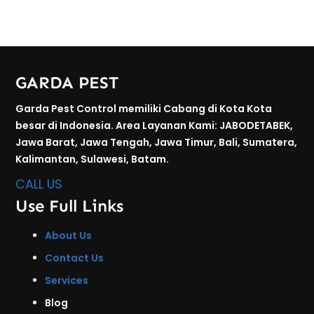
GARDA PEST
Garda Pest Control memiliki Cabang di Kota Kota
besar di Indonesia. Area Layanan Kami: JABODETABEK,
Jawa Barat, Jawa Tengah, Jawa Timur, Bali, Sumatera,
Kalimantan, Sulawesi, Batam.
CALL US
Use Full Links
About Us
Contact Us
Services
Blog