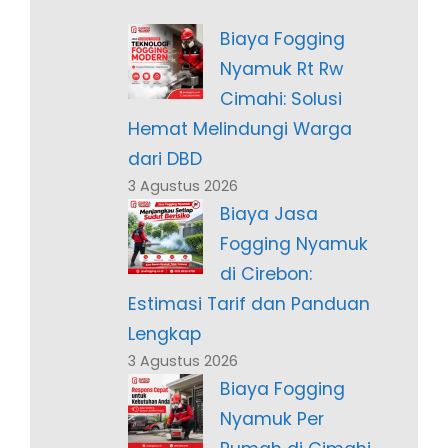
Biaya Fogging
Nyamuk Rt Rw
Cimahi: Solusi
Hemat Melindungi Warga
dari DBD
3 Agustus 2026
Biaya Jasa
Fogging Nyamuk
di Cirebon:
Estimasi Tarif dan Panduan
Lengkap
3 Agustus 2026
Biaya Fogging
Nyamuk Per