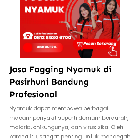
Jasa Fogging Nyamuk di
Pasirhuni Bandung
Profesional
Nyamuk dapat membawa berbagai
macam penyakit seperti demam berdarah,
malaria, chikungunya, dan virus zika. Oleh
karena itu, sangat penting untuk mencegah