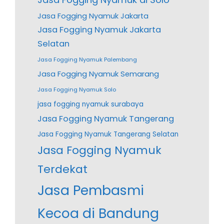
Jasa Fogging Nyamuk Jakarta
Jasa Fogging Nyamuk Jakarta
Selatan
Jasa Fogging Nyamuk Palembang
Jasa Fogging Nyamuk Semarang
Jasa Fogging Nyamuk Solo
jasa fogging nyamuk surabaya
Jasa Fogging Nyamuk Tangerang
Jasa Fogging Nyamuk Tangerang Selatan
Jasa Fogging Nyamuk
Terdekat
Jasa Pembasmi
Kecoa di Bandung