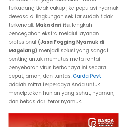
terkadang tidak cukup jika populasi nyamuk
dewasa di lingkungan sekitar sudah tidak
terkendali.
Maka dari itu
, langkah
pencegahan ekstra melalui layanan
profesional
(Jasa Fogging Nyamuk di
Magelang)
menjadi solusi yang sangat
penting untuk memutus mata rantai
penyebaran virus berbahaya ini secara
cepat, aman, dan tuntas.
Garda Pest
adalah mitra terpercaya Anda untuk
menciptakan hunian yang sehat, nyaman,
dan bebas dari teror nyamuk.