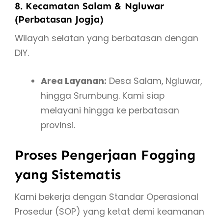
8. Kecamatan Salam & Ngluwar
(Perbatasan Jogja)
Wilayah selatan yang berbatasan dengan
DIY.
Area Layanan:
Desa Salam, Ngluwar,
hingga Srumbung. Kami siap
melayani hingga ke perbatasan
provinsi.
Proses Pengerjaan Fogging
yang Sistematis
Kami bekerja dengan Standar Operasional
Prosedur (SOP) yang ketat demi keamanan