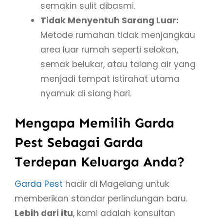
semakin sulit dibasmi.
Tidak Menyentuh Sarang Luar:
Metode rumahan tidak menjangkau
area luar rumah seperti selokan,
semak belukar, atau talang air yang
menjadi tempat istirahat utama
nyamuk di siang hari.
Mengapa Memilih Garda
Pest Sebagai Garda
Terdepan Keluarga Anda?
Garda Pest
hadir di Magelang untuk
memberikan standar perlindungan baru.
Lebih dari itu
, kami adalah konsultan