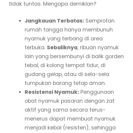
tidak tuntas. Mengapa demikian?
Jangkauan Terbatas:
Semprotan
rumah tangga hanya membunuh
nyamuk yang terbang di area
terbuka.
Sebaliknya
, ribuan nyamuk
lain yang bersembunyi di balik gorden
tebal, di kolong tempat tidur, di
gudang gelap, atau di sela-sela
tumpukan barang tetap aman.
Resistensi Nyamuk:
Penggunaan
obat nyamuk pasaran dengan zat
aktif yang sama secara terus-
menerus dapat membuat nyamuk
menjadi kebal (resisten), sehingga