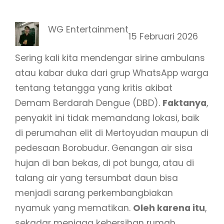
WG Entertainment
15 Februari 2026
Sering kali kita mendengar sirine ambulans
atau kabar duka dari grup WhatsApp warga
tentang tetangga yang kritis akibat
Demam Berdarah Dengue (DBD).
Faktanya
,
penyakit ini tidak memandang lokasi, baik
di perumahan elit di Mertoyudan maupun di
pedesaan Borobudur. Genangan air sisa
hujan di ban bekas, di pot bunga, atau di
talang air yang tersumbat daun bisa
menjadi sarang perkembangbiakan
nyamuk yang mematikan.
Oleh karena itu
,
sekadar menjaga kebersihan rumah