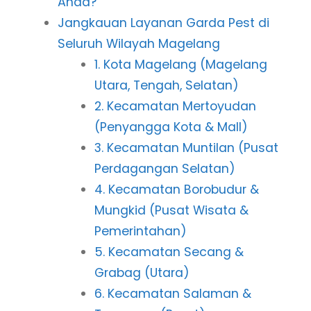
Anda?
Jangkauan Layanan Garda Pest di
Seluruh Wilayah Magelang
1. Kota Magelang (Magelang
Utara, Tengah, Selatan)
2. Kecamatan Mertoyudan
(Penyangga Kota & Mall)
3. Kecamatan Muntilan (Pusat
Perdagangan Selatan)
4. Kecamatan Borobudur &
Mungkid (Pusat Wisata &
Pemerintahan)
5. Kecamatan Secang &
Grabag (Utara)
6. Kecamatan Salaman &