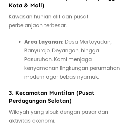
Kota & Mall)
Kawasan hunian elit dan pusat
perbelanjaan terbesar.
Area Layanan:
Desa Mertoyudan,
Banyurojo, Deyangan, hingga
Pasuruhan. Kami menjaga
kenyamanan lingkungan perumahan
modern agar bebas nyamuk.
3. Kecamatan Muntilan (Pusat
Perdagangan Selatan)
Wilayah yang sibuk dengan pasar dan
aktivitas ekonomi.