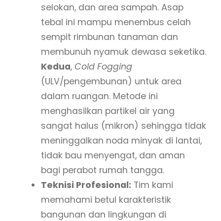
selokan, dan area sampah. Asap
tebal ini mampu menembus celah
sempit rimbunan tanaman dan
membunuh nyamuk dewasa seketika.
Kedua
,
Cold Fogging
(ULV/pengembunan) untuk area
dalam ruangan. Metode ini
menghasilkan partikel air yang
sangat halus (mikron) sehingga tidak
meninggalkan noda minyak di lantai,
tidak bau menyengat, dan aman
bagi perabot rumah tangga.
Teknisi Profesional:
Tim kami
memahami betul karakteristik
bangunan dan lingkungan di