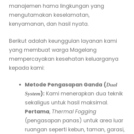
manajemen hama lingkungan yang
mengutamakan keselamatan,
kenyamanan, dan hasil nyata.
Berikut adalah keunggulan layanan kami
yang membuat warga Magelang
mempercayakan kesehatan keluarganya
kepada kami:
Metode Pengasapan Ganda (
Dual
):
Kami menerapkan dua teknik
System
sekaligus untuk hasil maksimal.
Pertama
,
Thermal Fogging
(pengasapan panas) untuk area luar
ruangan seperti kebun, taman, garasi,