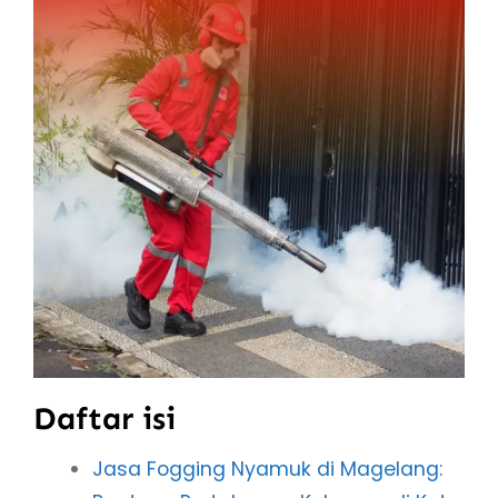
Daftar isi
Jasa Fogging Nyamuk di Magelang: