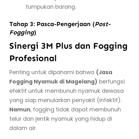
tumpukan barang.
Tahap 3: Pasca-Pengerjaan (
Post-
Fogging
)
Sinergi 3M Plus dan Fogging
Profesional
Penting untuk dipahami bahwa
(Jasa
Fogging Nyamuk di Magelang)
berfungsi
efektif untuk membunuh nyamuk dewasa
yang siap menularkan penyakit (infektif).
Namun
, fogging tidak dapat membunuh
telur dan jentik nyamuk yang hidup di
dalam air.