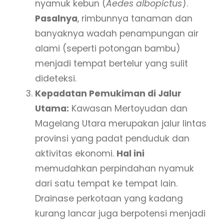
nyamuk kebun (
Aedes albopictus
).
Pasalnya
, rimbunnya tanaman dan
banyaknya wadah penampungan air
alami (seperti potongan bambu)
menjadi tempat bertelur yang sulit
dideteksi.
Kepadatan Pemukiman di Jalur
Utama:
Kawasan Mertoyudan dan
Magelang Utara merupakan jalur lintas
provinsi yang padat penduduk dan
aktivitas ekonomi.
Hal ini
memudahkan perpindahan nyamuk
dari satu tempat ke tempat lain.
Drainase perkotaan yang kadang
kurang lancar juga berpotensi menjadi