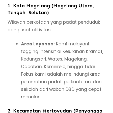
1. Kota Magelang (Magelang Utara,
Tengah, Selatan)
Wilayah perkotaan yang padat penduduk
dan pusat aktivitas.
Area Layanan:
Kami melayani
fogging intensif di Kelurahan Kramat,
Kedungsari, Wates, Magelang,
Cacaban, Kemirirejo, hingga Tidar.
Fokus kami adalah melindungi area
perumahan padat, perkantoran, dan
sekolah dari wabah DBD yang cepat
menular.
2. Kecamatan Mertoyudan (Penyangga