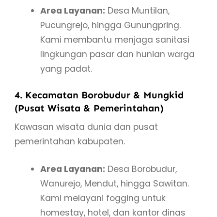
Area Layanan:
Desa Muntilan,
Pucungrejo, hingga Gunungpring.
Kami membantu menjaga sanitasi
lingkungan pasar dan hunian warga
yang padat.
4. Kecamatan Borobudur & Mungkid
(Pusat Wisata & Pemerintahan)
Kawasan wisata dunia dan pusat
pemerintahan kabupaten.
Area Layanan:
Desa Borobudur,
Wanurejo, Mendut, hingga Sawitan.
Kami melayani fogging untuk
homestay, hotel, dan kantor dinas