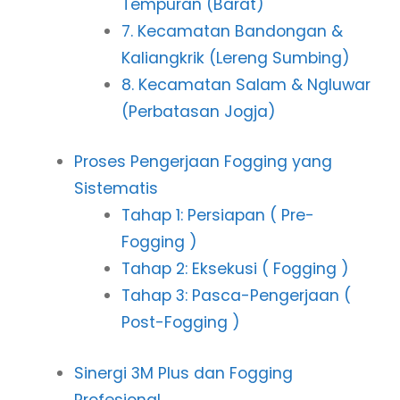
Tempuran (Barat)
7. Kecamatan Bandongan &
Kaliangkrik (Lereng Sumbing)
8. Kecamatan Salam & Ngluwar
(Perbatasan Jogja)
Proses Pengerjaan Fogging yang
Sistematis
Tahap 1: Persiapan ( Pre-
Fogging )
Tahap 2: Eksekusi ( Fogging )
Tahap 3: Pasca-Pengerjaan (
Post-Fogging )
Sinergi 3M Plus dan Fogging
Profesional