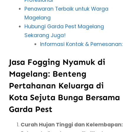
Penawaran Terbaik untuk Warga
Magelang
Hubungi Garda Pest Magelang
Sekarang Juga!
Informasi Kontak & Pemesanan:
Jasa Fogging Nyamuk di
Magelang: Benteng
Pertahanan Keluarga di
Kota Sejuta Bunga Bersama
Garda Pest
Curah Hujan Tinggi dan Kelembapan: