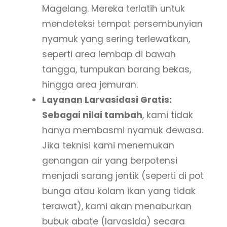
Magelang. Mereka terlatih untuk
mendeteksi tempat persembunyian
nyamuk yang sering terlewatkan,
seperti area lembap di bawah
tangga, tumpukan barang bekas,
hingga area jemuran.
Layanan Larvasidasi Gratis:
Sebagai nilai tambah
, kami tidak
hanya membasmi nyamuk dewasa.
Jika teknisi kami menemukan
genangan air yang berpotensi
menjadi sarang jentik (seperti di pot
bunga atau kolam ikan yang tidak
terawat), kami akan menaburkan
bubuk abate (larvasida) secara