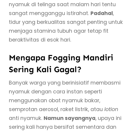
nyamuk di telinga saat malam hari tentu
sangat mengganggu istirahat.
Padahal
,
tidur yang berkualitas sangat penting untuk
menjaga stamina tubuh agar tetap fit
beraktivitas di esok hari.
Mengapa Fogging Mandiri
Sering Kali Gagal?
Banyak warga yang berinisiatif membasmi
nyamuk dengan cara instan seperti
menggunakan obat nyamuk bakar,
semprotan aerosol, raket listrik, atau
lotion
anti nyamuk.
Namun sayangnya
, upaya ini
sering kali hanya bersifat sementara dan