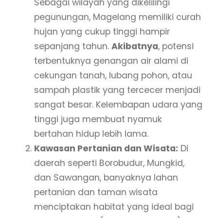
Sebagai wilayah yang dikelilingi
pegunungan, Magelang memiliki curah
hujan yang cukup tinggi hampir
sepanjang tahun.
Akibatnya
, potensi
terbentuknya genangan air alami di
cekungan tanah, lubang pohon, atau
sampah plastik yang tercecer menjadi
sangat besar. Kelembapan udara yang
tinggi juga membuat nyamuk
bertahan hidup lebih lama.
Kawasan Pertanian dan Wisata:
Di
daerah seperti Borobudur, Mungkid,
dan Sawangan, banyaknya lahan
pertanian dan taman wisata
menciptakan habitat yang ideal bagi