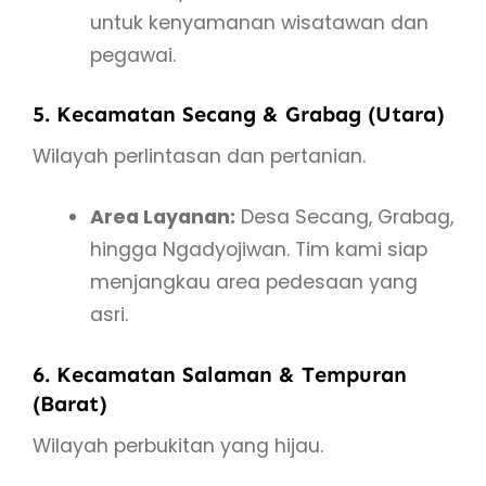
untuk kenyamanan wisatawan dan
pegawai.
5. Kecamatan Secang & Grabag (Utara)
Wilayah perlintasan dan pertanian.
Area Layanan:
Desa Secang, Grabag,
hingga Ngadyojiwan. Tim kami siap
menjangkau area pedesaan yang
asri.
6. Kecamatan Salaman & Tempuran
(Barat)
Wilayah perbukitan yang hijau.