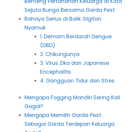
Benteng Pertahanan Keluarga di Kota
Sejuta Bunga Bersama Garda Pest
Bahaya Serius di Balik Gigitan
Nyamuk
1. Demam Berdarah Dengue
(DBD)
2. Chikungunya
3. Virus Zika dan Japanese
Encephalitis
4. Gangguan Tidur dan Stres
Mengapa Fogging Mandiri Sering Kali
Gagal?
Mengapa Memilih Garda Pest
Sebagai Garda Terdepan Keluarga