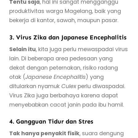
Tentu saja
, hal ini sangat mengganggu
produktivitas warga Magelang, baik yang
bekerja di kantor, sawah, maupun pasar.
3. Virus Zika dan Japanese Encephalitis
Selain itu
, kita juga perlu mewaspadai virus
lain. Di beberapa area pedesaan yang
dekat dengan peternakan, risiko radang
otak (
Japanese Encephalitis
) yang
ditularkan nyamuk
Culex
perlu diwaspadai.
Virus Zika juga berbahaya karena dapat
menyebabkan cacat janin pada ibu hamil.
4. Gangguan Tidur dan Stres
Tak hanya penyakit fisik
, suara dengung