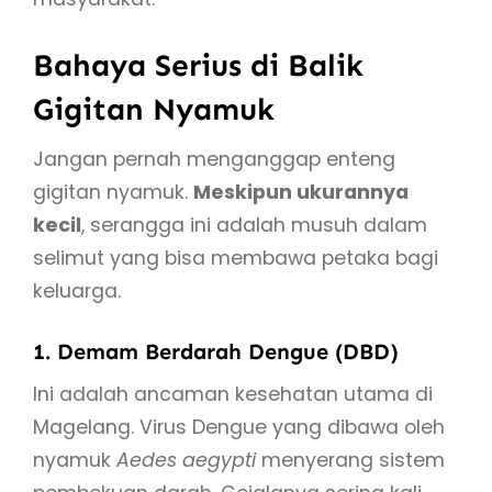
Bahaya Serius di Balik
Gigitan Nyamuk
Jangan pernah menganggap enteng
gigitan nyamuk.
Meskipun ukurannya
kecil
, serangga ini adalah musuh dalam
selimut yang bisa membawa petaka bagi
keluarga.
1. Demam Berdarah Dengue (DBD)
Ini adalah ancaman kesehatan utama di
Magelang. Virus Dengue yang dibawa oleh
nyamuk
Aedes aegypti
menyerang sistem