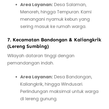
Area Layanan:
Desa Salaman,
Menoreh, hingga Tempuran. Kami
menangani nyamuk kebun yang
sering masuk ke rumah warga.
7. Kecamatan Bandongan & Kaliangkrik
(Lereng Sumbing)
Wilayah dataran tinggi dengan
pemandangan indah.
Area Layanan:
Desa Bandongan,
Kaliangkrik, hingga Windusari.
Perlindungan maksimal untuk warga
di lereng gunung.