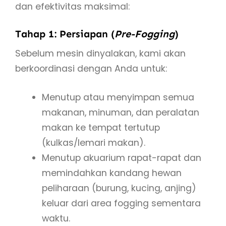
dan efektivitas maksimal:
Tahap 1: Persiapan (
Pre-Fogging
)
Sebelum mesin dinyalakan, kami akan
berkoordinasi dengan Anda untuk:
Menutup atau menyimpan semua
makanan, minuman, dan peralatan
makan ke tempat tertutup
(kulkas/lemari makan).
Menutup akuarium rapat-rapat dan
memindahkan kandang hewan
peliharaan (burung, kucing, anjing)
keluar dari area fogging sementara
waktu.