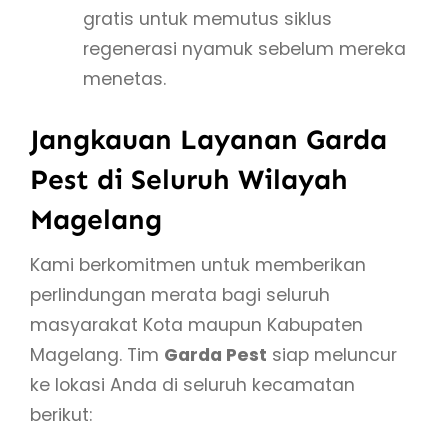
gratis untuk memutus siklus
regenerasi nyamuk sebelum mereka
menetas.
Jangkauan Layanan Garda
Pest di Seluruh Wilayah
Magelang
Kami berkomitmen untuk memberikan
perlindungan merata bagi seluruh
masyarakat Kota maupun Kabupaten
Magelang. Tim
Garda Pest
siap meluncur
ke lokasi Anda di seluruh kecamatan
berikut: