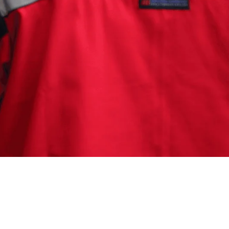
 Bandung Barat