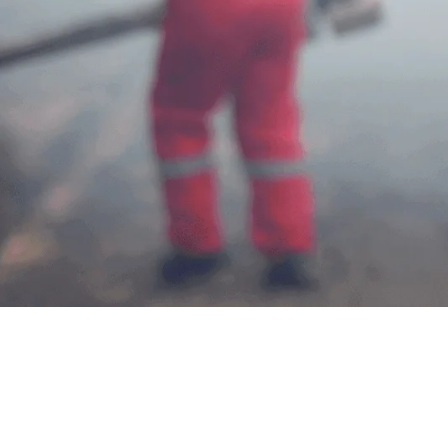
Jasa Fogging 