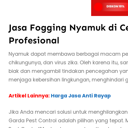
Jasa Fogging Nyamuk di 
Profesional
Nyamuk dapat membawa berbagai macam penya
chikungunya, dan virus zika. Oleh karena itu
biak dan mengambil tindakan pencegahan yang
menjaga kebersihan lingkungan, menghindari
Artikel Lainnya:
Harga Jasa Anti Rayap
Jika Anda mencari solusi untuk menghilangka
Garda Pest Control adalah pilihan yang tepa