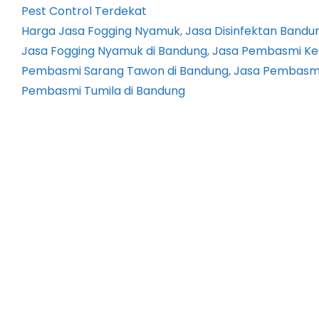
Pest Control Terdekat
Harga Jasa Fogging Nyamuk
, 
Jasa Disinfektan Bandu
Jasa Fogging Nyamuk di Bandung
, 
Jasa Pembasmi Ke
Pembasmi Sarang Tawon di Bandung
, 
Jasa Pembasmi
Pembasmi Tumila di Bandung