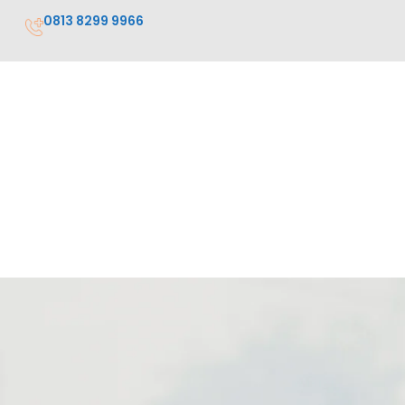
0813 8299 9966