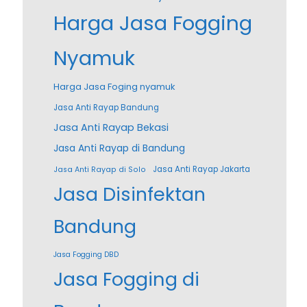
Harga Jasa Fogging
Nyamuk
Harga Jasa Foging nyamuk
Jasa Anti Rayap Bandung
Jasa Anti Rayap Bekasi
Jasa Anti Rayap di Bandung
Jasa Anti Rayap Jakarta
Jasa Anti Rayap di Solo
Jasa Disinfektan
Bandung
Jasa Fogging DBD
Jasa Fogging di