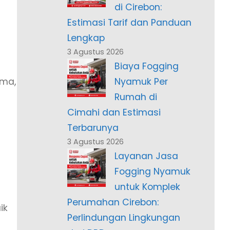
di Cirebon:
Estimasi Tarif dan Panduan
Lengkap
3 Agustus 2026
Biaya Fogging
ama,
Nyamuk Per
Rumah di
Cimahi dan Estimasi
Terbarunya
3 Agustus 2026
Layanan Jasa
Fogging Nyamuk
untuk Komplek
Perumahan Cirebon:
ik
Perlindungan Lingkungan