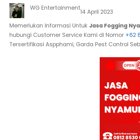
WG Entertainment
14 April 2023
Memerlukan Informasi Untuk
Jasa Fogging Ny
hubungi Customer Service Kami di Nomor
+62 
Tersertifikasi Aspphami, Garda Pest Control S