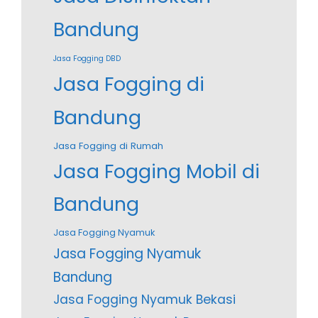
Bandung
Jasa Fogging DBD
Jasa Fogging di
Bandung
Jasa Fogging di Rumah
Jasa Fogging Mobil di
Bandung
Jasa Fogging Nyamuk
Jasa Fogging Nyamuk
Bandung
Jasa Fogging Nyamuk Bekasi