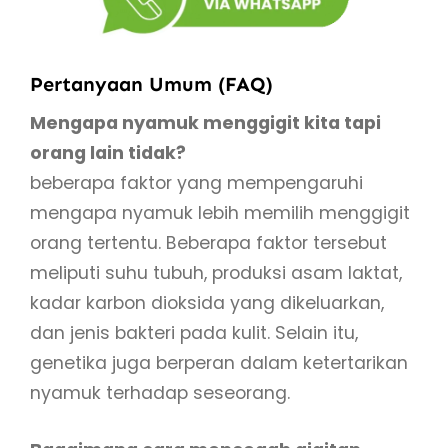
Pertanyaan Umum (FAQ)
Mengapa nyamuk menggigit kita tapi
orang lain tidak?
beberapa faktor yang mempengaruhi
mengapa nyamuk lebih memilih menggigit
orang tertentu. Beberapa faktor tersebut
meliputi suhu tubuh, produksi asam laktat,
kadar karbon dioksida yang dikeluarkan,
dan jenis bakteri pada kulit. Selain itu,
genetika juga berperan dalam ketertarikan
nyamuk terhadap seseorang.