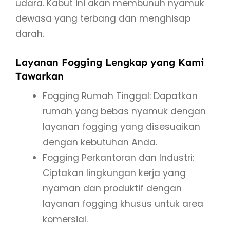
udara. Kabut ini akan membunuh nyamuk
dewasa yang terbang dan menghisap
darah.
Layanan Fogging Lengkap yang Kami
Tawarkan
Fogging Rumah Tinggal: Dapatkan
rumah yang bebas nyamuk dengan
layanan fogging yang disesuaikan
dengan kebutuhan Anda.
Fogging Perkantoran dan Industri:
Ciptakan lingkungan kerja yang
nyaman dan produktif dengan
layanan fogging khusus untuk area
komersial.