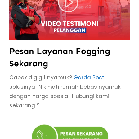
Pesan Layanan Fogging
Sekarang
Capek digigit nyamuk?
Garda Pest
solusinya! Nikmati rumah bebas nyamuk
dengan harga spesial. Hubungi kami
sekarang!”