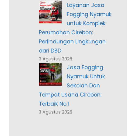
Layanan Jasa
Fogging Nyamuk
untuk Komplek
Perumahan Cirebon:
Perlindungan Lingkungan
dari DBD
3 Agustus 2026
Jasa Fogging
Nyamuk Untuk
Sekolah Dan
Tempat Usaha Cirebon:
Terbaik No.1
3 Agustus 2026