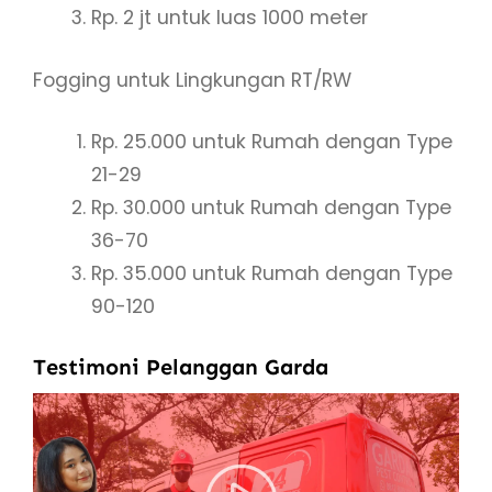
Rp. 2 jt untuk luas 1000 meter
Fogging untuk Lingkungan RT/RW
Rp. 25.000 untuk Rumah dengan Type
21-29
Rp. 30.000 untuk Rumah dengan Type
36-70
Rp. 35.000 untuk Rumah dengan Type
90-120
Testimoni Pelanggan Garda