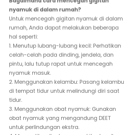
Bagaimana cara mencegah gigitan
nyamuk di dalam rumah?
Untuk mencegah gigitan nyamuk di dalam
rumah, Anda dapat melakukan beberapa
hal seperti:
1. Menutup lubang-lubang kecil: Perhatikan
celah-celah pada dinding, jendela, dan
pintu, lalu tutup rapat untuk mencegah
nyamuk masuk.
2. Menggunakan kelambu: Pasang kelambu
di tempat tidur untuk melindungi diri saat
tidur.
3. Menggunakan obat nyamuk: Gunakan
obat nyamuk yang mengandung DEET
untuk perlindungan ekstra.