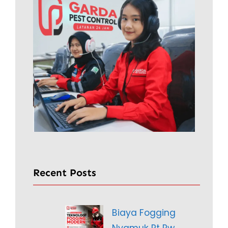
Recent Posts
Biaya Fogging