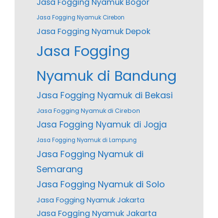
Jasa Fogging Nyamuk Bogor
Jasa Fogging Nyamuk Cirebon
Jasa Fogging Nyamuk Depok
Jasa Fogging
Nyamuk di Bandung
Jasa Fogging Nyamuk di Bekasi
Jasa Fogging Nyamuk di Cirebon
Jasa Fogging Nyamuk di Jogja
Jasa Fogging Nyamuk di Lampung
Jasa Fogging Nyamuk di
Semarang
Jasa Fogging Nyamuk di Solo
Jasa Fogging Nyamuk Jakarta
Jasa Fogging Nyamuk Jakarta