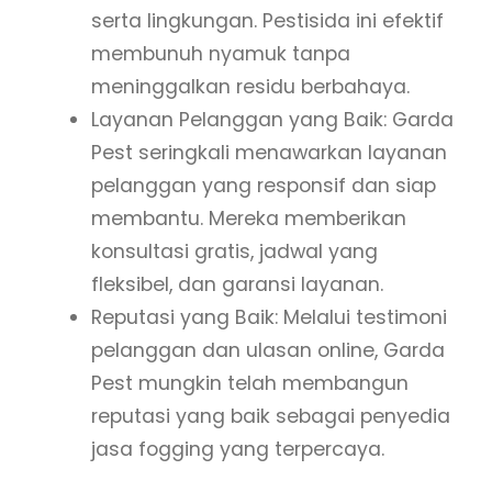
serta lingkungan. Pestisida ini efektif
membunuh nyamuk tanpa
meninggalkan residu berbahaya.
Layanan Pelanggan yang Baik: Garda
Pest seringkali menawarkan layanan
pelanggan yang responsif dan siap
membantu. Mereka memberikan
konsultasi gratis, jadwal yang
fleksibel, dan garansi layanan.
Reputasi yang Baik: Melalui testimoni
pelanggan dan ulasan online, Garda
Pest mungkin telah membangun
reputasi yang baik sebagai penyedia
jasa fogging yang terpercaya.