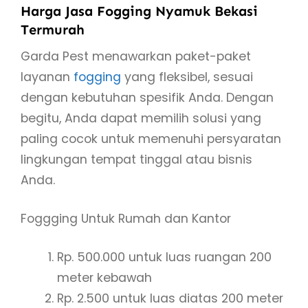
Harga Jasa Fogging Nyamuk Bekasi
Termurah
Garda Pest menawarkan paket-paket
layanan
fogging
yang fleksibel, sesuai
dengan kebutuhan spesifik Anda. Dengan
begitu, Anda dapat memilih solusi yang
paling cocok untuk memenuhi persyaratan
lingkungan tempat tinggal atau bisnis
Anda.
Foggging Untuk Rumah dan Kantor
Rp. 500.000 untuk luas ruangan 200
meter kebawah
Rp. 2.500 untuk luas diatas 200 meter