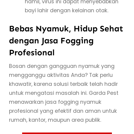
hamil, virus ini dapat menyebabkan
bayi lahir dengan kelainan otak.
Bebas Nyamuk, Hidup Sehat
dengan Jasa Fogging
Profesional
Bosan dengan gangguan nyamuk yang
mengganggu aktivitas Anda? Tak perlu
khawatir, karena solusi terbaik telah hadir
untuk mengatasi masalah ini. Garda Pest
menawarkan jasa fogging nyamuk
profesional yang efektif dan aman untuk
rumah, kantor, maupun area publik.