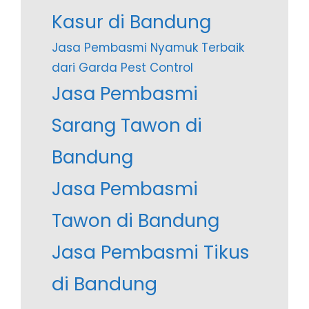
Kasur di Bandung
Jasa Pembasmi Nyamuk Terbaik
dari Garda Pest Control
Jasa Pembasmi
Sarang Tawon di
Bandung
Jasa Pembasmi
Tawon di Bandung
Jasa Pembasmi Tikus
di Bandung