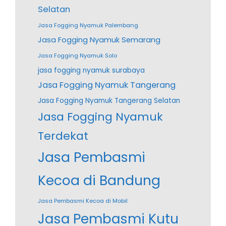
Selatan
Jasa Fogging Nyamuk Palembang
Jasa Fogging Nyamuk Semarang
Jasa Fogging Nyamuk Solo
jasa fogging nyamuk surabaya
Jasa Fogging Nyamuk Tangerang
Jasa Fogging Nyamuk Tangerang Selatan
Jasa Fogging Nyamuk
Terdekat
Jasa Pembasmi
Kecoa di Bandung
Jasa Pembasmi Kecoa di Mobil
Jasa Pembasmi Kutu