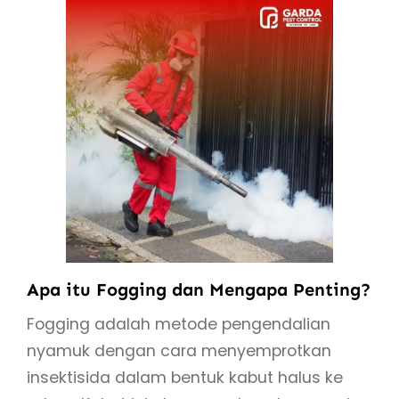
Apa itu Fogging dan Mengapa Penting?
Fogging adalah metode pengendalian
nyamuk dengan cara menyemprotkan
insektisida dalam bentuk kabut halus ke