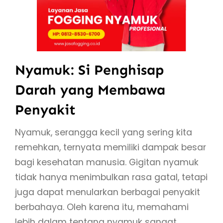
Nyamuk: Si Penghisap
Darah yang Membawa
Penyakit
Nyamuk, serangga kecil yang sering kita
remehkan, ternyata memiliki dampak besar
bagi kesehatan manusia. Gigitan nyamuk
tidak hanya menimbulkan rasa gatal, tetapi
juga dapat menularkan berbagai penyakit
berbahaya. Oleh karena itu, memahami
lebih dalam tentang nyamuk sangat