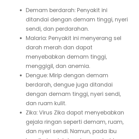
Demam berdarah: Penyakit ini
ditandai dengan demam tinggi, nyeri
sendi, dan perdarahan.
Malaria: Penyakit ini menyerang sel
darah merah dan dapat
menyebabkan demam tinggi,
menggigil, dan anemia.
Dengue: Mirip dengan demam
berdarah, dengue juga ditandai
dengan demam tinggi, nyeri sendi,
dan ruam kulit.
Zika: Virus Zika dapat menyebabkan
gejala ringan seperti demam, ruam,
dan nyeri sendi. Namun, pada ibu