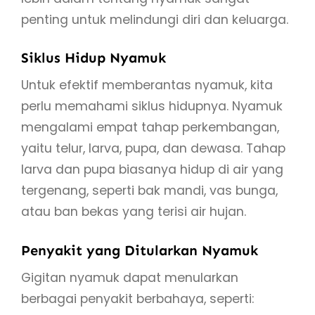
penting untuk melindungi diri dan keluarga.
Siklus Hidup Nyamuk
Untuk efektif memberantas nyamuk, kita
perlu memahami siklus hidupnya. Nyamuk
mengalami empat tahap perkembangan,
yaitu telur, larva, pupa, dan dewasa. Tahap
larva dan pupa biasanya hidup di air yang
tergenang, seperti bak mandi, vas bunga,
atau ban bekas yang terisi air hujan.
Penyakit yang Ditularkan Nyamuk
Gigitan nyamuk dapat menularkan
berbagai penyakit berbahaya, seperti: