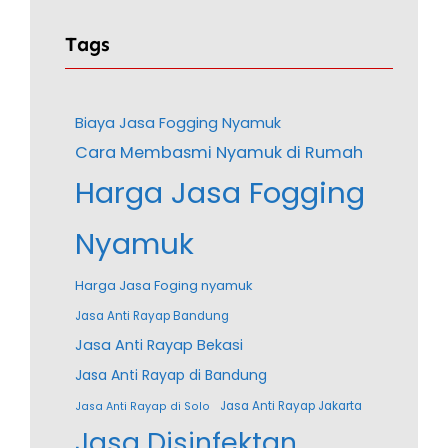
Tags
Biaya Jasa Fogging Nyamuk
Cara Membasmi Nyamuk di Rumah
Harga Jasa Fogging
Nyamuk
Harga Jasa Foging nyamuk
Jasa Anti Rayap Bandung
Jasa Anti Rayap Bekasi
Jasa Anti Rayap di Bandung
Jasa Anti Rayap Jakarta
Jasa Anti Rayap di Solo
Jasa Disinfektan