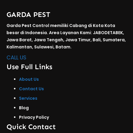
GARDA PEST
Garda Pest Control memiliki Cabang di Kota Kota
besar di Indonesia. Area Layanan Kami: JABODETABEK,
Jawa Barat, Jawa Tengah, Jawa Timur, Bali, Sumatera,
Kalimantan, Sulawesi, Batam.
CALL US
Use Full Links
About Us
Contact Us
Services
Blog
Privacy Policy
Quick Contact