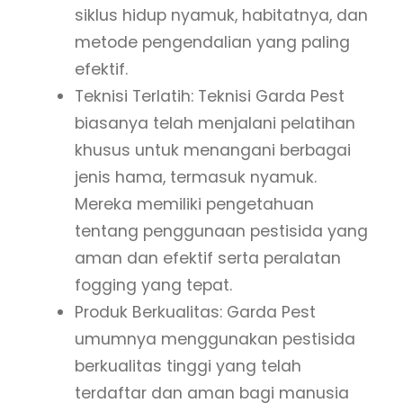
siklus hidup nyamuk, habitatnya, dan
metode pengendalian yang paling
efektif.
Teknisi Terlatih: Teknisi Garda Pest
biasanya telah menjalani pelatihan
khusus untuk menangani berbagai
jenis hama, termasuk nyamuk.
Mereka memiliki pengetahuan
tentang penggunaan pestisida yang
aman dan efektif serta peralatan
fogging yang tepat.
Produk Berkualitas: Garda Pest
umumnya menggunakan pestisida
berkualitas tinggi yang telah
terdaftar dan aman bagi manusia