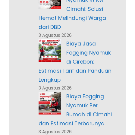
Nyamuk Rt Rw
Cimahi: Solusi
Hemat Melindungi Warga
dari DBD
3 Agustus 2026
Biaya Jasa
Fogging Nyamuk
di Cirebon:
Estimasi Tarif dan Panduan
Lengkap
3 Agustus 2026
Biaya Fogging
Nyamuk Per
Rumah di Cimahi
dan Estimasi Terbarunya
3 Agustus 2026