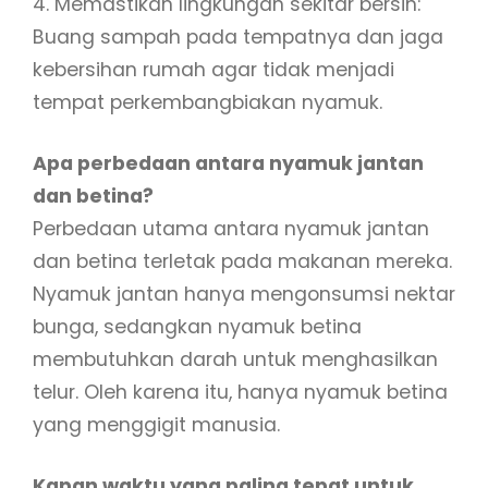
4. Memastikan lingkungan sekitar bersih:
Buang sampah pada tempatnya dan jaga
kebersihan rumah agar tidak menjadi
tempat perkembangbiakan nyamuk.
Apa perbedaan antara nyamuk jantan
dan betina?
Perbedaan utama antara nyamuk jantan
dan betina terletak pada makanan mereka.
Nyamuk jantan hanya mengonsumsi nektar
bunga, sedangkan nyamuk betina
membutuhkan darah untuk menghasilkan
telur. Oleh karena itu, hanya nyamuk betina
yang menggigit manusia.
Kapan waktu yang paling tepat untuk