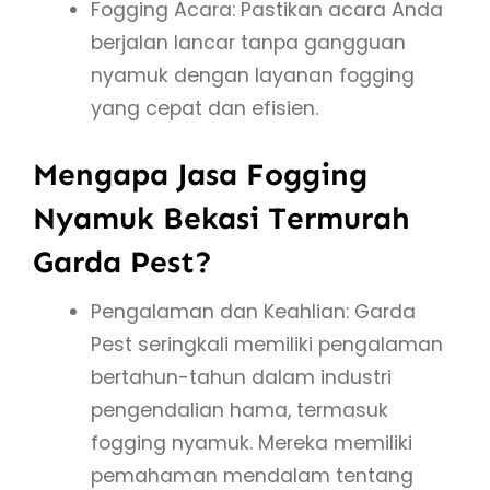
Fogging Acara: Pastikan acara Anda
berjalan lancar tanpa gangguan
nyamuk dengan layanan fogging
yang cepat dan efisien.
Mengapa Jasa Fogging
Nyamuk Bekasi Termurah
Garda Pest?
Pengalaman dan Keahlian: Garda
Pest seringkali memiliki pengalaman
bertahun-tahun dalam industri
pengendalian hama, termasuk
fogging nyamuk. Mereka memiliki
pemahaman mendalam tentang