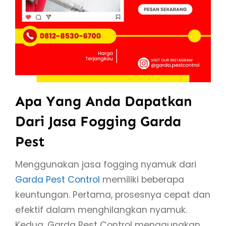
Apa Yang Anda Dapatkan
Dari Jasa Fogging Garda
Pest
Menggunakan jasa fogging nyamuk dari
Garda Pest Control
memiliki beberapa
keuntungan. Pertama, prosesnya cepat dan
efektif dalam menghilangkan nyamuk.
Kedua, Garda Pest Control menggunakan