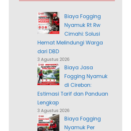
Biaya Fogging
Nyamuk Rt Rw
Cimahi: Solusi
Hemat Melindungi Warga
dari DBD
3 Agustus 2026
Biaya Jasa
Fogging Nyamuk
di Cirebon:
Estimasi Tarif dan Panduan
Lengkap
3 Agustus 2026
Biaya Fogging
Nyamuk Per