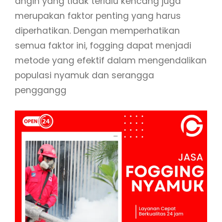
angin yang tidak terlalu kencang juga
merupakan faktor penting yang harus
diperhatikan. Dengan memperhatikan
semua faktor ini, fogging dapat menjadi
metode yang efektif dalam mengendalikan
populasi nyamuk dan serangga
penggangg