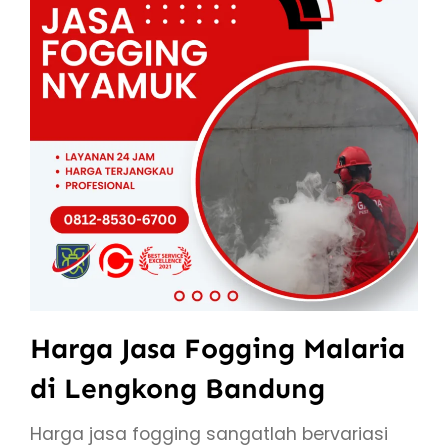
Harga Jasa Fogging Malaria
di Lengkong Bandung
Harga jasa fogging sangatlah bervariasi