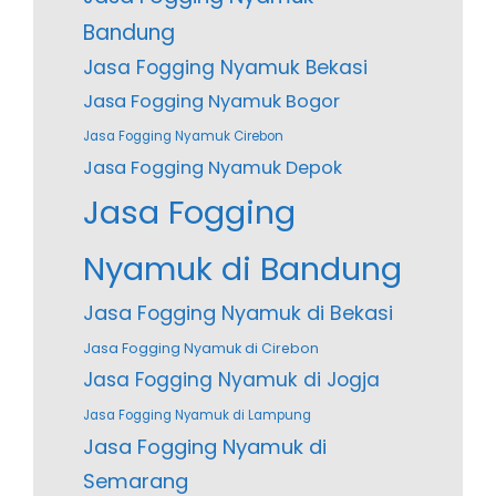
Bandung
Jasa Fogging Nyamuk Bekasi
Jasa Fogging Nyamuk Bogor
Jasa Fogging Nyamuk Cirebon
Jasa Fogging Nyamuk Depok
Jasa Fogging
Nyamuk di Bandung
Jasa Fogging Nyamuk di Bekasi
Jasa Fogging Nyamuk di Cirebon
Jasa Fogging Nyamuk di Jogja
Jasa Fogging Nyamuk di Lampung
Jasa Fogging Nyamuk di
Semarang