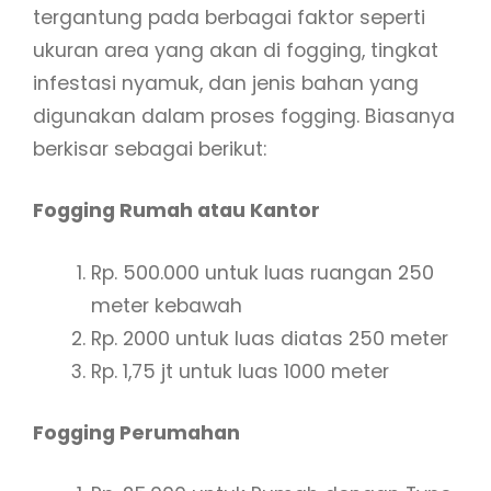
tergantung pada berbagai faktor seperti
ukuran area yang akan di fogging, tingkat
infestasi nyamuk, dan jenis bahan yang
digunakan dalam proses fogging. Biasanya
berkisar sebagai berikut:
Fogging Rumah atau Kantor
Rp. 500.000 untuk luas ruangan 250
meter kebawah
Rp. 2000 untuk luas diatas 250 meter
Rp. 1,75 jt untuk luas 1000 meter
Fogging Perumahan