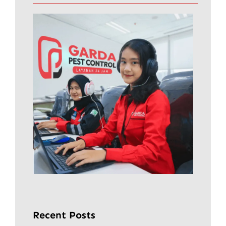
Recent Posts