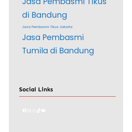
Jasa Pembasmi Tikus
di Bandung
Jasa Pembasmi Tikus Jakarta
Jasa Pembasmi
Tumila di Bandung
Social Links
Facebook
Instagram
X
TikTok
YouTube