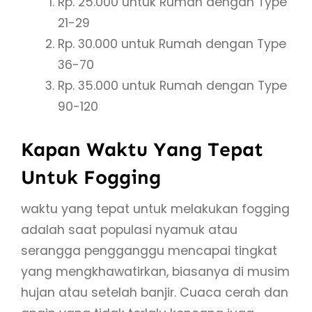
Rp. 25.000 untuk Rumah dengan Type
21-29
Rp. 30.000 untuk Rumah dengan Type
36-70
Rp. 35.000 untuk Rumah dengan Type
90-120
Kapan Waktu Yang Tepat
Untuk Fogging
waktu yang tepat untuk melakukan fogging
adalah saat populasi nyamuk atau
serangga pengganggu mencapai tingkat
yang mengkhawatirkan, biasanya di musim
hujan atau setelah banjir. Cuaca cerah dan