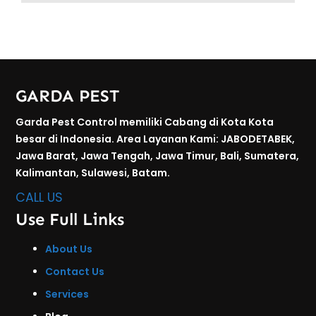
GARDA PEST
Garda Pest Control memiliki Cabang di Kota Kota
besar di Indonesia. Area Layanan Kami: JABODETABEK,
Jawa Barat, Jawa Tengah, Jawa Timur, Bali, Sumatera,
Kalimantan, Sulawesi, Batam.
CALL US
Use Full Links
About Us
Contact Us
Services