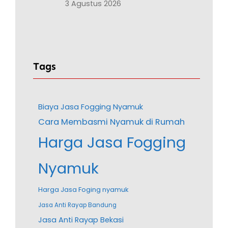
3 Agustus 2026
Tags
Biaya Jasa Fogging Nyamuk
Cara Membasmi Nyamuk di Rumah
Harga Jasa Fogging
Nyamuk
Harga Jasa Foging nyamuk
Jasa Anti Rayap Bandung
Jasa Anti Rayap Bekasi