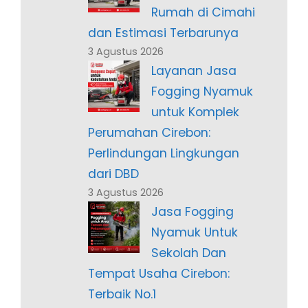
Rumah di Cimahi
dan Estimasi Terbarunya
3 Agustus 2026
Layanan Jasa
Fogging Nyamuk
untuk Komplek
Perumahan Cirebon:
Perlindungan Lingkungan
dari DBD
3 Agustus 2026
Jasa Fogging
Nyamuk Untuk
Sekolah Dan
Tempat Usaha Cirebon:
Terbaik No.1