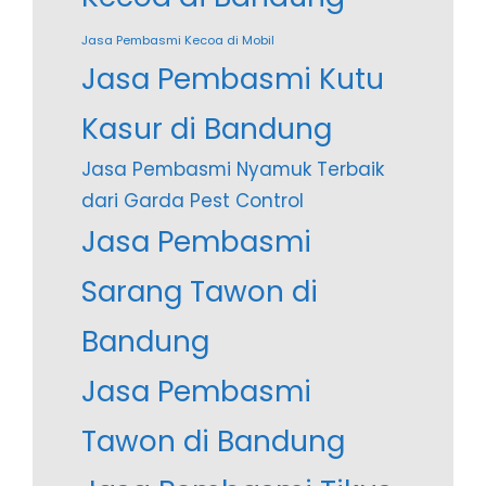
Jasa Pembasmi Kecoa di Mobil
Jasa Pembasmi Kutu
Kasur di Bandung
Jasa Pembasmi Nyamuk Terbaik
dari Garda Pest Control
Jasa Pembasmi
Sarang Tawon di
Bandung
Jasa Pembasmi
Tawon di Bandung