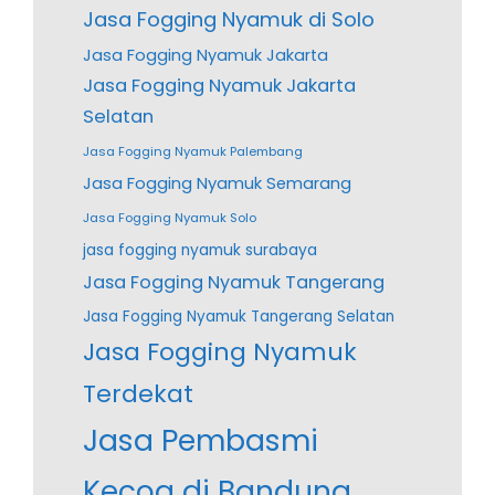
Jasa Fogging Nyamuk di Solo
Jasa Fogging Nyamuk Jakarta
Jasa Fogging Nyamuk Jakarta
Selatan
Jasa Fogging Nyamuk Palembang
Jasa Fogging Nyamuk Semarang
Jasa Fogging Nyamuk Solo
jasa fogging nyamuk surabaya
Jasa Fogging Nyamuk Tangerang
Jasa Fogging Nyamuk Tangerang Selatan
Jasa Fogging Nyamuk
Terdekat
Jasa Pembasmi
Kecoa di Bandung