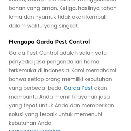
bahan yang aman. Ketiga, hasilnya tahan
lama dan nyamuk tidak akan kembali
dalam waktu yang singkat.
Mengapa Garda Pest Control
Garda Pest Control adalah salah satu
penyedia jasa pengendalian hama
terkemuka di Indonesia. Kami memahami
bahwa setiap orang memiliki kebutuhan
yang berbeda-beda.
Garda Pest
akan
membantu Anda memilih layanan jasa
yang tepat untuk Anda dan memberikan
solusi yang terbaik untuk memenuhi
kebutuhan Anda.