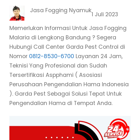
Jasa Fogging Nyamuk
1 Juli 2023
Memerlukan Informasi Untuk Jasa Fogging
Malaria di Lengkong Bandung ? Segera
Hubungi Call Center Garda Pest Control di
Nomor
0812-8530-6700
Layanan 24 Jam,
Teknisi Yang Profesional dan Sudah
Tersertifikasi Aspphami ( Asosiasi
Perusahaan Pengendalian Hama Indonesia
). Garda Pest Sebagai Solusi Tepat Untuk
Pengendalian Hama di Tempat Anda.