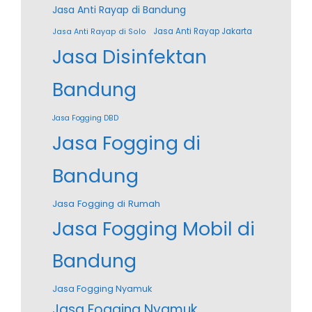
Jasa Anti Rayap di Bandung
Jasa Anti Rayap Jakarta
Jasa Anti Rayap di Solo
Jasa Disinfektan
Bandung
Jasa Fogging DBD
Jasa Fogging di
Bandung
Jasa Fogging di Rumah
Jasa Fogging Mobil di
Bandung
Jasa Fogging Nyamuk
Jasa Fogging Nyamuk