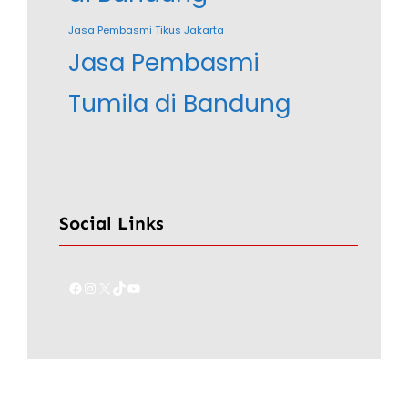
Jasa Pembasmi Tikus Jakarta
Jasa Pembasmi
Tumila di Bandung
Social Links
Facebook
Instagram
X
TikTok
YouTube