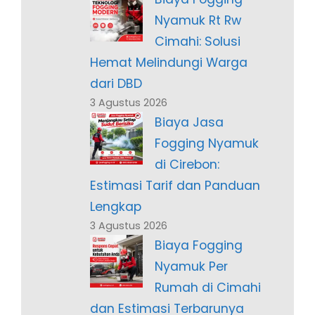
Nyamuk Rt Rw
Cimahi: Solusi
Hemat Melindungi Warga
dari DBD
3 Agustus 2026
Biaya Jasa
Fogging Nyamuk
di Cirebon:
Estimasi Tarif dan Panduan
Lengkap
3 Agustus 2026
Biaya Fogging
Nyamuk Per
Rumah di Cimahi
dan Estimasi Terbarunya