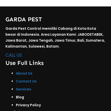
GARDA PEST
Garda Pest Control memiliki Cabang di Kota Kota
besar di Indonesia. Area Layanan Kami: JABODETABEK,
Jawa Barat, Jawa Tengah, Jawa Timur, Bali, Sumatera,
Kalimantan, Sulawesi, Batam.
CALL US
Use Full Links
About Us
Contact Us
Services
Blog
Privacy Policy