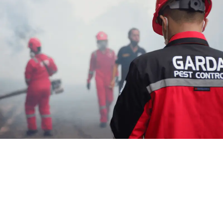
Jasa Fogging Malaria di
Karawang