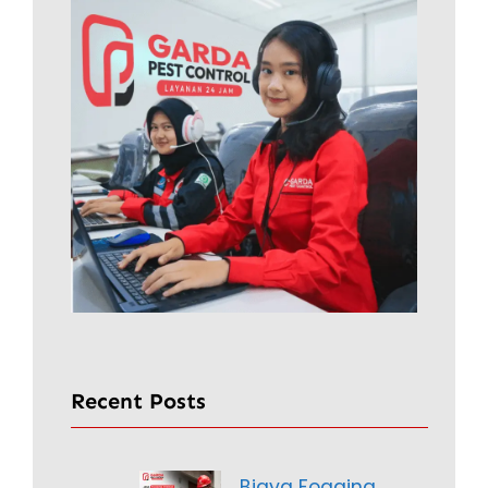
Recent Posts
Biaya Fogging