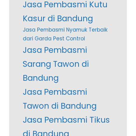
Jasa Pembasmi Kutu
Kasur di Bandung
Jasa Pembasmi Nyamuk Terbaik
dari Garda Pest Control
Jasa Pembasmi
Sarang Tawon di
Bandung
Jasa Pembasmi
Tawon di Bandung
Jasa Pembasmi Tikus
di Bandung