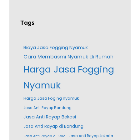
Tags
Biaya Jasa Fogging Nyamuk
Cara Membasmi Nyamuk di Rumah
Harga Jasa Fogging
Nyamuk
Harga Jasa Foging nyamuk
Jasa Anti Rayap Bandung
Jasa Anti Rayap Bekasi
Jasa Anti Rayap di Bandung
Jasa Anti Rayap Jakarta
Jasa Anti Rayap di Solo