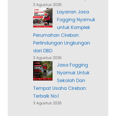
3 Agustus 2026
Layanan Jasa
Fogging Nyamuk
untuk Komplek
Perumahan Cirebon:
Perlindungan Lingkungan
dari DBD
3 Agustus 2026
Jasa Fogging
Nyamuk Untuk
Sekolah Dan
Tempat Usaha Cirebon:
Terbaik No.1
3 Agustus 2026