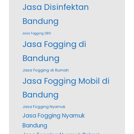
Jasa Disinfektan
Bandung
Jasa Fogging DBD
Jasa Fogging di
Bandung
Jasa Fogging di Rumah
Jasa Fogging Mobil di
Bandung
Jasa Fogging Nyamuk
Jasa Fogging Nyamuk
Bandung