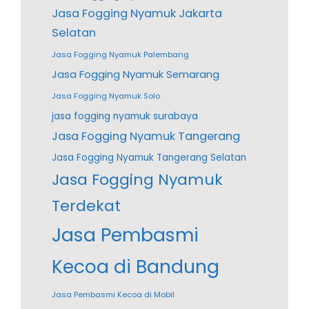
Jasa Fogging Nyamuk Jakarta
Selatan
Jasa Fogging Nyamuk Palembang
Jasa Fogging Nyamuk Semarang
Jasa Fogging Nyamuk Solo
jasa fogging nyamuk surabaya
Jasa Fogging Nyamuk Tangerang
Jasa Fogging Nyamuk Tangerang Selatan
Jasa Fogging Nyamuk
Terdekat
Jasa Pembasmi
Kecoa di Bandung
Jasa Pembasmi Kecoa di Mobil