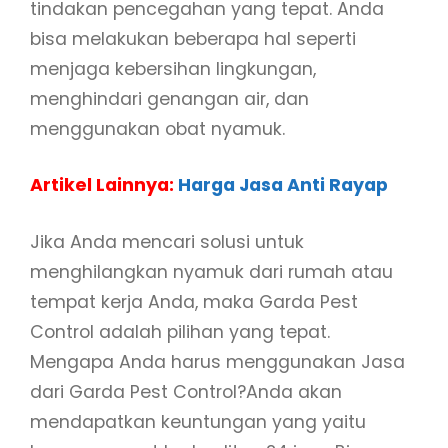
tindakan pencegahan yang tepat. Anda
bisa melakukan beberapa hal seperti
menjaga kebersihan lingkungan,
menghindari genangan air, dan
menggunakan obat nyamuk.
Artikel Lainnya:
Harga Jasa Anti Rayap
Jika Anda mencari solusi untuk
menghilangkan nyamuk dari rumah atau
tempat kerja Anda, maka Garda Pest
Control adalah pilihan yang tepat.
Mengapa Anda harus menggunakan Jasa
dari Garda Pest Control?Anda akan
mendapatkan keuntungan yang yaitu