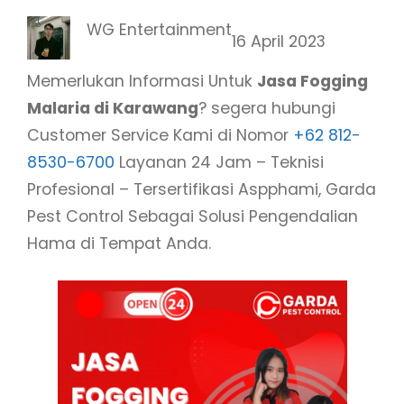
WG Entertainment
16 April 2023
Memerlukan Informasi Untuk
Jasa Fogging
Malaria di Karawang
? segera hubungi
Customer Service Kami di Nomor
+62 812-
8530-6700
Layanan 24 Jam – Teknisi
Profesional – Tersertifikasi Aspphami, Garda
Pest Control Sebagai Solusi Pengendalian
Hama di Tempat Anda.