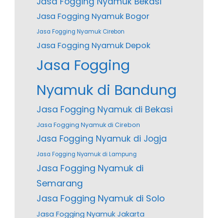
Jasa Fogging Nyamuk Bekasi
Jasa Fogging Nyamuk Bogor
Jasa Fogging Nyamuk Cirebon
Jasa Fogging Nyamuk Depok
Jasa Fogging
Nyamuk di Bandung
Jasa Fogging Nyamuk di Bekasi
Jasa Fogging Nyamuk di Cirebon
Jasa Fogging Nyamuk di Jogja
Jasa Fogging Nyamuk di Lampung
Jasa Fogging Nyamuk di
Semarang
Jasa Fogging Nyamuk di Solo
Jasa Fogging Nyamuk Jakarta