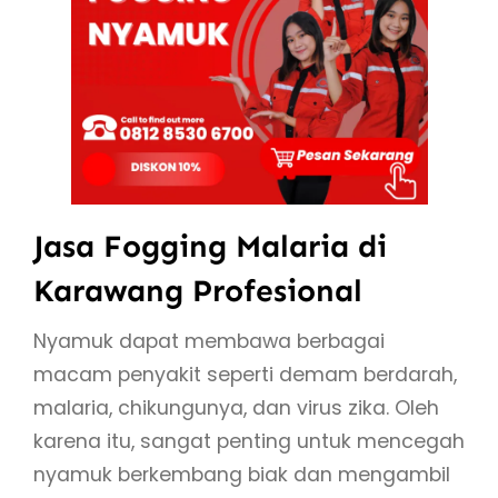
Jasa Fogging Malaria di
Karawang Profesional
Nyamuk dapat membawa berbagai
macam penyakit seperti demam berdarah,
malaria, chikungunya, dan virus zika. Oleh
karena itu, sangat penting untuk mencegah
nyamuk berkembang biak dan mengambil