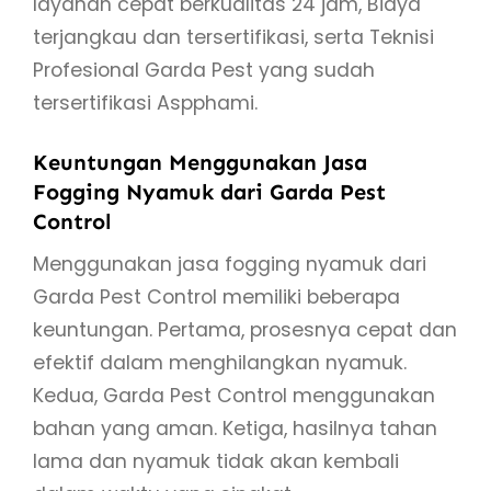
layanan cepat berkualitas 24 jam, Biaya
terjangkau dan tersertifikasi, serta Teknisi
Profesional Garda Pest yang sudah
tersertifikasi Aspphami.
Keuntungan Menggunakan Jasa
Fogging Nyamuk dari Garda Pest
Control
Menggunakan jasa fogging nyamuk dari
Garda Pest Control memiliki beberapa
keuntungan. Pertama, prosesnya cepat dan
efektif dalam menghilangkan nyamuk.
Kedua, Garda Pest Control menggunakan
bahan yang aman. Ketiga, hasilnya tahan
lama dan nyamuk tidak akan kembali