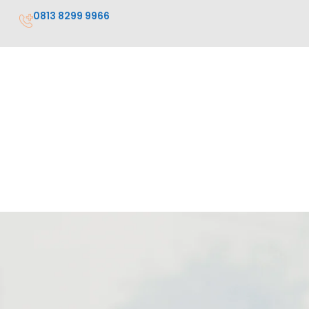
0813 8299 9966