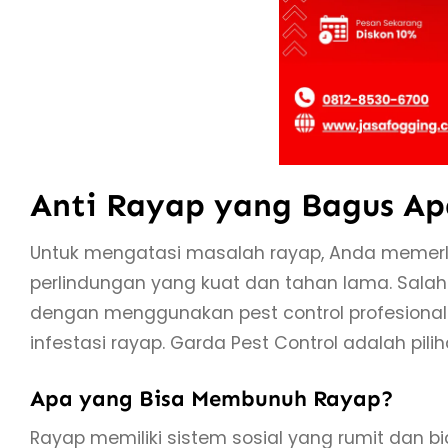
Anti Rayap yang Bagus A
Untuk mengatasi masalah rayap, Anda memerl
perlindungan yang kuat dan tahan lama. Salah
dengan menggunakan pest control profesiona
infestasi rayap. Garda Pest Control adalah pil
Apa yang Bisa Membunuh Rayap?
Rayap memiliki sistem sosial yang rumit dan bi