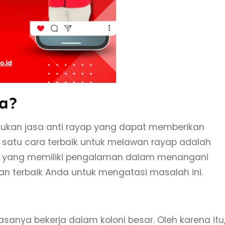
pa?
ukan jasa anti rayap yang dapat memberikan
 satu cara terbaik untuk melawan rayap adalah
l yang memiliki pengalaman dalam menangani
ihan terbaik Anda untuk mengatasi masalah ini.
asanya bekerja dalam koloni besar. Oleh karena itu