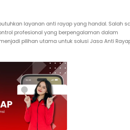
uhkan layanan anti rayap yang handal. Salah s
ontrol profesional yang berpengalaman dalam
menjadi pilihan utama untuk solusi Jasa Anti Raya