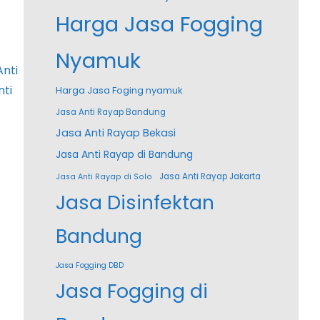
Harga Jasa Fogging
Nyamuk
Anti
nti
Harga Jasa Foging nyamuk
Jasa Anti Rayap Bandung
Jasa Anti Rayap Bekasi
Jasa Anti Rayap di Bandung
Jasa Anti Rayap Jakarta
Jasa Anti Rayap di Solo
Jasa Disinfektan
Bandung
Jasa Fogging DBD
Jasa Fogging di