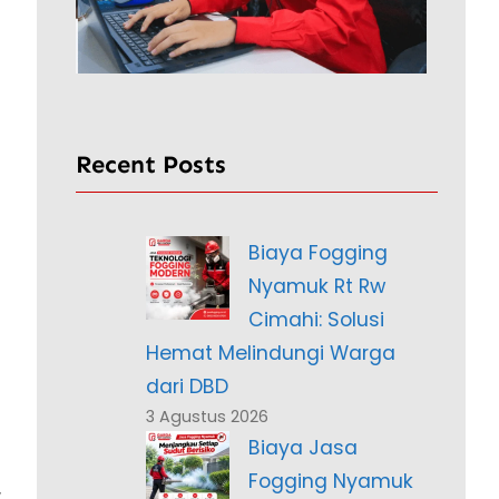
Recent Posts
Biaya Fogging
Nyamuk Rt Rw
Cimahi: Solusi
Hemat Melindungi Warga
dari DBD
3 Agustus 2026
Biaya Jasa
Fogging Nyamuk
,