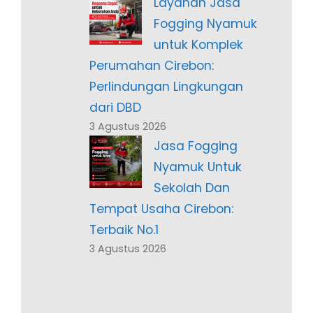
Layanan Jasa
Fogging Nyamuk
untuk Komplek
Perumahan Cirebon:
Perlindungan Lingkungan
dari DBD
3 Agustus 2026
Jasa Fogging
Nyamuk Untuk
Sekolah Dan
Tempat Usaha Cirebon:
Terbaik No.1
3 Agustus 2026