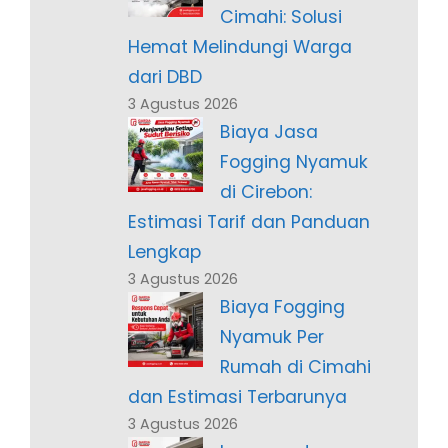
Cimahi: Solusi
Hemat Melindungi Warga
dari DBD
3 Agustus 2026
Biaya Jasa
Fogging Nyamuk
di Cirebon:
Estimasi Tarif dan Panduan
Lengkap
3 Agustus 2026
Biaya Fogging
Nyamuk Per
Rumah di Cimahi
dan Estimasi Terbarunya
3 Agustus 2026