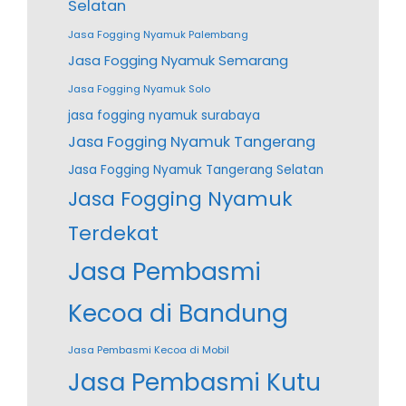
Selatan
Jasa Fogging Nyamuk Palembang
Jasa Fogging Nyamuk Semarang
Jasa Fogging Nyamuk Solo
jasa fogging nyamuk surabaya
Jasa Fogging Nyamuk Tangerang
Jasa Fogging Nyamuk Tangerang Selatan
Jasa Fogging Nyamuk
Terdekat
Jasa Pembasmi
Kecoa di Bandung
Jasa Pembasmi Kecoa di Mobil
Jasa Pembasmi Kutu