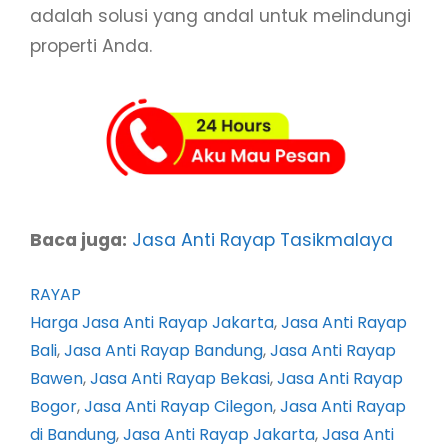
adalah solusi yang andal untuk melindungi
properti Anda.
Baca juga:
Jasa Anti Rayap Tasikmalaya
RAYAP
Harga Jasa Anti Rayap Jakarta
, 
Jasa Anti Rayap
Bali
, 
Jasa Anti Rayap Bandung
, 
Jasa Anti Rayap
Bawen
, 
Jasa Anti Rayap Bekasi
, 
Jasa Anti Rayap
Bogor
, 
Jasa Anti Rayap Cilegon
, 
Jasa Anti Rayap
di Bandung
, 
Jasa Anti Rayap Jakarta
, 
Jasa Anti