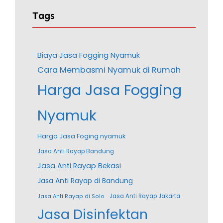
Tags
Biaya Jasa Fogging Nyamuk
Cara Membasmi Nyamuk di Rumah
Harga Jasa Fogging
Nyamuk
Harga Jasa Foging nyamuk
Jasa Anti Rayap Bandung
Jasa Anti Rayap Bekasi
Jasa Anti Rayap di Bandung
Jasa Anti Rayap Jakarta
Jasa Anti Rayap di Solo
Jasa Disinfektan