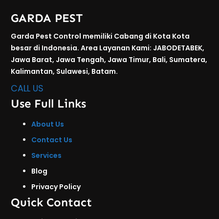
GARDA PEST
Garda Pest Control memiliki Cabang di Kota Kota
besar di Indonesia. Area Layanan Kami: JABODETABEK,
Jawa Barat, Jawa Tengah, Jawa Timur, Bali, Sumatera,
Kalimantan, Sulawesi, Batam.
CALL US
Use Full Links
About Us
Contact Us
Services
Blog
Privacy Policy
Quick Contact