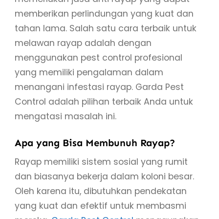
memberikan perlindungan yang kuat dan
tahan lama. Salah satu cara terbaik untuk
melawan rayap adalah dengan
menggunakan pest control profesional
yang memiliki pengalaman dalam
menangani infestasi rayap. Garda Pest
Control adalah pilihan terbaik Anda untuk
mengatasi masalah ini.
Apa yang Bisa Membunuh Rayap?
Rayap memiliki sistem sosial yang rumit
dan biasanya bekerja dalam koloni besar.
Oleh karena itu, dibutuhkan pendekatan
yang kuat dan efektif untuk membasmi