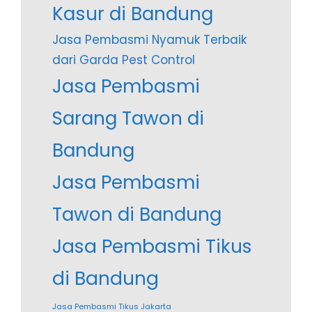
Kasur di Bandung
Jasa Pembasmi Nyamuk Terbaik
dari Garda Pest Control
Jasa Pembasmi
Sarang Tawon di
Bandung
Jasa Pembasmi
Tawon di Bandung
Jasa Pembasmi Tikus
di Bandung
Jasa Pembasmi Tikus Jakarta