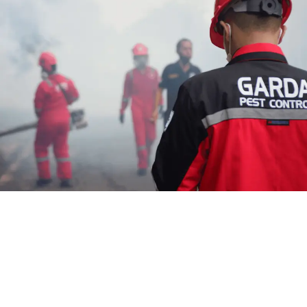
Jasa Anti Rayap Bawen