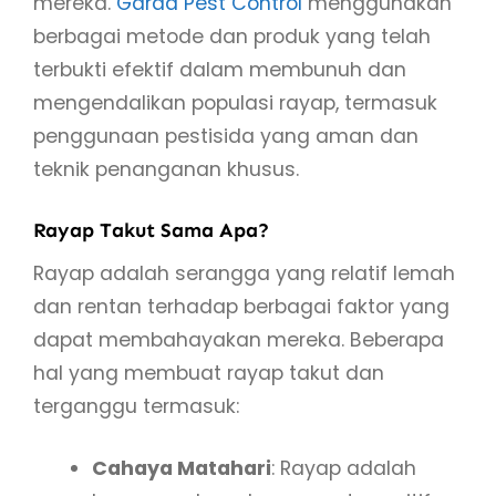
mereka.
Garda Pest Control
menggunakan
berbagai metode dan produk yang telah
terbukti efektif dalam membunuh dan
mengendalikan populasi rayap, termasuk
penggunaan pestisida yang aman dan
teknik penanganan khusus.
Rayap Takut Sama Apa?
Rayap adalah serangga yang relatif lemah
dan rentan terhadap berbagai faktor yang
dapat membahayakan mereka. Beberapa
hal yang membuat rayap takut dan
terganggu termasuk:
Cahaya Matahari
: Rayap adalah