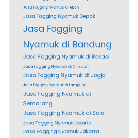
Jasa Fogging Nyamuk Cirebon
Jasa Fogging Nyamuk Depok
Jasa Fogging
Nyamuk di Bandung
Jasa Fogging Nyamuk di Bekasi
Jasa Fogging Nyamuk di Cirebon
Jasa Fogging Nyamuk di Jogja
Jasa Fogging Nyamuk di Lampung
Jasa Fogging Nyamuk di
Semarang
Jasa Fogging Nyamuk di Solo
Jasa Fogging Nyamuk Jakarta
Jasa Fogging Nyamuk Jakarta