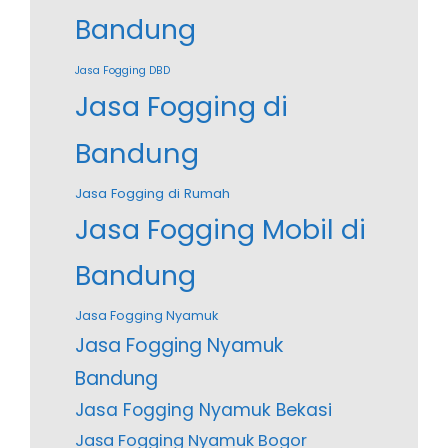
Bandung
Jasa Fogging DBD
Jasa Fogging di
Bandung
Jasa Fogging di Rumah
Jasa Fogging Mobil di
Bandung
Jasa Fogging Nyamuk
Jasa Fogging Nyamuk
Bandung
Jasa Fogging Nyamuk Bekasi
Jasa Fogging Nyamuk Bogor