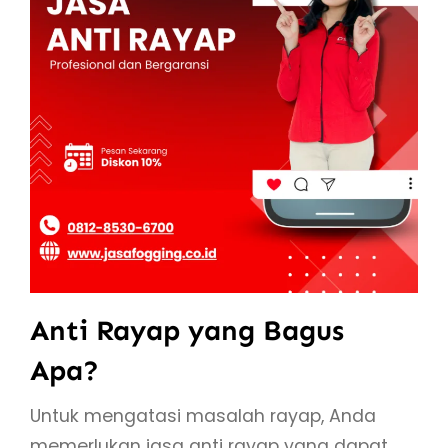
Anti Rayap yang Bagus
Apa?
Untuk mengatasi masalah rayap, Anda
memerlukan jasa anti rayap yang dapat