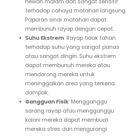
hewan malam dan sangat sensitif
terhadap cahaya matahari langsung.
Paparan sinar matahari dapat
membunuh rayap dengan cepat.
Suhu Ekstrem
: Rayap tidak tahan
terhadap suhu yang sangat panas
atau sangat dingin. Suhu ekstrem
dapat membunuh mereka atau
mendorong mereka untuk
meninggalkan area yang terkena
dampak.
Gangguan Fisik
: Mengganggu
sarang rayap atau mengganggu
koloni mereka dapat membuat
mereka stres dan mengurangi