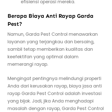
efisiensi operasi mereka.
Berapa Biaya Anti Rayap Garda
Pest?
Namun, Garda Pest Control menawarkan
layanan yang terjangkau dan bersaing,
sambil tetap memberikan kualitas dan
keefektifan yang optimal dalam
memerangi rayap.
Mengingat pentingnya melindungi properti
Anda dari kerusakan rayap, biaya jasa anti
rayap Garda Pest Control adalah investasi
yang bijak. Jadi, jika Anda menghadapi
masalah dengan rayap, Garda Pest Control