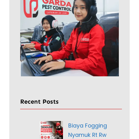
Recent Posts
Biaya Fogging
Nyamuk Rt Rw