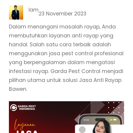
Iam
23 November 2023
Dalam menangani masalah rayap, Anda
membutuhkan layanan anti rayap yang
handal. Salah satu cara terbaik adalah
menggunakan jasa pest control profesional
yang berpengalaman dalam mengatasi
infestasi rayap. Garda Pest Control menjadi
pilihan utama untuk solusi Jasa Anti Rayap
Bawen.