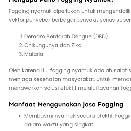
Fogging nyamuk diperlukan untuk mengendali
vektor penyebar berbagai penyakit serius sepert
Demam Berdarah Dengue (DBD)
Chikungunya dan Zika
Malaria
Oleh karena itu, fogging nyamuk adalah salat
menjaga kesehatan masyarakat. Untuk memasti
menawarkan solusi efektif melalui layanan fo
Manfaat Menggunakan Jasa Fogging
Membasmi nyamuk secara efektif: Fogg
dalam waktu yang singkat.