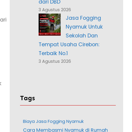
dari DBD
3 Agustus 2026
Jasa Fogging
ari
Nyamuk Untuk
Sekolah Dan
Tempat Usaha Cirebon:
Terbaik No.1
3 Agustus 2026
k
Tags
Biaya Jasa Fogging Nyamuk
Cara Membasmi Nyamuk di Rumah