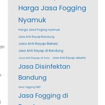
Harga Jasa Fogging
Nyamuk
Harga Jasa Foging nyamuk
Jasa Anti Rayap Bandung
Jasa Anti Rayap Bekasi
dan
Jasa Anti Rayap di Bandung
Jasa Anti Rayap Jakarta
Jasa Anti Rayap di Solo
Jasa Disinfektan
n
Bandung
Jasa Fogging DBD
Jasa Fogging di
i