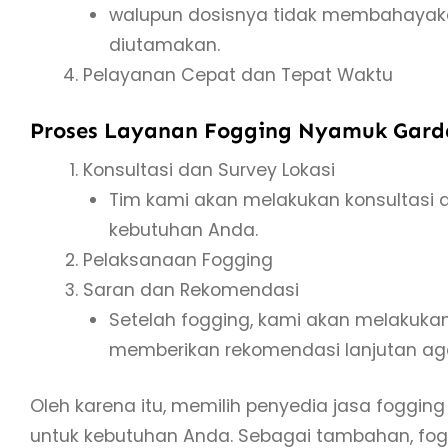
walupun dosisnya tidak membahayak
diutamakan.
Pelayanan Cepat dan Tepat Waktu
Proses Layanan Fogging Nyamuk Gard
Konsultasi dan Survey Lokasi
Tim kami akan melakukan konsultasi 
kebutuhan Anda.
Pelaksanaan Fogging
Saran dan Rekomendasi
Setelah fogging, kami akan melakuka
memberikan rekomendasi lanjutan aga
Oleh karena itu, memilih penyedia jasa foggin
untuk kebutuhan Anda. Sebagai tambahan, fogg