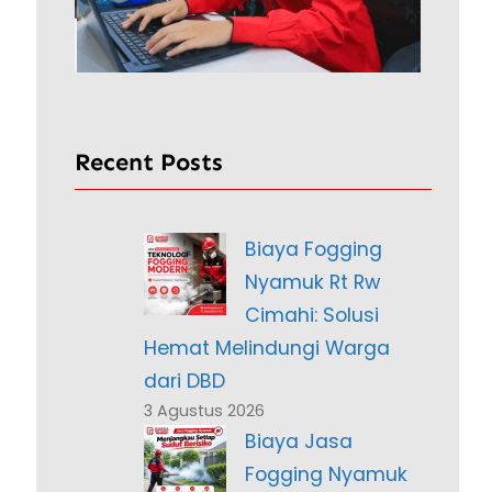
Recent Posts
Biaya Fogging
Nyamuk Rt Rw
Cimahi: Solusi
Hemat Melindungi Warga
dari DBD
3 Agustus 2026
Biaya Jasa
Fogging Nyamuk