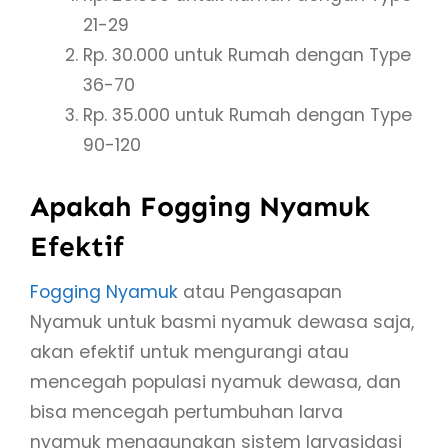
21-29
Rp. 30.000 untuk Rumah dengan Type
36-70
Rp. 35.000 untuk Rumah dengan Type
90-120
Apakah Fogging Nyamuk
Efektif
Fogging Nyamuk
atau Pengasapan
Nyamuk untuk basmi nyamuk dewasa saja,
akan efektif untuk mengurangi atau
mencegah populasi nyamuk dewasa, dan
bisa mencegah pertumbuhan larva
nyamuk menggunakan sistem larvasidasi