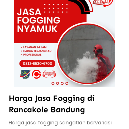
Harga Jasa Fogging di
Rancakole Bandung
Harga jasa fogging sangatlah bervariasi