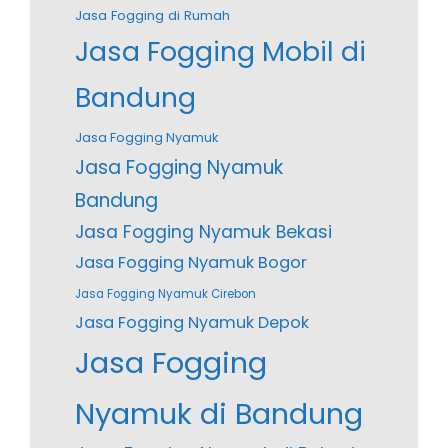
Jasa Fogging di Rumah
Jasa Fogging Mobil di
Bandung
Jasa Fogging Nyamuk
Jasa Fogging Nyamuk
Bandung
Jasa Fogging Nyamuk Bekasi
Jasa Fogging Nyamuk Bogor
Jasa Fogging Nyamuk Cirebon
Jasa Fogging Nyamuk Depok
Jasa Fogging
Nyamuk di Bandung