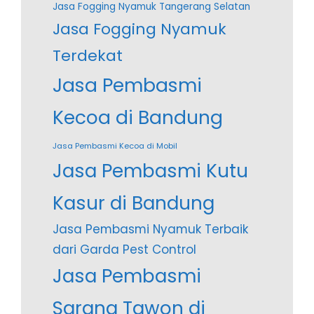
Jasa Fogging Nyamuk Tangerang Selatan
Jasa Fogging Nyamuk
Terdekat
Jasa Pembasmi
Kecoa di Bandung
Jasa Pembasmi Kecoa di Mobil
Jasa Pembasmi Kutu
Kasur di Bandung
Jasa Pembasmi Nyamuk Terbaik
dari Garda Pest Control
Jasa Pembasmi
Sarang Tawon di