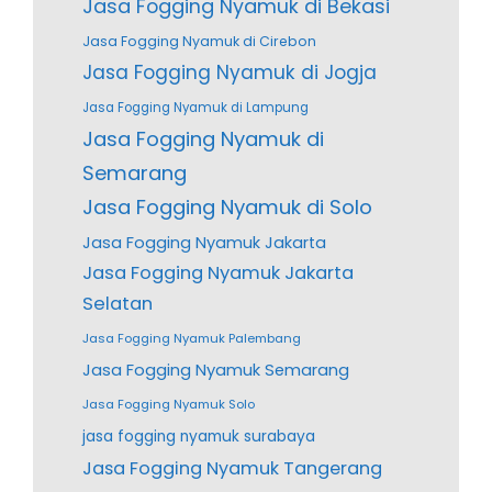
Jasa Fogging Nyamuk di Bekasi
Jasa Fogging Nyamuk di Cirebon
Jasa Fogging Nyamuk di Jogja
Jasa Fogging Nyamuk di Lampung
Jasa Fogging Nyamuk di
Semarang
Jasa Fogging Nyamuk di Solo
Jasa Fogging Nyamuk Jakarta
Jasa Fogging Nyamuk Jakarta
Selatan
Jasa Fogging Nyamuk Palembang
Jasa Fogging Nyamuk Semarang
Jasa Fogging Nyamuk Solo
jasa fogging nyamuk surabaya
Jasa Fogging Nyamuk Tangerang