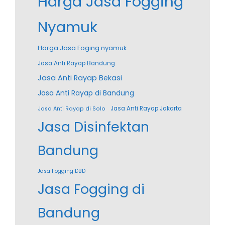
Harga Jasa Fogging
Nyamuk
Harga Jasa Foging nyamuk
Jasa Anti Rayap Bandung
Jasa Anti Rayap Bekasi
Jasa Anti Rayap di Bandung
Jasa Anti Rayap Jakarta
Jasa Anti Rayap di Solo
Jasa Disinfektan
Bandung
Jasa Fogging DBD
Jasa Fogging di
Bandung