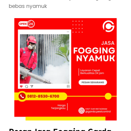
bebas nyamuk