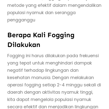
metode yang efektif dalam mengendalikan
populasi nyamuk dan serangga
pengganggu
Berapa Kali Fogging
Dilakukan
Fogging ini harus dilakukan pada frekuensi
yang tepat untuk menghindari dampak
negatif terhadap lingkungan dan
kesehatan manusia. Dengan melakukan
operasi fogging setiap 2-4 minggu sekali di
daerah dengan aktivitas nyamuk tinggi,
kita dapat mengelola populasi nyamuk
secara efektif dan menjadikan lingkungan