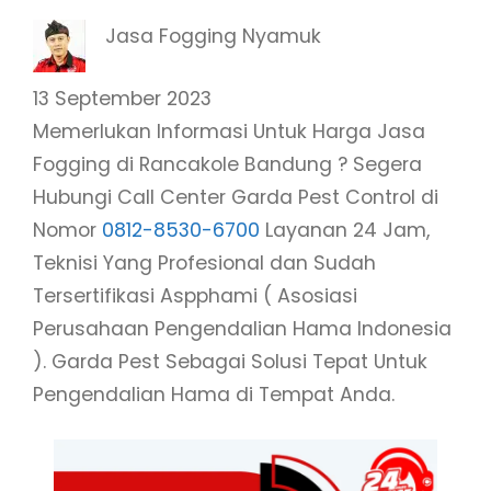
Jasa Fogging Nyamuk
13 September 2023
Memerlukan Informasi Untuk Harga Jasa
Fogging di Rancakole Bandung ? Segera
Hubungi Call Center Garda Pest Control di
Nomor
0812-8530-6700
Layanan 24 Jam,
Teknisi Yang Profesional dan Sudah
Tersertifikasi Aspphami ( Asosiasi
Perusahaan Pengendalian Hama Indonesia
). Garda Pest Sebagai Solusi Tepat Untuk
Pengendalian Hama di Tempat Anda.