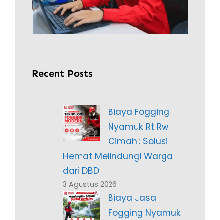
Recent Posts
Biaya Fogging
Nyamuk Rt Rw
Cimahi: Solusi
Hemat Melindungi Warga
dari DBD
3 Agustus 2026
Biaya Jasa
Fogging Nyamuk