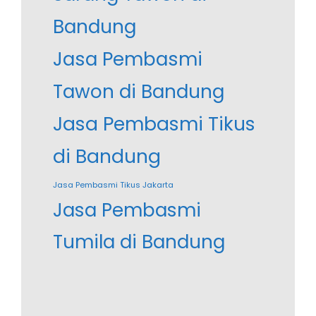
Bandung
Jasa Pembasmi
Tawon di Bandung
Jasa Pembasmi Tikus
di Bandung
Jasa Pembasmi Tikus Jakarta
Jasa Pembasmi
Tumila di Bandung