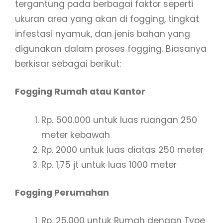
tergantung pada berbagai faktor seperti
ukuran area yang akan di fogging, tingkat
infestasi nyamuk, dan jenis bahan yang
digunakan dalam proses fogging. Biasanya
berkisar sebagai berikut:
Fogging Rumah atau Kantor
Rp. 500.000 untuk luas ruangan 250
meter kebawah
Rp. 2000 untuk luas diatas 250 meter
Rp. 1,75 jt untuk luas 1000 meter
Fogging Perumahan
Rp. 25.000 untuk Rumah dengan Type