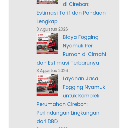
di Cirebon:
Estimasi Tarif dan Panduan
Lengkap
3 Agustus 2026
Biaya Fogging
Nyamuk Per
Rumah di Cimahi
dan Estimasi Terbarunya
3 Agustus 2026
Layanan Jasa
Fogging Nyamuk
untuk Komplek
Perumahan Cirebon:
Perlindungan Lingkungan
dari DBD