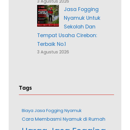
3 Agustus 2026
Jasa Fogging
Nyamuk Untuk
Sekolah Dan
Tempat Usaha Cirebon:
Terbaik No.1
3 Agustus 2026
Tags
Biaya Jasa Fogging Nyamuk
Cara Membasmi Nyamuk di Rumah