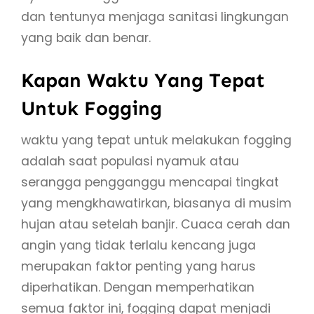
dan tentunya menjaga sanitasi lingkungan
yang baik dan benar.
Kapan Waktu Yang Tepat
Untuk Fogging
waktu yang tepat untuk melakukan fogging
adalah saat populasi nyamuk atau
serangga pengganggu mencapai tingkat
yang mengkhawatirkan, biasanya di musim
hujan atau setelah banjir. Cuaca cerah dan
angin yang tidak terlalu kencang juga
merupakan faktor penting yang harus
diperhatikan. Dengan memperhatikan
semua faktor ini, fogging dapat menjadi