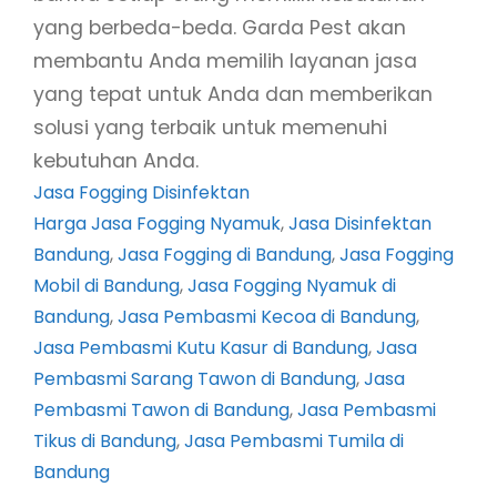
yang berbeda-beda. Garda Pest akan
membantu Anda memilih layanan jasa
yang tepat untuk Anda dan memberikan
solusi yang terbaik untuk memenuhi
kebutuhan Anda.
Jasa Fogging Disinfektan
Harga Jasa Fogging Nyamuk
, 
Jasa Disinfektan
Bandung
, 
Jasa Fogging di Bandung
, 
Jasa Fogging
Mobil di Bandung
, 
Jasa Fogging Nyamuk di
Bandung
, 
Jasa Pembasmi Kecoa di Bandung
, 
Jasa Pembasmi Kutu Kasur di Bandung
, 
Jasa
Pembasmi Sarang Tawon di Bandung
, 
Jasa
Pembasmi Tawon di Bandung
, 
Jasa Pembasmi
Tikus di Bandung
, 
Jasa Pembasmi Tumila di
Bandung