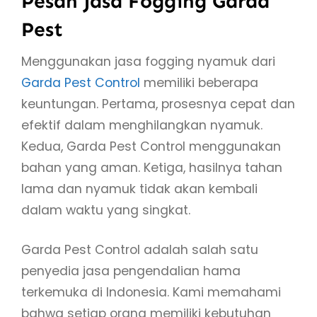
Pesan Jasa Fogging Garda
Pest
Menggunakan jasa fogging nyamuk dari
Garda Pest Control
memiliki beberapa
keuntungan. Pertama, prosesnya cepat dan
efektif dalam menghilangkan nyamuk.
Kedua, Garda Pest Control menggunakan
bahan yang aman. Ketiga, hasilnya tahan
lama dan nyamuk tidak akan kembali
dalam waktu yang singkat.
Garda Pest Control adalah salah satu
penyedia jasa pengendalian hama
terkemuka di Indonesia. Kami memahami
bahwa setiap orang memiliki kebutuhan