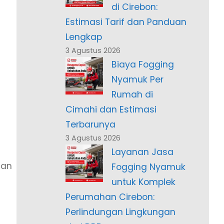
di Cirebon:
Estimasi Tarif dan Panduan
Lengkap
3 Agustus 2026
Biaya Fogging
Nyamuk Per
Rumah di
Cimahi dan Estimasi
Terbarunya
3 Agustus 2026
Layanan Jasa
dan
Fogging Nyamuk
untuk Komplek
Perumahan Cirebon:
Perlindungan Lingkungan