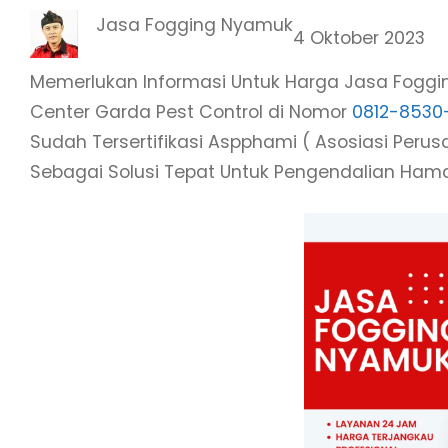
Jasa Fogging Nyamuk
4 Oktober 2023
Memerlukan Informasi Untuk Harga Jasa Foggi
Center Garda Pest Control di Nomor
0812-8530
Sudah Tersertifikasi Aspphami ( Asosiasi Per
Sebagai Solusi Tepat Untuk Pengendalian Ham