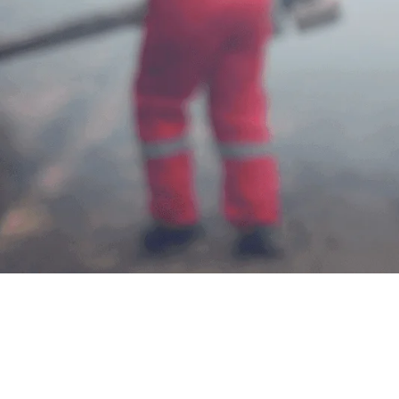
Harga Jas