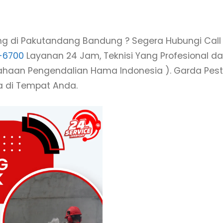
ng di Pakutandang Bandung ? Segera Hubungi Call
-6700
Layanan 24 Jam, Teknisi Yang Profesional d
usahaan Pengendalian Hama Indonesia ). Garda Pest
a di Tempat Anda.