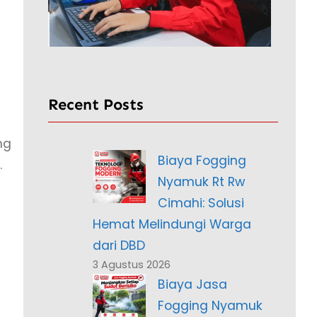
Recent Posts
ng
Biaya Fogging
.
Nyamuk Rt Rw
Cimahi: Solusi
Hemat Melindungi Warga
dari DBD
3 Agustus 2026
Biaya Jasa
Fogging Nyamuk