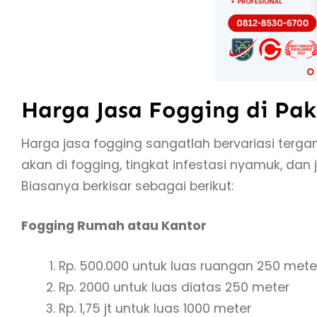
Harga Jasa Fogging di Pa
Harga jasa fogging sangatlah bervariasi terga
akan di fogging, tingkat infestasi nyamuk, da
Biasanya berkisar sebagai berikut:
Fogging Rumah atau Kantor
Rp. 500.000 untuk luas ruangan 250 met
Rp. 2000 untuk luas diatas 250 meter
Rp. 1,75 jt untuk luas 1000 meter