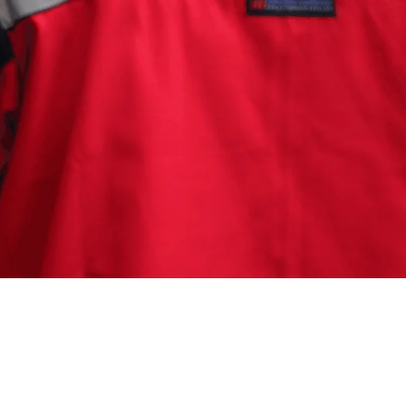
ng Bandung