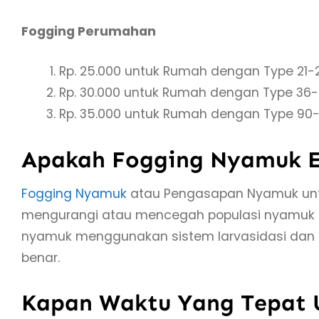
Fogging Perumahan
Rp. 25.000 untuk Rumah dengan Type 21-
Rp. 30.000 untuk Rumah dengan Type 36
Rp. 35.000 untuk Rumah dengan Type 90-
Apakah Fogging Nyamuk E
Fogging Nyamuk
atau Pengasapan Nyamuk untu
mengurangi atau mencegah populasi nyamuk 
nyamuk menggunakan sistem larvasidasi dan t
benar.
Kapan Waktu Yang Tepat 