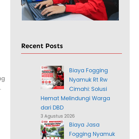
Recent Posts
Biaya Fogging
ng
Nyamuk Rt Rw
.
Cimahi: Solusi
Hemat Melindungi Warga
dari DBD
3 Agustus 2026
Biaya Jasa
Fogging Nyamuk