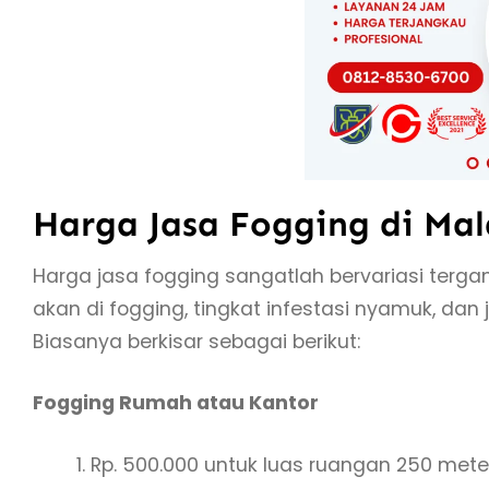
Harga Jasa Fogging di Ma
Harga jasa fogging sangatlah bervariasi terga
akan di fogging, tingkat infestasi nyamuk, da
Biasanya berkisar sebagai berikut:
Fogging Rumah atau Kantor
Rp. 500.000 untuk luas ruangan 250 met