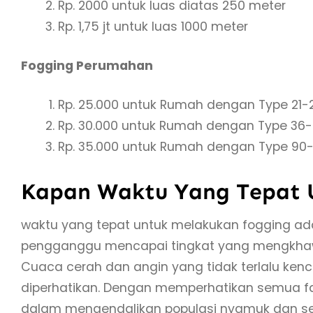
Rp. 2000 untuk luas diatas 250 meter
Rp. 1,75 jt untuk luas 1000 meter
Fogging Perumahan
Rp. 25.000 untuk Rumah dengan Type 21-
Rp. 30.000 untuk Rumah dengan Type 36
Rp. 35.000 untuk Rumah dengan Type 90-
Kapan Waktu Yang Tepat 
waktu yang tepat untuk melakukan fogging ad
pengganggu mencapai tingkat yang mengkhawat
Cuaca cerah dan angin yang tidak terlalu ken
diperhatikan. Dengan memperhatikan semua fak
dalam mengendalikan populasi nyamuk dan 