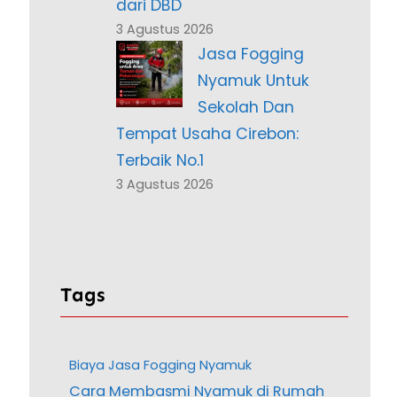
dari DBD
3 Agustus 2026
Jasa Fogging
Nyamuk Untuk
Sekolah Dan
Tempat Usaha Cirebon:
Terbaik No.1
3 Agustus 2026
Tags
Biaya Jasa Fogging Nyamuk
Cara Membasmi Nyamuk di Rumah