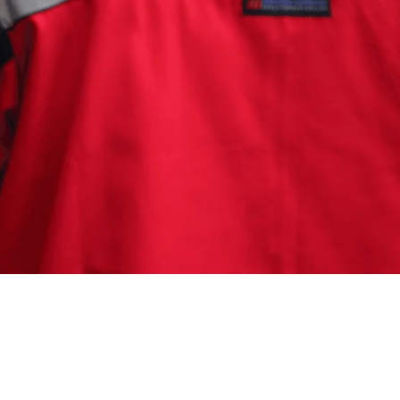
 Bandung