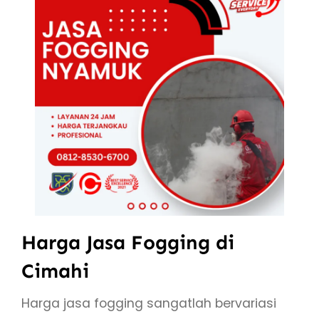
Harga Jasa Fogging di
Cimahi
Harga jasa fogging sangatlah bervariasi