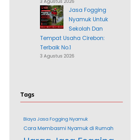
3 Agustus 2026
Jasa Fogging
Nyamuk Untuk
Sekolah Dan
Tempat Usaha Cirebon:
Terbaik No.1
3 Agustus 2026
Tags
Biaya Jasa Fogging Nyamuk
Cara Membasmi Nyamuk di Rumah