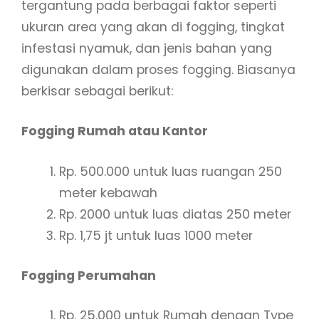
tergantung pada berbagai faktor seperti
ukuran area yang akan di fogging, tingkat
infestasi nyamuk, dan jenis bahan yang
digunakan dalam proses fogging. Biasanya
berkisar sebagai berikut:
Fogging Rumah atau Kantor
Rp. 500.000 untuk luas ruangan 250
meter kebawah
Rp. 2000 untuk luas diatas 250 meter
Rp. 1,75 jt untuk luas 1000 meter
Fogging Perumahan
Rp. 25.000 untuk Rumah dengan Type