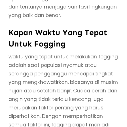
dan tentunya menjaga sanitasi lingkungan
yang baik dan benar.
Kapan Waktu Yang Tepat
Untuk Fogging
waktu yang tepat untuk melakukan fogging
adalah saat populasi nyamuk atau
serangga pengganggu mencapai tingkat
yang mengkhawatirkan, biasanya di musim
hujan atau setelah banjir. Cuaca cerah dan
angin yang tidak terlalu kencang juga
merupakan faktor penting yang harus
diperhatikan. Dengan memperhatikan
semua faktor ini, fogging dapat menjadi