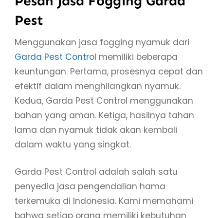
Pesan Jasa Fogging Garda
Pest
Menggunakan jasa fogging nyamuk dari
Garda Pest Control
memiliki beberapa
keuntungan. Pertama, prosesnya cepat dan
efektif dalam menghilangkan nyamuk.
Kedua, Garda Pest Control menggunakan
bahan yang aman. Ketiga, hasilnya tahan
lama dan nyamuk tidak akan kembali
dalam waktu yang singkat.
Garda Pest Control adalah salah satu
penyedia jasa pengendalian hama
terkemuka di Indonesia. Kami memahami
bahwa setiap orang memiliki kebutuhan