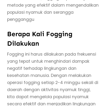
metode yang efektif dalam mengendalikan
populasi nyamuk dan serangga
pengganggu
Berapa Kali Fogging
Dilakukan
Fogging ini harus dilakukan pada frekuensi
yang tepat untuk menghindari dampak
negatif terhadap lingkungan dan
kesehatan manusia. Dengan melakukan
operasi fogging setiap 2-4 minggu sekali di
daerah dengan aktivitas nyamuk tinggi,
kita dapat mengelola populasi nyamuk
secara efektif dan menjadikan lingkungan