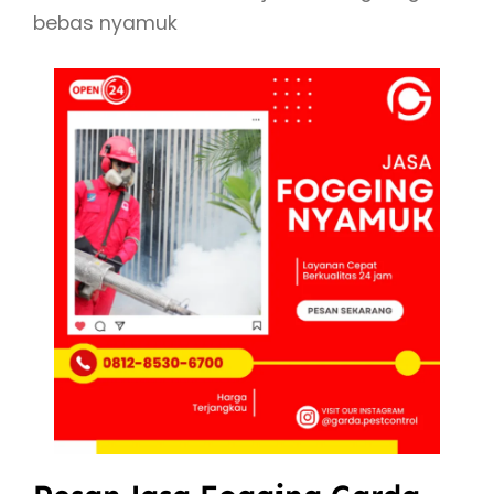
bebas nyamuk