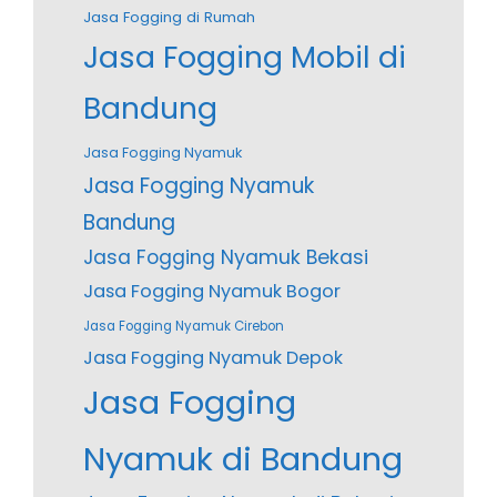
Jasa Fogging di Rumah
Jasa Fogging Mobil di
Bandung
Jasa Fogging Nyamuk
Jasa Fogging Nyamuk
Bandung
Jasa Fogging Nyamuk Bekasi
Jasa Fogging Nyamuk Bogor
Jasa Fogging Nyamuk Cirebon
Jasa Fogging Nyamuk Depok
Jasa Fogging
Nyamuk di Bandung