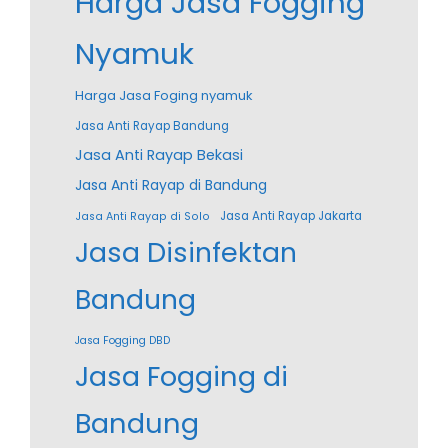
Harga Jasa Fogging
Nyamuk
Harga Jasa Foging nyamuk
Jasa Anti Rayap Bandung
Jasa Anti Rayap Bekasi
Jasa Anti Rayap di Bandung
Jasa Anti Rayap Jakarta
Jasa Anti Rayap di Solo
Jasa Disinfektan
Bandung
Jasa Fogging DBD
Jasa Fogging di
Bandung