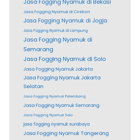
Jasa Fogging Nyamuk di Bekasi
Jasa Fogging Nyamuk di Cirebon
Jasa Fogging Nyamuk di Jogja
Jasa Fogging Nyamuk di Lampung
Jasa Fogging Nyamuk di
Semarang
Jasa Fogging Nyamuk di Solo
Jasa Fogging Nyamuk Jakarta
Jasa Fogging Nyamuk Jakarta
Selatan
Jasa Fogging Nyamuk Palembang
Jasa Fogging Nyamuk Semarang
Jasa Fogging Nyamuk Solo
jasa fogging nyamuk surabaya
Jasa Fogging Nyamuk Tangerang