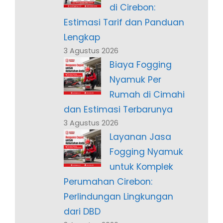
di Cirebon:
Estimasi Tarif dan Panduan
Lengkap
3 Agustus 2026
Biaya Fogging
Nyamuk Per
Rumah di Cimahi
dan Estimasi Terbarunya
3 Agustus 2026
Layanan Jasa
Fogging Nyamuk
untuk Komplek
Perumahan Cirebon:
Perlindungan Lingkungan
dari DBD