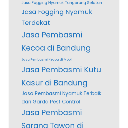
Jasa Fogging Nyamuk Tangerang Selatan
Jasa Fogging Nyamuk
Terdekat
Jasa Pembasmi
Kecoa di Bandung
Jasa Pembasmi Kecoa di Mobil
Jasa Pembasmi Kutu
Kasur di Bandung
Jasa Pembasmi Nyamuk Terbaik
dari Garda Pest Control
Jasa Pembasmi
Sarang Tawon di