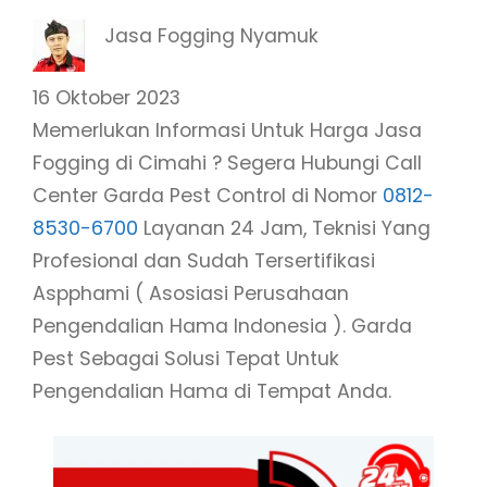
Jasa Fogging Nyamuk
16 Oktober 2023
Memerlukan Informasi Untuk Harga Jasa
Fogging di Cimahi ? Segera Hubungi Call
Center Garda Pest Control di Nomor
0812-
8530-6700
Layanan 24 Jam, Teknisi Yang
Profesional dan Sudah Tersertifikasi
Aspphami ( Asosiasi Perusahaan
Pengendalian Hama Indonesia ). Garda
Pest Sebagai Solusi Tepat Untuk
Pengendalian Hama di Tempat Anda.