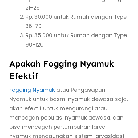
21-29
Rp. 30.000 untuk Rumah dengan Type
36-70
Rp. 35.000 untuk Rumah dengan Type
90-120
Apakah Fogging Nyamuk
Efektif
Fogging Nyamuk
atau Pengasapan
Nyamuk untuk basmi nyamuk dewasa saja,
akan efektif untuk mengurangi atau
mencegah populasi nyamuk dewasa, dan
bisa mencegah pertumbuhan larva
nyamuk menggunakan sistem larvasidasi