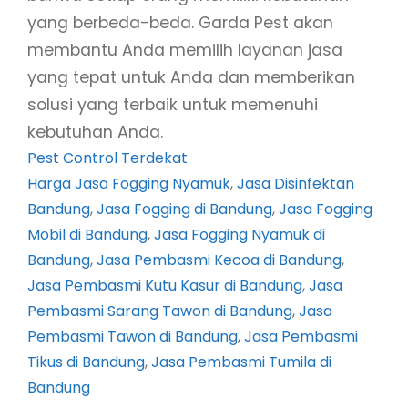
yang berbeda-beda. Garda Pest akan
membantu Anda memilih layanan jasa
yang tepat untuk Anda dan memberikan
solusi yang terbaik untuk memenuhi
kebutuhan Anda.
Pest Control Terdekat
Harga Jasa Fogging Nyamuk
, 
Jasa Disinfektan
Bandung
, 
Jasa Fogging di Bandung
, 
Jasa Fogging
Mobil di Bandung
, 
Jasa Fogging Nyamuk di
Bandung
, 
Jasa Pembasmi Kecoa di Bandung
, 
Jasa Pembasmi Kutu Kasur di Bandung
, 
Jasa
Pembasmi Sarang Tawon di Bandung
, 
Jasa
Pembasmi Tawon di Bandung
, 
Jasa Pembasmi
Tikus di Bandung
, 
Jasa Pembasmi Tumila di
Bandung