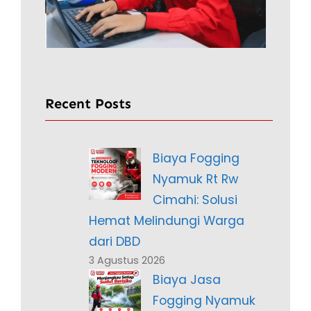
Recent Posts
Biaya Fogging
Nyamuk Rt Rw
Cimahi: Solusi
Hemat Melindungi Warga
dari DBD
3 Agustus 2026
Biaya Jasa
Fogging Nyamuk