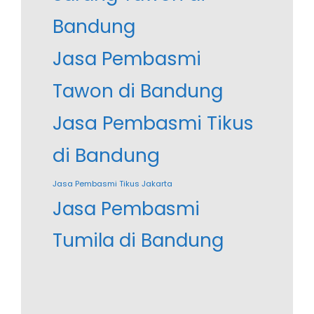
Bandung
Jasa Pembasmi
Tawon di Bandung
Jasa Pembasmi Tikus
di Bandung
Jasa Pembasmi Tikus Jakarta
Jasa Pembasmi
Tumila di Bandung