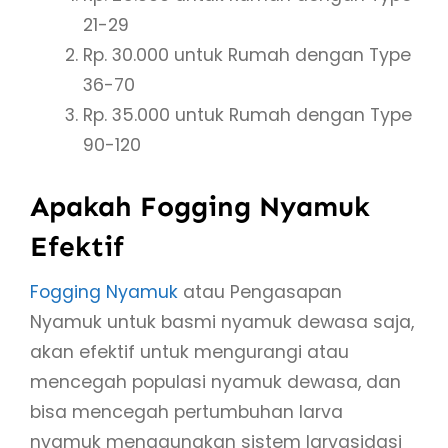
21-29
Rp. 30.000 untuk Rumah dengan Type
36-70
Rp. 35.000 untuk Rumah dengan Type
90-120
Apakah Fogging Nyamuk
Efektif
Fogging Nyamuk
atau Pengasapan
Nyamuk untuk basmi nyamuk dewasa saja,
akan efektif untuk mengurangi atau
mencegah populasi nyamuk dewasa, dan
bisa mencegah pertumbuhan larva
nyamuk menggunakan sistem larvasidasi