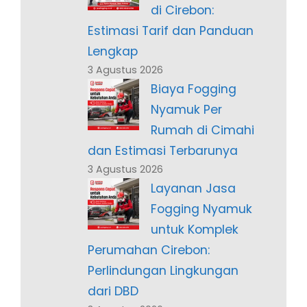
di Cirebon:
Estimasi Tarif dan Panduan
Lengkap
3 Agustus 2026
Biaya Fogging
Nyamuk Per
Rumah di Cimahi
dan Estimasi Terbarunya
3 Agustus 2026
Layanan Jasa
Fogging Nyamuk
untuk Komplek
Perumahan Cirebon:
Perlindungan Lingkungan
dari DBD