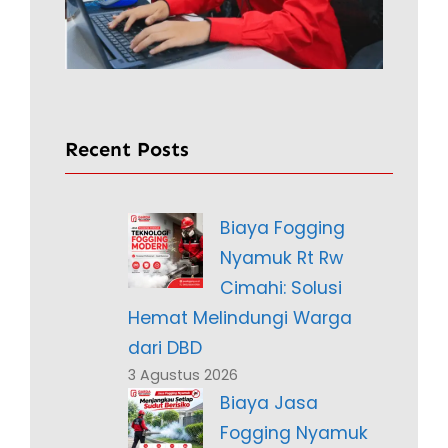
Recent Posts
Biaya Fogging
Nyamuk Rt Rw
Cimahi: Solusi
Hemat Melindungi Warga
dari DBD
3 Agustus 2026
Biaya Jasa
Fogging Nyamuk