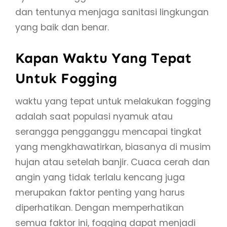
dan tentunya menjaga sanitasi lingkungan
yang baik dan benar.
Kapan Waktu Yang Tepat
Untuk Fogging
waktu yang tepat untuk melakukan fogging
adalah saat populasi nyamuk atau
serangga pengganggu mencapai tingkat
yang mengkhawatirkan, biasanya di musim
hujan atau setelah banjir. Cuaca cerah dan
angin yang tidak terlalu kencang juga
merupakan faktor penting yang harus
diperhatikan. Dengan memperhatikan
semua faktor ini, fogging dapat menjadi