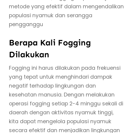
metode yang efektif dalam mengendalikan
populasi nyamuk dan serangga
pengganggu
Berapa Kali Fogging
Dilakukan
Fogging ini harus dilakukan pada frekuensi
yang tepat untuk menghindari dampak
negatif terhadap lingkungan dan
kesehatan manusia. Dengan melakukan
operasi fogging setiap 2-4 minggu sekali di
daerah dengan aktivitas nyamuk tinggi,
kita dapat mengelola populasi nyamuk
secara efektif dan menjadikan lingkungan