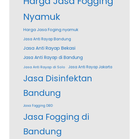
Harga Jasa Fogging
Nyamuk
Harga Jasa Foging nyamuk
Jasa Anti Rayap Bandung
Jasa Anti Rayap Bekasi
Jasa Anti Rayap di Bandung
Jasa Anti Rayap Jakarta
Jasa Anti Rayap di Solo
Jasa Disinfektan
Bandung
Jasa Fogging DBD
Jasa Fogging di
Bandung