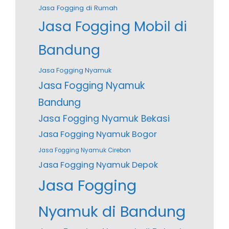
Jasa Fogging di Rumah
Jasa Fogging Mobil di
Bandung
Jasa Fogging Nyamuk
Jasa Fogging Nyamuk
Bandung
Jasa Fogging Nyamuk Bekasi
Jasa Fogging Nyamuk Bogor
Jasa Fogging Nyamuk Cirebon
Jasa Fogging Nyamuk Depok
Jasa Fogging
Nyamuk di Bandung