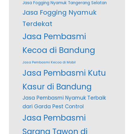
Jasa Fogging Nyamuk Tangerang Selatan
Jasa Fogging Nyamuk
Terdekat
Jasa Pembasmi
Kecoa di Bandung
Jasa Pembasmi Kecoa di Mobil
Jasa Pembasmi Kutu
Kasur di Bandung
Jasa Pembasmi Nyamuk Terbaik
dari Garda Pest Control
Jasa Pembasmi
Sarang Tawon di