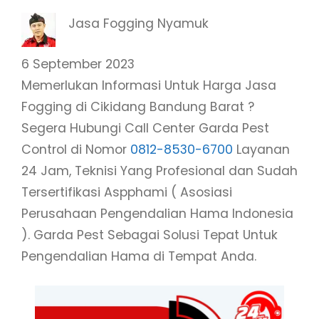
Jasa Fogging Nyamuk
6 September 2023
Memerlukan Informasi Untuk Harga Jasa
Fogging di Cikidang Bandung Barat ?
Segera Hubungi Call Center Garda Pest
Control di Nomor
0812-8530-6700
Layanan
24 Jam, Teknisi Yang Profesional dan Sudah
Tersertifikasi Aspphami ( Asosiasi
Perusahaan Pengendalian Hama Indonesia
). Garda Pest Sebagai Solusi Tepat Untuk
Pengendalian Hama di Tempat Anda.