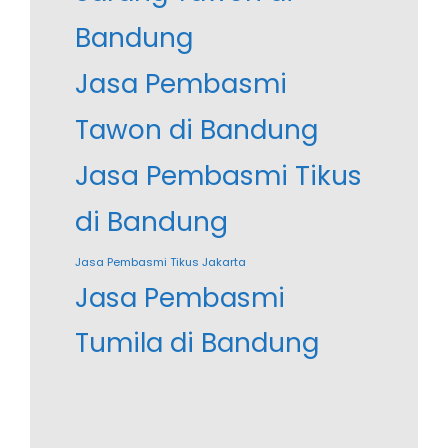
Bandung
Jasa Pembasmi
Tawon di Bandung
Jasa Pembasmi Tikus
di Bandung
Jasa Pembasmi Tikus Jakarta
Jasa Pembasmi
Tumila di Bandung