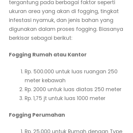
tergantung pada berbagai faktor seperti
ukuran area yang akan di fogging, tingkat
infestasi nyamuk, dan jenis bahan yang
digunakan dalam proses fogging. Biasanya
berkisar sebagai berikut:
Fogging Rumah atau Kantor
Rp. 500.000 untuk luas ruangan 250
meter kebawah
Rp. 2000 untuk luas diatas 250 meter
Rp. 1,75 jt untuk luas 1000 meter
Fogging Perumahan
Rp. 25.000 untuk Rumah dengan Type