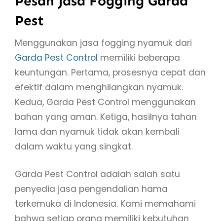
Pesan Jasa Fogging Garda
Pest
Menggunakan jasa fogging nyamuk dari
Garda Pest Control
memiliki beberapa
keuntungan. Pertama, prosesnya cepat dan
efektif dalam menghilangkan nyamuk.
Kedua, Garda Pest Control menggunakan
bahan yang aman. Ketiga, hasilnya tahan
lama dan nyamuk tidak akan kembali
dalam waktu yang singkat.
Garda Pest Control adalah salah satu
penyedia jasa pengendalian hama
terkemuka di Indonesia. Kami memahami
bahwa setiap orang memiliki kebutuhan