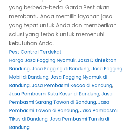
yang berbeda-beda. Garda Pest akan
membantu Anda memilih layanan jasa
yang tepat untuk Anda dan memberikan
solusi yang terbaik untuk memenuhi
kebutuhan Anda.
Pest Control Terdekat
Harga Jasa Fogging Nyamuk
, 
Jasa Disinfektan
Bandung
, 
Jasa Fogging di Bandung
, 
Jasa Fogging
Mobil di Bandung
, 
Jasa Fogging Nyamuk di
Bandung
, 
Jasa Pembasmi Kecoa di Bandung
, 
Jasa Pembasmi Kutu Kasur di Bandung
, 
Jasa
Pembasmi Sarang Tawon di Bandung
, 
Jasa
Pembasmi Tawon di Bandung
, 
Jasa Pembasmi
Tikus di Bandung
, 
Jasa Pembasmi Tumila di
Bandung