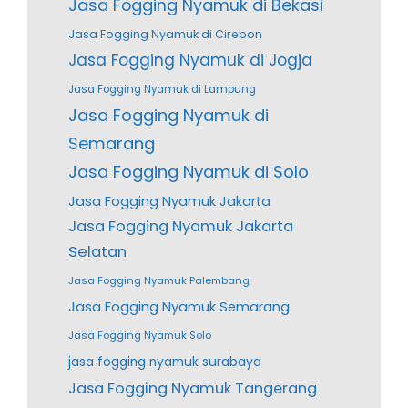
Jasa Fogging Nyamuk di Bekasi
Jasa Fogging Nyamuk di Cirebon
Jasa Fogging Nyamuk di Jogja
Jasa Fogging Nyamuk di Lampung
Jasa Fogging Nyamuk di
Semarang
Jasa Fogging Nyamuk di Solo
Jasa Fogging Nyamuk Jakarta
Jasa Fogging Nyamuk Jakarta
Selatan
Jasa Fogging Nyamuk Palembang
Jasa Fogging Nyamuk Semarang
Jasa Fogging Nyamuk Solo
jasa fogging nyamuk surabaya
Jasa Fogging Nyamuk Tangerang