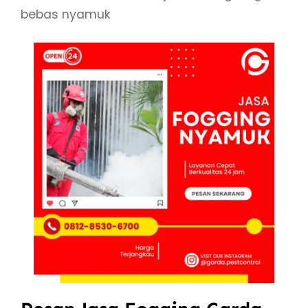
bebas nyamuk