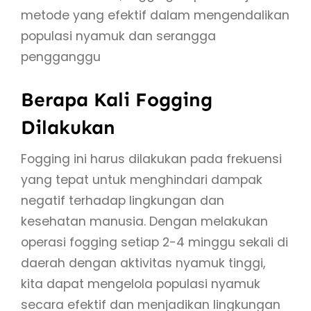
metode yang efektif dalam mengendalikan
populasi nyamuk dan serangga
pengganggu
Berapa Kali Fogging
Dilakukan
Fogging ini harus dilakukan pada frekuensi
yang tepat untuk menghindari dampak
negatif terhadap lingkungan dan
kesehatan manusia. Dengan melakukan
operasi fogging setiap 2-4 minggu sekali di
daerah dengan aktivitas nyamuk tinggi,
kita dapat mengelola populasi nyamuk
secara efektif dan menjadikan lingkungan