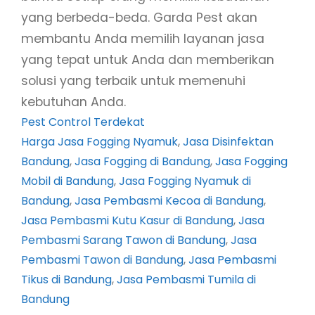
yang berbeda-beda. Garda Pest akan
membantu Anda memilih layanan jasa
yang tepat untuk Anda dan memberikan
solusi yang terbaik untuk memenuhi
kebutuhan Anda.
Pest Control Terdekat
Harga Jasa Fogging Nyamuk
, 
Jasa Disinfektan
Bandung
, 
Jasa Fogging di Bandung
, 
Jasa Fogging
Mobil di Bandung
, 
Jasa Fogging Nyamuk di
Bandung
, 
Jasa Pembasmi Kecoa di Bandung
, 
Jasa Pembasmi Kutu Kasur di Bandung
, 
Jasa
Pembasmi Sarang Tawon di Bandung
, 
Jasa
Pembasmi Tawon di Bandung
, 
Jasa Pembasmi
Tikus di Bandung
, 
Jasa Pembasmi Tumila di
Bandung