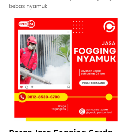
bebas nyamuk