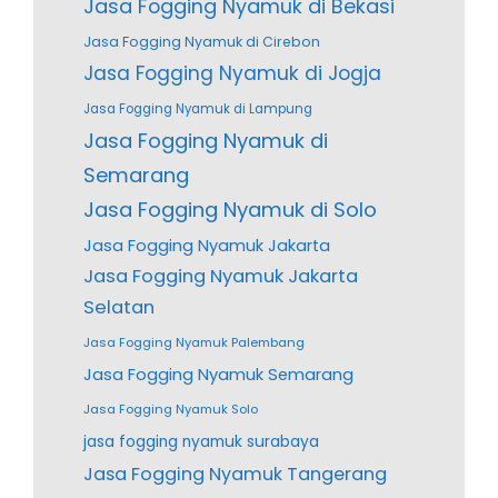
Jasa Fogging Nyamuk di Bekasi
Jasa Fogging Nyamuk di Cirebon
Jasa Fogging Nyamuk di Jogja
Jasa Fogging Nyamuk di Lampung
Jasa Fogging Nyamuk di
Semarang
Jasa Fogging Nyamuk di Solo
Jasa Fogging Nyamuk Jakarta
Jasa Fogging Nyamuk Jakarta
Selatan
Jasa Fogging Nyamuk Palembang
Jasa Fogging Nyamuk Semarang
Jasa Fogging Nyamuk Solo
jasa fogging nyamuk surabaya
Jasa Fogging Nyamuk Tangerang