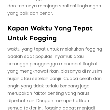
dan tentunya menjaga sanitasi lingkungan
yang baik dan benar.
Kapan Waktu Yang Tepat
Untuk Fogging
waktu yang tepat untuk melakukan fogging
adalah saat populasi nyamuk atau
serangga pengganggu mencapai tingkat
yang mengkhawatirkan, biasanya di musim
hujan atau setelah banjir. Cuaca cerah dan
angin yang tidak terlalu kencang juga
merupakan faktor penting yang harus
diperhatikan. Dengan memperhatikan
semua faktor ini, fogging dapat menjadi