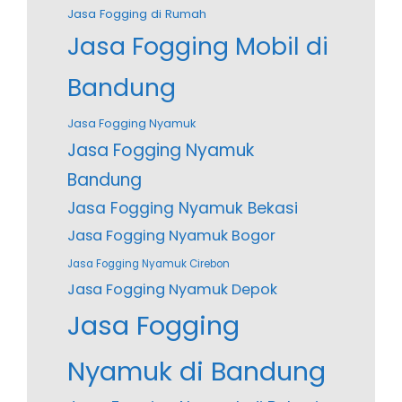
Jasa Fogging di Rumah
Jasa Fogging Mobil di
Bandung
Jasa Fogging Nyamuk
Jasa Fogging Nyamuk
Bandung
Jasa Fogging Nyamuk Bekasi
Jasa Fogging Nyamuk Bogor
Jasa Fogging Nyamuk Cirebon
Jasa Fogging Nyamuk Depok
Jasa Fogging
Nyamuk di Bandung