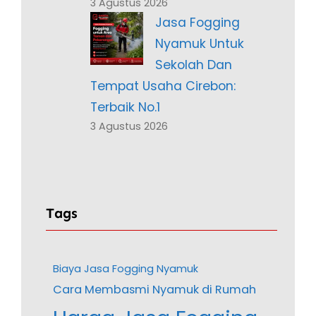
3 Agustus 2026
Jasa Fogging
Nyamuk Untuk
Sekolah Dan
Tempat Usaha Cirebon:
Terbaik No.1
3 Agustus 2026
Tags
Biaya Jasa Fogging Nyamuk
Cara Membasmi Nyamuk di Rumah