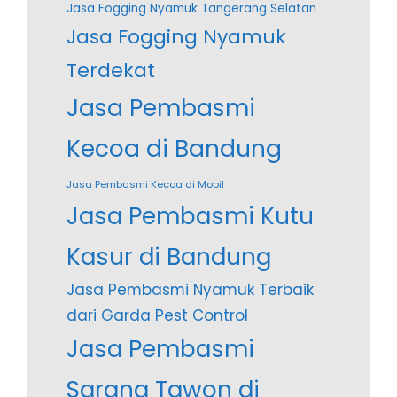
Jasa Fogging Nyamuk Tangerang Selatan
Jasa Fogging Nyamuk
Terdekat
Jasa Pembasmi
Kecoa di Bandung
Jasa Pembasmi Kecoa di Mobil
Jasa Pembasmi Kutu
Kasur di Bandung
Jasa Pembasmi Nyamuk Terbaik
dari Garda Pest Control
Jasa Pembasmi
Sarang Tawon di