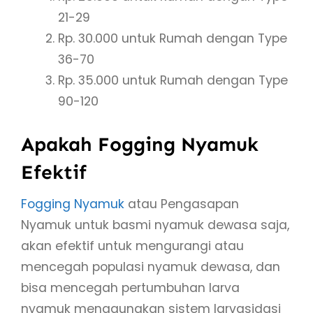
21-29
Rp. 30.000 untuk Rumah dengan Type
36-70
Rp. 35.000 untuk Rumah dengan Type
90-120
Apakah Fogging Nyamuk
Efektif
Fogging Nyamuk
atau Pengasapan
Nyamuk untuk basmi nyamuk dewasa saja,
akan efektif untuk mengurangi atau
mencegah populasi nyamuk dewasa, dan
bisa mencegah pertumbuhan larva
nyamuk menggunakan sistem larvasidasi