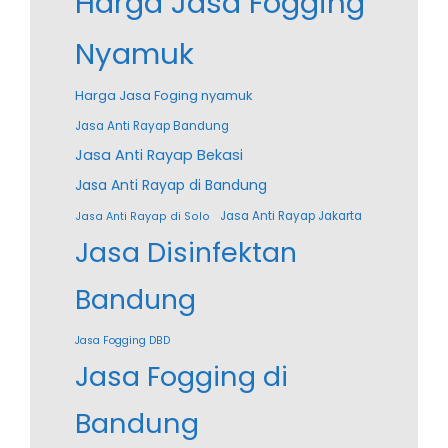
Harga Jasa Fogging
Nyamuk
Harga Jasa Foging nyamuk
Jasa Anti Rayap Bandung
Jasa Anti Rayap Bekasi
Jasa Anti Rayap di Bandung
Jasa Anti Rayap Jakarta
Jasa Anti Rayap di Solo
Jasa Disinfektan
Bandung
Jasa Fogging DBD
Jasa Fogging di
Bandung