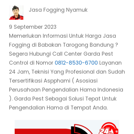
Jasa Fogging Nyamuk
9 September 2023
Memerlukan Informasi Untuk Harga Jasa
Fogging di Babakan Tarogong Bandung ?
Segera Hubungi Call Center Garda Pest
Control di Nomor
0812-8530-6700
Layanan
24 Jam, Teknisi Yang Profesional dan Sudah
Tersertifikasi Aspphami ( Asosiasi
Perusahaan Pengendalian Hama Indonesia
). Garda Pest Sebagai Solusi Tepat Untuk
Pengendalian Hama di Tempat Anda.