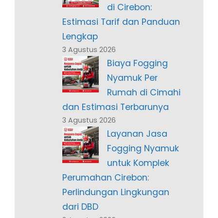
di Cirebon:
Estimasi Tarif dan Panduan
Lengkap
3 Agustus 2026
Biaya Fogging
Nyamuk Per
Rumah di Cimahi
dan Estimasi Terbarunya
3 Agustus 2026
Layanan Jasa
Fogging Nyamuk
untuk Komplek
Perumahan Cirebon:
Perlindungan Lingkungan
dari DBD