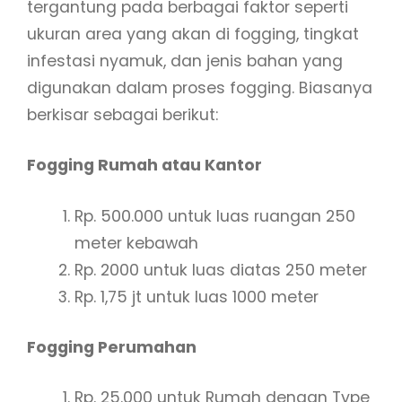
tergantung pada berbagai faktor seperti
ukuran area yang akan di fogging, tingkat
infestasi nyamuk, dan jenis bahan yang
digunakan dalam proses fogging. Biasanya
berkisar sebagai berikut:
Fogging Rumah atau Kantor
Rp. 500.000 untuk luas ruangan 250
meter kebawah
Rp. 2000 untuk luas diatas 250 meter
Rp. 1,75 jt untuk luas 1000 meter
Fogging Perumahan
Rp. 25.000 untuk Rumah dengan Type