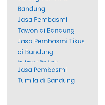
Bandung
Jasa Pembasmi
Tawon di Bandung
Jasa Pembasmi Tikus
di Bandung
Jasa Pembasmi Tikus Jakarta
Jasa Pembasmi
Tumila di Bandung