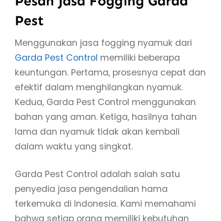
Pesan Jasa Fogging Garda
Pest
Menggunakan jasa fogging nyamuk dari
Garda Pest Control
memiliki beberapa
keuntungan. Pertama, prosesnya cepat dan
efektif dalam menghilangkan nyamuk.
Kedua, Garda Pest Control menggunakan
bahan yang aman. Ketiga, hasilnya tahan
lama dan nyamuk tidak akan kembali
dalam waktu yang singkat.
Garda Pest Control adalah salah satu
penyedia jasa pengendalian hama
terkemuka di Indonesia. Kami memahami
bahwa setiap orang memiliki kebutuhan