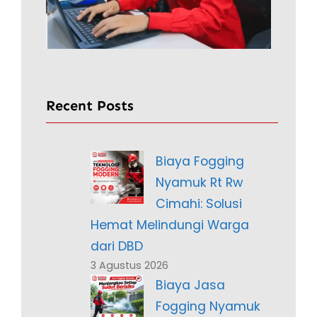
Recent Posts
Biaya Fogging
Nyamuk Rt Rw
Cimahi: Solusi
Hemat Melindungi Warga
dari DBD
3 Agustus 2026
Biaya Jasa
Fogging Nyamuk