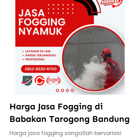
Harga Jasa Fogging di
Babakan Tarogong Bandung
Harga jasa fogging sangatlah bervariasi