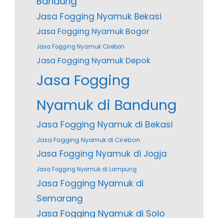
Bandung
Jasa Fogging Nyamuk Bekasi
Jasa Fogging Nyamuk Bogor
Jasa Fogging Nyamuk Cirebon
Jasa Fogging Nyamuk Depok
Jasa Fogging
Nyamuk di Bandung
Jasa Fogging Nyamuk di Bekasi
Jasa Fogging Nyamuk di Cirebon
Jasa Fogging Nyamuk di Jogja
Jasa Fogging Nyamuk di Lampung
Jasa Fogging Nyamuk di
Semarang
Jasa Fogging Nyamuk di Solo