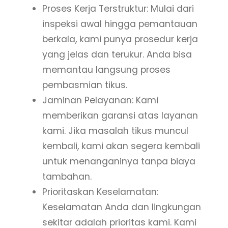
Proses Kerja Terstruktur: Mulai dari
inspeksi awal hingga pemantauan
berkala, kami punya prosedur kerja
yang jelas dan terukur. Anda bisa
memantau langsung proses
pembasmian tikus.
Jaminan Pelayanan: Kami
memberikan garansi atas layanan
kami. Jika masalah tikus muncul
kembali, kami akan segera kembali
untuk menanganinya tanpa biaya
tambahan.
Prioritaskan Keselamatan:
Keselamatan Anda dan lingkungan
sekitar adalah prioritas kami. Kami