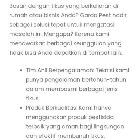
Bosan dengan tikus yang berkeliaran di
rumah atau bisnis Anda? Garda Pest hadir
sebagai solusi tepat untuk mengatasi
masalah ini. Mengapa? Karena kami
menawarkan berbagai keunggulan yang
tidak bisa Anda dapatkan di tempat lain.
Tim Ahli Berpengalaman: Teknisi kami
punya pengalaman bertahun-tahun
dalam membasmi berbagai jenis
tikus.
Produk Berkualitas: Kami hanya
menggunakan produk pestisida
terbaik yang aman bagi lingkungan
dan efektif membunuh tikus.