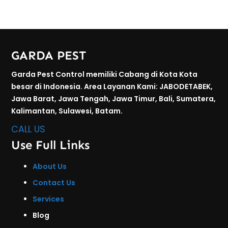
GARDA PEST
Garda Pest Control memiliki Cabang di Kota Kota
besar di Indonesia. Area Layanan Kami: JABODETABEK,
Jawa Barat, Jawa Tengah, Jawa Timur, Bali, Sumatera,
Kalimantan, Sulawesi, Batam.
CALL US
Use Full Links
About Us
Contact Us
Services
Blog