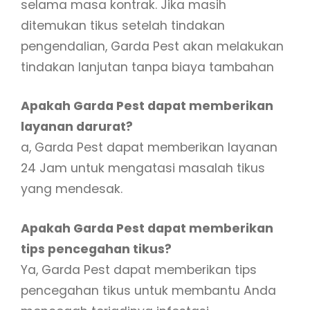
selama masa kontrak. Jika masih
ditemukan tikus setelah tindakan
pengendalian, Garda Pest akan melakukan
tindakan lanjutan tanpa biaya tambahan
Apakah Garda Pest dapat memberikan
layanan darurat?
a, Garda Pest dapat memberikan layanan
24 Jam untuk mengatasi masalah tikus
yang mendesak.
Apakah Garda Pest dapat memberikan
tips pencegahan tikus?
Ya, Garda Pest dapat memberikan tips
pencegahan tikus untuk membantu Anda