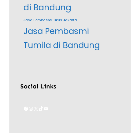
di Bandung
Jasa Pembasmi Tikus Jakarta
Jasa Pembasmi
Tumila di Bandung
Social Links
Facebook
Instagram
X
TikTok
YouTube