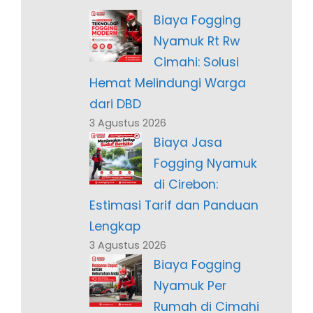
Biaya Fogging
Nyamuk Rt Rw
Cimahi: Solusi
Hemat Melindungi Warga
dari DBD
3 Agustus 2026
Biaya Jasa
Fogging Nyamuk
di Cirebon:
Estimasi Tarif dan Panduan
Lengkap
3 Agustus 2026
Biaya Fogging
Nyamuk Per
Rumah di Cimahi