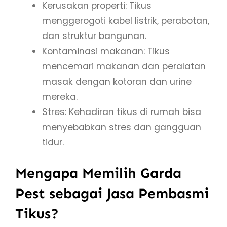
Kerusakan properti: Tikus
menggerogoti kabel listrik, perabotan,
dan struktur bangunan.
Kontaminasi makanan: Tikus
mencemari makanan dan peralatan
masak dengan kotoran dan urine
mereka.
Stres: Kehadiran tikus di rumah bisa
menyebabkan stres dan gangguan
tidur.
Mengapa Memilih Garda
Pest sebagai Jasa Pembasmi
Tikus?