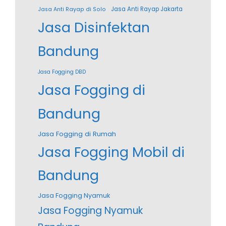
Jasa Anti Rayap Jakarta
Jasa Anti Rayap di Solo
Jasa Disinfektan
Bandung
Jasa Fogging DBD
Jasa Fogging di
Bandung
Jasa Fogging di Rumah
Jasa Fogging Mobil di
Bandung
Jasa Fogging Nyamuk
Jasa Fogging Nyamuk