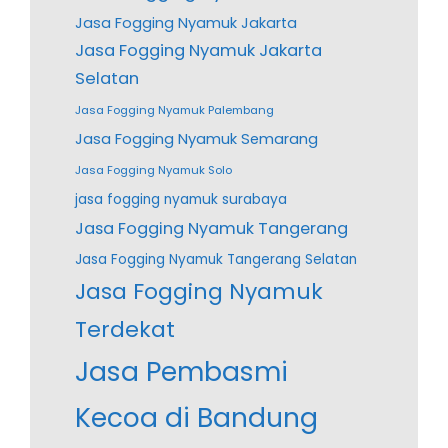
Jasa Fogging Nyamuk Jakarta
Jasa Fogging Nyamuk Jakarta
Selatan
Jasa Fogging Nyamuk Palembang
Jasa Fogging Nyamuk Semarang
Jasa Fogging Nyamuk Solo
jasa fogging nyamuk surabaya
Jasa Fogging Nyamuk Tangerang
Jasa Fogging Nyamuk Tangerang Selatan
Jasa Fogging Nyamuk
Terdekat
Jasa Pembasmi
Kecoa di Bandung