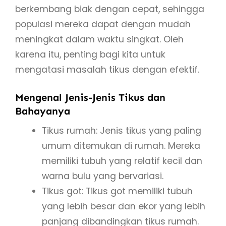
berkembang biak dengan cepat, sehingga
populasi mereka dapat dengan mudah
meningkat dalam waktu singkat. Oleh
karena itu, penting bagi kita untuk
mengatasi masalah tikus dengan efektif.
Mengenal Jenis-Jenis Tikus dan
Bahayanya
Tikus rumah: Jenis tikus yang paling
umum ditemukan di rumah. Mereka
memiliki tubuh yang relatif kecil dan
warna bulu yang bervariasi.
Tikus got: Tikus got memiliki tubuh
yang lebih besar dan ekor yang lebih
panjang dibandingkan tikus rumah.