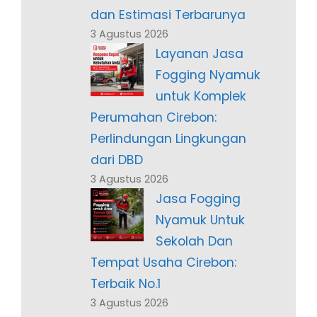
dan Estimasi Terbarunya
3 Agustus 2026
Layanan Jasa
Fogging Nyamuk
untuk Komplek
Perumahan Cirebon:
Perlindungan Lingkungan
dari DBD
3 Agustus 2026
Jasa Fogging
Nyamuk Untuk
Sekolah Dan
Tempat Usaha Cirebon:
Terbaik No.1
3 Agustus 2026