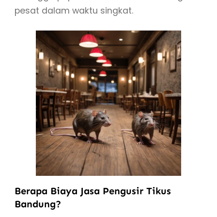
pesat dalam waktu singkat.
Berapa Biaya Jasa Pengusir Tikus
Bandung?