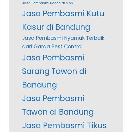
Jasa Pembasmi Kecoa di Mobil
Jasa Pembasmi Kutu
Kasur di Bandung
Jasa Pembasmi Nyamuk Terbaik
dari Garda Pest Control
Jasa Pembasmi
Sarang Tawon di
Bandung
Jasa Pembasmi
Tawon di Bandung
Jasa Pembasmi Tikus