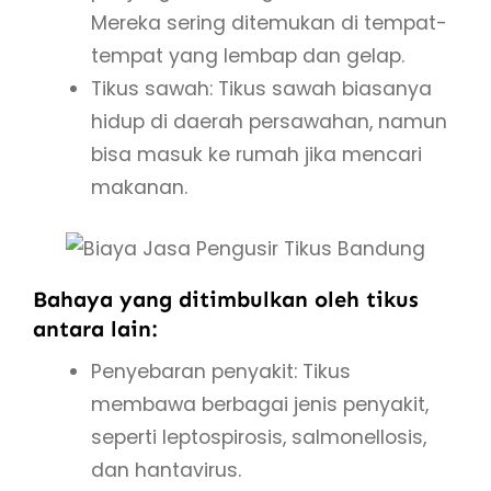
Mereka sering ditemukan di tempat-
tempat yang lembap dan gelap.
Tikus sawah: Tikus sawah biasanya
hidup di daerah persawahan, namun
bisa masuk ke rumah jika mencari
makanan.
Bahaya yang ditimbulkan oleh tikus
antara lain:
Penyebaran penyakit: Tikus
membawa berbagai jenis penyakit,
seperti leptospirosis, salmonellosis,
dan hantavirus.