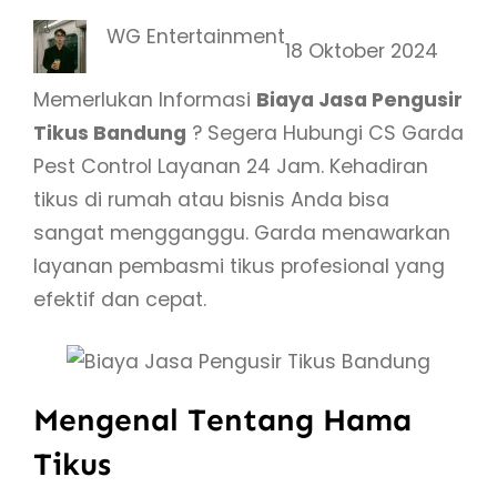
WG Entertainment
18 Oktober 2024
Memerlukan Informasi
Biaya Jasa Pengusir
Tikus Bandung
? Segera Hubungi CS Garda
Pest Control Layanan 24 Jam. Kehadiran
tikus di rumah atau bisnis Anda bisa
sangat mengganggu. Garda menawarkan
layanan pembasmi tikus profesional yang
efektif dan cepat.
Mengenal Tentang Hama
Tikus