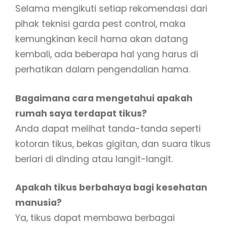
Selama mengikuti setiap rekomendasi dari
pihak teknisi garda pest control, maka
kemungkinan kecil hama akan datang
kembali, ada beberapa hal yang harus di
perhatikan dalam pengendalian hama.
Bagaimana cara mengetahui apakah
rumah saya terdapat tikus?
Anda dapat melihat tanda-tanda seperti
kotoran tikus, bekas gigitan, dan suara tikus
berlari di dinding atau langit-langit.
Apakah tikus berbahaya bagi kesehatan
manusia?
Ya, tikus dapat membawa berbagai