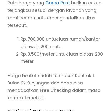
Rate harga yang
Garda Pest
berikan cukup
terjangkau sesuai dengan layanan yang
kami berikan untuk mengendalikan tikus
tersebut.
Rp. 700.000 untuk luas rumah/kantor
dibawah 200 meter
Rp. 3.500/meter untuk luas diatas 200
meter
Harga berikut sudah termasuk Kontrak 1
Bulan 2x Kunjungan dan anda bisa
mendapatkan Free Checking dalam masa
kontrak tersebut.