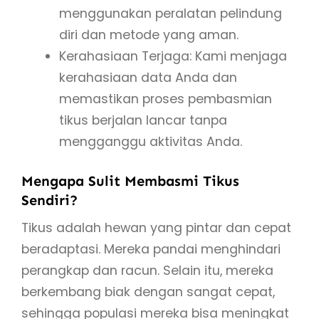
menggunakan peralatan pelindung
diri dan metode yang aman.
Kerahasiaan Terjaga: Kami menjaga
kerahasiaan data Anda dan
memastikan proses pembasmian
tikus berjalan lancar tanpa
mengganggu aktivitas Anda.
Mengapa Sulit Membasmi Tikus
Sendiri?
Tikus adalah hewan yang pintar dan cepat
beradaptasi. Mereka pandai menghindari
perangkap dan racun. Selain itu, mereka
berkembang biak dengan sangat cepat,
sehingga populasi mereka bisa meningkat