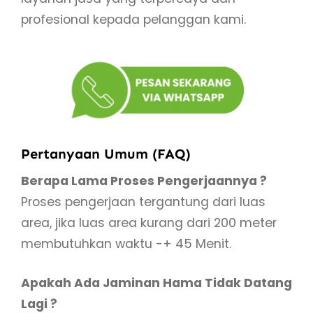
profesional kepada pelanggan kami.
Pertanyaan Umum (FAQ)
Berapa Lama Proses Pengerjaannya ?
Proses pengerjaan tergantung dari luas
area, jika luas area kurang dari 200 meter
membutuhkan waktu -+ 45 Menit.
Apakah Ada Jaminan Hama Tidak Datang
Lagi ?