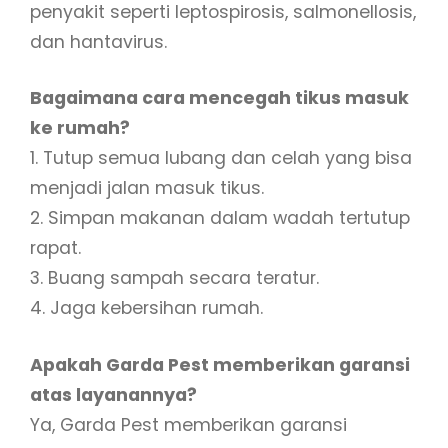
penyakit seperti leptospirosis, salmonellosis,
dan hantavirus.
Bagaimana cara mencegah tikus masuk
ke rumah?
1. Tutup semua lubang dan celah yang bisa
menjadi jalan masuk tikus.
2. Simpan makanan dalam wadah tertutup
rapat.
3. Buang sampah secara teratur.
4. Jaga kebersihan rumah.
Apakah Garda Pest memberikan garansi
atas layanannya?
Ya, Garda Pest memberikan garansi