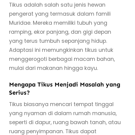
Tikus adalah salah satu jenis hewan
pengerat yang termasuk dalam famili
Muridae. Mereka memiliki tubuh yang
ramping, ekor panjang, dan gigi depan
yang terus tumbuh sepanjang hidup.
Adaptasi ini memungkinkan tikus untuk
menggerogoti berbagai macam bahan,
mulai dari makanan hingga kayu.
Mengapa Tikus Menjadi Masalah yang
Serius?
Tikus biasanya mencari tempat tinggal
yang nyaman di dalam rumah manusia,
seperti di dapur, ruang bawah tanah, atau
ruang penyimpanan. Tikus dapat