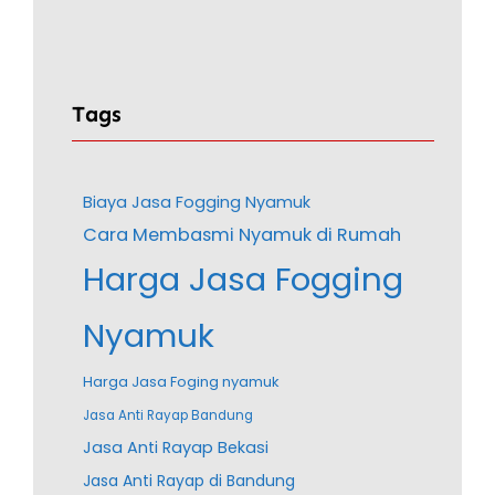
Tags
Biaya Jasa Fogging Nyamuk
Cara Membasmi Nyamuk di Rumah
Harga Jasa Fogging
Nyamuk
Harga Jasa Foging nyamuk
Jasa Anti Rayap Bandung
Jasa Anti Rayap Bekasi
Jasa Anti Rayap di Bandung