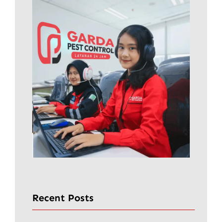
Recent Posts